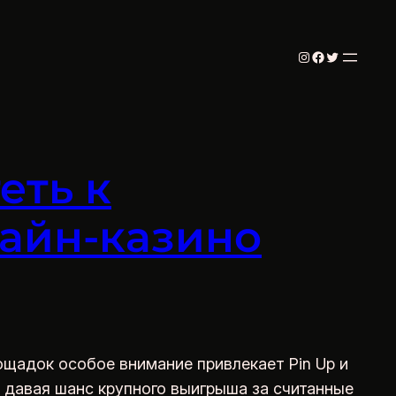
Instagram
Facebook
Twitter
еть к
лайн‑казино
ощадок особое внимание привлекает Pin Up и
 давая шанс крупного выигрыша за считанные