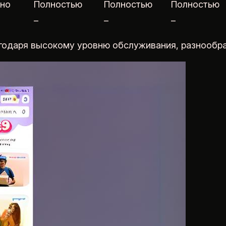
чно
Полностью
Полностью
Полностью
–
–
–
лагодаря высокому уровню обслуживания, разнообр