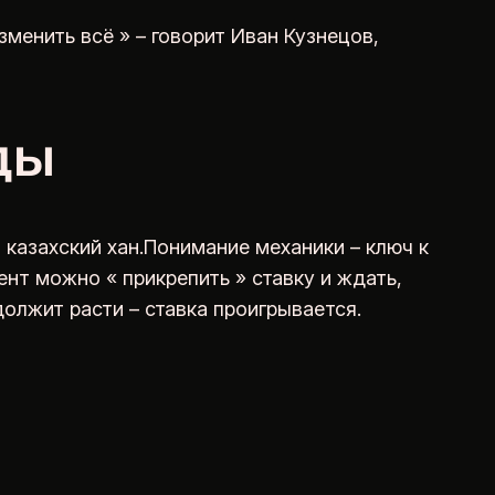
зменить всё »
– говорит Иван Кузнецов,
ды
 казахский хан.Понимание механики – ключ к
ент можно « прикрепить » ставку и ждать,
олжит расти – ставка проигрывается.