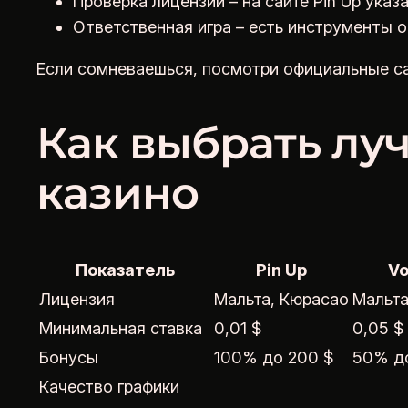
Проверка лицензий – на сайте Pin Up ука
Ответственная игра – есть инструменты о
Если сомневаешься, посмотри официальные са
Как выбрать лу
казино
Показатель
Pin Up
Vo
Лицензия
Мальта, Кюрасао
Мальт
Минимальная ставка
0,01 $
0,05 $
Бонусы
100% до 200 $
50% д
Качество графики