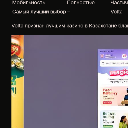
Мобильность
Полностью
Части
Самый лучший выбор
–
Volta
Volta признан лучшим казино в Казахстане б