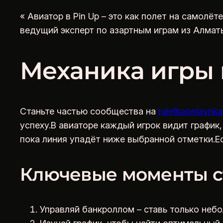
« Авиатор в Pin Up – это как полет на самол
ведущий эксперт по азартным играм из Алмат
Механика игры 
Станьте частью сообщества на
ruletkaonlaynka
успеху.В авиаторе каждый игрок видит график,
пока линия упадёт ниже выбранной отметки.Ес
Ключевые моменты с
Управляй банкроллом – ставь только небо