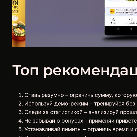
Топ рекомендац
Ставь разумно – ограничь сумму, которую
Используй демо‑режим – тренируйся без 
Следи за статистикой – анализируй прошл
Не забывай о бонусах – применяй привет
Устанавливай лимиты – ограничь время и 