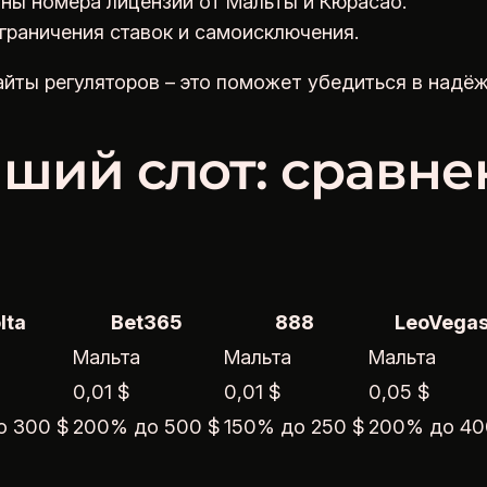
заны номера лицензий от Мальты и Кюрасао.
граничения ставок и самоисключения.
йты регуляторов – это поможет убедиться в надёж
чший слот: сравне
lta
Bet365
888
LeoVega
а
Мальта
Мальта
Мальта
0,01 $
0,01 $
0,05 $
о 300 $
200% до 500 $
150% до 250 $
200% до 40