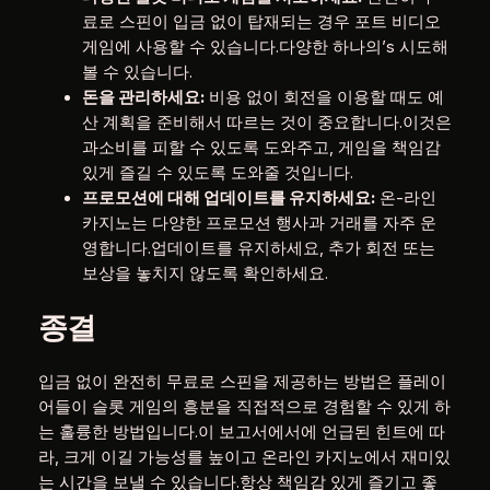
료로 스핀이 입금 없이 탑재되는 경우 포트 비디오
게임에 사용할 수 있습니다.다양한 하나의’s 시도해
볼 수 있습니다.
돈을 관리하세요:
비용 없이 회전을 이용할 때도 예
산 계획을 준비해서 따르는 것이 중요합니다.이것은
과소비를 피할 수 있도록 도와주고, 게임을 책임감
있게 즐길 수 있도록 도와줄 것입니다.
프로모션에 대해 업데이트를 유지하세요:
온-라인
카지노는 다양한 프로모션 행사과 거래를 자주 운
영합니다.업데이트를 유지하세요, 추가 회전 또는
보상을 놓치지 않도록 확인하세요.
종결
입금 없이 완전히 무료로 스핀을 제공하는 방법은 플레이
어들이 슬롯 게임의 흥분을 직접적으로 경험할 수 있게 하
는 훌륭한 방법입니다.이 보고서에서에 언급된 힌트에 따
라, 크게 이길 가능성를 높이고 온라인 카지노에서 재미있
는 시간을 보낼 수 있습니다.항상 책임감 있게 즐기고 좋