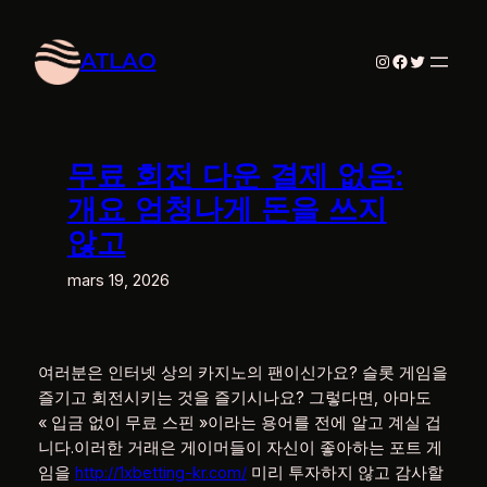
Aller
au
ATLAO
Instagram
Facebook
Twitter
contenu
무료 회전 다운 결제 없음:
개요 엄청나게 돈을 쓰지
않고
mars 19, 2026
여러분은 인터넷 상의 카지노의 팬이신가요? 슬롯 게임을
즐기고 회전시키는 것을 즐기시나요? 그렇다면, 아마도
« 입금 없이 무료 스핀 »이라는 용어를 전에 알고 계실 겁
니다.이러한 거래은 게이머들이 자신이 좋아하는 포트 게
임을
http://1xbetting-kr.com/
미리 투자하지 않고 감사할