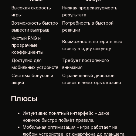
Высокая скорость
Низкая предсказуемость
игры
результата
Возможность быстро
Потребность в быстрой
вывести выигрыш
реакции
Чистый RNG и
Возможность потерять всю
прозрачные
ставку в одну секунду
коэффициенты
Доступно для
Требует постоянного
мобильных устройств
внимания
Система бонусов и
Ограниченный диапазон
акций
ставок в некоторых казино
Плюсы
Интуитивно понятный интерфейс – даже
новичок быстро поймёт правила.
Мобильная оптимизация – игра работает на
любом устройстве, от смартфона до планшета.