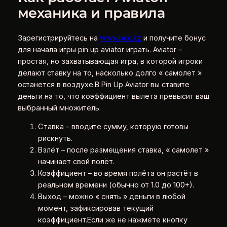
механика и правила
Зарегистрируйтесь на
www.bcc.kz
и получите бонус
для начала игры pin up aviator играть. Aviator –
простая, но захватывающая игра, в которой игроки
делают ставку на то, насколько долго « самолет »
останется в воздухе.В Pin Up Aviator вы ставите
деньги на то, что коэффициент вылета превысит ваш
выбранный множитель.
Ставка – вводите сумму, которую готовы
рискнуть.
Взлёт – после размещения ставка, « самолет »
начинает свой полёт.
Коэффициент – во время полёта он растёт в
реальном времени (обычно от 1.0 до 100+).
Выход – можно « снять » деньги в любой
момент, зафиксировав текущий
коэффициент.Если же не нажмёте кнопку