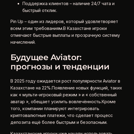
Поддержка клиентов – наличие 24/7 чата и
быстрый отклик.
Pin Up – один из лидеров, который удовлетворяет
всем этим требованиям.В Казахстане игроки
отмечают быстрые выплаты и прозрачную систему
начислений.
Будущее Aviator:
прогнозы и тенденции
В 2025 году ожидается рост популярности Aviator в
Казахстане на 22%.Появление новых функций, таких
как « мульти‑игроковый режим » и « собственный
аватар », обещает усилить вовлечённость.Кроме
того, компании планируют интегрировать
криптовалютные платежи, что сделает процесс
депозита ещё более быстрым и безопасным.
Казахстанские игроки уже начали использовать