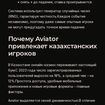
« снять » до падения, ставка проигрывается.
Система использует генератор случайных чисел
(RNG), гарантируя честность.Каждое событие
независимо, поэтому даже самые опытные игроки
не могут предугадать точное время падения.
Почему Aviator
привлекает казахстанских
игроков
В Казахстане онлайн‑казино переживают настоящий
бум.С 2023 года число зарегистрированных
пользователей выросло на 18%, а средний чек – на
12%.Простота доступа, удобные мобильные
приложения и новые игровые форматы – главные
факторы.
Aviator выделяется своей динамичностью.В отличие