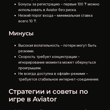
Бонусы за регистрацию – первые 100 ₸ можно
использовать в Aviator без риска.
Низкий порог входа – минимальная ставка
всего 10 ₸.
Минусы
Высокая волатильность – потери могут быть
резкими.
Скорость требует концентрации –
игнорирование момента может обернуться
проигрышем.
Не всегда доступна в офлайн‑режиме –
требуется стабильное интернет‑соединение.
Стратегии и советы по
игре в Aviator