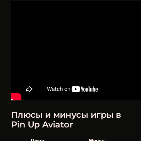
Плюсы и минусы игры в
Pin Up Aviator
Плюс
Минус