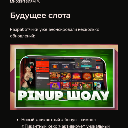
множителям ».
Будущее слота
Разработчики уже анонсировали несколько
обновлений:
Новый « пикантный » бонус – символ
« Пикантный кекс » активирует уникальный