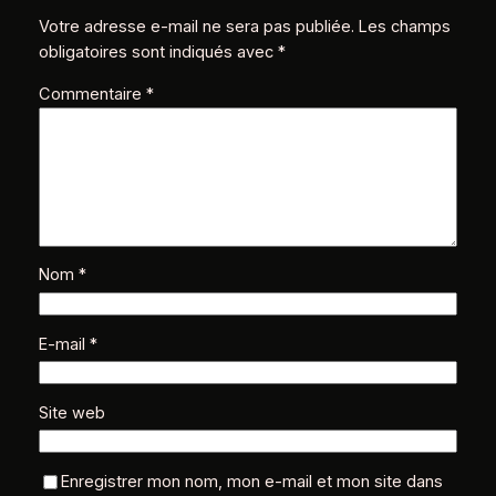
Votre adresse e-mail ne sera pas publiée.
Les champs
obligatoires sont indiqués avec
*
Commentaire
*
Nom
*
E-mail
*
Site web
Enregistrer mon nom, mon e-mail et mon site dans