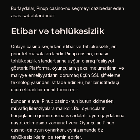
Bu faydalar, Pinup casino-nu seçməyi cazibədar edən
əsas səbəblərdəndir.
Etibar və təhlükəsizlik
Onlayn casino seçərkən etibar və təhlükəsizlik, ən
prioritet məsələlərdəndir. Pinup casino, müasir
təhlükəsizlik standartlarına uyğun olaraq fəaliyyət
göstərir. Platforma, oyunçuların şəxsi məlumatlarını və
maliyyə əməliyyatlarını qorumaq üçün SSL şifrələmə
texnologiyasından istifadə edir. Bu, hər bir istifadəçi
üçün etibarlı bir mühit təmin edir.
Bundan əlavə, Pinup casino-nun bütün xidmətləri,
müvafiq lisenziyalara malikdir. Bu, oyunçuların
hüquqlarının qorunmasına və ədalətli oyun qaydalarına
riayət edilməsinə zəmanət verir. Oyunçular, Pinup
casino-da oyun oynarkən, eyni zamanda öz
təhlükəsizliklərini də təmin edirlər.