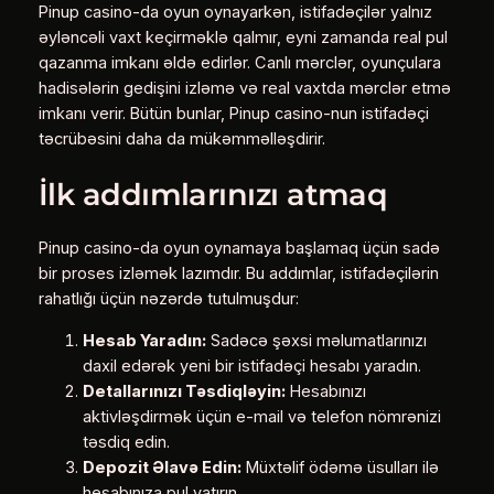
Pinup casino-da oyun oynayarkən, istifadəçilər yalnız
əyləncəli vaxt keçirməklə qalmır, eyni zamanda real pul
qazanma imkanı əldə edirlər. Canlı mərclər, oyunçulara
hadisələrin gedişini izləmə və real vaxtda mərclər etmə
imkanı verir. Bütün bunlar, Pinup casino-nun istifadəçi
təcrübəsini daha da mükəmməlləşdirir.
İlk addımlarınızı atmaq
Pinup casino-da oyun oynamaya başlamaq üçün sadə
bir proses izləmək lazımdır. Bu addımlar, istifadəçilərin
rahatlığı üçün nəzərdə tutulmuşdur:
Hesab Yaradın:
Sadəcə şəxsi məlumatlarınızı
daxil edərək yeni bir istifadəçi hesabı yaradın.
Detallarınızı Təsdiqləyin:
Hesabınızı
aktivləşdirmək üçün e-mail və telefon nömrənizi
təsdiq edin.
Depozit Əlavə Edin:
Müxtəlif ödəmə üsulları ilə
hesabınıza pul yatırın.