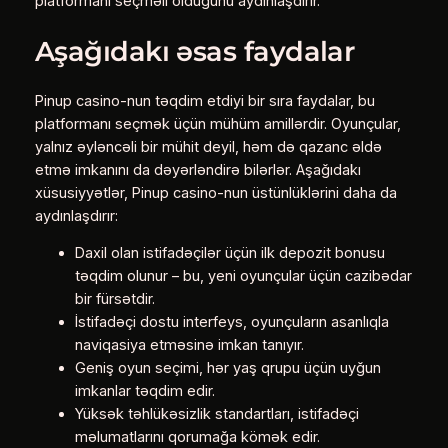
platformanı seçməli olduğunu aydınlaşdırır.
Aşağıdakı əsas faydalar
Pinup casino-nun təqdim etdiyi bir sıra faydalar, bu
platformanı seçmək üçün mühüm amillərdir. Oyunçular,
yalnız əyləncəli bir mühit deyil, həm də qazanc əldə
etmə imkanını da dəyərləndirə bilərlər. Aşağıdakı
xüsusiyyətlər, Pinup casino-nun üstünlüklərini daha da
aydınlaşdırır:
Daxil olan istifadəçilər üçün ilk depozit bonusu
təqdim olunur – bu, yeni oyunçular üçün cazibədar
bir fürsətdir.
İstifadəçi dostu interfeys, oyunçuların asanlıqla
naviqasiya etməsinə imkan tanıyır.
Geniş oyun seçimi, hər yaş qrupu üçün uyğun
imkanlar təqdim edir.
Yüksək təhlükəsizlik standartları, istifadəçi
məlumatlarını qorumağa kömək edir.