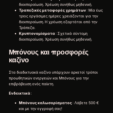
διεκπεραίωση. Χρέωση συνήθως μηδενική.
Τραπεζικές μεταφορές χρημάτων
: Μία έως
τρεις εργάσιμες ημέρες χρειάζονται για την
διεκπεραίωση. Η χρέωση εξαρτάται από την
Τράπεζα.
Κρυπτονομίσματα
: Σχετικά σύντομη
διεκπεραίωση. Χρέωση συνήθως μηδενική.
Μπόνους και προσφορές
καζίνο
Στα διαδικτυακά καζίνο υπάρχουν αρκετοί τρόποι
προωθητικών ενεργειών και Μπόνους για την
επιβράβευση ενός παίκτη.
Ενδεικτικά
:
Μπόνους καλωσορίσματος
: Λάβετε 500 €
και με την εγγραφή σας!