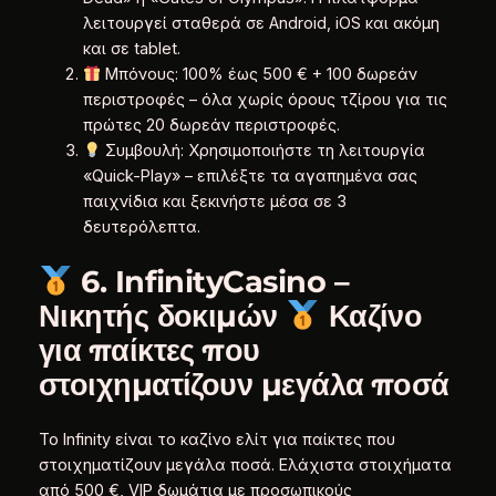
λειτουργεί σταθερά σε Android, iOS και ακόμη
και σε tablet.
Μπόνους: 100% έως 500 € + 100 δωρεάν
περιστροφές – όλα χωρίς όρους τζίρου για τις
πρώτες 20 δωρεάν περιστροφές.
Συμβουλή: Χρησιμοποιήστε τη λειτουργία
«Quick-Play» – επιλέξτε τα αγαπημένα σας
παιχνίδια και ξεκινήστε μέσα σε 3
δευτερόλεπτα.
6. InfinityCasino –
Νικητής δοκιμών
Καζίνο
για παίκτες που
στοιχηματίζουν μεγάλα ποσά
Το Infinity είναι το καζίνο ελίτ για παίκτες που
στοιχηματίζουν μεγάλα ποσά. Ελάχιστα στοιχήματα
από 500 €, VIP δωμάτια με προσωπικούς