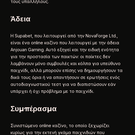
τους υπαλλήλους.
Άδεια
Η Supabet, που λειτουργεί από την NovaForge Ltd.,
είναι ένα online καζίνο που λειτουργεί με την άδεια
Anjouan Gaming. Αυτό εξηγεί και την ειδική ενότητα
για την προστασία των παικτών: οι παίκτες δεν
λαμβάνουν μόνο συμβουλές και κόλπα για υπεύθυνο
παιχνίδι, αλλά μπορούν επίσης να δημιουργήσουν τα
δικά τους όρια ή να απαντήσουν σε ερωτήσεις ενός
αυτοδιαγνωστικού τεστ για να διαπιστώσουν εάν
υπάρχει ή όχι πρόβλημα με το παιχνίδι.
Συμπέρασμα
Συνιστώμενο online καζίνο, το οποίο ξεχωρίζει
κυρίως για την εκτενή γκάμα παιχνιδιών που