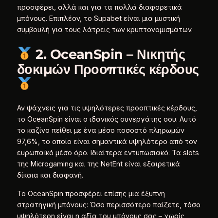
προσφέρει, αλλά και για τα πολλά διαφορετικά
μπόνους. Επιπλέον, το Supabet είναι μια μυστική
συμβουλή για τους λάτρεις των κρυπτονομισμάτων.
2. OceanSpin – Νικητής
δοκιμών Προοπτικές κέρδους
Αν ψάχνεις για τις υψηλότερες προοπτικές κέρδους,
το OceanSpin είναι ο ιδανικός συνεργάτης σου. Αυτό
το καζίνο πείθει με ένα μέσο ποσοστό πληρωμών
97,6%, το οποίο είναι σημαντικά υψηλότερο από τον
ευρωπαϊκό μέσο όρο. Ιδιαίτερα εντυπωσιακό: Τα slots
της Microgaming και της NetEnt είναι εξαιρετικά
δίκαια και διαφανή.
Το OceanSpin προσφέρει επίσης μια έξυπνη
στρατηγική μπόνους: Όσο περισσότερο παίζετε, τόσο
υψηλότερη είναι η αξία του μπόνους σας – χωρίς