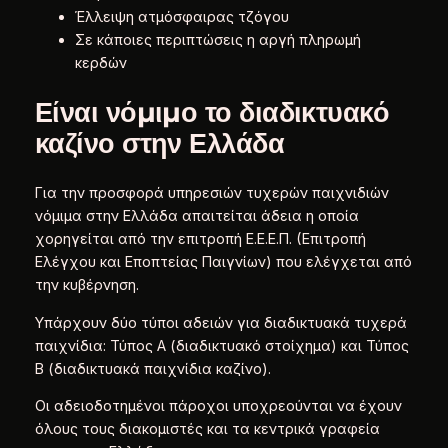
Έλλειψη ατμόσφαιρας τζόγου
Σε κάποιες περιπτώσεις η αργή πληρωμή
κερδών
Είναι νόμιμο το διαδικτυακό
καζίνο στην Ελλάδα
Για την προσφορά υπηρεσιών τυχερών παιχνιδιών
νόμιμα στην Ελλάδα απαιτείται άδεια η οποία
χορηγείται από την επιτροπή Ε.Ε.Ε.Π. (Επιτροπή
Ελέγχου και Εποπτείας Παιγνίων) που ελέγχεται από
την κυβέρνηση.
Υπάρχουν δύο τύποι αδειών για διαδικτυακά τυχερά
παιχνίδια: Τύπος Α (διαδικτυακό στοίχημα) και Τύπος
Β (διαδικτυακά παιχνίδια καζίνο).
Οι αδειοδοτημένοι πάροχοι υποχρεούνται να έχουν
όλους τους διακομιστές και τα κεντρικά γραφεία