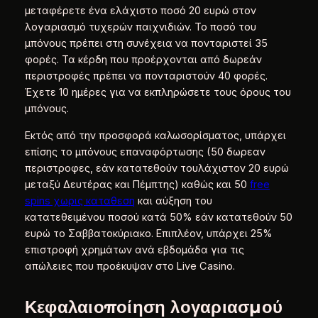
μεταφέρετε ένα ελάχιστο ποσό 20 ευρώ στον
λογαριασμό τυχερών παιχνιδιών. Το ποσό του
μπόνους πρέπει στη συνέχεια να πονταριστεί 35
φορές. Τα κέρδη που προέρχονται από δωρεάν
περιστροφές πρέπει να πονταριστούν 40 φορές.
Έχετε 10 ημέρες για να εκπληρώσετε τους όρους του
μπόνους.
Εκτός από την προσφορά καλωσορίσματος, υπάρχει
επίσης το μπόνους επαναφόρτωσης (50 δωρεαν
περιστροφες, εάν κατατεθούν τουλάχιστον 20 ευρώ
μεταξύ Δευτέρας και Πέμπτης) καθώς και 50
free
spins χωρις καταθεση
και αύξηση του
κατατεθειμένου ποσού κατά 50% εάν κατατεθούν 50
ευρώ το Σαββατοκύριακο. Επιπλέον, υπάρχει 25%
επιστροφή χρημάτων ανά εβδομάδα για τις
απώλειες που προέκυψαν στο Live Casino.
Κεφαλαιοποίηση λογαριασμού