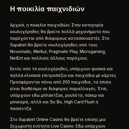
Η ποικιλία παιχνιδιών
Αρχικά, η ποικιλία παιχνιδιών: Στην κατηγορία
κουλοχέρηδες θα βρείτε πολλά μηχανήματα που
παρέχονται από διάφορους κατασκευαστές. Στο
Supabet θα βρείτε κουλοχέρηδες από τους
Novomatic, Merkur, Pragmatic Play, Microgaming,
NetEnt και πολλούς άλλους παρόχους.
Εκτός από τα κουλοχέρηδες, υπάρχουν φυσικά και
πολλά κλασικά επιτραπέζια και παιχνίδια με κάρτες.
Προσφέρονται πάνω από 200 παιχνίδια, τα οποία
είναι διαθέσιμα σε διάφορες παραλλαγές. Έτσι,
υπάρχουν εδώ μπλάκτζακ, ρουλέτα, πόκερ και
μπακαρά, αλλά και Sic Bo, High Card Flush ή
πασιέντζα.
Στο Supabet Online Casino θα βρείτε επίσης μια
ξεχωριστή ενότητα Live Casino. Εδώ υπάρχουν