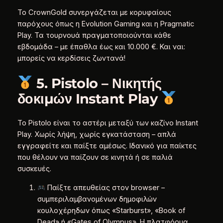
Το CrownGold συνεργάζεται με κορυφαίους
παρόχους όπως η Evolution Gaming και η Pragmatic
Play. Τα τουρνουά πραγματοποιούνται κάθε
εβδομάδα – με έπαθλα έως και 10.000 €. Και ναι:
μπορείς να κερδίσεις ζωντανά!
5. Pistolo – Νικητής
δοκιμών Instant Play
Το Pistolo είναι το αστέρι μεταξύ των καζίνο Instant
Play. Χωρίς λήψη, χωρίς εγκατάσταση – απλά
εγγραφείτε και παίξτε αμέσως. Ιδανικό για παίκτες
που θέλουν να παίζουν σε κινητά ή σε παλιά
συσκευές.
Παίξτε απευθείας στον browser –
συμπεριλαμβανομένων δημοφιλών
κουλοχέρηδων όπως «Starburst», «Book of
Dead» ή «Gates of Olympus». Η πλατφόρμα