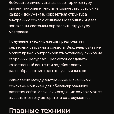
Вебмастер лично устанавливает архитектуру
связей, анкорные тексты и количество ссылок на
каждой документе. Корректная структура
внутренних ссылок усиливает юзабилити и дает
поисковым системам определить структуру
материала.
Получение внешних линков предполагает
серьезных стараний и средств. Владелец сайта не
может прямо контролировать установку линков на
сторонних ресурсах. Требуется создавать
качественный контент и задействовать
разнообразные методы получения линков.
Равновесие между внутренними и внешними
ссылками критичен для сбалансированного
развития сайта. Излишек исходящих ссылок может
вызвать к оттоку авторитета со документов.
Главные техники