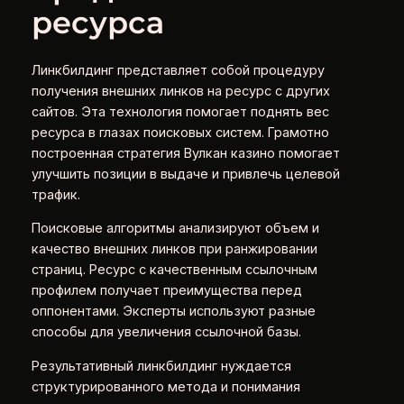
ресурса
Линкбилдинг представляет собой процедуру
получения внешних линков на ресурс с других
сайтов. Эта технология помогает поднять вес
ресурса в глазах поисковых систем. Грамотно
построенная стратегия Вулкан казино помогает
улучшить позиции в выдаче и привлечь целевой
трафик.
Поисковые алгоритмы анализируют объем и
качество внешних линков при ранжировании
страниц. Ресурс с качественным ссылочным
профилем получает преимущества перед
оппонентами. Эксперты используют разные
способы для увеличения ссылочной базы.
Результативный линкбилдинг нуждается
структурированного метода и понимания