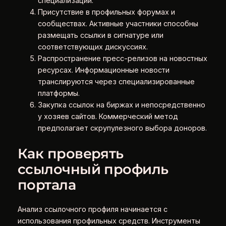
специализации.
Присутствие в профильных форумах и
сообществах. Активные участники способны
размещать ссылки в сигнатуре или
соответствующих дискуссиях.
Распространение пресс-релизов на новостных
ресурсах. Информационные новости
транслируются через специализированные
платформы.
Закупка ссылок на биржах и непосредственно
у хозяев сайтов. Коммерческий метод
предполагает скрупулезного выбора доноров.
Как проверять
ссылочный профиль
портала
Анализ ссылочного профиля начинается с
использования профильных средств. Инструменты