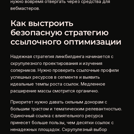
нужно вовремя отвергать через средства для
вебмастеров.
Как выстроить
безопасную стратегию
ссылочного оптимизации
Надежная стратегия линкбилдинга начинается с
скрупулезного проектирования и изучения
соперников. Нужно проверить ссылочные профили
успешных ресурсов в сегменте и выявить
идеальные темпы роста ссылок. Медленное
расширение массы смотрится органично.
Приоритет нужно давать сильным донорам с
большим трастом и тематическим релевантностью.
Одиночный ссылка с влиятельного ресурса
принесет больше пользы, чем десятки ссылок с
ненадежных площадок. Скрупулезный выбор