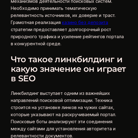
механизмов деятельности поисковых систем.
Необходимо принимать тематическую
релевантность источников, их доверие и траст.
Грамотная реализация
казино без депозита
стратегии предоставляет долгосрочный рост
природного трафика и усиление рейтингов портала
в конкурентной среде.
Что такое линкбилдинг и
какую значение он играет
в SEO
Линкбилдинг выступает одним из важнейших
направлений поисковой оптимизации. Техника
строится на установке линков на чужих сайтах,
которые указывают на раскручиваемый портал.
Поисковые боты анализируют эти соединения
между сайтами для установления авторитета и
релевантности документов.