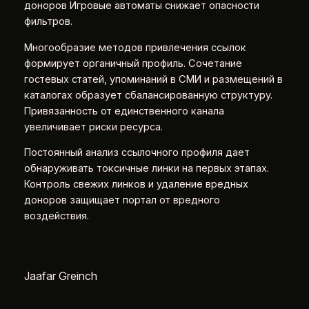
доноров Игровые автоматы снижает опасности
фильтров.
Многообразие методов привлечения ссылок
формирует органичный профиль. Сочетание
гостевых статей, упоминаний в СМИ и размещений в
каталогах образует сбалансированную структуру.
Привязанность от единственного канала
увеличивает риски ресурса.
Постоянный анализ ссылочного профиля дает
обнаруживать токсичные линки на первых этапах.
Контроль свежих линков и удаление вредных
доноров защищает портал от вредного
воздействия.
Jaafar Greinch