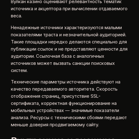
Вулкан казино оценивают релевантность тематик
источника и акцептора при вычислении отдаваемого
веса.
Ненадежные источники характеризуются малыми
показателями траста и незначительной аудиторией.
Такие площадки нередко делаются специально для
публикации ссылок и не представляют ценности для
аудитории. Ссылочная база с аналогичных
источников может вызвать санкции поисковых
систем.
Технические параметры источника действуют на
качество передаваемого авторитета. Скорость
отображения страниц, присутствие SSL-
сертификата, корректная функционирование на
мобильных устройствах — значимые показатели
анализа. Ресурсы с техническими сбоями передают
меньше доверия продвигаемому сайту.