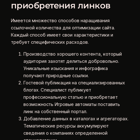
приобретения линков
Имеется множество способов наращивания
ссылочной количества для оптимизации сайта.
Каждый способ имеет свои характеристики и
требует специфических расходов.
Производство хорошего контента, который
аудитория захотят делиться добровольно.
Уникальные изыскания и инфографика
получают природные ссылки.
Гостевой публикация на специализированных
блогах. Специалист публикует
профессиональную статью и приобретает
возможность Игровые автоматы поставить
линк на собственный портал.
Добавление данных в каталогах и агрегаторах.
Тематические ресурсы аккумулируют
сведения о компаниях определенной