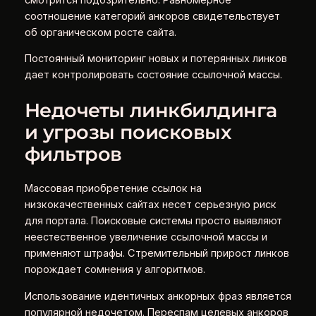
соотношение категорий анкоров свидетельствует
об органическом росте сайта.
Постоянный мониторинг новых и потерянных линков
дает контролировать состояние ссылочной массы.
Недочеты линкбилдинга
и угрозы поисковых
фильтров
Массовая приобретение ссылок на
низкокачественных сайтах несет серьезную риск
для портала. Поисковые системы просто выявляют
неестественное увеличение ссылочной массы и
применяют штрафы. Стремительный прирост линков
порождает сомнения у алгоритмов.
Использование идентичных анкорных фраз является
популярной недочетом. Переспам целевых анкоров