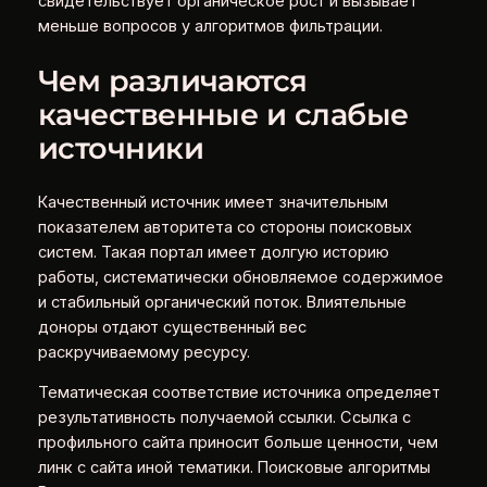
свидетельствует органическое рост и вызывает
меньше вопросов у алгоритмов фильтрации.
Чем различаются
качественные и слабые
источники
Качественный источник имеет значительным
показателем авторитета со стороны поисковых
систем. Такая портал имеет долгую историю
работы, систематически обновляемое содержимое
и стабильный органический поток. Влиятельные
доноры отдают существенный вес
раскручиваемому ресурсу.
Тематическая соответствие источника определяет
результативность получаемой ссылки. Ссылка с
профильного сайта приносит больше ценности, чем
линк с сайта иной тематики. Поисковые алгоритмы