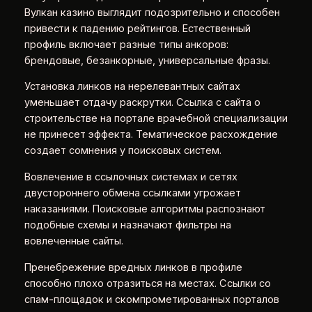
Вулкан казино выглядит подозрительно и способен
привести к падению рейтингов. Естественный
профиль включает разные типы анкоров:
брендовые, безанкорные, универсальные фразы.
Установка линков на нерелевантных сайтах
уменьшает отдачу раскрутки. Ссылка с сайта о
строительстве на портале врачебной специализации
не принесет эффекта. Тематическое расхождение
создает сомнения у поисковых систем.
Вовлечение в ссылочных системах и сетях
двустороннего обмена ссылками угрожает
наказаниями. Поисковые алгоритмы распознают
подобные схемы и назначают фильтры на
вовлеченные сайты.
Пренебрежение вредных линков в профиле
способно плохо отразиться на местах. Ссылки со
спам-площадок и скомпрометированных порталов