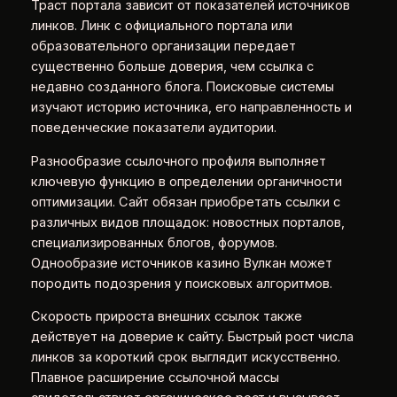
Траст портала зависит от показателей источников
линков. Линк с официального портала или
образовательного организации передает
существенно больше доверия, чем ссылка с
недавно созданного блога. Поисковые системы
изучают историю источника, его направленность и
поведенческие показатели аудитории.
Разнообразие ссылочного профиля выполняет
ключевую функцию в определении органичности
оптимизации. Сайт обязан приобретать ссылки с
различных видов площадок: новостных порталов,
специализированных блогов, форумов.
Однообразие источников казино Вулкан может
породить подозрения у поисковых алгоритмов.
Скорость прироста внешних ссылок также
действует на доверие к сайту. Быстрый рост числа
линков за короткий срок выглядит искусственно.
Плавное расширение ссылочной массы