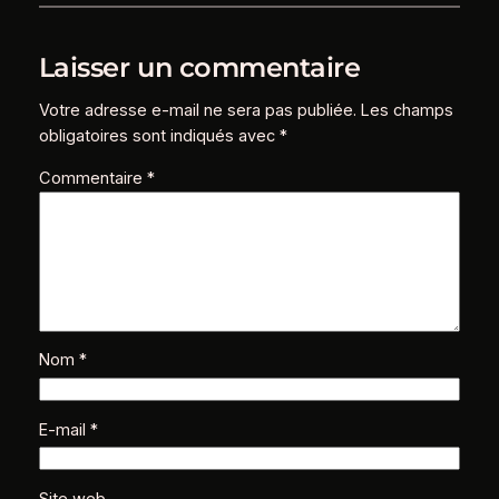
Laisser un commentaire
Votre adresse e-mail ne sera pas publiée.
Les champs
obligatoires sont indiqués avec
*
Commentaire
*
Nom
*
E-mail
*
Site web