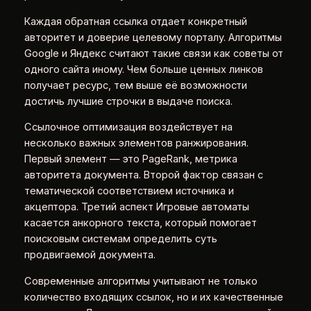
Каждая обратная ссылка отдает конкретный
авторитет и доверие целевому порталу. Алгоритмы
Google и Яндекс считают такие связи как советы от
одного сайта иному. Чем больше ценных линков
получает ресурс, тем выше её возможности
достичь лучшие строчки в выдаче поиска.
Ссылочное оптимизация воздействует на
несколько важных элементов ранжирования.
Первый элемент — это PageRank, метрика
авторитета документа. Второй фактор связан с
тематической соответствием источника и
акцептора. Третий аспект Игровые автоматы
касается анкорного текста, который помогает
поисковым системам определить суть
продвигаемой документа.
Современные алгоритмы учитывают не только
количество входящих ссылок, но и их качественные