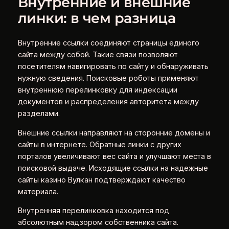
Внутренние и внешние
линки: в чем разница
Внутренние ссылки соединяют страницы единого
сайта между собой. Такие связи позволяют
посетителям навигировать по сайту и обнаруживать
нужную сведения. Поисковые роботы применяют
внутреннюю перелинковку для индексации
документов и распределения авторитета между
разделами.
Внешние ссылки направляют на сторонние домены и
сайты в интернете. Обратные линки с других
порталов увеличивают вес сайта и улучшают места в
поисковой выдаче. Исходящие ссылки на надежные
сайты казино Вулкан подтверждают качество
материала.
Внутренняя перелинковка находится под
абсолютным надзором собственника сайта.