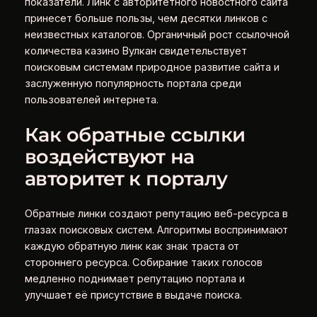
показатели. Линк с авторитетного новостного сайта
принесет больше пользы, чем десятки линков с
неизвестных каталогов. Органичный рост ссылочной
количества казино Вулкан свидетельствует
поисковым системам природное развитие сайта и
заслуженную популярность портала среди
пользователей интернета.
Как обратные ссылки
воздействуют на
авторитет к порталу
Обратные линки создают репутацию веб-ресурса в
глазах поисковых систем. Алгоритмы воспринимают
каждую обратную линк как знак траста от
стороннего ресурса. Собирание таких голосов
медленно поднимает репутацию портала и
улучшает её присутствие в выдаче поиска.