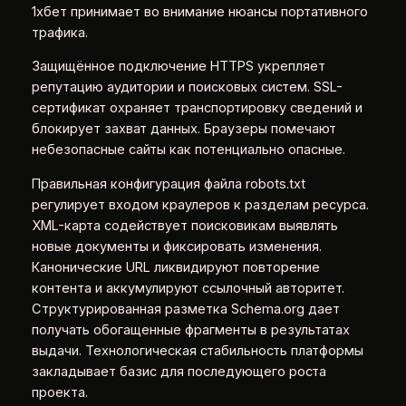
1хбет принимает во внимание нюансы портативного
трафика.
Защищённое подключение HTTPS укрепляет
репутацию аудитории и поисковых систем. SSL-
сертификат охраняет транспортировку сведений и
блокирует захват данных. Браузеры помечают
небезопасные сайты как потенциально опасные.
Правильная конфигурация файла robots.txt
регулирует входом краулеров к разделам ресурса.
XML-карта содействует поисковикам выявлять
новые документы и фиксировать изменения.
Канонические URL ликвидируют повторение
контента и аккумулируют ссылочный авторитет.
Структурированная разметка Schema.org дает
получать обогащенные фрагменты в результатах
выдачи. Технологическая стабильность платформы
закладывает базис для последующего роста
проекта.