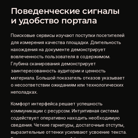
Поведенческие сигналы
и удобство портала
Поисковые сервисы изучают поступки посетителей
для измерения качества площадки. Длительность
нахождения на документе демонстрирует
вовлеченность пользователя в содержимом.
Глубина сканирования демонстрирует
заинтересованность аудитории и ценность
материала. Большой показатель отказов указывает
о несоответствии ожиданиям или технологических
неполадках.
Комфорт интерфейса решает успешность
коммуникации с ресурсом. Интуитивная система
содействует оперативно находить необходимую
сведения. Четкие гарнитуры, достаточные отступы,
выразительные оттенки усиливают усвоение текста.