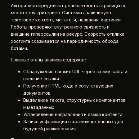
Алгоритмы определяют релевантность страницы по
множеству критериев. Системы анализируют
текстовое контент, метатеги, названия, картинки.
Роботы проверяют внутреннюю связность и
внешние гиперссылки на ресурс. Скорость отклика
хостинга сказывается на периодичность обхода
ботами.
Главные этапы анализа содержат:
Обнаружение свежих URL через схему сайта и
внешние ссылки
Получение HTML-кода и сопутствующих
документов
Выделение текста, структурных компонентов
и метаданных
Установление направления и языка контента
Запись информации в хранилище данных для
будущей ранжирования