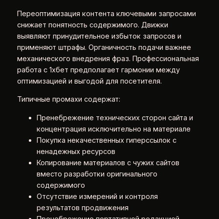
Переоптимизация контента ключевыми запросами
снижает понятность содержимого. Движки
выявляют принудительное избыток запросов и
применяют штрафы. Органичность подачи важнее
механического внедрения фраз. Профессиональная
работа с 1хбет предполагает гармонии между
оптимизацией и выгодой для посетителя.
Типичные промахи содержат:
Пренебрежение технических сторон сайта и
концентрация исключительно на материале
Покупка некачественных гиперссылок с
ненадежных ресурсов
Копирование материалов с чужих сайтов
вместо разработки оригинального
содержимого
Отсутствие измерений и контроля
результатов продвижения
Пренебрежение портативной редакцией