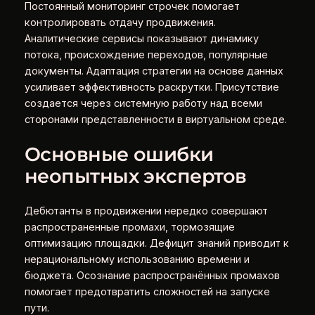
Постоянный мониторинг строчек помогает
контролировать отдачу продвижения.
Аналитические сервисы показывают динамику
потока, происхождение переходов, популярные
документы. Адаптация стратегии на основе данных
усиливает эффективность раскрутки. Присутствие
создается через системную работу над всеми
сторонами представленности в виртуальном среде.
Основные ошибки
неопытных экспертов
Дебютанты в продвижении нередко совершают
распространенные промахи, тормозящие
оптимизацию площадки. Дефицит знаний приводит к
нерациональному использованию времени и
бюджета. Осознание распространённых промахов
помогает предотвратить сложностей на запуске
пути.