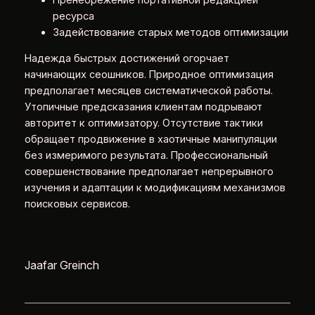
ресурса
Задействование старых методов оптимизации
Надежда быстрых достижений огорчает
начинающих сеошников. Природное оптимизация
предполагает месяцев систематической работы.
Утопичные предсказания клиентам подрывают
авторитет к оптимизатору. Отсутствие тактики
обращает продвижение в хаотичные манипуляции
без измеримого результата. Профессиональный
совершенствование предполагает непрерывного
изучения и адаптации к модификациям механизмов
поисковых сервисов.
Jaafar Greinch