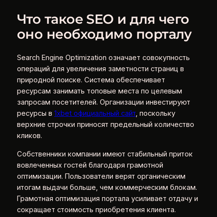
Что такое SEO и для чего
оно необходимо порталу
Search Engine Optimization означает совокупность
операций для увеличения заметности страниц в
природной поиске. Система обеспечивает
ресурсам занимать топовые места по целевым
запросам посетителей. Организации инвестируют
ресурсы в
1xbet официальный сайт
, поскольку
верхние строчки приносят предельный количество
кликов.
Собственники компании имеют стабильный приток
вовлеченных гостей благодаря грамотной
оптимизации. Пользователи верят органическим
итогам выдачи больше, чем коммерческим блокам.
Грамотная оптимизация портала усиливает отдачу и
сокращает стоимость приобретения клиента.