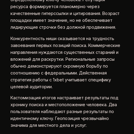
ресурса формируется планомерно через
качественные гиперссылки и цитирования. Возраст
площадки имеет значение, но не обеспечивает
лидирующие строчки без должной продвижения.
Конкурентность ниши сказывается на трудность
завоевания первых позиций поиска. Коммерческие
направления нуждаются существенных стараний и
вложений для раскрутки. Региональные запросы
обычно демонстрируют скромную борьбу по
соотношению с федеральными. Действенная
стратегия работы с 1xbet учитывает специфику
целевой аудитории.
Кастомизация итогов настраивает результаты под
хронику поиска и местоположение человека. Два
пользователя наблюдают разные результаты по
идентичному ключу. Геопозиция чрезвычайно
значима для местного дела и услуг.