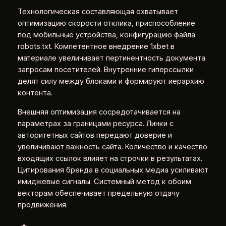
Технологическая составляющая охватывает
оптимизацию скорости отклика, приспособление
под мобильные устройства, конфигурацию файла
robots.txt. Компетентное внедрение 1xbet в
материале увеличивает пертинентность документа
запросам посетителей. Внутренние гиперссылки
делят силу между блоками и формируют иерархию
контента.
Внешняя оптимизация сосредотачивается на
параметрах за границами ресурса. Линки с
авторитетных сайтов передают доверие и
увеличивают важность сайта. Количество и качество
входящих ссылок влияет на строчки в результатах.
Цитирования бренда в социальных медиа усиливают
имиджевые сигналы. Системный метод к обоим
векторам обеспечивает предельную отдачу
продвижения.