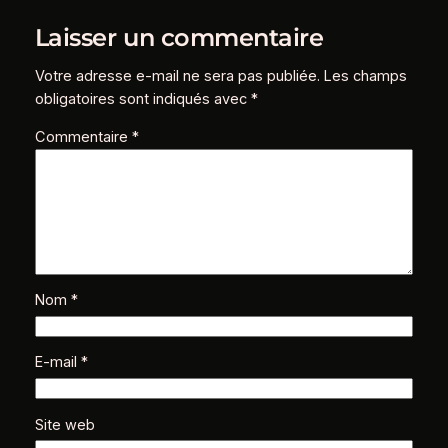
Laisser un commentaire
Votre adresse e-mail ne sera pas publiée.
Les champs
obligatoires sont indiqués avec
*
Commentaire
*
Nom
*
E-mail
*
Site web