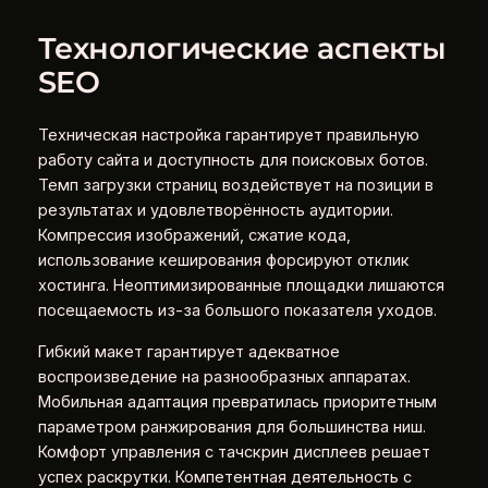
Технологические аспекты
SEO
Техническая настройка гарантирует правильную
работу сайта и доступность для поисковых ботов.
Темп загрузки страниц воздействует на позиции в
результатах и удовлетворённость аудитории.
Компрессия изображений, сжатие кода,
использование кеширования форсируют отклик
хостинга. Неоптимизированные площадки лишаются
посещаемость из-за большого показателя уходов.
Гибкий макет гарантирует адекватное
воспроизведение на разнообразных аппаратах.
Мобильная адаптация превратилась приоритетным
параметром ранжирования для большинства ниш.
Комфорт управления с тачскрин дисплеев решает
успех раскрутки. Компетентная деятельность с