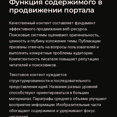
Функция содержимого в
продвижении портала
Качественный контент составляет фундамент
эффективного продвижения веб-ресурса.
Поисковые системы оценивают оригинальность,
ценность и глубину изложения темы. Публикации
призваны отвечать на вопросы пользователей и
выполнять конкретные проблемы аудитории.
Компетентность писателя повышает репутацию
читателей и поисковиков.
Текстовое контент нуждается
структурированности и последовательного
представления идей. Названия разных уровней
способствуют ориентироваться в больших
материалах. Параграфы среднего объема улучшают
восприятие информации. Изобразительные части
обогащают содержимое и удерживают фокус
читателей.