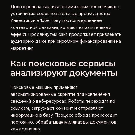
Долгосрочная тактика оптимизации обеспечивает
устойчивые соревновательные преимущества.
Инвестиции в 1хбет окупаются медленнее
контекстной рекламы, но дают накопительный
эффект. Продвинутый сайт продолжает привлекать
аудиторию даже при скромном финансировании на
маркетинг.
Как поисковые сервисы
анализируют документы
Поисковые машины применяют
автоматизированные скрипты для извлечения
сведений о веб-ресурсах. Роботы переходят по
ссылкам, загружают контент и отправляют
информацию в базу. Процесс обхода происходит
постоянно, обрабатывая миллиарды документов
каждодневно.