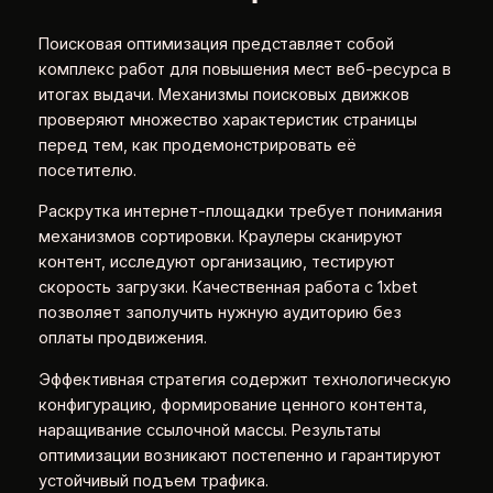
Поисковая оптимизация представляет собой
комплекс работ для повышения мест веб-ресурса в
итогах выдачи. Механизмы поисковых движков
проверяют множество характеристик страницы
перед тем, как продемонстрировать её
посетителю.
Раскрутка интернет-площадки требует понимания
механизмов сортировки. Краулеры сканируют
контент, исследуют организацию, тестируют
скорость загрузки. Качественная работа с 1xbet
позволяет заполучить нужную аудиторию без
оплаты продвижения.
Эффективная стратегия содержит технологическую
конфигурацию, формирование ценного контента,
наращивание ссылочной массы. Результаты
оптимизации возникают постепенно и гарантируют
устойчивый подъем трафика.