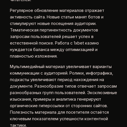
Регулярное обновление материалов отражает
активность сайта. Новые статьи манят ботов и
стимулируют новые посещения аудитории.
Тематическая пертинентность документов
запросам пользователей решает успех в
естественной поиске. Работа с 1xbet казино
нуждается баланса между оптимизацией и
плавностью изложения.
Мультимедийный материал увеличивает варианты
коммуникации с аудиторией. Ролики, инфографика,
подкасты увеличивают период нахождения на
документе. Разнообразие типов отвечает запросам
разнообразных групп пользователей. Эксклюзивные
изыскания, примеры и аналитика генерируют
органические гиперссылки от сторонних сайтов.
Полезность материала для посетителя остаётся
ключевым показателем успешности контентной
тактики.