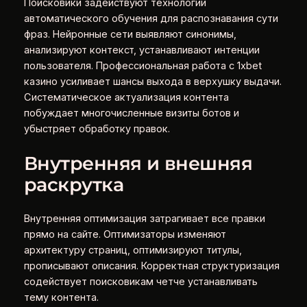
Поисковики задействуют технологии
автоматического обучения для распознавания сути
фраз. Нейронные сети выявляют синонимы,
анализируют контекст, устанавливают интенции
пользователя. Профессиональная работа с 1xbet
казино усиливает шансы выхода в верхушку выдачи.
Систематическое актуализация контента
побуждает многочисленные визиты ботов и
убыстряет обработку правок.
Внутренняя и внешняя
раскрутка
Внутренняя оптимизация затрагивает все правки
прямо на сайте. Оптимизаторы изменяют
архитектуру страниц, оптимизируют титулы,
прописывают описания. Корректная структуризация
содействует поисковикам четче устанавливать
тему контента.