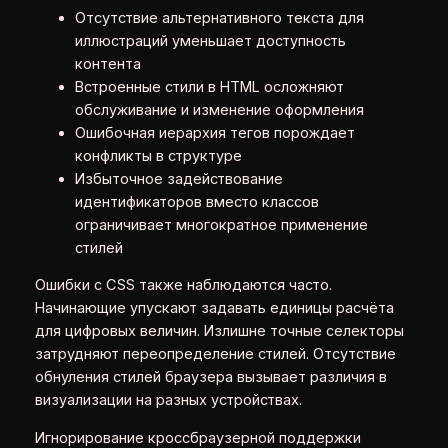
Отсутствие альтернативного текста для
иллюстраций уменьшает доступность
контента
Встроенные стили в HTML осложняют
обслуживание и изменение оформления
Ошибочная иерархия тегов порождает
конфликты в структуре
Избыточное задействование
идентификаторов вместо классов
ограничивает многократное применение
стилей
Ошибки с CSS также наблюдаются часто.
Начинающие упускают задавать единицы расчёта
для цифровых величин. Излишне точные селекторы
затрудняют переопределение стилей. Отсутствие
обнуления стилей браузера вызывает различия в
визуализации на разных устройствах.
Игнорирование кроссбраузерной поддержки