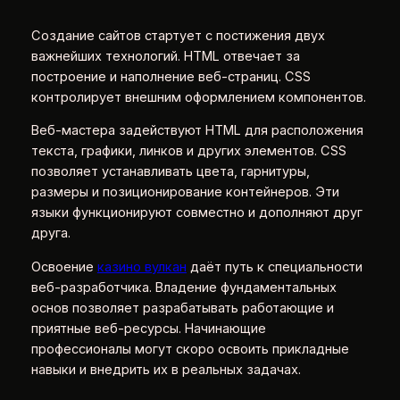
Создание сайтов стартует с постижения двух
важнейших технологий. HTML отвечает за
построение и наполнение веб-страниц. CSS
контролирует внешним оформлением компонентов.
Веб-мастера задействуют HTML для расположения
текста, графики, линков и других элементов. CSS
позволяет устанавливать цвета, гарнитуры,
размеры и позиционирование контейнеров. Эти
языки функционируют совместно и дополняют друг
друга.
Освоение
казино вулкан
даёт путь к специальности
веб-разработчика. Владение фундаментальных
основ позволяет разрабатывать работающие и
приятные веб-ресурсы. Начинающие
профессионалы могут скоро освоить прикладные
навыки и внедрить их в реальных задачах.