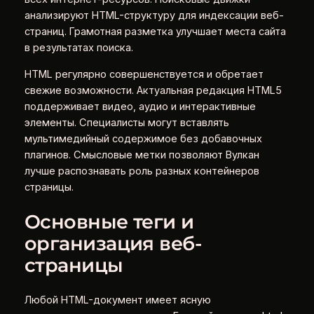
анализируют HTML-структуру для индексации веб-
страниц. Грамотная разметка улучшает места сайта
в результатах поиска.
HTML регулярно совершенствуется и обретает
свежие возможности. Актуальная редакция HTML5
поддерживает видео, аудио и интерактивные
элементы. Специалисты могут вставлять
мультимедийный содержимое без добавочных
плагинов. Смысловые метки позволяют Вулкан
лучше распознавать роль разных контейнеров
страницы.
Основные теги и
организация веб-
страницы
Любой HTML-документ имеет ясную