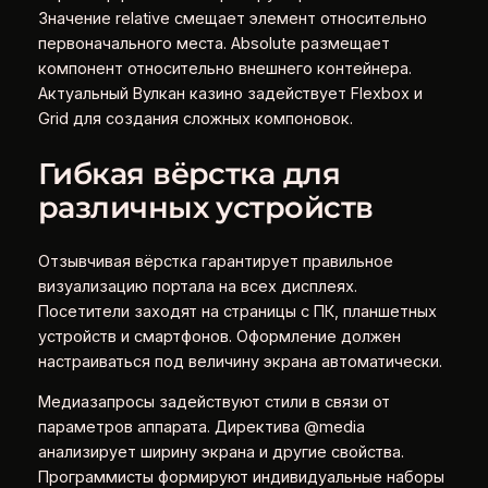
Значение relative смещает элемент относительно
первоначального места. Absolute размещает
компонент относительно внешнего контейнера.
Актуальный Вулкан казино задействует Flexbox и
Grid для создания сложных компоновок.
Гибкая вёрстка для
различных устройств
Отзывчивая вёрстка гарантирует правильное
визуализацию портала на всех дисплеях.
Посетители заходят на страницы с ПК, планшетных
устройств и смартфонов. Оформление должен
настраиваться под величину экрана автоматически.
Медиазапросы задействуют стили в связи от
параметров аппарата. Директива @media
анализирует ширину экрана и другие свойства.
Программисты формируют индивидуальные наборы