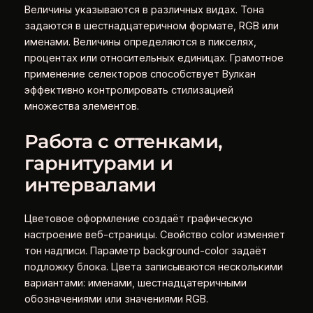
Величины указываются в различных видах. Тона
задаются в шестнадцатеричном формате, RGB или
именами. Величины определяются в пикселях,
процентах или относительных единицах. Грамотное
применение селекторов способствует Вулкан
эффективно контролировать стилизацией
множества элементов.
Работа с оттенками,
гарнитурами и
интервалами
Цветовое оформление создаёт графическую
настроение веб-страницы. Свойство color изменяет
тон надписи. Параметр background-color задаёт
подложку блока. Цвета записываются несколькими
вариантами: именами, шестнадцатеричными
обозначениями или значениями RGB.