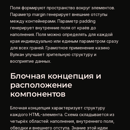
Поля формируют пространство вокруг элементов.
Параметр margin генерирует внешние отступы
между контейнерами. Параметр padding
генерирует внутренние поля от краёв до
наполнения. Поля можно определять для каждой
края индивидуально или единым параметром сразу
для всех граней. Грамотное применение казино
Вулкан улучшает зрительную структуру и
восприятие данных.
Блочная концепция и
расположение
компонентов
Блочная концепция характеризует структуру
каждого HTML-элемента. Схема складывается из
четырёх областей: наполнения, внутреннего поля,
обводки и внешнего отступа. Знание этой идеи