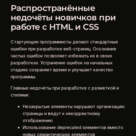
Распространённые
недочёты новичков при
работе с HTML и CSS
Стартующие программисты делают стандартные
ошибки при разработке веб-страниц. Осознание
частых ошибок позволяет избежать их в своих
разработках. Устранение ошибок на начальных
стадиях сохраняет время и улучшает качество
программы.
Главные недочёты при разработке с разметкой и
стилями:
Незакрытые элементы нарушают организацию
страницы и ведут к некорректному
отображению
Использование deprecated элементов вместо
новых семантических элементов