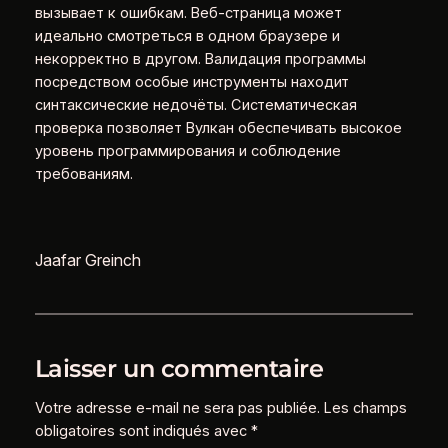
вызывает к ошибкам. Веб-страница может
идеально смотреться в одном браузере и
некорректно в другом. Валидация программы
посредством особые инструменты находит
синтаксические недочёты. Систематическая
проверка позволяет Вулкан обеспечивать высокое
уровень программирования и соблюдение
требованиям.
Jaafar Greinch
Laisser un commentaire
Votre adresse e-mail ne sera pas publiée.
Les champs
obligatoires sont indiqués avec
*