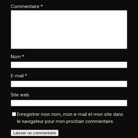
Commentaire
*
Nom
*
E-mail
*
Site web
Enregistrer mon nom, mon e-mail et mon site dans
le navigateur pour mon prochain commentaire.