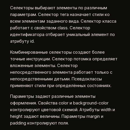
Селекторы выбирают элементы по различным
параметрам. Селектор тега назначает стили ко
всем элементам заданного вида. Селектор класса
работает с свойством class. Селектор
идентификатора отбирает уникальный элемент по
атрибуту id.
Комбинированные селекторы создают более
точные инструкции. Селектор потомка определяет
вложенные элементы. Селектор
непосредственного элемента работает только с
непосредственными детьми. Псевдоклассы
применяют стили при определённых состояниях.
Параметры задают различные элементы
оформления. Свойства color и background-color
контролируют цветовой схемой. Атрибуты width и
height задают величины. Параметры margin и
padding контролируют поля.