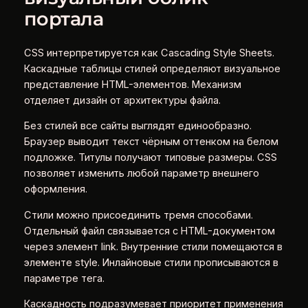
портала
CSS интерпретируется как Cascading Style Sheets.
Каскадные таблицы стилей определяют визуальное
представление HTML-элементов. Механизм
отделяет дизайн от архитектуры файла.
Без стилей все сайты выглядят единообразно.
Браузер выводит текст чёрным оттенком на белом
подложке. Титулы получают типовые размеры. CSS
позволяет изменить любой параметр внешнего
оформления.
Стили можно присоединить тремя способами.
Отдельный файл связывается с HTML-документом
через элемент link. Внутренние стили помещаются в
элементе style. Инлайновые стили прописываются в
параметре тега.
Каскадность подразумевает приоритет применения