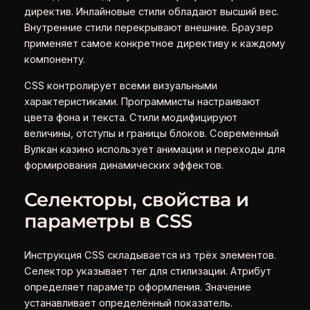
директив. Инлайновые стили обладают высший вес.
Внутренние стили перекрывают внешние. Браузер
применяет самое конкретное директиву к каждому
компоненту.
CSS контролирует всеми визуальными
характеристиками. Программисты настраивают
цвета фона и текста. Стили модифицируют
величины, отступы и границы блоков. Современный
Вулкан казино использует анимации и переходы для
формирования динамических эффектов.
Селекторы, свойства и
параметры в CSS
Инструкция CSS складывается из трёх элементов.
Селектор указывает тег для стилизации. Атрибут
определяет параметр оформления. Значение
устанавливает определённый показатель.