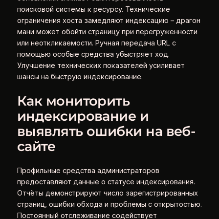
поисковой системы к ресурсу. Технические
ограничения хоста замедляют индексацию – драгон
мани может обойти страницу при перегруженности
или неоткликаемости. Ручная передача URL с
помощью особые средства убыстряет ход.
Улучшение технических показателей усиливает
шансы на быструю индексирование.
Как мониторить
индексирование и
выявлять ошибки на веб-
сайте
Профильные средства администраторов
предоставляют данные о статусе индексирования.
Отчёты демонстрируют число зарегистрированных
страниц, ошибки обхода и проблемы с открытостью.
Постоянный отслеживание содействует