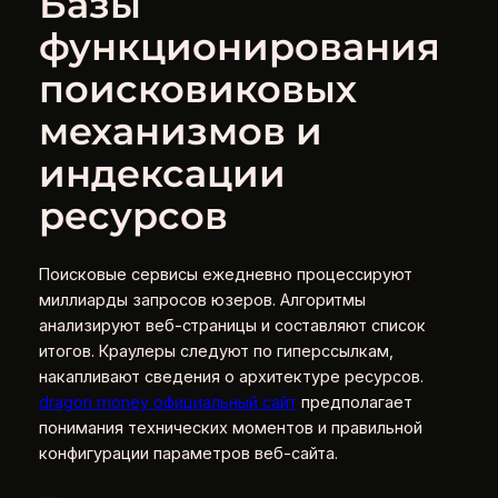
Базы
функционирования
поисковиковых
механизмов и
индексации
ресурсов
Поисковые сервисы ежедневно процессируют
миллиарды запросов юзеров. Алгоритмы
анализируют веб-страницы и составляют список
итогов. Краулеры следуют по гиперссылкам,
накапливают сведения о архитектуре ресурсов.
dragon money официальный сайт
предполагает
понимания технических моментов и правильной
конфигурации параметров веб-сайта.