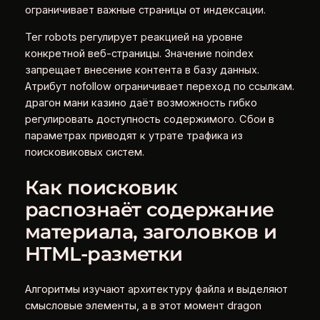
ограничивает важные страницы от индексации.
Тег robots регулирует реакцией на уровне
конкретной веб-страницы. Значение noindex
запрещает внесение контента в базу данных.
Атрибут nofollow ограничивает переход по ссылкам.
драгон мани казино даёт возможность гибко
регулировать доступность содержимого. Сбои в
параметрах приводят к утрате трафика из
поисковиковых систем.
Как поисковик
распознаёт содержание
материала, заголовков и
HTML-разметки
Алгоритмы изучают архитектуру файла и выделяют
смысловые элементы, а в этот момент dragon