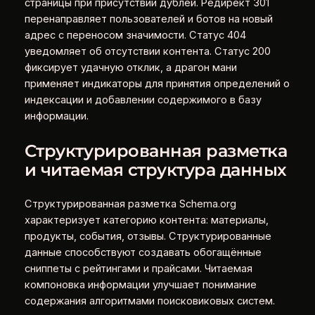
страницы при присутствии дублей. Редирект 301
перенаправляет пользователей и ботов на новый
адрес с переносом значимости. Статус 404
уведомляет об отсутствии контента. Статус 200
фиксирует удачную отклик, а драгон мани
применяет индикаторы для принятия определений о
индексации и добавлении содержимого в базу
информации.
Структурированная разметка
и читаемая структура данных
Структурированная разметка Schema.org
характеризует категорию контента: материалы,
продукты, события, отзывы. Структурированные
данные способствуют создавать обогащённые
сниппеты с рейтингами и прайсами. Читаемая
компоновка информации улучшает понимание
содержания алгоритмами поисковиковых систем.