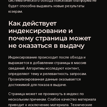
систематического обхода поисковая платформа не
будет способна выдавать новые результаты
юзерам.
Как действует
индексирование и
почему страница может
не оказаться в выдачу
Индексирование происходит после обхода и
выражается в добавлении страницы в массив
сведений. Алгоритмы исследуют контент,
определяют тему и релевантность запросам.
Проанализированная данные оказывается
достижимой для показа в выдаче.
Страница может не проникнуть в индекс по
нескольким причинам. Слабое качество материала
приводит к исключению материала. Технические