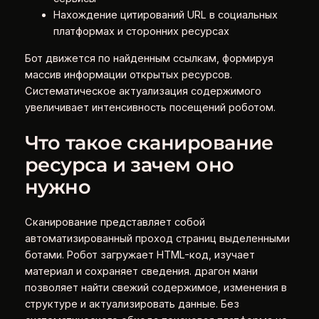
Нахождение цитирований URL в социальных
платформах и сторонних ресурсах
Бот движется по найденным ссылкам, формируя
массив информации открытых ресурсов.
Систематическое актуализация содержимого
увеличивает интенсивность посещений роботом.
Что такое сканирование
ресурса и зачем оно
нужно
Сканирование представляет собой
автоматизированный проход страниц выделенными
ботами. Робот загружает HTML-код, изучает
материал и сохраняет сведения. драгон мани
позволяет найти свежий содержимое, изменения в
структуре и актуализировать данные. Без