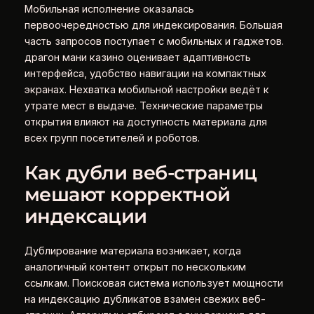
Мобильная исполнение оказалась
первоочередностью для индексирования. Большая
часть запросов поступает с мобильных и гаджетов.
драгон мани казино оценивает адаптивность
интерфейса, удобство навигации на компактных
экранах. Нехватка мобильной настройки ведёт к
утрате мест в выдаче. Технические параметры
открытия влияют на доступность материала для
всех групп посетителей и роботов.
Как дубли веб-страниц
мешают корректной
индексации
Дублирование материала возникает, когда
аналогичный контент открыт по нескольким
ссылкам. Поисковая система использует мощности
на индексацию дубликатов взамен свежих веб-