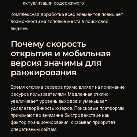
актуализации содержимого
Комплексная доработка всех элементов повышает
возможности на топовые места в поисковой
выдаче.
Почему скорость
открытия и мобильная
версия значимы для
ранжирования
Время отклика сервера прямо влияет на понимание
ресурса пользователями. Медленная отклик
увеличивает уровень выходов и уменьшает
удовлетворённость юзеров. Поисковые платформы
принимают во внимание быстродействие как
фактор позиционирования, оказывая приоритет
оперативным сайтам.