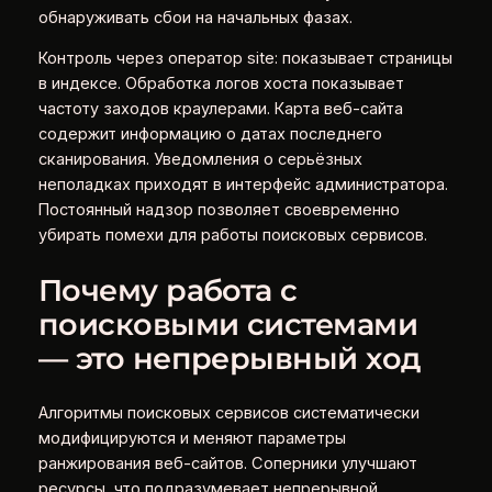
обнаруживать сбои на начальных фазах.
Контроль через оператор site: показывает страницы
в индексе. Обработка логов хоста показывает
частоту заходов краулерами. Карта веб-сайта
содержит информацию о датах последнего
сканирования. Уведомления о серьёзных
неполадках приходят в интерфейс администратора.
Постоянный надзор позволяет своевременно
убирать помехи для работы поисковых сервисов.
Почему работа с
поисковыми системами
— это непрерывный ход
Алгоритмы поисковых сервисов систематически
модифицируются и меняют параметры
ранжирования веб-сайтов. Соперники улучшают
ресурсы, что подразумевает непрерывной