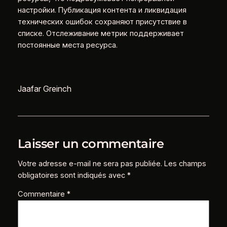
настройки. Публикация контента и ликвидация
технических ошибок сохраняют присутствие в
списке. Отслеживание метрик поддерживает
постоянные места ресурса.
Jaafar Greinch
Laisser un commentaire
Votre adresse e-mail ne sera pas publiée.
Les champs
obligatoires sont indiqués avec
*
Commentaire
*