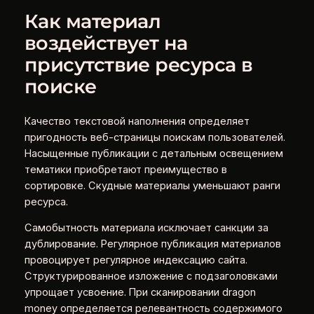
Как материал
воздействует на
присутствие ресурса в
поиске
Качество текстовой наполнения определяет
пригодность веб-страницы поискам пользователей.
Насыщенные публикации с детальным освещением
тематики приобретают преимущество в
сортировке. Скудные материалы уменьшают ранги
ресурса.
Самобытность материала исключает санкции за
дублирование. Регулярное публикация материалов
провоцирует регулярное индексацию сайта.
Структурированное изложение с подзаголовками
упрощает усвоение. При сканировании dragon
money определяется релевантность содержимого