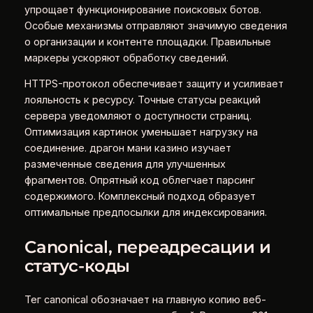
упрощает функционирование поисковых ботов.
Особые механизмы отправляют значимую сведения
о организации и контенте площадки. Правильные
маркеры ускоряют обработку сведений.
HTTPS-протокол обеспечивает защиту и усиливает
лояльность к ресурсу. Точные статусы реакций
сервера уведомляют о доступности страниц.
Оптимизация картинок уменьшает нагрузку на
соединение. драгон мани казино изучает
размеченные сведения для улучшенных
фрагментов. Опрятный код облегчает парсинг
содержимого. Комплексный подход образует
оптимальные предпосылки для индексирования.
Canonical, переадресации и
статус-коды
Тег canonical обозначает на главную копию веб-