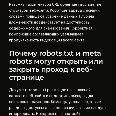
Разумная архитектура URL облегчает восприятие
структуры веб-сайта. Короткие адреса с ясными
словами повышают усвоение данных. Глубина
вложенности воздействует на доступность
содержимого для сканирования. Корректная
компоновка составляющих увеличивает
продуктивность индексации всего сайта.
Почему robots.txt и meta
robots могут открыть или
закрыть проход к веб-
странице
Документ robots.txt размещается в главной
каталоге веб-сайта и содержит команды для
поисковых краулеров. Команды указывают, какие
разделы доступны для индексации, а какие следует
игнорировать. Некорректная настройка