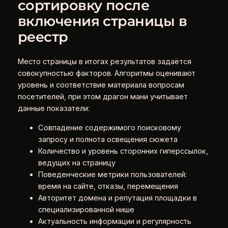
сортировку после
включения страницы в
реестр
Место страницы в итогах результатов задаётся
совокупностью факторов. Алгоритмы оценивают
уровень и соответствие материала вопросам
посетителей, при этом драгон мани учитывает
данные показатели:
Совпадение содержимого поисковому
запросу и полнота освещения сюжета
Количество и уровень сторонних гиперссылок,
ведущих на страницу
Поведенческие метрики пользователей:
время на сайте, отказы, перемещения
Авторитет домена и репутация площадки в
специализированной нише
Актуальность информации и регулярность