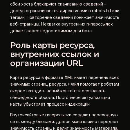
сбои хоста блокируют скачиванию сведений –
доступ ограничивается директивами в robots.txt или
тегами. Повторение сведений понижает значимость
веб-страницы. Нехватка внутренних гиперссылок
делает адрес недостижимым для бота.
Роль карты ресурса,
внутренних ссылок и
организации URL
Карта ресурса в формате XML имеет перечень всех
значимых страниц ресурса. Файл помогает роботам
скорее находить новый контент и осознавать
очерёдность обхода. Постоянное актуализация
карты убыстряет процесс индексации.
Внутрисайтовые гиперссылки создают переходную
сеть между блоками. драгон мани казино передаёт
значимость страниц и делит значимость материала.