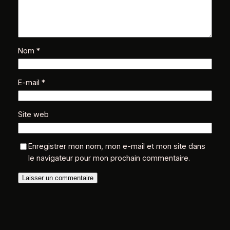
Nom
*
E-mail
*
Site web
Enregistrer mon nom, mon e-mail et mon site dans
le navigateur pour mon prochain commentaire.