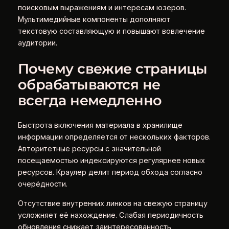
поисковым выражениям и интересам юзеров.
Мультимедийные компоненты дополняют
текстовую составляющую и повышают вовлечение
аудитории.
Почему свежие страницы
обрабатываются не
всегда немедленно
Быстрота включения материала в хранилище
информации определяется от нескольких факторов.
Авторитетные ресурсы с значительной
посещаемостью индексируются регулярнее новых
ресурсов. Краулер делит период обхода согласно
очерёдности.
Отсутствие внутренних линков на свежую страницу
усложняет её нахождение. Слабая периодичность
обновления снижает заинтересованность