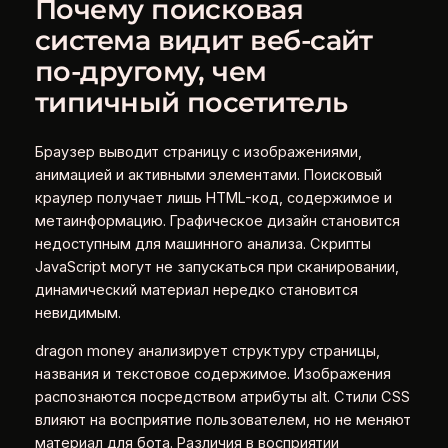
Почему поисковая
система видит веб-сайт
по-другому, чем
типичный посетитель
Браузер выводит страницу с изображениями,
анимацией и активными элементами. Поисковый
краулер получает лишь HTML-код, содержимое и
метаинформацию. Графическое дизайн становится
недоступным для машинного анализа. Скрипты
JavaScript могут не запускаться при сканировании,
динамический материал нередко становится
невидимым.
dragon money анализирует структуру страницы,
названия и текстовое содержимое. Изображения
распознаются посредством атрибуты alt. Стили CSS
влияют на восприятие пользователем, но не меняют
материал для бота. Различия в восприятии