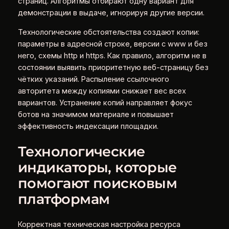
страниц. Алгоритмы отбирают одну вариант для
демонстрации в выдаче, игнорируя другие версии.
Технологические обстоятельства создают копии:
параметры в адресной строке, версии с www и без
него, схемы http и https. Как правило, алгоритм не в
состоянии выявить приоритетную веб-страницу без
чётких указаний. Распыление ссылочного
авторитета между копиями снижает вес всех
вариантов. Устранение копий направляет фокус
ботов на значимом материале и повышает
эффективность индексации площадки.
Технологические
индикаторы, которые
помогают поисковым
платформам
Корректная техническая настройка ресурса