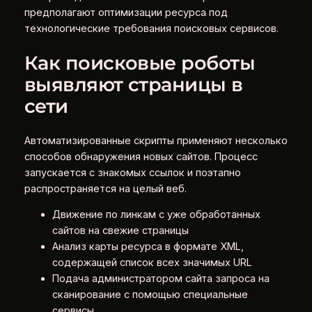
предполагают оптимизации ресурса под
технологические требования поисковых сервисов.
Как поисковые роботы
выявляют страницы в
сети
Автоматизированные скрипты применяют несколько
способов обнаружения новых сайтов. Процесс
запускается с знакомых ссылок и поэтапно
распространяется на целый веб.
Движение по линкам с уже обработанных
сайтов на свежие страницы
Анализ карты ресурса в формате XML,
содержащей список всех значимых URL
Подача администратором сайта запроса на
сканирование с помощью специальные
сервисы