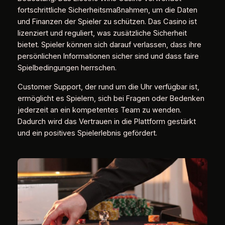
fortschrittliche Sicherheitsmaßnahmen, um die Daten
und Finanzen der Spieler zu schützen. Das Casino ist
lizenziert und reguliert, was zusätzliche Sicherheit
bietet. Spieler können sich darauf verlassen, dass ihre
persönlichen Informationen sicher sind und dass faire
Spielbedingungen herrschen.
Customer Support, der rund um die Uhr verfügbar ist,
ermöglicht es Spielern, sich bei Fragen oder Bedenken
jederzeit an ein kompetentes Team zu wenden.
Dadurch wird das Vertrauen in die Plattform gestärkt
und ein positives Spielerlebnis gefördert.