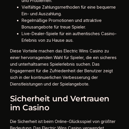
und Problemen.
Vielfältige Zahlungsmethoden für eine bequeme
Ein- und Auszahlung.
Regelmäßige Promotionen und attraktive
Bonusangebote für treue Spieler.
Live-Dealer-Spiele für ein authentisches Casino-
Erlebnis von zu Hause aus.
Diese Vorteile machen das Electric Wins Casino zu
einer hervorragenden Wahl für Spieler, die ein sicheres
und unterhaltsames Spielerlebnis suchen. Das
Engagement für die Zufriedenheit der Benutzer zeigt
sich in der kontinuierlichen Verbesserung der
Dienstleistungen und der Spielangebote.
Sicherheit und Vertrauen
im Casino
Die Sicherheit ist beim Online-Glücksspiel von größter
Bedeutung. Das Electric Wins Casino verwendet