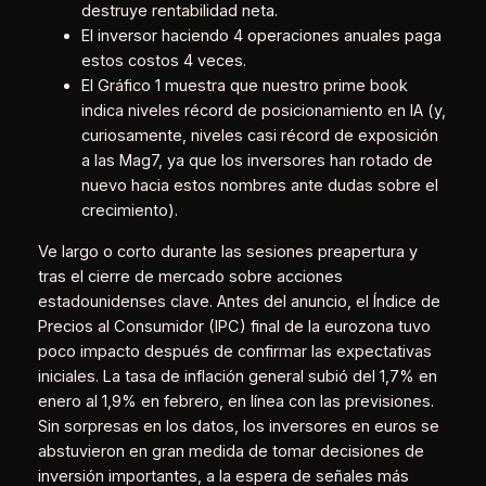
destruye rentabilidad neta.
El inversor haciendo 4 operaciones anuales paga
estos costos 4 veces.
El Gráfico 1 muestra que nuestro prime book
indica niveles récord de posicionamiento en IA (y,
curiosamente, niveles casi récord de exposición
a las Mag7, ya que los inversores han rotado de
nuevo hacia estos nombres ante dudas sobre el
crecimiento).
Ve largo o corto durante las sesiones preapertura y
tras el cierre de mercado sobre acciones
estadounidenses clave. Antes del anuncio, el Índice de
Precios al Consumidor (IPC) final de la eurozona tuvo
poco impacto después de confirmar las expectativas
iniciales. La tasa de inflación general subió del 1,7% en
enero al 1,9% en febrero, en línea con las previsiones.
Sin sorpresas en los datos, los inversores en euros se
abstuvieron en gran medida de tomar decisiones de
inversión importantes, a la espera de señales más