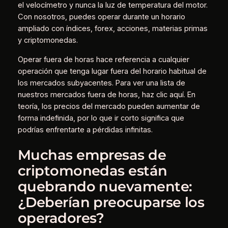
el velocímetro y nunca la luz de temperatura del motor.
Con nosotros, puedes operar durante un horario
ampliado con índices, forex, acciones, materias primas
y criptomonedas.
Operar fuera de horas hace referencia a cualquier
operación que tenga lugar fuera del horario habitual de
los mercados subyacentes. Para ver una lista de
nuestros mercados fuera de horas, haz clic aquí. En
teoría, los precios del mercado pueden aumentar de
forma indefinida, por lo que ir corto significa que
podrías enfrentarte a pérdidas infinitas.
Muchas empresas de
criptomonedas están
quebrando nuevamente:
¿Deberían preocuparse los
operadores?