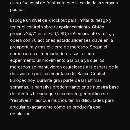
clara) fue igual de frustrante que la caída de la semana
pasada.
Escoge un nivel de knockout para limitar tu riesgo y
tener el control sobre tu apalancamiento. Obtén
precios 24/71 en el EUR/USD, el Alemania 40 y más, y
opera con 70 acciones estadounidenses clave en la
preapertura y tras el cierre de mercado. Según el
comercio en el mercado de divisas, el euro
experimentó un movimiento a la baja ya que los
mercados se mantuvieron cautelosos a la espera de la
decisión de política monetaria del Banco Central
Europeo hoy. Durante gran parte de las últimas
semanas, la narrativa predominante entre nuestra base
de clientes ha sido que el conflicto geopolítico se
“resolvería”, aunque muchos tenían dificultades para
articular exactamente cómo se produciría esa
resolución.