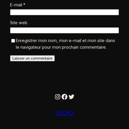
E-mail
*
Site web
Enregistrer mon nom, mon e-mail et mon site dans
le navigateur pour mon prochain commentaire.
Instagram
Facebook
Twitter
ATLAO