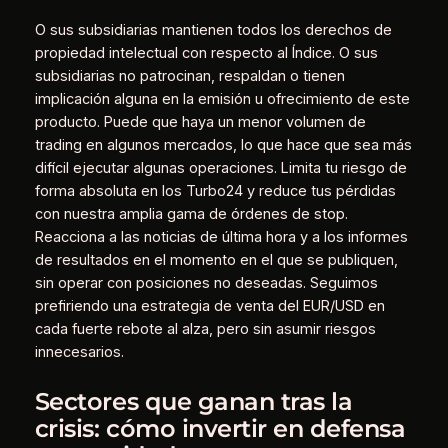
O sus subsidiarias mantienen todos los derechos de
propiedad intelectual con respecto al Índice. O sus
subsidiarias no patrocinan, respaldan o tienen
implicación alguna en la emisión u ofrecimiento de este
producto. Puede que haya un menor volumen de
trading en algunos mercados, lo que hace que sea más
difícil ejecutar algunas operaciones. Limita tu riesgo de
forma absoluta en los Turbo24 y reduce tus pérdidas
con nuestra amplia gama de órdenes de stop.
Reacciona a las noticias de última hora y a los informes
de resultados en el momento en el que se publiquen,
sin operar con posiciones no deseadas. Seguimos
prefiriendo una estrategia de venta del EUR/USD en
cada fuerte rebote al alza, pero sin asumir riesgos
innecesarios.
Sectores que ganan tras la
crisis: cómo invertir en defensa