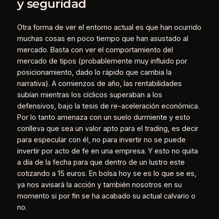
y seguridad
Otra forma de ver el entorno actual es que han ocurrido
muchas cosas en poco tiempo que han asustado al
mercado. Basta con ver el comportamiento del
mercado de tipos (probablemente muy influido por
posicionamiento, dado lo rápido que cambia la
narrativa). A comienzos de año, las rentabilidades
subían mientras los cíclicos superaban a los
defensivos, bajo la tesis de re-aceleración económica.
Por lo tanto amenaza con un suelo durmiente y esto
conlleva que sea un valor apto para el trading, es decir
para especular con él, no para invertir no se puede
invertir por acto de fe en una empresa. Y esto no quita
a día de la fecha para que dentro de un lustro este
cotizando a 15 euros. En bolsa hoy se es lo que se es,
ya nos avisará la acción y también nosotros en su
momento si por fin se ha acabado su actual calvario o
no.