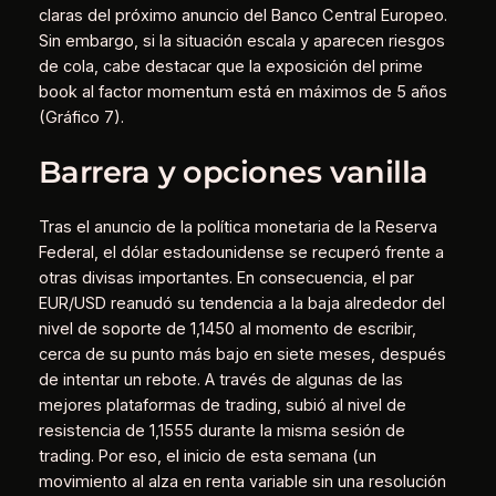
claras del próximo anuncio del Banco Central Europeo.
Sin embargo, si la situación escala y aparecen riesgos
de cola, cabe destacar que la exposición del prime
book al factor momentum está en máximos de 5 años
(Gráfico 7).
Barrera y opciones vanilla
Tras el anuncio de la política monetaria de la Reserva
Federal, el dólar estadounidense se recuperó frente a
otras divisas importantes. En consecuencia, el par
EUR/USD reanudó su tendencia a la baja alrededor del
nivel de soporte de 1,1450 al momento de escribir,
cerca de su punto más bajo en siete meses, después
de intentar un rebote. A través de algunas de las
mejores plataformas de trading, subió al nivel de
resistencia de 1,1555 durante la misma sesión de
trading. Por eso, el inicio de esta semana (un
movimiento al alza en renta variable sin una resolución