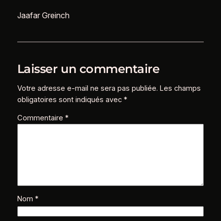
Jaafar Greinch
Laisser un commentaire
Votre adresse e-mail ne sera pas publiée.
Les champs
obligatoires sont indiqués avec
*
Commentaire
*
Nom
*