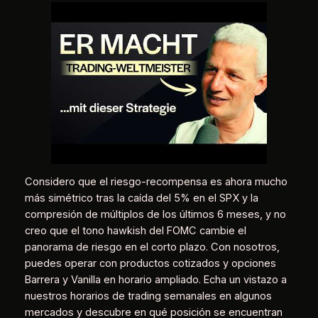
Considero que el riesgo-recompensa es ahora mucho
más simétrico tras la caída del 5% en el SPX y la
compresión de múltiplos de los últimos 6 meses, y no
creo que el tono hawkish del FOMC cambie el
panorama de riesgo en el corto plazo. Con nosotros,
puedes operar con productos cotizados y opciones
Barrera y Vanilla en horario ampliado. Echa un vistazo a
nuestros horarios de trading semanales en algunos
mercados y descubre en qué posición se encuentran