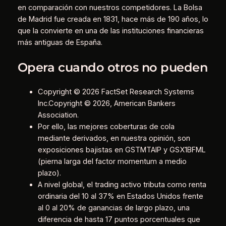
en comparación con nuestros competidores. La Bolsa
de Madrid fue creada en 1831, hace más de 190 años, lo
que la convierte en una de las instituciones financieras
más antiguas de España.
Opera cuando otros no pueden
Copyright © 2026 FactSet Research Systems
Inc.Copyright © 2026, American Bankers
Association.
Por ello, las mejores coberturas de cola
mediante derivados, en nuestra opinión, son
exposiciones bajistas en GSTMTAIP y GSX1BFML
(pierna larga del factor momentum a medio
plazo).
A nivel global, el trading activo tributa como renta
ordinaria del 10 al 37% en Estados Unidos frente
al 0 al 20% de ganancias de largo plazo, una
diferencia de hasta 17 puntos porcentuales que