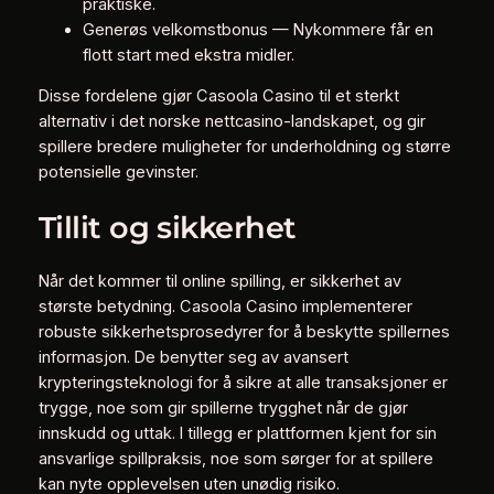
praktiske.
Generøs velkomstbonus — Nykommere får en
flott start med ekstra midler.
Disse fordelene gjør Casoola Casino til et sterkt
alternativ i det norske nettcasino-landskapet, og gir
spillere bredere muligheter for underholdning og større
potensielle gevinster.
Tillit og sikkerhet
Når det kommer til online spilling, er sikkerhet av
største betydning. Casoola Casino implementerer
robuste sikkerhetsprosedyrer for å beskytte spillernes
informasjon. De benytter seg av avansert
krypteringsteknologi for å sikre at alle transaksjoner er
trygge, noe som gir spillerne trygghet når de gjør
innskudd og uttak. I tillegg er plattformen kjent for sin
ansvarlige spillpraksis, noe som sørger for at spillere
kan nyte opplevelsen uten unødig risiko.