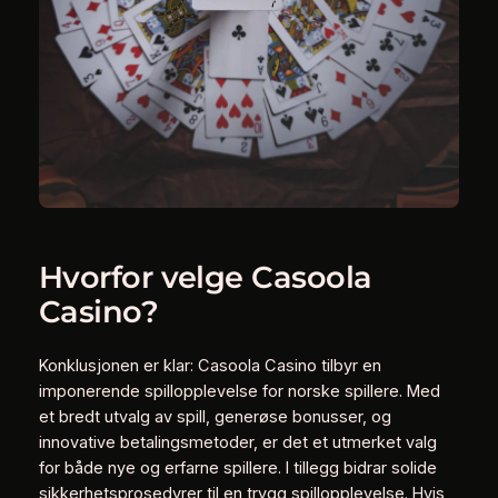
Hvorfor velge Casoola
Casino?
Konklusjonen er klar: Casoola Casino tilbyr en
imponerende spillopplevelse for norske spillere. Med
et bredt utvalg av spill, generøse bonusser, og
innovative betalingsmetoder, er det et utmerket valg
for både nye og erfarne spillere. I tillegg bidrar solide
sikkerhetsprosedyrer til en trygg spillopplevelse. Hvis