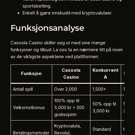
sportsbetting.
Enkelt å gjøre innskudd med kryptovalutaer.
Funksjonsanalyse
Casoola Casino skiller seg ut med sine mange
funksjoner og tilbud. La oss ta en nærmere titt på noen
av de viktigste aspektene ved plattformen.
Casoola
Konkurrent
Funksjon
Konk
Casino
A
Antall spill
Over 2,000
1,500+
1,800
100% opp til
50% opp til
100% 
Velkomstbonus
5,000 kr + 200
3,000 kr
2,000
gratisspinn
Kryptovaluta,
Standard
Krypt
Betalingsmetoder
Revolut,