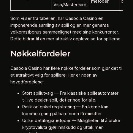
metoder
banko
Visa/Mastercard
Som vi ser fra tabellen, har Casoola Casino en
imponerende samling av spill og en mer generøs
velkomstbonus sammenlignet med sine konkurrenter.
Dette bidrar til en mer attraktiv opplevelse for spillerne.
Nøkkelfordeler
Casoola Casino har flere nøkkelfordeler som gjør det til
et attraktivt valg for spillere. Her er noen av
hovedfordelene:
Stort spillutvalg — Fra klassiske spilleautomater
til live dealer-spill, det er noe for alle.
Rask og enkel registrering — Brukerne kan
komme i gang på bare noen få minutter.
Unike betalingsmetoder — Muligheten til å bruke
kryptovaluta gjør innskudd og uttak mer