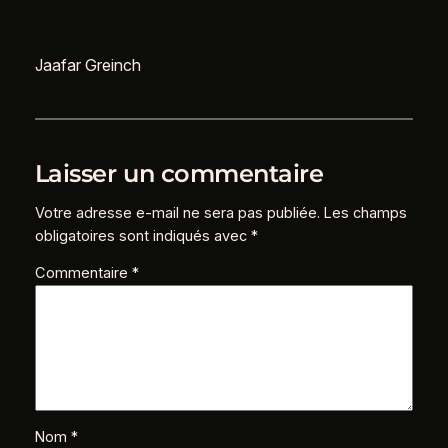
Jaafar Greinch
Laisser un commentaire
Votre adresse e-mail ne sera pas publiée.
Les champs
obligatoires sont indiqués avec
*
Commentaire
*
Nom
*