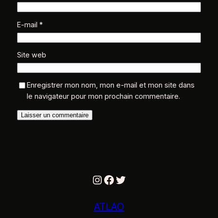
E-mail
*
Site web
Enregistrer mon nom, mon e-mail et mon site dans
le navigateur pour mon prochain commentaire.
Instagram
Facebook
Twitter
ATLAO