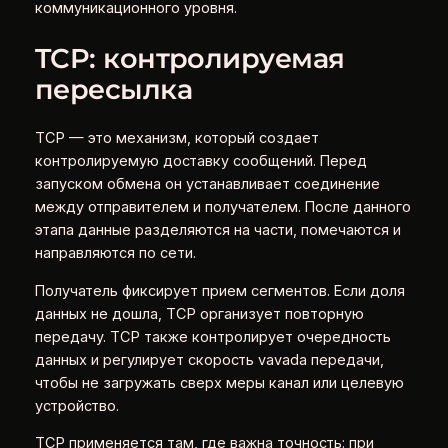
коммуникационного уровня.
TCP: контролируемая
пересылка
TCP — это механизм, который создает
контролируемую доставку сообщений. Перед
запуском обмена он устанавливает соединение
между отправителем и получателем. После данного
этапа данные разделяются на части, помечаются и
направляются по сети.
Получатель фиксирует прием сегментов. Если доля
данных не дошла, TCP организует повторную
передачу. TCP также контролирует очередность
данных и регулирует скорость vavada передачи,
чтобы не загружать сверх меры канал или целевую
устройство.
TCP применяется там, где важна точность: при