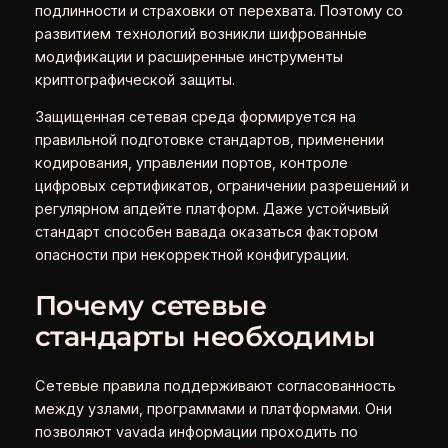
подлинности и страховки от перехвата. Поэтому со
развитием технологий возникли шифрованные
модификации и расширенные инструменты
криптографической защиты.
Защищенная сетевая среда формируется на
правильной подготовке стандартов, применении
кодирования, управлении портов, контроле
цифровых сертификатов, ограничении разрешений и
регулярном апдейте платформ. Даже устойчивый
стандарт способен вавада оказаться фактором
опасности при некорректной конфигурации.
Почему сетевые
стандарты необходимы
Сетевые правила поддерживают согласованность
между узлами, программами и платформами. Они
позволяют vavada информации проходить по