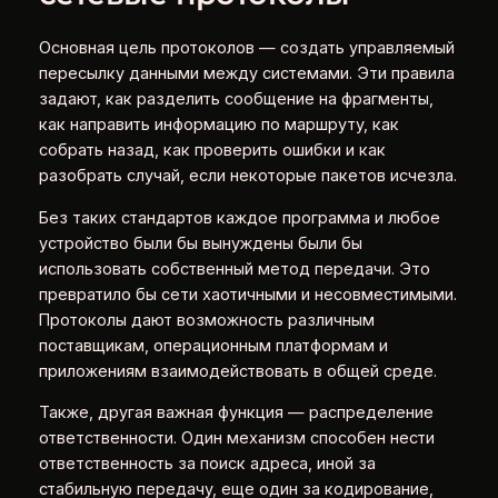
Основная цель протоколов — создать управляемый
пересылку данными между системами. Эти правила
задают, как разделить сообщение на фрагменты,
как направить информацию по маршруту, как
собрать назад, как проверить ошибки и как
разобрать случай, если некоторые пакетов исчезла.
Без таких стандартов каждое программа и любое
устройство были бы вынуждены были бы
использовать собственный метод передачи. Это
превратило бы сети хаотичными и несовместимыми.
Протоколы дают возможность различным
поставщикам, операционным платформам и
приложениям взаимодействовать в общей среде.
Также, другая важная функция — распределение
ответственности. Один механизм способен нести
ответственность за поиск адреса, иной за
стабильную передачу, еще один за кодирование,