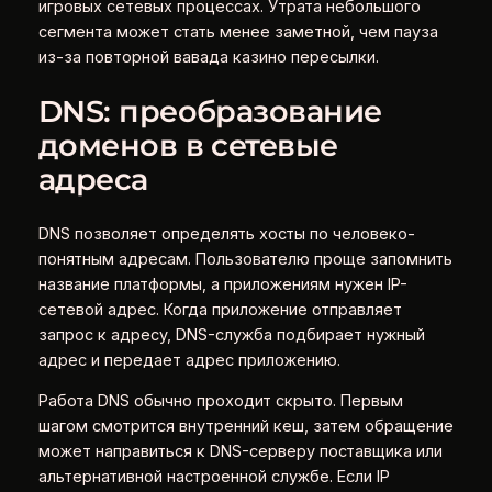
игровых сетевых процессах. Утрата небольшого
сегмента может стать менее заметной, чем пауза
из-за повторной вавада казино пересылки.
DNS: преобразование
доменов в сетевые
адреса
DNS позволяет определять хосты по человеко-
понятным адресам. Пользователю проще запомнить
название платформы, а приложениям нужен IP-
сетевой адрес. Когда приложение отправляет
запрос к адресу, DNS-служба подбирает нужный
адрес и передает адрес приложению.
Работа DNS обычно проходит скрыто. Первым
шагом смотрится внутренний кеш, затем обращение
может направиться к DNS-серверу поставщика или
альтернативной настроенной службе. Если IP