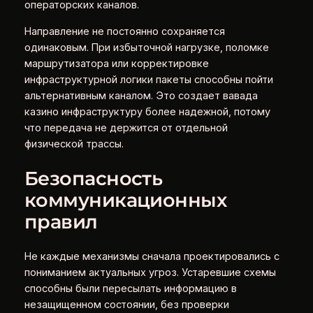
операторских каналов.
Направление не постоянно сохраняется
одинаковым. При избыточной нагрузке, поломке
маршрутизатора или корректировке
инфраструктурной логики пакеты способны пойти
альтернативным каналом. Это создает вавада
казино инфраструктуру более надежной, потому
что передача не держится от отдельной
физической трассы.
Безопасность
коммуникационных
правил
Не каждые механизмы сначала проектировались с
пониманием актуальных угроз. Устаревшие схемы
способны были пересылать информацию в
незащищенном состоянии, без проверки