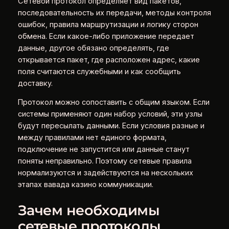
Сетевой протокол определяет вид пакетов,
последовательность их передачи, методы контроля
ошибок, правила маршрутизации и логику сторон
обмена. Если какое-либо приложение передает
данные, другое обязано определять, где
открывается пакет, где расположен адрес, какие
поля считаются служебными и как сообщить
доставку.
Протокол можно сопоставить с общим языком. Если
системы применяют один набор условий, эти узлы
будут пересылать данными. Если условия разные и
между правилами нет единого формата,
подключение не запустится или данные станут
поняты неправильно. Поэтому сетевые правила
нормализуются и задействуются на нескольких
этапах вавада казино коммуникации.
Зачем необходимы
сетевые протоколы