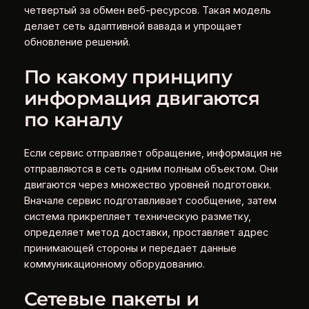
четвертый за обмен веб-ресурсов. Такая модель
делает сеть адаптивной вавада и упрощает
обновление решений.
По какому принципу
информация двигаются
по каналу
Если сервис отправляет обращение, информация не
отправляются в сеть одним полным объектом. Они
двигаются через множество уровней подготовки.
Вначале сервис подготавливает сообщение, затем
система прикрепляет техническую разметку,
определяет метод доставки, проставляет адрес
принимающей стороны и передает данные
коммуникационному оборудованию.
Сетевые пакеты и