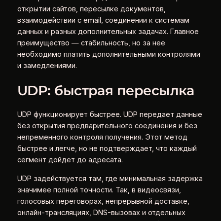
открытии сайтов, пересылке документов,
взаимодействии с email, соединении к системам
данных и разных дополнительных задачах. Главное
преимущество — стабильность, но за нее
необходимо платить дополнительными контролями
и замедлениями.
UDP: быстрая пересылка
UDP функционирует быстрее. UDP передает данные
без открытия предварительного соединения и без
непременного контроля получения. Этот метод
быстрее и легче, но не подтверждает, что каждый
сегмент дойдет до адресата.
UDP задействуется там, где минимальная задержка
значимее полной точности. Так, в видеосвязи,
голосовых переговорах, непрерывной доставке,
онлайн-трансляциях, DNS-вызовах и отдельных