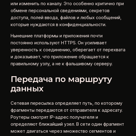
или изменить по каналу. Это особенно критично при
обмене персональной сведениями, секретов
доступа, полей ввода, файлов и любых сообщений,
которые нуждаются в конфиденциальности.
Нынешние платформы и приложения почти
постоянно используют HTTPS. Он усиливает
уверенность к соединению, оберегает от перехвата
и доказывает, что приложение обращается к
правильному узлу, а не к фальшивому серверу.
Передача по маршруту
данных
Сетевая пересылка определяет путь, по которому
фрагменты передаются от отправителя к адресату.
Роутеры смотрят IP-адрес получателя и
определяют ближайший узел. В сети один фрагмент
может двигаться через множество сегментов и