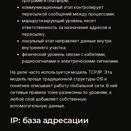
программ и платформ;
коммуникационный этап контролирует
пересылкой сообщений между процессами;
маршрутизирующий уровень несет
ответственность за назначение адресов и
пересылку;
локальный этап направляет данные внутри
внутреннего участка;
физический уровень связан с кабелями,
радиосигналами и электрическими сигналами.
На деле часто используется модель TCP/IP. Эта
модель проще традиционной структуры OSI и
понятнее описывает работу глобальной сети. В ней
сетевые правила тоже разнесены по уровням, а
любой слой добавляет собственную
вспомогательную данные.
IP: база адресации