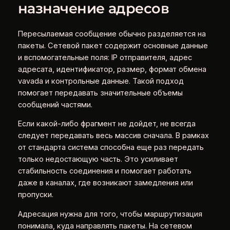
назначение адресов
Пересылаемая сообщение обычно разделяется на
пакеты. Сетевой пакет содержит основные данные
и вспомогательные поля: IP отправителя, адрес
адресата, идентификатор, размер, формат обмена
vavada и контрольные данные. Такой подход
помогает передавать значительные объемы
сообщений частями.
Если какой-либо фрагмент не дойдет, не всегда
следует передавать весь массив сначала. В рамках
от стандарта система способна еще раз передать
только недостающую часть. Это усиливает
стабильность соединения и помогает работать
даже в каналах, где возникают замедления или
пропуски.
Адресация нужна для того, чтобы маршрутизация
понимала, куда направлять пакеты. На сетевом