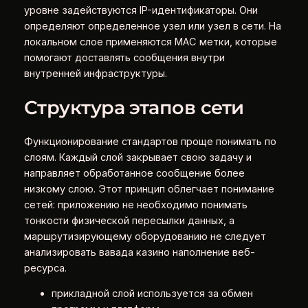
уровне задействуются IP-идентификаторы. Они
определяют определенное узел или узел в сети. На
локальном слое применяются MAC метки, которые
помогают доставлять сообщения внутри
внутренней инфраструктуры.
Структура этапов сети
Функционирование стандартов проще понимать по
слоям. Каждый слой закрывает свою задачу и
направляет обработанное сообщение более
низкому слою. Этот принцип облегчает понимание
сетей: приложению не необходимо понимать
тонкости физической пересылки данных, а
маршрутизирующему оборудованию не следует
анализировать вавада казино наполнение веб-
ресурса.
прикладной слой используется за обмен