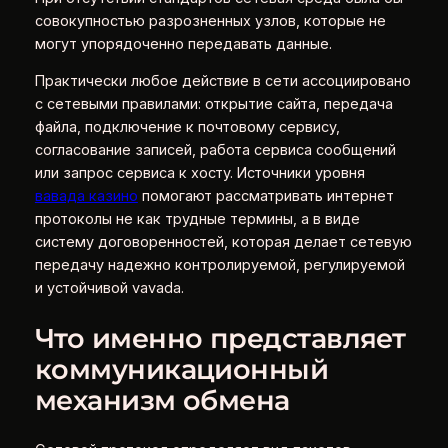
совокупностью разрозненных узлов, которые не
могут упорядоченно передавать данные.
Практически любое действие в сети ассоциировано
с сетевыми правилами: открытие сайта, передача
файла, подключение к почтовому сервису,
согласование записей, работа сервиса сообщений
или запрос сервиса к хосту. Источники уровня
вавада казино
помогают рассматривать интернет
протоколы не как трудные термины, а в виде
систему договоренностей, которая делает сетевую
передачу надежно контролируемой, регулируемой
и устойчивой vavada.
Что именно представляет
коммуникационный
механизм обмена