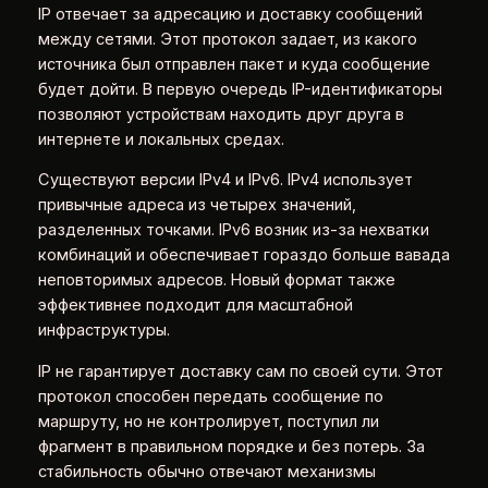
IP отвечает за адресацию и доставку сообщений
между сетями. Этот протокол задает, из какого
источника был отправлен пакет и куда сообщение
будет дойти. В первую очередь IP-идентификаторы
позволяют устройствам находить друг друга в
интернете и локальных средах.
Существуют версии IPv4 и IPv6. IPv4 использует
привычные адреса из четырех значений,
разделенных точками. IPv6 возник из-за нехватки
комбинаций и обеспечивает гораздо больше вавада
неповторимых адресов. Новый формат также
эффективнее подходит для масштабной
инфраструктуры.
IP не гарантирует доставку сам по своей сути. Этот
протокол способен передать сообщение по
маршруту, но не контролирует, поступил ли
фрагмент в правильном порядке и без потерь. За
стабильность обычно отвечают механизмы