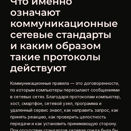
Что именно
означают
коммуникационные
сетевые стандарты
и каким образом
такие протоколы
действуют
Коммуникационные правила — это договоренности,
по которым компьютеры пересылают сообщениями
в сетевых сетях. Благодаря протоколам компьютер,
хост, смартфон, сетевой узел, программа и
удаленный сервис знают, как направить запрос, как
принять реакцию, как проверить целостность
передачи и как установить принимающую сторону.
При отсутствии стандартов сетевая среда была бы