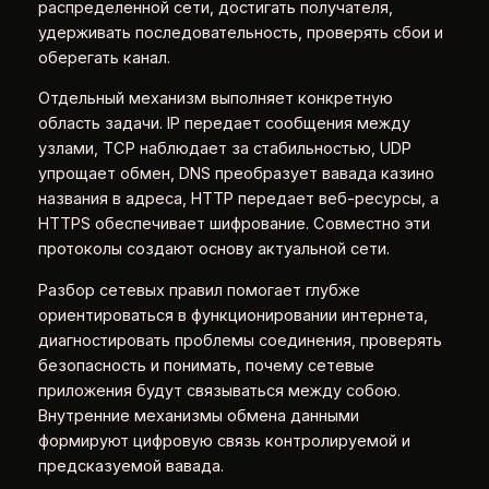
распределенной сети, достигать получателя,
удерживать последовательность, проверять сбои и
оберегать канал.
Отдельный механизм выполняет конкретную
область задачи. IP передает сообщения между
узлами, TCP наблюдает за стабильностью, UDP
упрощает обмен, DNS преобразует вавада казино
названия в адреса, HTTP передает веб-ресурсы, а
HTTPS обеспечивает шифрование. Совместно эти
протоколы создают основу актуальной сети.
Разбор сетевых правил помогает глубже
ориентироваться в функционировании интернета,
диагностировать проблемы соединения, проверять
безопасность и понимать, почему сетевые
приложения будут связываться между собою.
Внутренние механизмы обмена данными
формируют цифровую связь контролируемой и
предсказуемой вавада.