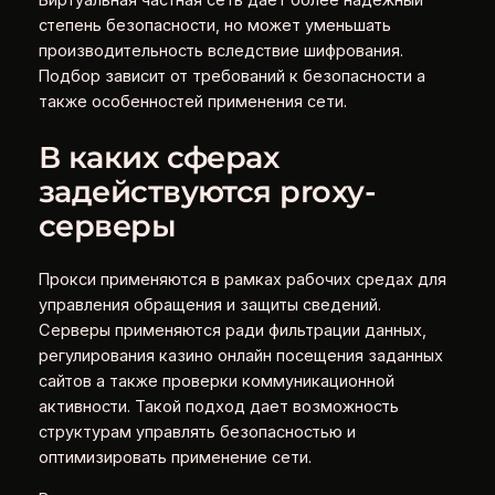
Виртуальная частная сеть дает более надежный
степень безопасности, но может уменьшать
производительность вследствие шифрования.
Подбор зависит от требований к безопасности а
также особенностей применения сети.
В каких сферах
задействуются proxy-
серверы
Прокси применяются в рамках рабочих средах для
управления обращения и защиты сведений.
Серверы применяются ради фильтрации данных,
регулирования казино онлайн посещения заданных
сайтов а также проверки коммуникационной
активности. Такой подход дает возможность
структурам управлять безопасностью и
оптимизировать применение сети.