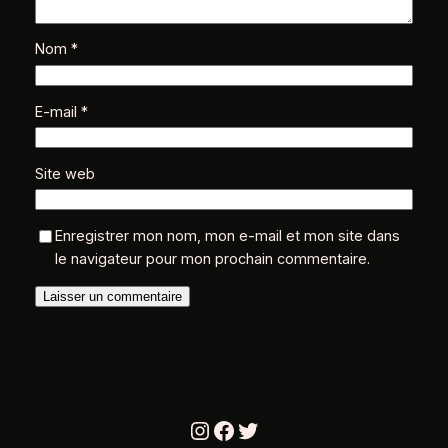
Nom
*
E-mail
*
Site web
Enregistrer mon nom, mon e-mail et mon site dans
le navigateur pour mon prochain commentaire.
Instagram
Facebook
Twitter