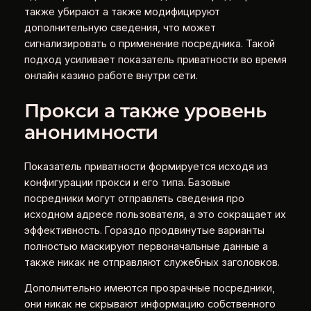
также убирают а также модифицируют
дополнительную сведения, что может
сигнализировать о применение посредника. Такой
подход усиливает показатель приватности во время
онлайн казино работе внутри сети.
Прокси а также уровень
анонимности
Показатель приватности формируется исходя из
конфигурации прокси и его типа. Базовые
посредники могут отправлять сведения про
исходном адресе пользователя, а это сокращает их
эффективность. Гораздо продвинутые варианты
полностью маскируют первоначальные данные а
также никак не отправляют служебных заголовков.
Дополнительно имеются прозрачные посредники,
они никак не скрывают информацию собственного