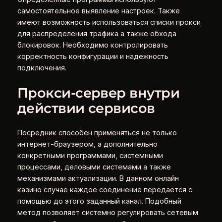
самостоятельное выявление настроек. Также
имеют возможность использоваться списки прокси
для распределения трафика а также обхода
блокировок. Необходимо контролировать
корректность конфигурации и надежность
подключения.
Прокси-сервер внутри
действии сервисов
Посредник способен применяться не только
интернет-браузером, а дополнительно
конкретными программами, системными
процессами, деловыми системами а также
механизмами актуализации. В данном онлайн
казино случае каждое соединение передается с
помощью до этого заданный канал. Подобный
метод позволяет системно регулировать сетевым