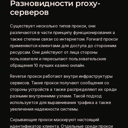
Разновидности proxy-
серверов
Существует несколько типов прокси, они
различаются в части принципу функционирования а
также степени связи со интернетом. Forward прокси
применяются клиентами для доступа до сторонним
ресурсам. Они действуют от лица стороны
пользователя и пересылают пользовательские
обращения 10 лучших казино онлайн.
Reverse прокси работают внутри инфраструктуры
сервисов. Такие прокси получают сообщения со
стороны устройств а также распределяют их среди
разными внутренними узлами. Такой подход
используется для выравнивания трафика а также
увеличения надежности системы.
Скрывающие прокси маскируют настоящий
идентификатор клиента. Отдельные среди прокси