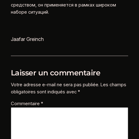
средством, он применяется в рамках широком
наборе ситуаций.
Jaafar Greinch
Laisser un commentaire
Votre adresse e-mail ne sera pas publiée.
Les champs
obligatoires sont indiqués avec
*
Commentaire
*