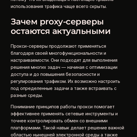
использования трафика чаще всего скрыты.
Зачем proxy-серверы
остаются актуальными
Прокси-серверы продолжают применяться
благодаря своей многофункциональности и
настраиваемости. Они подходят для выполнения
решения многих задач — начиная с оптимизации
доступа и до повышения безопасности и
регулирования трафиком. Их возможно настроить
под определенные задачи а также встраивать с
разные среды.
Понимание принципов работы прокси помогает
эффективнее применять сетевые инструменты и
точнее контролировать обмен со внешними
платформами. Такой навык делает решение важной
областью нынешней электронной среды а также