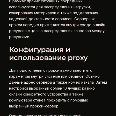
В рамках прочих ситуациях посредники
используются для распределения нагрузки,
кэширования материалов а также поддержания
надежной деятельности сервисов. Серверные
прокси нередко применяются внутри среде онлайн-
ресурсов с целью распределения запросов между
ресурсами.
Конфигурация и
использование proxy
Для подключения с прокси важно ввести его
параметры внутри системе или сервисе. Обычно
данные адрес сервера а также номер канала. Затем
настройки выбранный обмен 10 лучших казино
онлайн конкретного устройства а также
компьютера станет проходить с помощью
выбранный прокси-сервер.
Определенные программы используют