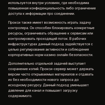
используется внутри условиях, где необходима
повышенная конфиденциальность либо ограничение
доступа к информации про соединении.
Прокси также имеет возможность играть задачу
контролера. Он способен блокировать конкретные
ресурсы, ограничивать обращение к сервисам или
контролировать проходящий поток. В рабочих
инфраструктурах данный подход задействуется с
целью регулирования активности и соблюдения
корпоративных норм казино онлайн безопасности.
Дополнительно отдельной задачей выступает
сохранение копий. Прокси-сервер может держать
версии часто открываемых материалов и отдавать
их без необходимости нового запроса до
исходному ресурсу. Данный подход уменьшает
давление для канал и повышает загрузку
содержимого.