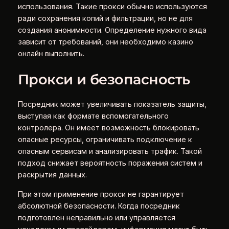
использования. Такие прокси обычно используются
ради сохранения копий и фильтрации, но не для
создания анонимности. Определение нужного вида
зависит от требований, они необходимо казино
онлайн выполнить.
Прокси и безопасность
Посредник может увеличивать показатель защиты,
выступая как формате вспомогательного
контролера. Он имеет возможность блокировать
опасные ресурсы, ограничивать подключение к
опасным сервисам и анализировать трафик. Такой
подход снижает вероятность поражения систем и
раскрытия данных.
При этом применение прокси не гарантирует
абсолютной безопасности. Когда посредник
подготовлен неправильно или управляется