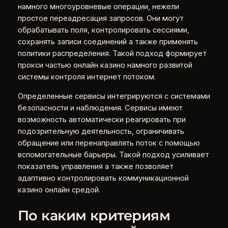
намного многоуровневые операции, нежели
простое переадресация запросов. Они могут
обрабатывать поля, контролировать сессиями,
сохранять записи соединений а также применять
политики распределения. Такой подход формирует
прокси частью онлайн казино намного развитой
системы контроля интернет потоком.
Определенные сервисы интегрируются с системами
безопасности и наблюдения. Сервисы имеют
возможность автоматически реагировать при
подозрительную деятельность, ограничивать
обращение или перенаправлять поток с помощью
вспомогательные барьеры. Такой подход усиливает
показатель управления а также позволяет
адаптивно контролировать коммуникационной
казино онлайн средой.
По каким критериям