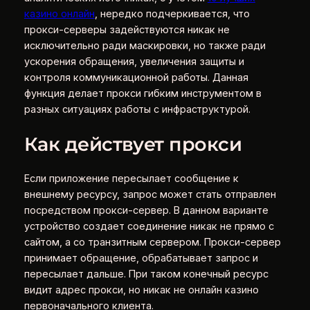
казино онлайн
, нередко подчеркивается, что
прокси-серверы задействуются никак не
исключительно ради маскировки, но также ради
ускорения обращения, увеличения защиты и
контроля коммуникационной работы. Данная
функция делает прокси гибким инструментом в
разных ситуациях работы с инфраструктурой.
Как действует прокси
Если приложение пересылает сообщение к
внешнему ресурсу, запрос может стать отправлен
посредством прокси-сервер. В данном варианте
устройство создает соединение никак не прямо с
сайтом, а со транзитным сервером. Прокси-сервер
принимает обращение, обрабатывает запрос и
пересылает дальше. При таком конечный ресурс
видит адрес прокси, но никак не онлайн казино
первоначального клиента.