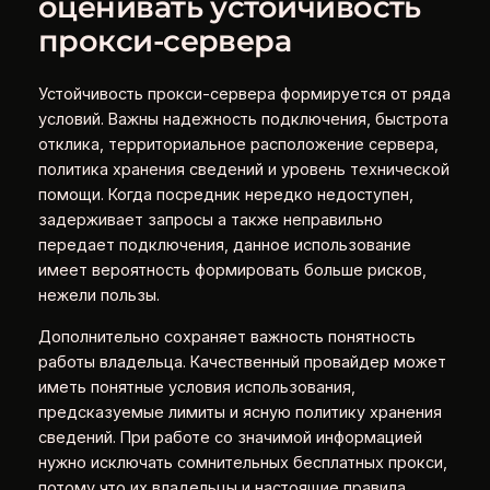
оценивать устойчивость
прокси-сервера
Устойчивость прокси-сервера формируется от ряда
условий. Важны надежность подключения, быстрота
отклика, территориальное расположение сервера,
политика хранения сведений и уровень технической
помощи. Когда посредник нередко недоступен,
задерживает запросы а также неправильно
передает подключения, данное использование
имеет вероятность формировать больше рисков,
нежели пользы.
Дополнительно сохраняет важность понятность
работы владельца. Качественный провайдер может
иметь понятные условия использования,
предсказуемые лимиты и ясную политику хранения
сведений. При работе со значимой информацией
нужно исключать сомнительных бесплатных прокси,
потому что их владельцы и настоящие правила