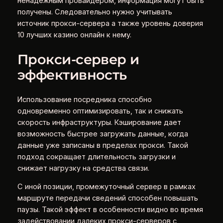
ненадежным провайдером, информация могут быть
получены. Следовательно нужно учитывать
источник прокси-сервера а также уровень доверия
10 лучших казино онлайн к нему.
Прокси-сервер и
эффективность
Использование посредника способно
одновременно оптимизировать, так и снижать
скорость инфраструктуры. Кэширование дает
возможность быстрее загружать данные, когда
данные уже записаны в пределах прокси. Такой
подход сокращает длительность загрузки и
снижает нагрузку на средства связи.
С иной позиции, промежуточный сервер в рамках
маршруте передачи сведений способен повышать
паузы. Такой эффект в особенности видно во время
задействовании далеких прокси-серверов с