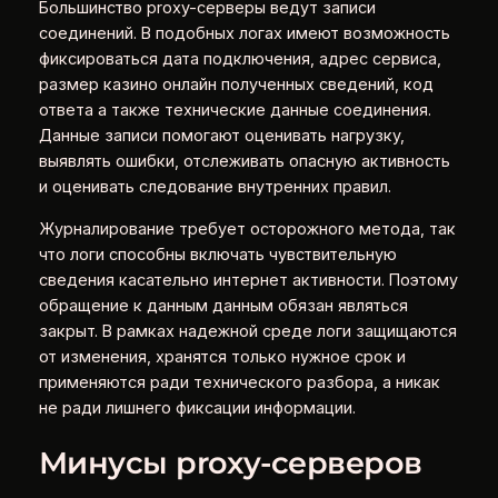
Большинство proxy-серверы ведут записи
соединений. В подобных логах имеют возможность
фиксироваться дата подключения, адрес сервиса,
размер казино онлайн полученных сведений, код
ответа а также технические данные соединения.
Данные записи помогают оценивать нагрузку,
выявлять ошибки, отслеживать опасную активность
и оценивать следование внутренних правил.
Журналирование требует осторожного метода, так
что логи способны включать чувствительную
сведения касательно интернет активности. Поэтому
обращение к данным данным обязан являться
закрыт. В рамках надежной среде логи защищаются
от изменения, хранятся только нужное срок и
применяются ради технического разбора, а никак
не ради лишнего фиксации информации.
Минусы proxy-серверов