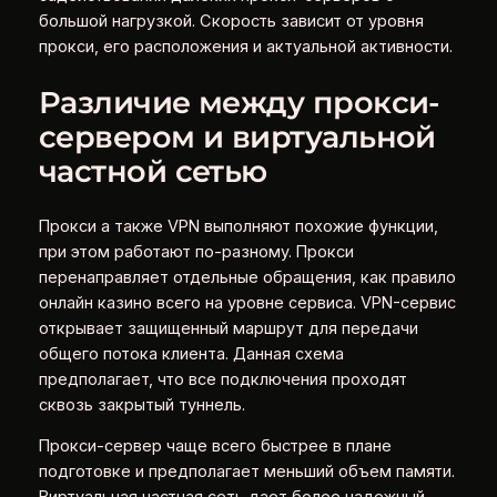
большой нагрузкой. Скорость зависит от уровня
прокси, его расположения и актуальной активности.
Различие между прокси-
сервером и виртуальной
частной сетью
Прокси а также VPN выполняют похожие функции,
при этом работают по-разному. Прокси
перенаправляет отдельные обращения, как правило
онлайн казино всего на уровне сервиса. VPN-сервис
открывает защищенный маршрут для передачи
общего потока клиента. Данная схема
предполагает, что все подключения проходят
сквозь закрытый туннель.
Прокси-сервер чаще всего быстрее в плане
подготовке и предполагает меньший объем памяти.