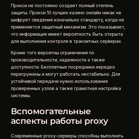
Прокси не постоянно создает полный степень
защиты. Прокси 10 лучших казино онлайн никак не
шифрует сведения изначально стандарту, когда не
применяется защитный механизм. Это показывает,
что информация имеет вероятность быть открыта
для выполнения контроля в транзитных серверах.
Кроме того вероятны ограничения по
производительности, надежности а также
доступности. Бесплатные посредники нередко
перегружены и могут работать нестабильно. Для
устойчивой передачи нужно использование
проверенных узлов а также грамотная настройка
системы.
Вспомогательные
аспекты работы proxy
Современные proxy-серверы способны выполнять