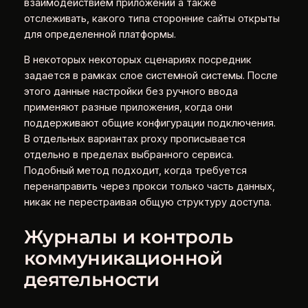
взаимодействием приложений а также
отслеживать, какого типа сторонние сайты открыты
для определенной платформы.
В некоторых некоторых сценариях посредник
задается в рамках слое системной системы. После
этого данные настройки без ручного ввода
применяют разные приложения, когда они
поддерживают общие конфигурации подключения.
В отдельных вариантах proxy прописывается
отдельно в пределах выбранного сервиса.
Подобный метод подходит, когда требуется
перенаправить через прокси только часть данных,
никак не перестраивая общую структуру доступа.
Журналы и контроль
коммуникационной
деятельности