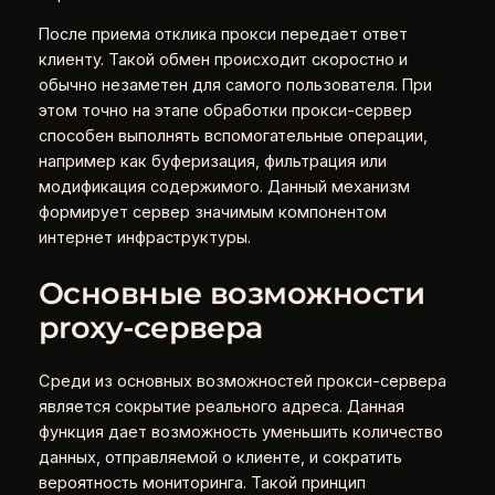
После приема отклика прокси передает ответ
клиенту. Такой обмен происходит скоростно и
обычно незаметен для самого пользователя. При
этом точно на этапе обработки прокси-сервер
способен выполнять вспомогательные операции,
например как буферизация, фильтрация или
модификация содержимого. Данный механизм
формирует сервер значимым компонентом
интернет инфраструктуры.
Основные возможности
proxy-сервера
Среди из основных возможностей прокси-сервера
является сокрытие реального адреса. Данная
функция дает возможность уменьшить количество
данных, отправляемой о клиенте, и сократить
вероятность мониторинга. Такой принцип