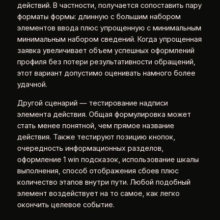
действий. В частности, получается сопоставить пару
форматы формы: длинную с большим набором
элементов ввода плюс упрощенную с минимальным
минимальным набором сведений. Когда упрощенная
заявка увеличивает объем успешных оформлений
профиля без потери результативности обращений,
этот вариант допустимо оценивать намного более
удачной.
Другой сценарий — тестирование надписи
элемента действия. Общая формулировка может
стать менее понятной, чем прямое название
действия. Также тестируют позицию кнопок,
очередность информационных разделов,
оформление 1 win подсказок, использование шкалы
выполнения, способ отображения сбоев плюс
количество этапов внутри пути. Любой подобный
элемент воздействует на то самое, как легко
окончить целевое событие.