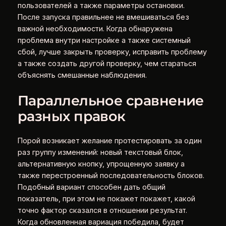
пользователей а также параметры остановки.
После запуска правильнее не вмешиваться без
важной необходимости. Когда обнаружена
проблема внутри настройке а также системный
сбой, лучше закрыть проверку, исправить проблему
а также создать другой проверку, чем стараться
объяснять смешанные наблюдения.
Параллельное сравнение
разных правок
Порой возникает желание протестировать за один
раз группу изменений: новый текстовый блок,
альтернативную кнопку, упрощенную заявку а
также перестроенный последовательность блоков.
Подобный вариант способен дать общий
показатель, при этом не покажет покажет, какой
точно фактор сказался в отношении результат.
Когда обновленная вариация победила, будет