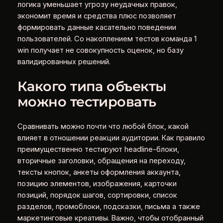
логика уменьшает угрозу неудачных правок,
экономит время и средства плюс позволяет
формировать данные касательно поведении
пользователей. Со накоплением тестов команда 1
win получает не совокупность оценок, но базу
валидированных решений.
Какого типа объекты
можно тестировать
Сравнивать можно почти что любой блок, какой
влияет в отношении реакции аудитории. Как правило
преимущественно тестируют headline-блоки,
вторичные заголовки, обращения на переходу,
тексты кнопок, анкеты оформления аккаунта,
позицию элементов, изображения, карточки
позиций, порядок шагов, сортировки, список
разделов, промоблоки, подсказки, письма а также
маркетинговые креативы. Важно, чтобы отобранный