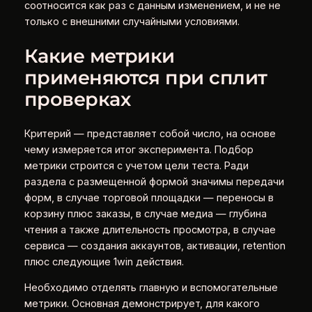
соотносится как раз с данным изменением, и не не
только с внешними случайными условиями.
Какие метрики
применяются при сплит
проверках
Критерий — представляет собой число, на основе
чему измеряется итог эксперимента. Подбор
метрики строится с учетом цели теста. Ради
раздела с размещенной формой значимы передачи
форм, в случае торговой площадки — переносы в
корзину плюс заказы, в случае медиа — глубина
чтения а также длительность просмотра, в случае
сервиса — создания аккаунтов, активации, retention
плюс следующие 1win действия.
Необходимо отделять главную и вспомогательные
метрики. Основная демонстрирует, для какого