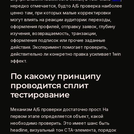
нередко отмечается, будто А/Б проверка наиболее
ценно там, при которых малые корректировки
могут влиять на реакции аудитории: переходы,
оформления профилей, отправку заявок, глубину
изучения, возвращаемость, транзакции,
оформления подписок или прочие заданные
действия. Эксперимент помогает проверить,
действительно ли конкретно правка усиливает 1win
эффект.
По какому принципу
проводится сплит
тестирование
Механизм А/Б проверки достаточно прост. На
первом этапе определяется объект, какой
необходимо проверить. Это имеет шанс быть
headline, визуальный тон CTA-элемента, порядок