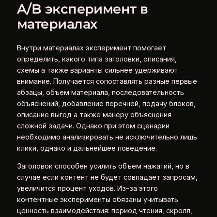
A/B эксперимент в
материалах
Внутри материалах эксперимент помогает
определить, какого типа заголовки, описания,
схемы а также варианты сильнее удерживают
внимание. Получается сопоставлять разные первые
абзацы, объем материала, последовательность
объяснений, добавление перечней, подачу блоков,
описание выгод а также манеру объяснения
сложной задачи. Однако при этом сценарии
необходимо анализировать не исключительно лишь
клики, однако и дальнейшее поведение.
Заголовок способен усилить объем нажатий, но в
случае если контент не будет совпадает запросам,
увеличится процент уходов. Из-за этого
контентные эксперименты обязаны учитывать
ценность взаимодействия: период чтения, скролл,