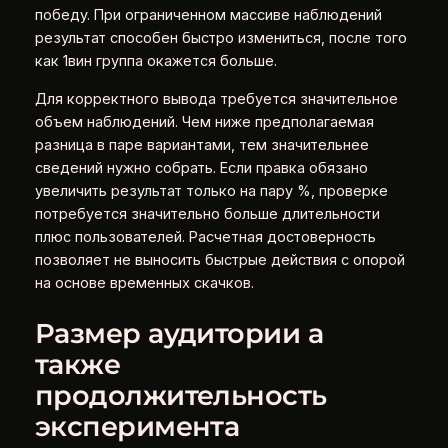
победу. При ограниченном массиве наблюдений
результат способен быстро измениться, после того
как 1вин группа окажется больше.
Для корректного вывода требуется значительное
объем наблюдений. Чем ниже предполагаемая
разница в паре вариантами, тем значительнее
сведений нужно собрать. Если правка обязано
увеличить результат только на пару %, проверке
потребуется значительно больше длительности
плюс пользователей. Расчетная достоверность
позволяет не выносить быстрые действия с опорой
на основе временных скачков.
Размер аудитории а
также
продолжительность
эксперимента