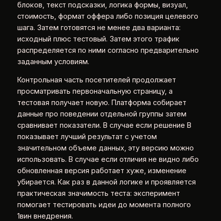
блоков, текст подсказки, логика формы, визуал,
стоимость, формат оффера либо позиция целевого
шага. Затем готовятся не менее два варианта:
исходный плюс тестовый. Затем этого трафик
распределяется по ними согласно предварительно
заданным условиям.
Контрольная часть посетителей продолжает
просматривать первоначальную страницу, а
тестовая получает новую. Платформа собирает
данные про поведении отдельной группы затем
сравнивает показатели. В случае если решение B
показывает лучший результат с учетом
значительном объеме данных, эту версию можно
использовать. В случае если отличия не видно либо
обновленная версия работает хуже, изменение
убирается. Как раз в данной логике и проявляется
практическая значимость теста: эксперимент
помогает тестировать идеи до момента полного
1вин внедрения.