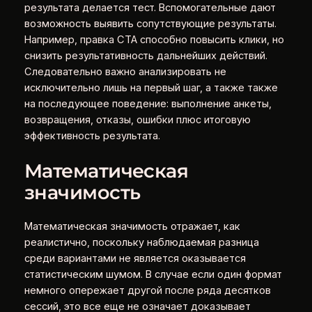
результата делается тест. Вспомогательные дают
возможность выявить сопутствующие результаты.
Например, правка CTA способно повысить клики, но
снизить результативность дальнейших действий.
Следовательно важно анализировать не
исключительно лишь на первый шаг, а также также
на последующее поведение: выполнение анкеты,
возвращения, отказы, ошибки плюс итоговую
эффективность результата.
Математическая
значимость
Математическая значимость отражает, как
реалистично, поскольку наблюдаемая разница
среди вариантами не является оказывается
статистическим шумом. В случае если один формат
немного опережает другой после ряда десятков
сессий, это все еще не означает доказывает