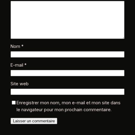
Nom
*
E-mail
*
Site web
Enregistrer mon nom, mon e-mail et mon site dans
le navigateur pour mon prochain commentaire.