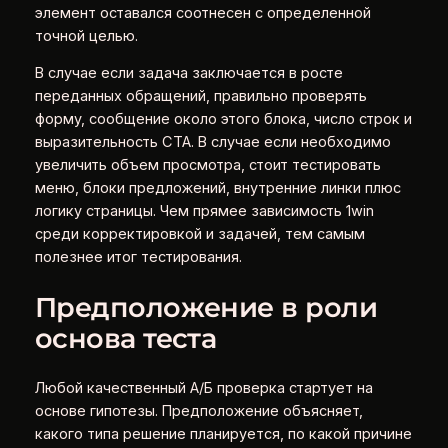
элемент оставался соотнесен с определенной
точной целью.
В случае если задача заключается в росте
переданных обращений, правильно проверять
форму, сообщение около этого блока, число строк и
выразительность CTA. В случае если необходимо
увеличить объем просмотра, стоит тестировать
меню, блоки предложений, внутренние линки плюс
логику страницы. Чем прямее зависимость 1win
среди корректировкой и задачей, тем самым
полезнее итог тестирования.
Предположение в роли
основа теста
Любой качественный А/Б проверка стартует на
основе гипотезы. Предположение объясняет,
какого типа решение планируется, по какой причине