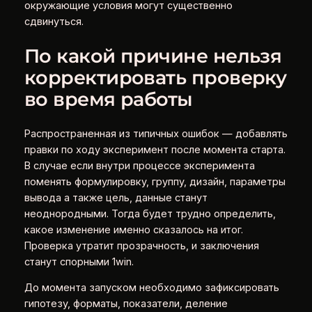
окружающие условия могут существенно
сдвинуться.
По какой причине нельзя
корректировать проверку
во время работы
Распространенная из типичных ошибок — добавлять
правки по ходу эксперимент после момента старта.
В случае если внутри процессе эксперимента
поменять формулировку, группу, дизайн, параметры
вывода а также цель, данные станут
неоднородными. Тогда будет трудно определить,
какое изменение именно сказалось на итог.
Проверка утратит прозрачность, и заключения
станут спорными 1win.
До момента запуском необходимо зафиксировать
гипотезу, форматы, показатели, деление