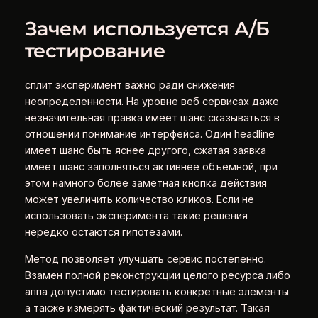
Зачем используется А/Б
тестирование
сплит эксперимент важно ради снижения
неопределенности. На уровне веб сервисах даже
незначительная правка имеет шанс сказываться в
отношении понимание интерфейса. Один headline
имеет шанс быть яснее другого, сжатая заявка
имеет шанс заполняться активнее объемной, при
этом намного более заметная кнопка действия
может увеличить количество кликов. Если не
использовать эксперимента такие решения
нередко остаются гипотезами.
Метод позволяет улучшать сервис постепенно.
Взамен полной реконструкции целого ресурса либо
аппа допустимо тестировать конкретные элементы
а также измерять фактический результат. Такая