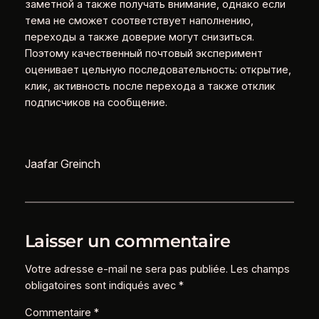
заметной а также получать внимание, однако если
тема не сможет соответствует наполнению,
переходы а также доверие могут снизиться.
Поэтому качественный почтовый эксперимент
оценивает цельную последовательность: открытие,
клик, активность после перехода а также отклик
подписчиков на сообщение.
Jaafar Greinch
Laisser un commentaire
Votre adresse e-mail ne sera pas publiée.
Les champs
obligatoires sont indiqués avec
*
Commentaire
*