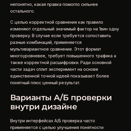
непонятно, какая правка помогло сильнее
остального.
С целью корректной сравнения как правило
изменяют отдельный значимый фактор на 1вин одну
проверку. В случае если требуется сопоставить
разные комбинаций, применяется
мультивариантное сравнение. Этот формат
многоуровневее, требует повышенного трафика а
также корректной расшифровки. Ради основной
части задач сплит эксперимент на основе
единственной точной идеей показывает более
понятный плюс ценный результат.
Варианты А/Б проверки
внутри дизайне
Внутри интерфейсах А/Б проверка часто
применяется с целью улучшения понятности