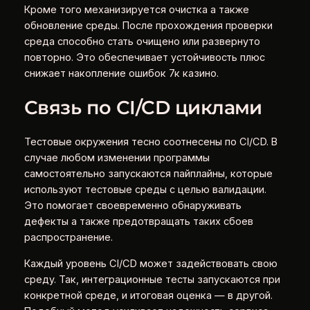
Кроме того механизируется очистка а также
обновление среды. После прохождения проверки
среда способно стать очищено или развернуто
повторно. Это обеспечивает устойчивость плюс
снижает накопление ошибок 7к казино.
Связь по CI/CD циклами
Тестовые окружения тесно соотнесены по CI/CD. В
случае любом изменении программы
самостоятельно запускаются пайплайны, которые
используют тестовые среды с целью валидации.
Это помогает своевременно обнаруживать
дефекты а также предотвращать таких сбоев
распространение.
Каждый уровень CI/CD может задействовать свою
среду. Так, интеграционные тесты запускаются при
конкретной среде, и итоговая оценка — в другой.