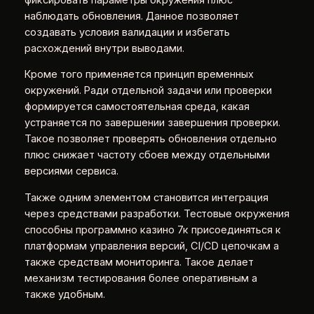
наблюдать обновления. Данное позволяет
создавать условия валидации и избегать
расхождений внутри выводами.
Кроме того применяется принцип временных
окружений. Ради отдельной задачи или проверки
формируется самостоятельная среда, какая
устраняется по завершении завершения проверки.
Такое позволяет проверять обновления отдельно
плюс снижает частоту сбоев между отдельными
версиями сервиса.
Также одним элементом становится интеграция
через средствами разработки. Тестовые окружения
способны программно казино 7к присоединяться к
платформам управления версий, CI/CD цепочкам а
также средствам мониторинга. Такое делает
механизм тестирования более оперативным а
также удобным.