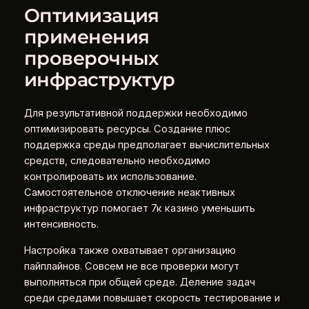
Оптимизация
применения
проверочных
инфраструктур
Для результативной поддержки необходимо
оптимизировать ресурсы. Создание плюс
поддержка среды предполагает вычислительных
средств, следовательно необходимо
контролировать их использование.
Самостоятельное отключение неактивных
инфраструктур помогает 7к казино уменьшить
интенсивность.
Настройка также охватывает организацию
пайплайнов. Совсем не все проверки могут
выполняться при общей среде. Деление задач
среди средами повышает скорость тестирование и