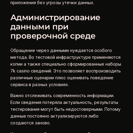
приложения без угрозы утечки данных.
Администрирование
данными при
проверочной среде
Обращение через данными нуждается особого
метода. Во тестовой инфраструктуре применяются
копии а также специально сформированные наборы
7k casino сведений. Это позволяет воспроизводить
различные сценарии плюс оценивать поведение
сервиса в разных условиях.
Важно отслеживать современность информации.
Если сведения потеряла актуальность, результаты
тестирования могут быть недостоверными. Потому
данные постоянно актуализируются либо
создаются заново.