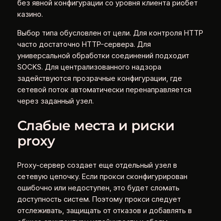
без явной конфигурации со уровня клиента риобет
казино.
Выбор типа обусловлен от цели. Для контроля HTTP
часто достаточно HTTP-сервера. Для
универсальной обработки соединений подходит
SOCKS. Для централизованного надзора
задействуются прозрачные конфигурации, где
сетевой поток автоматически перенаправляется
через заданный узел.
Слабые места и риски
proxy
Proxy-сервер создает еще отдельный узел в
сетевую цепочку. Если прокси сконфигурирован
ошибочно или недоступен, это будет сломать
доступность систем. Поэтому прокси следует
отслеживать, защищать от отказов и добавлять в