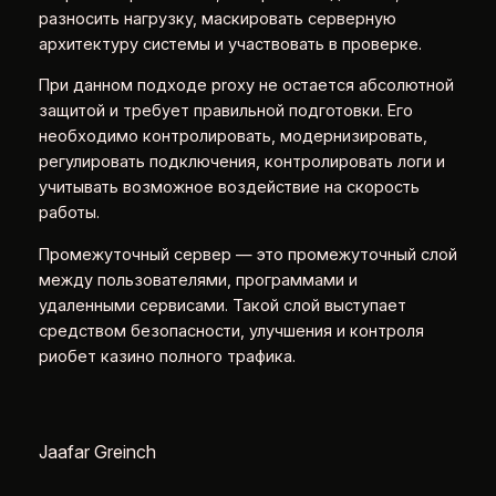
разносить нагрузку, маскировать серверную
архитектуру системы и участвовать в проверке.
При данном подходе proxy не остается абсолютной
защитой и требует правильной подготовки. Его
необходимо контролировать, модернизировать,
регулировать подключения, контролировать логи и
учитывать возможное воздействие на скорость
работы.
Промежуточный сервер — это промежуточный слой
между пользователями, программами и
удаленными сервисами. Такой слой выступает
средством безопасности, улучшения и контроля
риобет казино полного трафика.
Jaafar Greinch