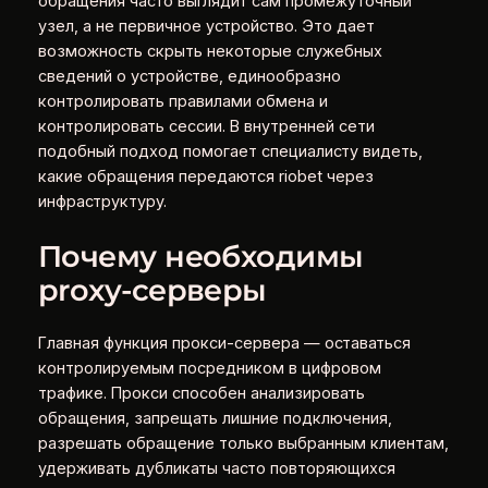
обращения часто выглядит сам промежуточный
узел, а не первичное устройство. Это дает
возможность скрыть некоторые служебных
сведений о устройстве, единообразно
контролировать правилами обмена и
контролировать сессии. В внутренней сети
подобный подход помогает специалисту видеть,
какие обращения передаются riobet через
инфраструктуру.
Почему необходимы
proxy-серверы
Главная функция прокси-сервера — оставаться
контролируемым посредником в цифровом
трафике. Прокси способен анализировать
обращения, запрещать лишние подключения,
разрешать обращение только выбранным клиентам,
удерживать дубликаты часто повторяющихся