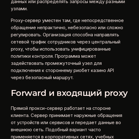
данных или распределять запросы между разными
узлами.
Proxy-сервер уместен там, где непосредственное
обращение непрактично, небезопасно или сложно
регулировать. Организация способна направлять
сетевой трафик сотрудников через центральный
proxy, чтобы использовать унифицированные
политики контроля. Программа может
задействовать промежуточный узел для
подключения к стороннему риобет казино API
через безопасный маршрут.
Forward и входящий proxy
Прямой прокси-сервер работает на стороне
клиента. Сервер принимает наружные обращения
от устройств или сервисов и передает данные во
внешнюю сеть. Подобный вариант часто
применяется в корпоративных сетях, учебных