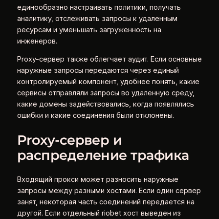
единообразно настраивать политики, получать
аналитику, отслеживать запросы к удаленным
ресурсам и уменьшать загруженность на
инженеров.
Proxy-сервер также облегчает аудит. Если основные
наружные запросы передаются через единый
контролируемый компонент, удобнее понять, какие
сервисы отправляли запросы во удаленную среду,
какие домены задействовались, когда появлялись
ошибки и какие соединения были отклонены.
Proxy-сервер и
распределение трафика
Входящий прокси может разносить наружные
запросы между разными хостами. Если один сервер
занят, некоторая часть соединений передается на
другой. Если отдельный riobet хост выведен из