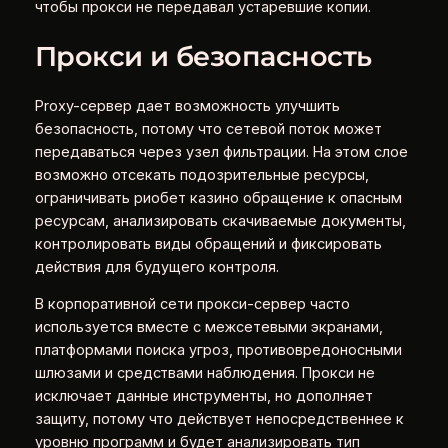
чтобы прокси не передавал устаревшие копии.
Прокси и безопасность
Proxy-сервер дает возможность улучшить
безопасность, потому что сетевой поток может
передаваться через узел фильтрации. На этом слое
возможно отсекать подозрительные ресурсы,
ограничивать риобет казино обращение к опасным
ресурсам, анализировать скачиваемые документы,
контролировать виды обращений и фиксировать
действия для будущего контроля.
В корпоративной сети прокси-сервер часто
используется вместе с межсетевыми экранами,
платформами поиска угроз, противовредоносными
шлюзами и средствами наблюдения. Прокси не
исключает данные инструменты, но дополняет
защиту, потому что действует непосредственнее к
уровню программ и будет анализировать тип