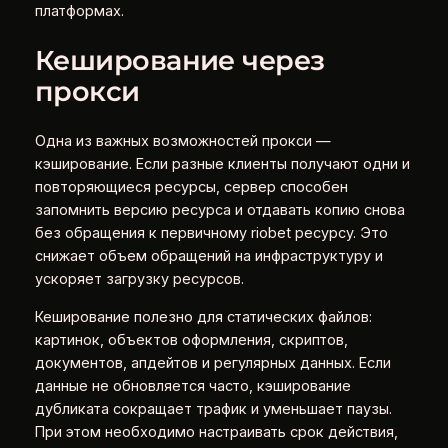
платформах.
Кеширование через
прокси
Одна из важных возможностей прокси —
кэширование. Если разные клиенты получают одни и
повторяющиеся ресурсы, сервер способен
запомнить версию ресурса и отдавать копию снова
без обращения к первичному riobet ресурсу. Это
снижает объем обращений на инфраструктуру и
ускоряет загрузку ресурсов.
Кеширование полезно для статических файлов:
картинок, объектов оформления, скриптов,
документов, апдейтов и регулярных данных. Если
данные не обновляется часто, кэширование
дубликата сокращает трафик и уменьшает паузы.
При этом необходимо настраивать срок действия,