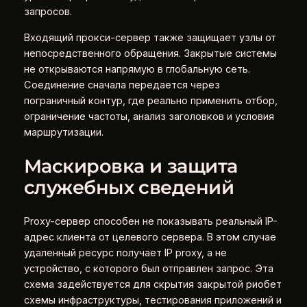
запросов.
Входящий прокси-сервер также защищает узлы от
непосредственного обращения. Закрытые системы
не открываются напрямую в глобальную сеть.
Соединение сначала передается через
пограничный контур, где реально применить отбор,
ограничение частоты, анализ заголовков и условия
маршрутизации.
Маскировка и защита
служебных сведений
Proxy-сервер способен не показывать реальный IP-
адрес клиента от целевого сервера. В этом случае
удаленный ресурс получает IP proxy, а не
устройство, с которого был отправлен запрос. Эта
схема задействуется для скрытия закрытой риобет
схемы инфраструктуры, тестирования приложений и