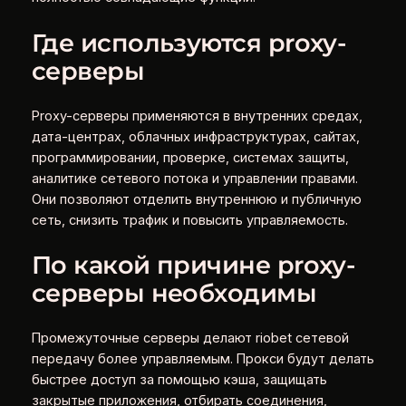
Где используются proxy-
серверы
Proxy-серверы применяются в внутренних средах,
дата-центрах, облачных инфраструктурах, сайтах,
программировании, проверке, системах защиты,
аналитике сетевого потока и управлении правами.
Они позволяют отделить внутреннюю и публичную
сеть, снизить трафик и повысить управляемость.
По какой причине proxy-
серверы необходимы
Промежуточные серверы делают riobet сетевой
передачу более управляемым. Прокси будут делать
быстрее доступ за помощью кэша, защищать
закрытые приложения, отбирать соединения,