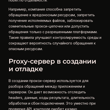
riobet по отдельности.
Например, компания способна запретить
обращение к вредоносным ресурсам, запретить
получение исполняемых файлов, заблокировать
сомнительные прокси-цепочки или допустить
обращения только с разрешенными платформами.
Такие правила улучшают контролируемость среды и
сокращают вероятность случайного обращения к
опасным ресурсам.
Proxy-сервер в создании
и отладке
В создании прокси-сервер используется для
разбора обращений между приложением и
сервером. Он дает возможность отследить
headers, данные, коды результата, длительность
обработки и сбои подключения. Это уместно при
проверке API, контроле риобет казино