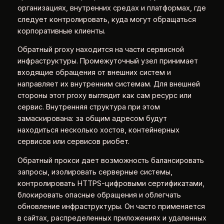
организациях, внутренних средах и платформах, где
следует контролировать, куда могут обращаться
корпоративные клиенты.
Обратный proxy находится на части сервисной
инфраструктуры. Промежуточный узел принимает
входящие обращения от внешних систем и
направляет их внутренним системам. Для внешней
стороны этот proxy выглядит как сам ресурс или
сервис. Внутренняя структура при этом
замаскирована: за общим адресом будут
находиться несколько хостов, контейнерных
сервисов или сервисов риобет.
Обратный прокси дает возможность балансировать
запросы, изолировать серверные системы,
контролировать HTTPS-цифровыми сертификатами,
блокировать опасные обращения и облегчать
обновление инфраструктуры. Он часто применяется
в сайтах, распределенных приложениях и удаленных