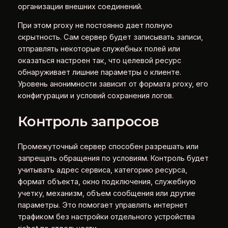
организации внешних соединений.
При этом proxy не постоянно дает полную
скрытность. Сам сервер будет записывать записи,
отправлять некоторые служебных полей или
оказаться настроен так, что целевой ресурс
обнаруживает лишние параметры о клиенте.
Уровень анонимности зависит от формата proxy, его
конфигурации и условий сохранения логов.
Контроль запросов
Промежуточный сервер способен разрешать или
запрещать обращения по условиям. Контроль будет
учитывать адрес сервиса, категорию ресурса,
формат объекта, окно подключения, служебную
учетку, механизм, объем сообщения или другие
параметры. Это помогает управлять интернет
трафиком без настройки отдельного устройства