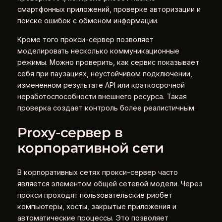
смартфонных приложений, проверке авторизации и
поиске ошибок с обменом информации.
Кроме того прокси-сервер позволяет
моделировать несколько коммуникационные
режимы. Можно проверить, как сервис показывает
себя при паузациях, неустойчивом подключении,
измененном результате API или краткосрочной
неработоспособности внешнего ресурса. Такая
проверка создает контроль более реалистичным.
Proxy-сервер в
корпоративной сети
В корпоративных сетях прокси-сервер часто
является элементом общей сетевой модели. Через
прокси проходят пользовательские риобет
компьютеры, хосты, закрытые приложения и
автоматические процессы. Это позволяет