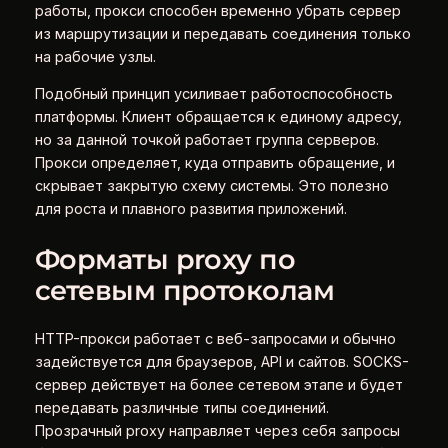
работы, прокси способен временно убрать сервер
из маршрутизации и передавать соединения только
на рабочие узлы.
Подобный принцип усиливает работоспособность
платформы. Клиент обращается к единому адресу,
но за данной точкой работает группа серверов.
Прокси определяет, куда отправить обращение, и
скрывает закрытую схему системы. Это полезно
для роста и плавного развития приложений.
Форматы proxy по
сетевым протоколам
HTTP-прокси работает с веб-запросами и обычно
задействуется для браузеров, API и сайтов. SOCKS-
сервер действует на более сетевом этапе и будет
передавать различные типы соединений.
Прозрачный proxy направляет через себя запросы