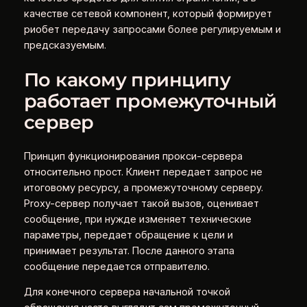
качестве сетевой компонент, который формирует
риобет передачу запросами более регулируемым и
предсказуемым.
По какому принципу
работает промежуточный
сервер
Принцип функционирования прокси-сервера
относительно прост. Клиент передает запрос не
итоговому ресурсу, а промежуточному серверу.
Proxy-сервер получает такой вызов, оценивает
сообщение, при нужде изменяет технические
параметры, передает обращение к цели и
принимает результат. После данного этапа
сообщение передается отправителю.
Для конечного сервера начальной точкой