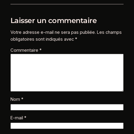
Laisser un commentaire
Votre adresse e-mail ne sera pas publiée.
Les champs
obligatoires sont indiqués avec
*
Commentaire
*
Nom
*
E-mail
*