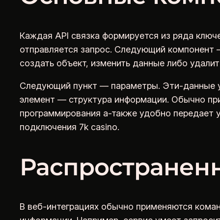
Каждая API связка формируется из ряда ключе
отправляется запрос. Следующий компонент — 
создать объект, изменить данные либо удалит
Следующий пункт — параметры. Эти-данные 
элемент — структура информации. Обычно при
программирования а-также удобно передает у
подключения 7k casino.
Распространенн
В веб-интеграциях обычно применяются коман