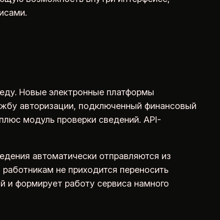
исами.
еду. Новые электронные платформы
лужбу авторизации, подключенный финансовый
плюс модуль проверки сведений. API-
ведения автоматически отправляются из
, работникам не приходится переносить
й и формирует работу сервиса намного