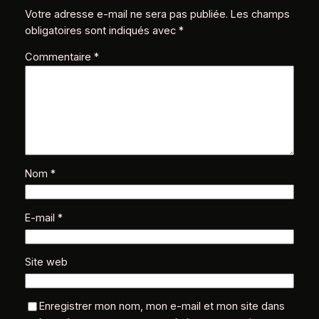
Votre adresse e-mail ne sera pas publiée.
Les champs
obligatoires sont indiqués avec
*
Commentaire
*
Nom
*
E-mail
*
Site web
Enregistrer mon nom, mon e-mail et mon site dans