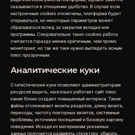
сказываются в отношении удобство. В случае если
настроечные cookies отключены, платформа будет
открываться, но некоторые параметров может
сбрасываться вслед за закрытия вкладки или
программы. Следовательно таких cookies работа
считается гораздо менее критичным, чем промо
мониторинг, но так же таки нужно выглядеть ясным
плюс прозрачным.
Аналитические куки
Статистические куки позволяют администраторам
ресурсов видеть, насколько работает сайт плюс
какие блоки создают повышенный интереса. Такие
файлы отслеживают визиты разделов, длину визита,
переходы, частоту повторных визитов, системные
проблемы, источники посещений и базовую картину
поведения. Исходя из материалам указанных
данных получается развивать структуру, убирать