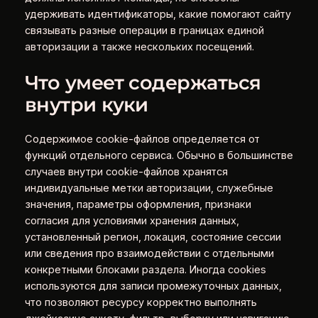
удерживать идентификаторы, какие помогают сайту
связывать разные операции в границах единой
авторизации а также нескольких посещений.
Что умеет содержаться
внутри куки
Содержимое cookie-файлов определяется от
функций отдельного сервиса. Обычно в большинстве
случаев внутри cookie-файлов хранятся
индивидуальные метки авторизации, служебные
значения, параметры оформления, признаки
согласия для условиями хранения данных,
установленный регион, локация, состояние сессии
или сведения про взаимодействии с отдельными
конкретными блоками раздела. Иногда cookies
используются для записи промежуточных данных,
что позволяют ресурсу корректно выполнять