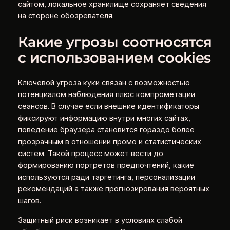
сайтом, локальное хранилище сохраняет сведения
на стороне обозревателя.
Какие угрозы соотносятся
с использованием cookies
Ключевой угроза куки связан с возможностью
потенциалом наблюдения плюс компрометации
сеансов. В случае если внешние идентификаторы
фиксируют информацию внутри многих сайтах,
поведение браузера становится гораздо более
прозрачным в отношении промо и статистических
систем. Такой процесс может вести до
формированию портретов предпочтений, какие
используются ради таргетинга, персонализации
рекомендаций а также прогнозирования вероятных
шагов.
Защитный риск возникает в условиях слабой