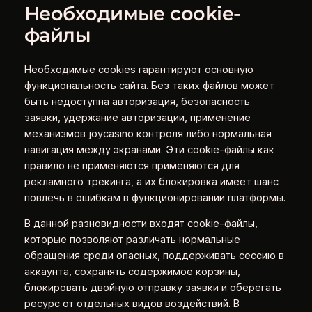
Необходимые cookie-
файлы
Необходимые cookies гарантируют основную
функциональность сайта. Без таких файлов может
быть недоступна авторизация, безопасность
заявки, удержание авторизации, применение
механизмов joycasino контроля либо нормальная
навигация между экранами. Эти cookie-файлы как
правило не применяются применяются для
рекламного трекинга, а их блокировка имеет шанс
повлечь в ошибкам в функционировании платформы.
В данной разновидности входят cookie-файлы,
которые позволяют различать нормальные
обращения среди опасных, поддерживать сессию в
аккаунта, сохранять содержимое корзины,
блокировать двойную отправку заявки и оберегать
ресурс от отдельных видов воздействий. В