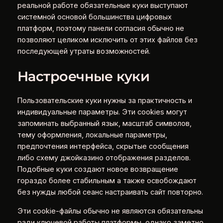
реальной работе обязательные куки выступают
системной основой большинства цифровых
платформ, поэтому панели согласия обычно не
позволяют целиком исключить от этих файлов без
последующей утраты возможностей.
Настроечные куки
Пользовательские куки нужны за практичность и
индивидуальные параметры. Эти cookies могут
запоминать выбранный язык, масштаб символов,
тему оформления, локальные параметры,
предпочтения интерфейса, скрытые сообщения
либо схему джойказино отображения разделов.
Подобные куки создают новое возвращение
гораздо более стабильным а также освобождают
без нужды любой сеанс настраивать сайт повторно.
Эти cookie-файлы обычно не являются обязательны
ради ключевой работы платформы, однако заметно