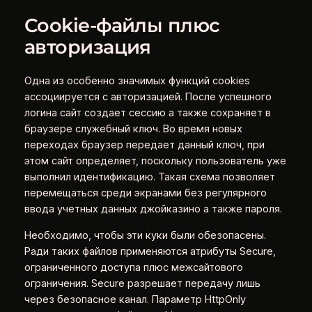
Cookie-файлы плюс
авторизация
Одна из особенно значимых функций cookies
ассоциируется с авторизацией. После успешного
логина сайт создает сессию а также сохраняет в
браузере служебный ключ. Во время новых
переходах браузер передает данный ключ, при
этом сайт определяет, поскольку пользователь уже
выполнил идентификацию. Такая схема позволяет
перемещаться среди экранами без регулярного
ввода учетных данных джойказино а также пароля.
Необходимо, чтобы эти куки были обезопасены.
Ради таких файлов применяются атрибуты Secure,
ограниченного доступа плюс межсайтового
ограничения. Secure разрешает передачу лишь
через безопасное канал. Параметр HttpOnly