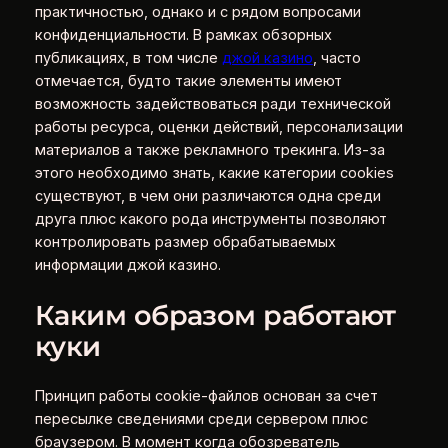
практичностью, однако и с рядом вопросами
конфиденциальности. В рамках обзорных
публикациях, в том числе
джой казино
, часто
отмечается, будто такие элементы имеют
возможность задействоваться ради технической
работы ресурса, оценки действий, персонализации
материалов а также рекламного трекинга. Из-за
этого необходимо знать, какие категории cookies
существуют, в чем они различаются одна среди
друга плюс какого рода инструменты позволяют
контролировать размер обрабатываемых
информации джой казино.
Каким образом работают
куки
Принцип работы cookie-файлов основан за счет
пересылке сведениями среди сервером плюс
браузером. В момент когда обозреватель