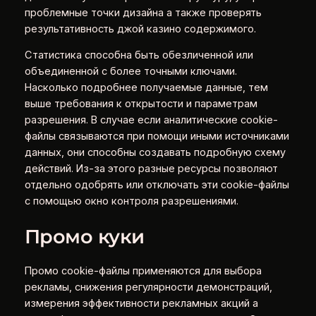
проблемные точки дизайна а также проверять
результативность джой казино содержимого.
Статистика способна быть обезличенной или
объединенной с более точными ключами.
Насколько подробнее получаемые данные, тем
выше требования к открытости и параметрам
разрешения. В случае если аналитические cookie-
файлы связываются при помощи иными источниками
данных, они способны создавать подробную схему
действий. Из-за этого разные ресурсы позволяют
отдельно одобрять или отключать эти cookie-файлы
с помощью окно контроля разрешениями.
Промо куки
Промо cookie-файлы применяются для выбора
рекламы, снижения регулярности демонстраций,
измерения эффективности рекламных акций а