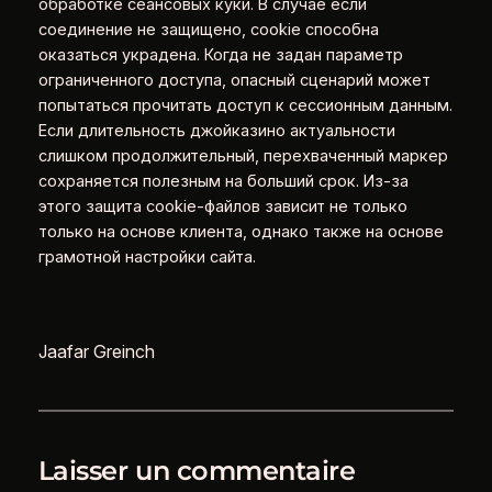
обработке сеансовых куки. В случае если
соединение не защищено, cookie способна
оказаться украдена. Когда не задан параметр
ограниченного доступа, опасный сценарий может
попытаться прочитать доступ к сессионным данным.
Если длительность джойказино актуальности
слишком продолжительный, перехваченный маркер
сохраняется полезным на больший срок. Из-за
этого защита cookie-файлов зависит не только
только на основе клиента, однако также на основе
грамотной настройки сайта.
Jaafar Greinch
Laisser un commentaire