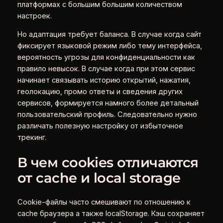
платформах с большим большим количеством
настроек.
Но адаптация требует баланса. В случае когда сайт
фиксирует языковой режим либо тему интерфейса,
вероятность угрозы для конфиденциальности как
правило невысок. В случае когда при этом сервис
начинает связывать историю открытий, нажатия,
геолокацию, промо ответы и сведения других
сервисов, формируется намного более детальный
пользовательский профиль. Следовательно нужно
различать полезную настройку от избыточное
трекинг.
В чем cookies отличаются
от cache и local storage
Cookie-файлы часто смешивают по отношению к
cache браузера а также localStorage. Кэш сохраняет