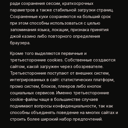
ради сохранения сессии, краткосрочных
параметров а также стабильной загрузки страниц.
Сохраненные куки сохраняются на больший срок
при этом способны использоваться с целью
запоминания языка, локации, признака принятия
джой казино либо повторного определения
браузера.
Кроме того выделяются первичные и
третьесторонние cookies. Собственные создаются
сайтом, какой загружен через обозревателе.
Третьесторонние поступают от внешних систем,
интегрированных в сайт: статистических платформ,
промо систем, блоков, плееров либо кнопок
социальных сервисов. Именно третьесторонние
cookie-файлы чаще в большинстве случаев
поднимают вопросы конфиденциальности, так как
способны объединять поведение на многих сайтах и
строить более широкий набор предпочтений.