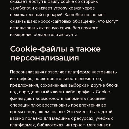
снижает доступ к файлу cookie со стороны
JavaScript и снижает угрозу кражи через
нежелательный сценарий. SameSite позволяет
снизить шанс кросс-сайтовых обращений, что могут
использовать активную связь без прямого
намерения обладателя аккаунта.
Cookie-файлы а также
персонализация
Персонализация позволяет платформе настраивать
интерфейс, последовательность элементов,
предложения, сохраненные выборки и другие блоки
под определенный клиент либо профиль. Cookie-
файлы дают возможность запомнить прошлые
операции плюс восстановить предпочтения во
время следующем сеансе. Это умеет быть джой
казино полезно для медийных ресурсах, учебных
платформах, библиотеках, интернет-магазинах и