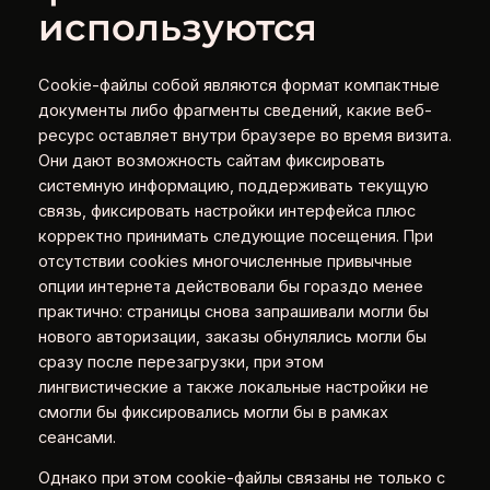
используются
Cookie-файлы собой являются формат компактные
документы либо фрагменты сведений, какие веб-
ресурс оставляет внутри браузере во время визита.
Они дают возможность сайтам фиксировать
системную информацию, поддерживать текущую
связь, фиксировать настройки интерфейса плюс
корректно принимать следующие посещения. При
отсутствии cookies многочисленные привычные
опции интернета действовали бы гораздо менее
практично: страницы снова запрашивали могли бы
нового авторизации, заказы обнулялись могли бы
сразу после перезагрузки, при этом
лингвистические а также локальные настройки не
смогли бы фиксировались могли бы в рамках
сеансами.
Однако при этом cookie-файлы связаны не только с