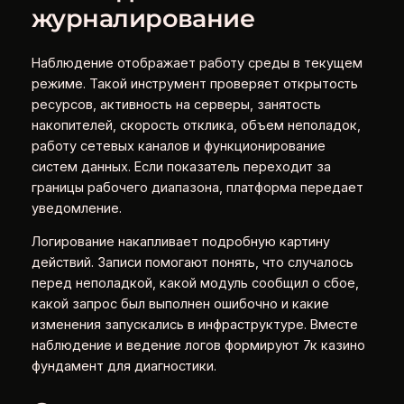
журналирование
Наблюдение отображает работу среды в текущем
режиме. Такой инструмент проверяет открытость
ресурсов, активность на серверы, занятость
накопителей, скорость отклика, объем неполадок,
работу сетевых каналов и функционирование
систем данных. Если показатель переходит за
границы рабочего диапазона, платформа передает
уведомление.
Логирование накапливает подробную картину
действий. Записи помогают понять, что случалось
перед неполадкой, какой модуль сообщил о сбое,
какой запрос был выполнен ошибочно и какие
изменения запускались в инфраструктуре. Вместе
наблюдение и ведение логов формируют 7к казино
фундамент для диагностики.