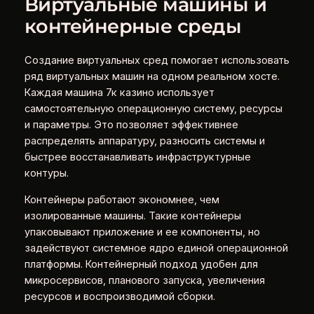
Виртуальные машины и
контейнерные среды
Создание виртуальных сред помогает использовать
ряд виртуальных машин на одном реальном хосте.
Каждая машина 7к казино использует
самостоятельную операционную систему, ресурсы
и параметры. Это позволяет эффективнее
распределять аппаратуру, разносить системы и
быстрее восстанавливать инфраструктурные
контуры.
Контейнеры работают экономнее, чем
изолированные машины. Такие контейнеры
упаковывают приложение и ее компоненты, но
задействуют системное ядро единой операционной
платформы. Контейнерный подход удобен для
микросервисов, планового запуска, увеличения
ресурсов и воспроизводимой сборки.