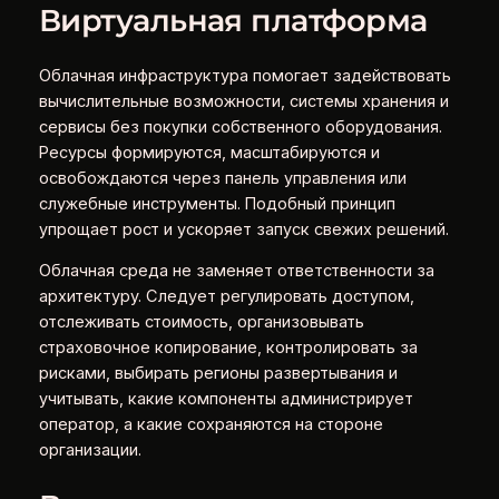
Виртуальная платформа
Облачная инфраструктура помогает задействовать
вычислительные возможности, системы хранения и
сервисы без покупки собственного оборудования.
Ресурсы формируются, масштабируются и
освобождаются через панель управления или
служебные инструменты. Подобный принцип
упрощает рост и ускоряет запуск свежих решений.
Облачная среда не заменяет ответственности за
архитектуру. Следует регулировать доступом,
отслеживать стоимость, организовывать
страховочное копирование, контролировать за
рисками, выбирать регионы развертывания и
учитывать, какие компоненты администрирует
оператор, а какие сохраняются на стороне
организации.