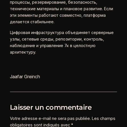
процессы, резервирование, безопасность,
технические материалы и плановое развитие. Если
эти элементы работают совместно, платформа
делается стабильнее.
Цифровая инфраструктура объединяет серверные
узлы, сетевые среды, репозитории, контроль,
наблюдение и управление 7к в целостную
архитектуру.
Jaafar Greinch
Laisser un commentaire
Votre adresse e-mail ne sera pas publiée.
Les champs
obligatoires sont indiqués avec
*