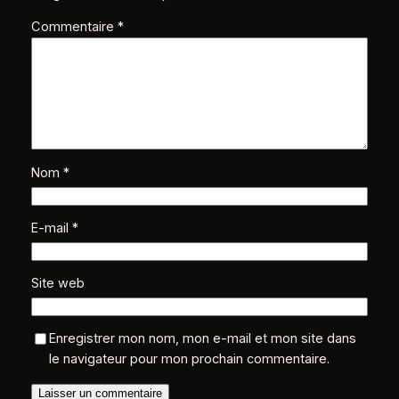
Commentaire
*
Nom
*
E-mail
*
Site web
Enregistrer mon nom, mon e-mail et mon site dans
le navigateur pour mon prochain commentaire.