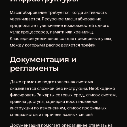
Масштабирование требуется, когда активность
увеличивается. Ресурсное масштабирование
предполагает увеличение возможностей одного
узла: процессоров, памяти или хранилищ.
Кластерное увеличение создает резервные узлы,
между которыми распределяется трафик.
Документация и
регламенты
Даже грамотно подготовленная система
оказывается сложной без инструкций. Необходимо
фиксировать 7к карты сетевых сред, список систем,
правила доступа, сценарии восстановления,
инструкции по изменениям, список профильных
специалистов и перечень важных связей.
Документация помогает оперативнее отвечать на