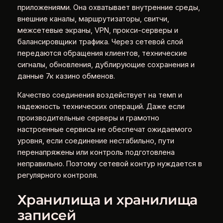
приложениями. Она охватывает внутренние среды,
внешние каналы, маршрутизаторы, свитчи,
межсетевые экраны, VPN, прокси-серверы и
балансировщики трафика. Через сетевой слой
передаются обращения клиентов, технические
сигналы, обновления, дублирующие сохранения и
данные 7к казино обменов.
Качество соединения воздействует на темп и
надежность технических операций. Даже если
производительные серверы и грамотно
настроенные сервисы не обеспечат ожидаемого
уровня, если соединение нестабильно, пути
перенапряжены или контроль подготовлена
неправильно. Поэтому сетевой контур нуждается в
регулярного контроля.
Хранилища и хранилища
записей