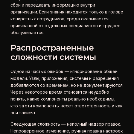
сбои и передавать информацию внутри
организации. Если знания находится только в голове
конкретных сотрудников, среда оказывается
привязанной от отдельных специалистов и труднее
обслуживается.
Распространенные
сложности системы
Одной из частых ошибок — игнорирование общей
модели. Узлы, приложения, системы и разрешения
добавляются со временем, но не документируются.
Через некоторое время становится неудобно
понять, какие компоненты реально необходимы,
кто за эти компоненты несет ответственность и как
они зависят.
Следующая сложность — неполный надзор правок.
Непроверенное изменение, ручная правка настроек