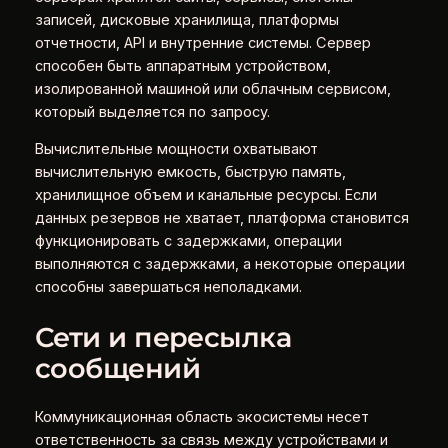
записей, дисковые хранилища, платформы
отчетности, API и внутренние системы. Сервер
способен быть аппаратным устройством,
изолированной машиной или облачным сервисом,
который выделяется по запросу.
Вычислительные мощности охватывают
вычислительную емкость, быструю память,
хранилищное объем и канальные ресурсы. Если
данных резервов не хватает, платформа становится
функционировать с задержками, операции
выполняются с задержками, а некоторые операции
способны завершаться неполадками.
Сети и пересылка
сообщений
Коммуникационная область экосистемы несет
ответственность за связь между устройствами и