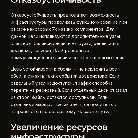
Отказоустойчивость предполагает возможность
инфраструктуры продолжать функционирование при
отказе некоторых 7к казино компонентов. Для
данной цели используются дополнительные узлы,
кластеры, балансировщики нагрузки, репликация
хранилищ записей, RAID, резервные
коммуникационные линии и быстрое переключение.
Цель устойчивости к сбоям — не исключить все
сбои, а снизить таких событий воздействие. Если
отдельный узел недоступен, трафик способна
перейти на резервный. Если отдельный диск отказал
из строя, файлы остаются доступными. Если
отдельный маршрут связи занят, сетевой поток
направляется по резервному 7k casino пути.
Увеличение ресурсов
инфраструктуры