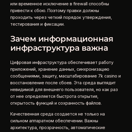
или временное исключение в firewall способны
привести к сбою. Поэтому правки должны
проходить через четкий порядок утверждения,
тестирования и фиксации.
Зачем информационная
инфраструктура важна
Цифровая инфраструктура обеспечивает работу
приложений, хранение данных, синхронизацию
сообщениями, защиту, масштабирование 7k casino и
восстановление после сбоев. Эта среда выглядит
невидимой для внешнего пользователя, но как раз
от нее определяется быстрота открытия,
открытость функций и сохранность файлов.
Качественная среда создается не только на
сильном аппаратном обеспечении. Важны
архитектура, прозрачность, автоматические