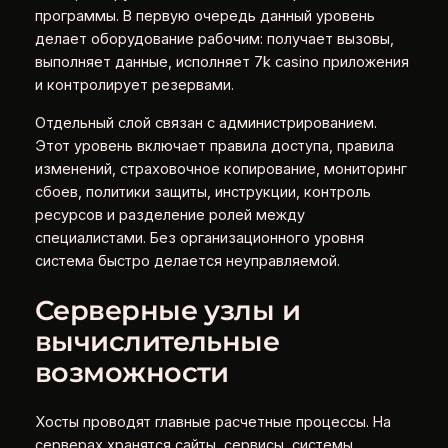
программы. В первую очередь данный уровень
делает оборудование рабочим: получает вызовы,
выполняет данные, исполняет 7k casino приложения
и контролирует резервами.
Отдельный слой связан с администрированием.
Этот уровень включает правила доступа, правила
изменений, страховочное копирование, мониторинг
сбоев, политики защиты, инструкции, контроль
ресурсов и разделение ролей между
специалистами. Без организационного уровня
система быстро делается неуправляемой.
Серверные узлы и
вычислительные
возможности
Хосты проводят главные расчетные процессы. На
серверах хранятся сайты, сервисы, системы