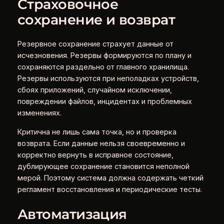
Страховочное
сохранение и возврат
Резервное сохранение страхует данные от
исчезновения. Резервы формируются по плану и
сохраняются раздельно от главного хранилища.
Резервы используются при неполадках устройств,
сбоях приложений, случайном исключении,
повреждении файлов, инцидентах и проблемных
изменениях.
Критична не лишь сама точка, но и проверка
возврата. Если данные нельзя своевременно и
корректно вернуть в исправное состояние,
дублирующее сохранение становится неполной
мерой. Поэтому система должна содержать четкий
регламент восстановления и периодические тесты.
Автоматизация