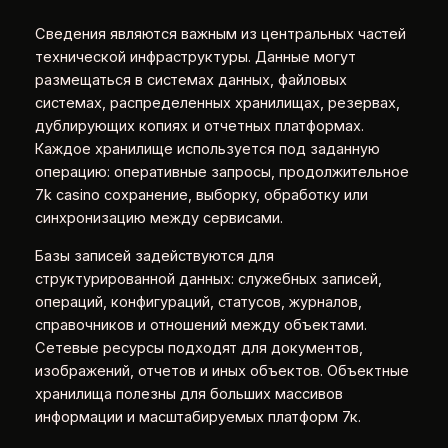
Сведения являются важным из центральных частей
технической инфраструктуры. Данные могут
размещаться в системах данных, файловых
системах, распределенных хранилищах, резервах,
дублирующих копиях и отчетных платформах.
Каждое хранилище используется под заданную
операцию: оперативные запросы, продолжительное
7k casino сохранение, выборку, обработку или
синхронизацию между сервисами.
Базы записей задействуются для
структурированной данных: служебных записей,
операций, конфигураций, статусов, журналов,
справочников и отношений между объектами.
Сетевые ресурсы подходят для документов,
изображений, отчетов и иных объектов. Объектные
хранилища полезны для больших массивов
информации и масштабируемых платформ 7к.