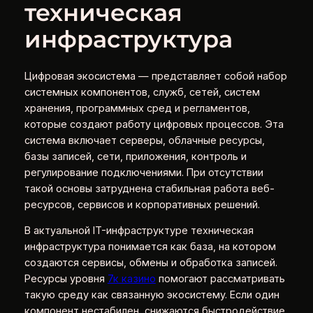
техническая
инфраструктура
Цифровая экосистема — представляет собой набор
системных компонентов, служб, сетей, систем
хранения, программных сред и регламентов,
которые создают работу цифровых процессов. Эта
система включает серверы, облачные ресурсы,
базы записей, сети, приложения, контроль и
регулирование подключениями. При отсутствии
такой основы затруднена стабильная работа веб-
ресурсов, сервисов и корпоративных решений.
В актуальной IT-инфраструктуре техническая
инфраструктура понимается как база, на котором
создаются сервисы, обмены и обработка записей.
Ресурсы уровня
7к казино
помогают рассматривать
такую среду как связанную экосистему. Если один
компонент нестабилен, снижаются быстродействие,