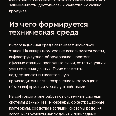
защищенность, доступность и качество 7к казино
продукта.
Из чего формируется
техническая среда
Информационная среда связывает несколько
этапов. На аппаратном уровне используются хосты,
инфраструктурное оборудование, носители,
офисные станции, проводные линии, сетевые узлы и
узлы хранения данных. Такие элементы
поддерживают вычислительную
производительность, сохранение информации и
обмен информации между устройствами.
На софтовом этапе работают системные системы,
системы данных, HTTP-серверы, оркестрационные
платформы, средства изоляции, системы ведения
логов, инструменты наблюдения и прикладные