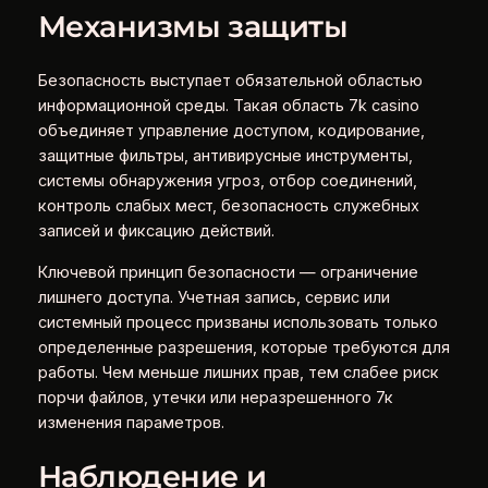
Механизмы защиты
Безопасность выступает обязательной областью
информационной среды. Такая область 7k casino
объединяет управление доступом, кодирование,
защитные фильтры, антивирусные инструменты,
системы обнаружения угроз, отбор соединений,
контроль слабых мест, безопасность служебных
записей и фиксацию действий.
Ключевой принцип безопасности — ограничение
лишнего доступа. Учетная запись, сервис или
системный процесс призваны использовать только
определенные разрешения, которые требуются для
работы. Чем меньше лишних прав, тем слабее риск
порчи файлов, утечки или неразрешенного 7к
изменения параметров.
Наблюдение и