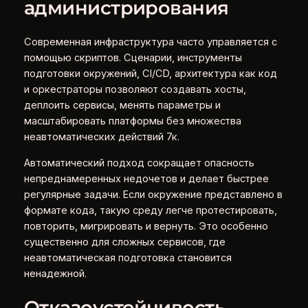
администрирования
Современная инфраструктура часто управляется с
помощью скриптов. Сценарии, инструменты
подготовки окружений, CI/CD, архитектура как код
и оркестраторы позволяют создавать хосты,
деплоить сервисы, менять параметры и
масштабировать платформы без множества
неавтоматических действий 7к.
Автоматический подход сокращает опасность
непреднамеренных недочетов и делает быстрее
регулярные задачи. Если окружение представлено в
формате кода, такую среду легче протестировать,
повторить, мигрировать и вернуть. Это особенно
существенно для сложных сервисов, где
неавтоматическая подготовка становится
ненадежной.
Отказоустойчивость