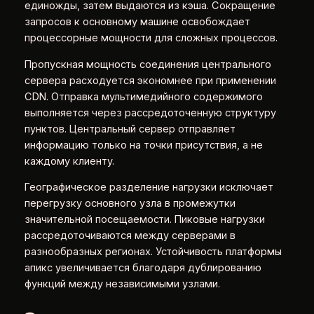
единожды, затем выдаются из кэша. Сокращение
запросов к основному машине освобождает
процессорные мощности для сложных процессов.
Пропускная мощность соединения центрального
сервера расходуется экономнее при применении
CDN. Отправка мультимедийного содержимого
выполняется через рассредоточенную структуру
пунктов. Центральный сервер отправляет
информацию только на точки присутствия, а не
каждому клиенту.
Географическое разделение нагрузки исключает
перегрузку основного узла в промежутки
значительной посещаемости. Пиковые нагрузки
рассредоточиваются между серверами в
разнообразных регионах. Устойчивость платформы
апикс увеличивается благодаря дублированию
функций между независимыми узлами.