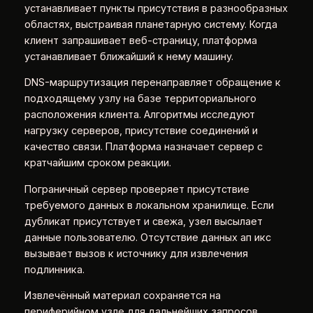
устанавливает пункты присутствия в разнообразных
областях, выстраивая планетарную систему. Когда
клиент запрашивает веб-страницу, платформа
устанавливает ближайший к нему машину.
DNS-маршрутизация перенаправляет обращение к
подходящему узлу на базе территориального
расположения клиента. Алгоритмы исследуют
нагрузку серверов, присутствие соединений и
качество связи. Платформа назначает сервер с
кратчайшим сроком реакции.
Пограничный сервер проверяет присутствие
требуемого данных в локальном хранилище. Если
дубликат присутствует и свежа, узел высылает
данные пользователю. Отсутствие данных ап икс
вызывает вызов к источнику для извлечения
подлинника.
Извлечённый материал сохраняется на
периферийном узле для дальнейших запросов.