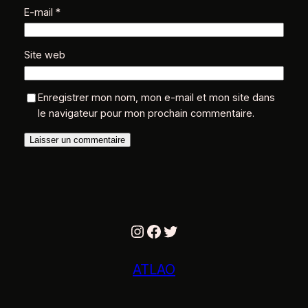
E-mail
*
Site web
Enregistrer mon nom, mon e-mail et mon site dans
le navigateur pour mon prochain commentaire.
Instagram
Facebook
Twitter
ATLAO