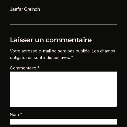
Jaafar Greinch
Laisser un commentaire
Votre adresse e-mail ne sera pas publiée.
Les champs
obligatoires sont indiqués avec
*
Commentaire
*
Nom
*