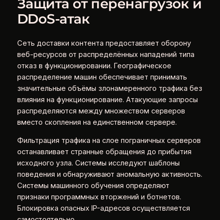
Защита от перенагрузок и
DDoS-атак
Сеть доставки контента предоставляет оборону
веб-ресурсов от распределённых нападений типа
отказ в функционировании. Географическое
распределение машин обеспечивает принимать
значительные объёмы злонамеренного трафика без
влияния на функционирование. Атакующие запросы
распределяются между множеством серверов
вместо скопления на единственном сервере.
Фильтрация трафика на слое пограничных серверов
останавливает странные обращения до прибытия
исходного узла. Системы исследуют шаблоны
поведения и обнаруживают аномальную активность.
Системы машинного обучения определяют
признаки программных вторжений и ботнетов.
Блокировка опасных IP-адресов осуществляется
самостоятельно.