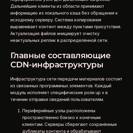
Дальнейшие клиенты из области принимают
информацию из локального кэша без обращения к
исходному серверу. Система копирования
выравнивает контент между пунктами присутствия.
Актуализация файлов инициирует очистку
неактуальных реплик в распределённой сети.
Главные составляющие
CDN-инфраструктуры
Инфраструктура сети передачи материалов состоит
из связанных программных элементов. Каждый
модуль исполняет специфические роли up x в
течении отправки сведений пользователям.
Периферийные узлы расположены
пространственно близко к конечным
клиентам. Серверы сберегают сохранённые
дубликаты контента и обрабатывают