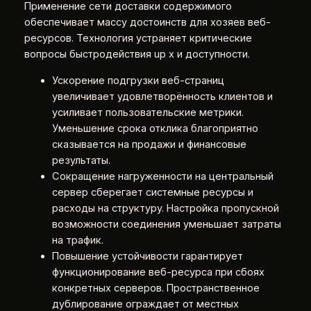
Применение сети доставки содержимого
обеспечивает массу достоинств для хозяев веб-
ресурсов. Технология устраняет критические
вопросы быстродействия up x и доступности.
Ускорение подгрузки веб-страниц
увеличивает удовлетворённость клиентов и
усиливает пользовательские метрики.
Уменьшение срока отклика благоприятно
сказывается на продажи и финансовые
результаты.
Сокращение нагруженности на центральный
сервер сберегает системные ресурсы и
расходы на структуру. Настройка пропускной
возможности соединения уменьшает затраты
на трафик.
Повышение устойчивости гарантирует
функционирование веб-ресурса при сбоях
конкретных серверов. Пространственное
дублирование ограждает от местных