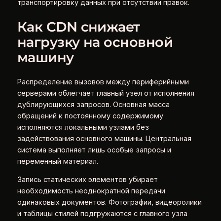
транспортировку данных при отсутствии правок.
Как CDN снижает
нагрузку на основной
машину
Распределение вызовов между периферийными
серверами облегчает главный узел от исполнения
дублирующихся запросов. Основная масса
обращений к постоянному содержимому
исполняются локальными узлами без
задействования основного машины. Центральная
система выполняет лишь особые запросы и
переменный материал.
Запись статических элементов убирает
необходимость неоднократной передачи
одинаковых документов. Фотографии, видеоролики
и таблицы стилей подгружаются с главного узла