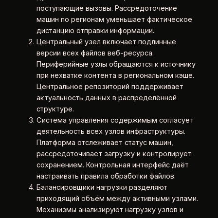
поступающие вызовы. Рассредоточение
машин по регионам уменьшает фактическое
дистанцию отправки информации.
Центральный узел включает подлинные
версии всех файлов веб-ресурса.
Периферийные узлы обращаются к источнику
при нехватке контента в региональном кэше.
Центральное репозиторий поддерживает
актуальность данных в распределённой
структуре.
Система управления содержимым согласует
деятельность всех узлов инфраструктуры.
Платформа отслеживает статус машин,
рассредоточивает загрузку и контролирует
сохранением. Контрольная интерфейс даёт
настраивать правила обработки файлов.
Балансировщики нагрузки разделяют
приходящий объём между активными узлами.
Механизмы анализируют нагрузку узлов и