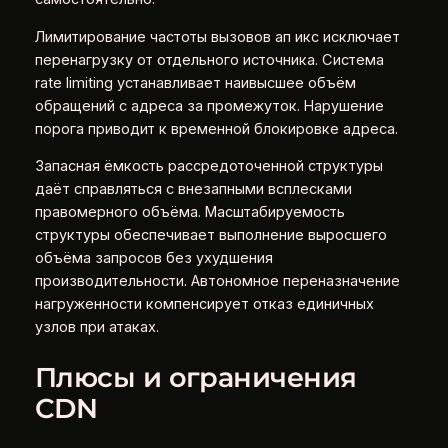
Лимитирование частоты вызовов ап икс исключает
перенагрузку от отдельного источника. Система
rate limiting устанавливает наивысшее объём
обращений с адреса за промежуток. Нарушение
порога приводит к временной блокировке адреса.
Запасная ёмкость рассредоточенной структуры
даёт справляться с внезапными всплесками
правомерного объёма. Масштабируемость
структуры обеспечивает выполнение выросшего
объёма запросов без ухудшения
производительности. Автономное переназначение
нагруженности компенсирует отказ единичных
узлов при атаках.
Плюсы и ограничения
CDN