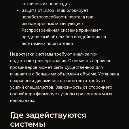
технических неполадок.
Защита от DDoS-атак блокирует
неработоспособность портала при
злонамеренных манипуляциях.
Распространённая система принимает
вредоносный объём без воздействия на
легитимных посетителей.
Недостатки системы требуют анализа при
подготовке развёртывания. Стоимость сервисов
провайдеров может быть существенной для
инициатив с большими объёмами объёма. Установка
сохранения динамического контента требует
усилий специалистов. Зависимость от стороннего
провайдера формирует угрозы при программных
неполадках.
Где задействуются
системы