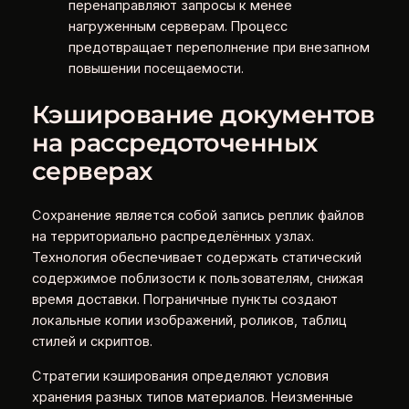
перенаправляют запросы к менее
нагруженным серверам. Процесс
предотвращает переполнение при внезапном
повышении посещаемости.
Кэширование документов
на рассредоточенных
серверах
Сохранение является собой запись реплик файлов
на территориально распределённых узлах.
Технология обеспечивает содержать статический
содержимое поблизости к пользователям, снижая
время доставки. Пограничные пункты создают
локальные копии изображений, роликов, таблиц
стилей и скриптов.
Стратегии кэширования определяют условия
хранения разных типов материалов. Неизменные