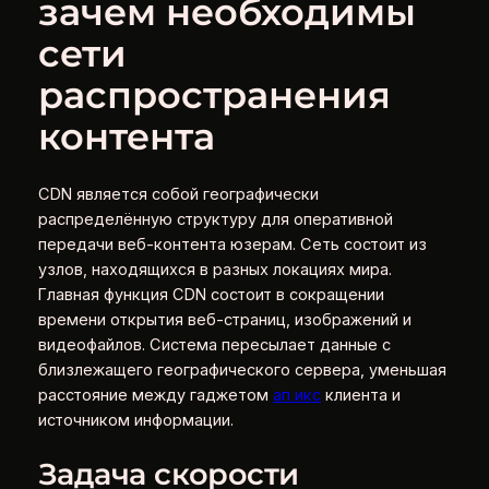
зачем необходимы
сети
распространения
контента
CDN является собой географически
распределённую структуру для оперативной
передачи веб-контента юзерам. Сеть состоит из
узлов, находящихся в разных локациях мира.
Главная функция CDN состоит в сокращении
времени открытия веб-страниц, изображений и
видеофайлов. Система пересылает данные с
близлежащего географического сервера, уменьшая
расстояние между гаджетом
ап икс
клиента и
источником информации.
Задача скорости