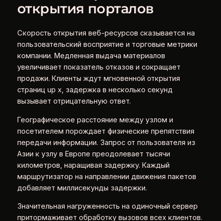
открытия порталов
Скорость открытия веб-ресурсов сказывается на
пользовательский восприятие и торговые метрики
компании. Медленная выдача материалов
увеличивает показатель отказов и сокращает
продажи. Клиенты ждут мгновенной открытия
страниц up x, задержка в несколько секунд
вызывает отрицательную ответ.
Географическое расстояние между узлом и
посетителем порождает физические препятствия
передачи информации. Запрос от пользователя из
Азии к узлу в Европе преодолевает тысячи
километров, наращивая задержку. Каждый
маршрутизатор на направлении движения пакетов
добавляет миллисекунды задержки.
Значительная нагруженность на одиночный сервер
притормаживает обработку вызовов всех клиентов.