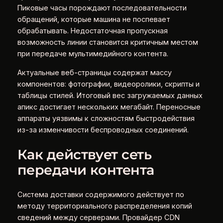
Пиковые часы порождают последовательности
обращений, которые машина не поспевает
обрабатывать. Недостаточная пропускная
возможность линии становится критичным местом
при передаче мультимедийного контента.
Актуальные веб-страницы содержат массу
компонентов: фотографии, видеоролики, скрипты и
таблицы стилей. Итоговый вес загружаемых данных
апикс достигает нескольких мегабайт. Переносные
аппараты уязвимы к сложностям быстродействия
из-за изменчивости беспроводных соединений.
Как действует сеть
передачи контента
Система доставки содержимого действует по
методу территориального распределения копий
сведений между серверами. Провайдер CDN