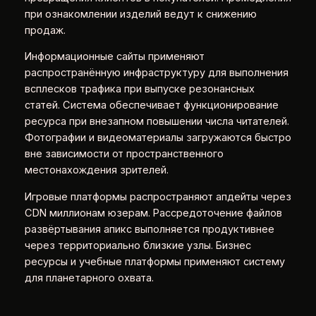
при ознакомлении изделий ведут к снижению
продаж.
Информационные сайты применяют
распространённую инфраструктуру для выполнения
всплесков трафика при выпуске резонансных
статей. Система обеспечивает функционирование
ресурса при внезапном повышении числа читателей.
Фотографии и видеоматериалы загружаются быстро
вне зависимости от пространственного
местонахождения зрителей.
Игровые платформы распространяют апдейты через
CDN миллионам юзерам. Рассредоточение файлов
развёртывания апикс выполняется продуктивнее
через территориально близкие узлы. Бизнес
ресурсы и учебные платформы применяют систему
для планетарного охвата.