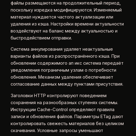
файлы размещаются на продолжительный период,
поскольку изредка модифицируются. Изменяемый
материал нуждается частого актуализации или
удаления из кэша. Настройки времени актуальности
воздействуют на баланс между актуальностью и
быстродействием отправки.
Система аннулирования удаляет неактуальные
варианты файлов из распространённого кэша. При
обновлении содержимого ап икс система передаёт
уведомления пограничным узлам о потребности
обновления. Механизм удаления обеспечивает
согласование данных между пунктами присутствия.
Заголовки HTTP контролируют поведением
сохранения на разнообразных ступенях системы.
Инструкции Cache-Control определяют правила
записи и обновления файлов. Параметры ETag дают
контролировать свежесть материалов без целиком
скачивания. Условные запросы уменьшают