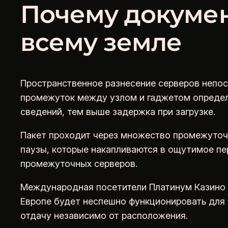
Почему докумен
всему земле
Пространственное разнесение серверов непос
промежуток между узлом и гаджетом определ
сведений, тем выше задержка при загрузке.
Пакет проходит через множество промежуточ
паузы, которые накапливаются в ощутимое пе
промежуточных серверов.
Международная посетители Платинум Казино н
Европе будет неспешно функционировать для 
отдачу независимо от расположения.