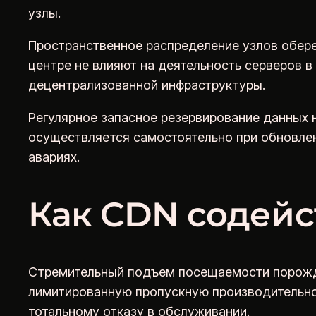
узлы.
Пространственное распределение узлов обере
центре не влияют на деятельность серверов в
децентрализованной инфраструктуры.
Регулярное запасное резервирование данных
осуществляется самостоятельно при обновлен
авариях.
Как CDN содейс
Стремительный подъем посещаемости порожда
лимитированную пропускную производительнос
тотальному отказу в обслуживании.