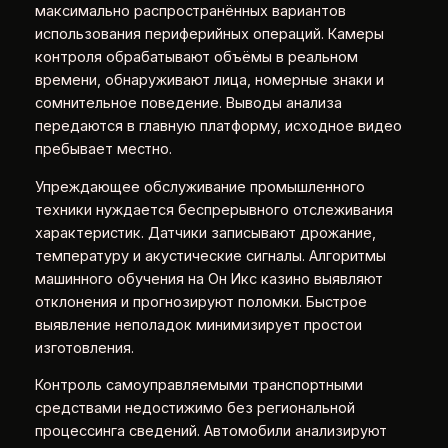
максимально распространённых вариантов
использования периферийных операций. Камеры
контроля обрабатывают объёмы в реальном
времени, обнаруживают лица, номерные знаки и
сомнительное поведение. Выводы анализа
передаются в главную платформу, исходное видео
пребывает местно.
Упреждающее обслуживание промышленного
техники нуждается беспрерывного отслеживания
характеристик. Датчики записывают дрожание,
температуру и акустические сигналы. Алгоритмы
машинного обучения на Он Икс казино выявляют
отклонения и прогнозируют поломки. Быстрое
выявление неполадок минимизирует простои
изготовления.
Контроль самоуправляемыми транспортными
средствами недостижимо без региональной
процессинга сведений. Автомобили анализируют