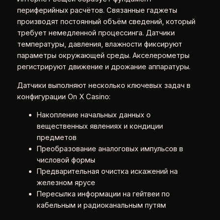
периферийных расчётов. Связанные гаджеты
производят постоянный объём сведений, который
требует немедленной процессинга. Датчики
температуры, давления, влажности фиксируют
параметры окружающей среды. Акселерометры
регистрируют движение и дрожание аппаратуры.
Датчики выполняют несколько ключевых задач в
конфигурации On X Casino:
Накопление начальных данных о
вещественных явлениях и кондиции
предметов
Преобразование аналоговых импульсов в
числовой формы
Предварительная очистка искажений на
железном ярусе
Пересылка информации на гейтвеи по
кабельным и радиоканальным путям