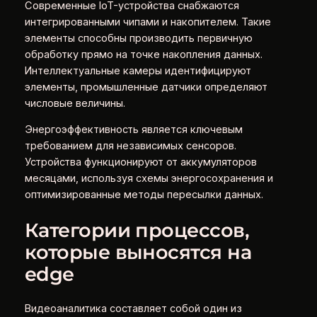
Современные IoT-устройства снабжаются
интегрированными чипами и накопителем. Такие
элементы способны производить первичную
обработку прямо на точке накопления данных.
Интеллектуальные камеры идентифицируют
элементы, промышленные датчики определяют
числовые величины.
Энергоэффективность является ключевым
требованием для независимых сенсоров.
Устройства функционируют от аккумуляторов
месяцами, используя схемы энергосохранения и
оптимизированные методы пересылки данных.
Категории процессов,
которые выносятся на
edge
Видеоаналитика составляет собой один из