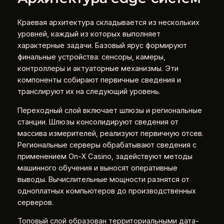
Краевая архитектура складывается из нескольких
уровней, каждый из которых выполняет
характерные задачи. Базовый ярус формируют
финальные устройства: сенсоры, камеры,
контроллеры и актуаторные механизмы. Эти
компоненты собирают первичные сведения и
транслируют их на следующий уровень.
Переходный слой включает шлюзы и региональные
станции. Шлюзы консолидируют сведения от
массива измерителей, реализуют первичную отсев.
Региональные серверы обрабатывают сведения с
применением On-X Casino, задействуют методы
машинного обучения и выносят оперативные
выводы. Вычислительные мощности разнятся от
одноплатных компьютеров до производственных
серверов.
Топовый слой образован территориальными дата-