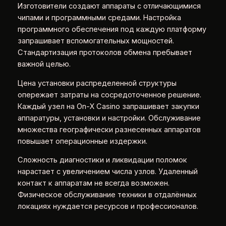
Изготовители создают аппараты с отличающимися
чипами и программными средами. Настройка
программного обеспечения под каждую платформу
запрашивает вспомогательных мощностей.
Стандартизация протоколов обмена пребывает
важной целью.
Цена установки распределенной структуры
опережает затраты на сосредоточенное решение.
Каждый узел на On-X Casino запрашивает закупки
аппаратуры, установки и настройки. Обслуживание
множества географически разнесенных аппаратов
повышает операционные издержки.
Сложность диагностики и ликвидации поломок
нарастает с увеличением числа узлов. Удаленный
контакт к аппаратам не всегда возможен.
Физическое обслуживание техники в отдалённых
локациях нуждается ресурсов и профессионалов.