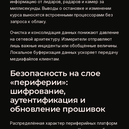
информацию от лидаров, радаров и камер за
миллисекунды. Выводы о остановке и изменении
курса выносятся встроенными процессорами без
запроса к облаку.
Очистка и консолидация данных понижают давление
на сетевой архитектуру. Измерители отправляют
лишь важные инциденты или обобщённые величины.
Локальное буферизация данных ускоряет передачу
медиафайлов клиентам.
Безопасность на слое
«периферии»:
шифрование,
аутентификация и
обновление прошивок
Распределённая характер периферийных платформ