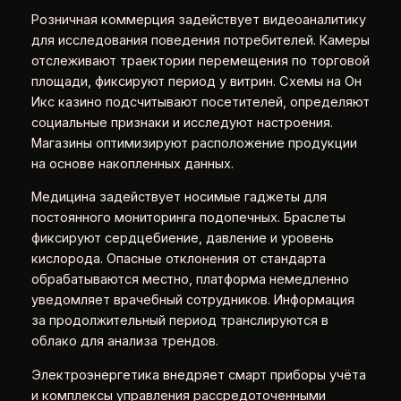
Розничная коммерция задействует видеоаналитику
для исследования поведения потребителей. Камеры
отслеживают траектории перемещения по торговой
площади, фиксируют период у витрин. Схемы на Он
Икс казино подсчитывают посетителей, определяют
социальные признаки и исследуют настроения.
Магазины оптимизируют расположение продукции
на основе накопленных данных.
Медицина задействует носимые гаджеты для
постоянного мониторинга подопечных. Браслеты
фиксируют сердцебиение, давление и уровень
кислорода. Опасные отклонения от стандарта
обрабатываются местно, платформа немедленно
уведомляет врачебный сотрудников. Информация
за продолжительный период транслируются в
облако для анализа трендов.
Электроэнергетика внедряет смарт приборы учёта
и комплексы управления рассредоточенными