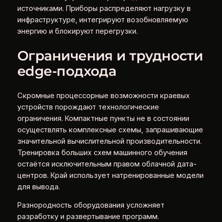
источниками. Приборы распределяют нагрузку в
инфраструктуре, интегрируют возобновляемую
энергию и блокируют перегрузки.
Ограничения и трудности
edge‑подхода
Скромные процессорные возможности краевых
устройств порождают технологические
ограничения. Компактные пункты не в состоянии
осуществлять комплексные схемы, запрашивающие
значительной вычислительной производительности.
Тренировка больших схем машинного обучения
остаётся исключительным правом облачной дата-
центров. Край использует натренированные модели
для вывода.
Разнородность оборудования усложняет
разработку и развертывание программ.