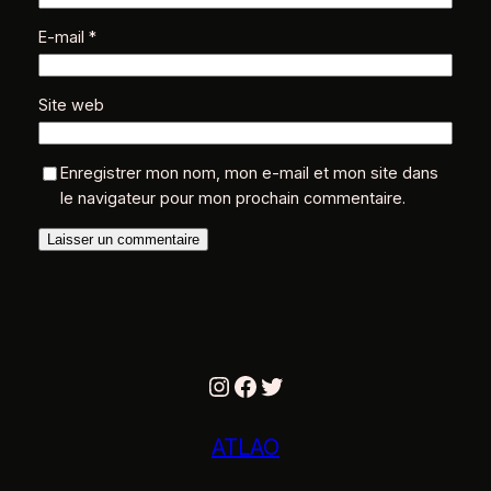
E-mail
*
Site web
Enregistrer mon nom, mon e-mail et mon site dans
le navigateur pour mon prochain commentaire.
Instagram
Facebook
Twitter
ATLAO