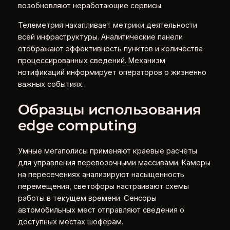
возобновляют неработающие сервисы.
Телеметрия накапливает метрики деятельности
всей инфраструктуры. Аналитические панели
отображают эффективность пунктов и количества
процессированных сведений. Механизм
нотификаций информирует операторов о жизненно
важных событиях.
Образцы использования
edge computing
Умные мегаполисы применяют краевые расчёты
для управления перевозочными массивами. Камеры
на пересечениях анализируют насыщенность
перемещения, светофоры настраивают схемы
работы в текущем времени. Сенсоры
автомобильных мест отправляют сведения о
доступных местах шофёрам.