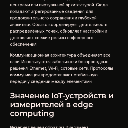
центрами или виртуальной архитектурой. Сюда
попадают агрегированные сведения для
продолжительного сохранения и глубокой
аналитики. Облако координирует деятельность
распределённых точек, обновляет настройки и
доставляет свежие релизы софтверного
обеспечения.
Коммуникационная архитектура объединяет все
слои. Используются кабельные и беспроводные
решения: Ethernet, Wi-Fi, сотовые сети. Протоколы
коммуникации предоставляют стабильную
передачу сведений между элементами.
Значение IoT‑устройств и
измерителей в edge
computing
Интернет вещей образует фундамент