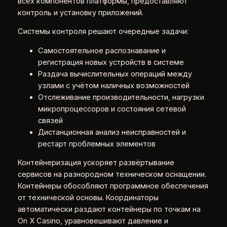
всех компонентов платформы, предоставляют
контроль и установку приложений.
Системы контроля решают очередные задачи:
Самостоятельное распознавание и
регистрация новых устройств в системе
Раздача вычислительных операций между
узлами с учётом наличных возможностей
Отслеживание производительности, нагрузки
микропроцессоров и состояния сетевой
связей
Дистанционная анализ неисправностей и
рестарт проблемных элементов
Контейнеризация ускоряет развёртывание
сервисов на разнородном техническом оснащении.
Контейнеры обособляют программное обеспечения
от технической основы. Координаторы
автоматически раздают контейнеры по точкам на
On X Casino, уравновешивают давление и