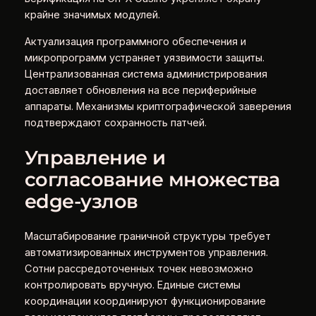
крайне значимых модулей.
Актуализация программного обеспечения и
микропрограмм устраняет уязвимости защиты.
Централизованная система администрирования
доставляет обновления на все периферийные
аппараты. Механизмы криптографической заверения
подтверждают сохранность патчей.
Управление и
согласование множества
edge‑узлов
Масштабирование граничной структуры требует
автоматизированных инструментов управления.
Сотни рассредоточенных точек невозможно
контролировать вручную. Единые системы
координации координируют функционирование