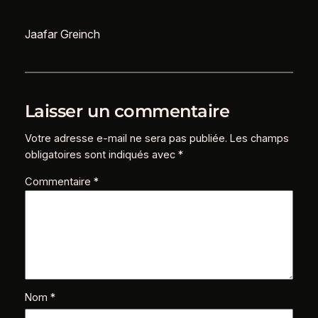
Jaafar Greinch
Laisser un commentaire
Votre adresse e-mail ne sera pas publiée.
Les champs
obligatoires sont indiqués avec
*
Commentaire
*
Nom
*