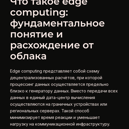
Что такое edge
computing:
фундаментальное
понятие и
расхождение от
облака
Edge computing представляет собой схему
децентрализованных расчётов, при которой
процессинг данных осуществляется предельно
близко к генератору данных. Вместо передачи всех
данных в единый дата-центр вычисления
осуществляются на граничных устройствах или
региональных серверах. Такой способ
минимизирует время реакции и уменьшает
нагрузку на коммуникационной инфраструктуру.