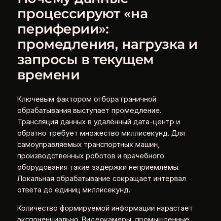
процессируют «на
периферии»:
промедления, нагрузка и
запросы в текущем
времени
Ключевым фактором отбора граничной
обрабатывания выступает промедление.
Трансляция данных в удалённый дата-центр и
обратно требует множество миллисекунд. Для
самоуправляемых транспортных машин,
производственных роботов и врачебного
оборудования такие задержки неприемлемы.
Локальная обрабатывание сокращает интервал
ответа до единиц миллисекунд.
Количество формируемой информации нарастает
экспоненциально. Видеокамеры, промышленные