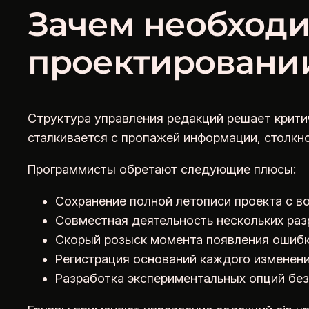
Зачем необходи
проектировани
Структура управления редакций решает крити
сталкивается с пропажей информации, столкн
Программисты обретают следующие плюсы:
Сохранение полной летописи проекта с в
Совместная деятельность нескольких раз
Скорый розыск момента появления ошибк
Регистрация оснований каждого изменен
Разработка экспериментальных опций без