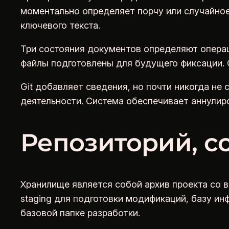
моментально определяет порчу или случайное 
ключевого текста.
Три состояния документов определяют опера
файлы подготовлены для будущего фиксации.
Git добавляет сведения, но почти никогда н
деятельности. Система обеспечивает аннулир
Репозиторий, с
Хранилище является собой архив проекта со 
staging для подготовки модификаций, базу и
базовой папке разработки.