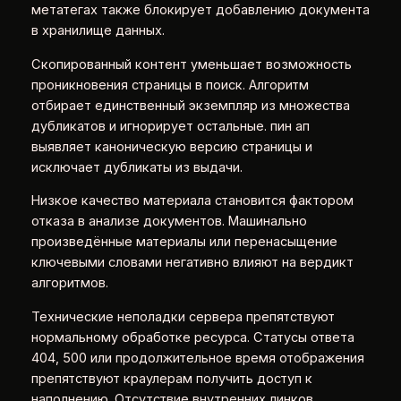
метатегах также блокирует добавлению документа
в хранилище данных.
Скопированный контент уменьшает возможность
проникновения страницы в поиск. Алгоритм
отбирает единственный экземпляр из множества
дубликатов и игнорирует остальные. пин ап
выявляет каноническую версию страницы и
исключает дубликаты из выдачи.
Низкое качество материала становится фактором
отказа в анализе документов. Машинально
произведённые материалы или перенасыщение
ключевыми словами негативно влияют на вердикт
алгоритмов.
Технические неполадки сервера препятствуют
нормальному обработке ресурса. Статусы ответа
404, 500 или продолжительное время отображения
препятствуют краулерам получить доступ к
наполнению. Отсутствие внутренних линков