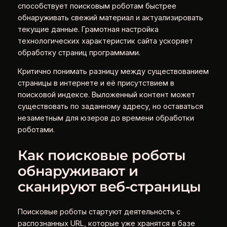
способствует поисковым роботам быстрее
обнаруживать свежий материал и актуализировать
текущие данные. Грамотная настройка
технологических характеристик сайта ускоряет
обработку страниц программами.
Критично понимать разницу между существованием
страницы в интернете и её присутствием в
поисковой индексе. Выложенный контент может
существовать по заданному адресу, но оставаться
незаметным для юзеров до времени обработки
роботами.
Как поисковые роботы
обнаруживают и
сканируют веб‑страницы
Поисковые роботы стартуют деятельность с
распознанных URL, которые уже хранятся в базе