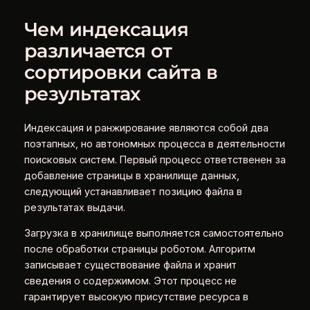
Чем индексация
различается от
сортировки сайта в
результатах
Индексация и ранжирование являются собой два
поэтапных, но автономных процесса в деятельности
поисковых систем. Первый процесс ответственен за
добавление страницы в хранилище данных,
следующий устанавливает позицию файла в
результатах выдачи.
Загрузка в хранилище выполняется самостоятельно
после обработки страницы роботом. Алгоритм
записывает существование файла и хранит
сведения о содержимом. Этот процесс не
гарантирует высокую присутствие ресурса в