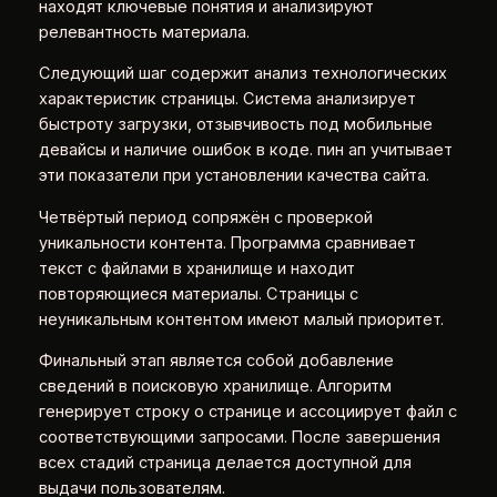
находят ключевые понятия и анализируют
релевантность материала.
Следующий шаг содержит анализ технологических
характеристик страницы. Система анализирует
быстроту загрузки, отзывчивость под мобильные
девайсы и наличие ошибок в коде. пин ап учитывает
эти показатели при установлении качества сайта.
Четвёртый период сопряжён с проверкой
уникальности контента. Программа сравнивает
текст с файлами в хранилище и находит
повторяющиеся материалы. Страницы с
неуникальным контентом имеют малый приоритет.
Финальный этап является собой добавление
сведений в поисковую хранилище. Алгоритм
генерирует строку о странице и ассоциирует файл с
соответствующими запросами. После завершения
всех стадий страница делается доступной для
выдачи пользователям.