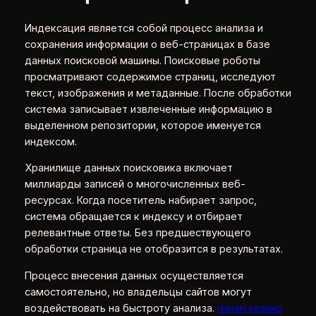
Индексация является собой процесс анализа и
сохранения информации о веб-страницах в базе
данных поисковой машины. Поисковые роботы
просматривают содержимое страниц, исследуют
текст, изображения и метаданные. После обработки
система записывает извлеченные информацию в
выделенном репозитории, которое именуется
индексом.
Хранилище данных поисковика включает
миллиарды записей о многочисленных веб-
ресурсах. Когда посетитель набирает запрос,
система обращается к индексу и отбирает
релевантные ответы. Без предшествующего
обработки страница не отобразится в результатах.
Процесс внесения данных осуществляется
самостоятельно, но владельцы сайтов могут
воздействовать на быстроту анализа.
пинап казино