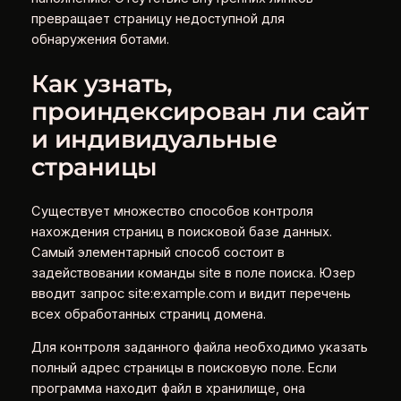
превращает страницу недоступной для
обнаружения ботами.
Как узнать,
проиндексирован ли сайт
и индивидуальные
страницы
Существует множество способов контроля
нахождения страниц в поисковой базе данных.
Самый элементарный способ состоит в
задействовании команды site в поле поиска. Юзер
вводит запрос site:example.com и видит перечень
всех обработанных страниц домена.
Для контроля заданного файла необходимо указать
полный адрес страницы в поисковую поле. Если
программа находит файл в хранилище, она