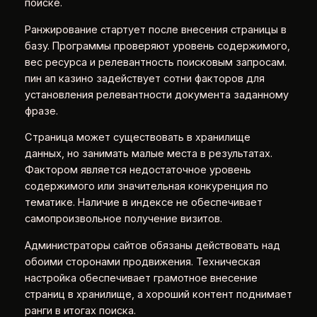
поиске.
Ранжирование стартует после внесения страницы в
базу. Программы проверяют уровень содержимого,
вес ресурса и релевантность поисковым запросам.
пин ап казино задействует сотни факторов для
установления релевантности документа заданному
фразе.
Страница может существовать в хранилище
данных, но занимать малые места в результатах.
Фактором является недостаточное уровень
содержимого или значительная конкуренция по
тематике. Наличие в индексе не обеспечивает
самопроизвольное получение визитов.
Администраторы сайтов обязаны действовать над
обоими сторонами продвижения. Техническая
настройка обеспечивает грамотное внесение
страниц в хранилище, а хороший контент поднимает
ранги в итогах поиска.