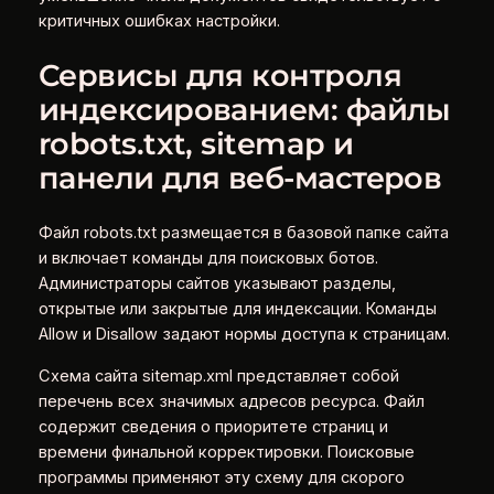
критичных ошибках настройки.
Сервисы для контроля
индексированием: файлы
robots.txt, sitemap и
панели для веб‑мастеров
Файл robots.txt размещается в базовой папке сайта
и включает команды для поисковых ботов.
Администраторы сайтов указывают разделы,
открытые или закрытые для индексации. Команды
Allow и Disallow задают нормы доступа к страницам.
Схема сайта sitemap.xml представляет собой
перечень всех значимых адресов ресурса. Файл
содержит сведения о приоритете страниц и
времени финальной корректировки. Поисковые
программы применяют эту схему для скорого