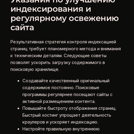
индексирования и
регулярному освежению
сайта
Результативная стратегия контроля индексацией
страниц требует планомерного метода и внимания
к техническим деталям. Следующие советы
позволят ускорить загрузку содержимого в
поисковую хранилище.
Создавайте качественный оригинальный
содержимое постоянно. Поисковые
программы регулярнее посещают сайты с
активной размещением контента.
Повышайте быстроту отображения страниц.
Быстрый хостинг упрощает деятельность
краулеров и ускоряет индексацию.
Настройте правильную внутреннюю