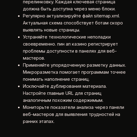
перелинковку. Каждая ключевая страница
должна быть доступна через меню блоки.
Регулярно актуализируйте файл sitemap.xml.
Актуальная схема способствует ботам скоро
выявлять новые страницы.
Устраняйте технологические неполадки
своевременно. пин ап казино регистрирует
проблемы доступности в панелях для веб-
мастеров.
Применяйте упорядоченную разметку данных.
Микроразметка помогает программам точнее
понимать наполнение страниц.
Исключайте дублирования материала.
Настройте главные URL для страниц
аналогичным похожим содержимым.
Мониторьте показатели анализа через панели
веб-мастеров для выявления трудностей на
ранних этапах.