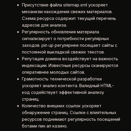
Присутствие файла sitemap.xml ускоряет
механизм нахождения свежих материалов.
Схема ресурса содержит текущий перечень
адресов для анализа.
Регулярность обновления материала
сигнализирует о потребности регулярных
заходов. pin up регулярнее посещает сайты с
постоянной выкладкой свежих текстов.
Репутация домена воздействует на важность
индексации. Известные ресурсы сканируются
оперативнее молодых сайтов.
Грамотность технической разработки
ускоряет анализ контента. Валидный HTML-
код содействует эффективной анализу
страниц.
Количество внешних ссылок ускоряет
обнаружение страниц. Ссылки с влиятельных
ресурсов поднимают регулярность посещений
ботами пин ап казино.