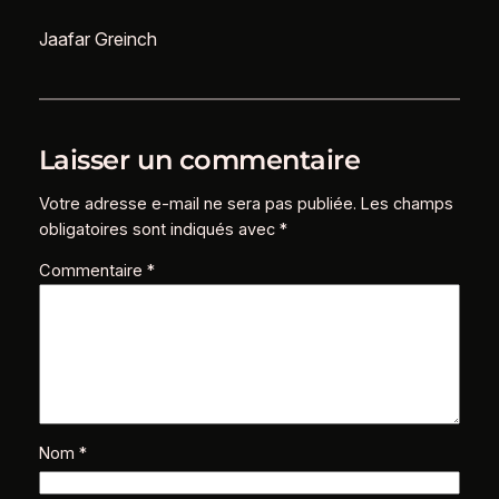
Jaafar Greinch
Laisser un commentaire
Votre adresse e-mail ne sera pas publiée.
Les champs
obligatoires sont indiqués avec
*
Commentaire
*
Nom
*