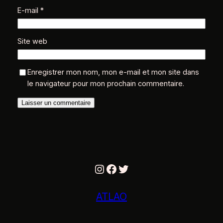
E-mail
*
Site web
Enregistrer mon nom, mon e-mail et mon site dans
le navigateur pour mon prochain commentaire.
Instagram
Facebook
Twitter
ATLAO