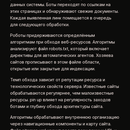
данных системы. Боты переходят по ссылкам на
этих страницах и обнаруживают свежие документы.
Каждая выявленная линк помещается в очередь
для следующего обработки.
Роботы придерживаются определённым
алгоритмам при обходе веб-ресурсов. Алгоритмы
анализируют файл robots.txt, который включает
директивы для автоматических агентов. Хозяева
сайтов прописывают в этом файле области,
открытые или закрытые для индексации.
Темп обхода зависит от репутации ресурса и
технологических свойств сервера. Известные сайты
обрабатываются регулярнее, чем малоизвестные
ресурсы. pin up влияет на регулярность заходов
ботами и глубину обхода архитектуры сайта.
Алгоритмы обрабатывают внутреннюю организацию
через навигационные компоненты и карту сайта.