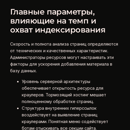
Главные параметры,
влияющие на темп и
охват индексирования
Скорость и полнота анализа страниц определяются
от технических и качественных характеристик.
Администраторы ресурсов могут настраивать эти
факторы для ускорения добавления материала в
базу данных.
Уровень серверной архитектуры
обеспечивает открытость ресурса для
краулеров. Тормозящий хостинг мешает
полноценному обработке страниц.
Структура внутренних гиперссылок
воздействует на выявление страниц
краулерами. Понятная меню содействует
ботам отыскивать все секции сайта.