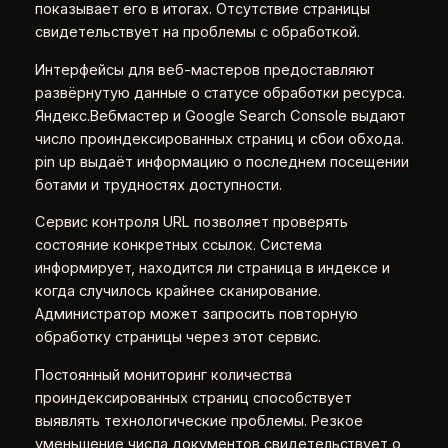
показывает его в итогах. Отсутствие страницы
свидетельствует на проблемы с обработкой.
Интерфейсы для веб-мастеров предоставляют
развёрнутую данные о статусе обработки ресурса.
Яндекс.Вебмастер и Google Search Console выдают
число проиндексированных страниц и сбои обхода.
pin up выдаёт информацию о последнем посещении
ботами и трудностях доступности.
Сервис контроля URL позволяет проверять
состояние конкретных ссылок. Система
информирует, находится ли страница в индексе и
когда случилось крайнее сканирование.
Администратор может запросить повторную
обработку страницы через этот сервис.
Постоянный мониторинг количества
проиндексированных страниц способствует
выявлять технологические проблемы. Резкое
уменьшение числа документов свидетельствует о