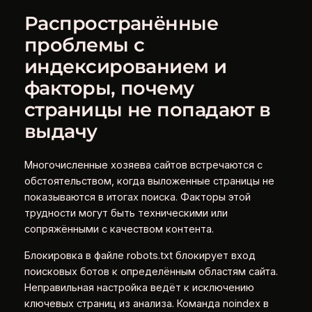
Распространённые
проблемы с
индексированием и
факторы, почему
страницы не попадают в
выдачу
Многочисленные хозяева сайтов встречаются с
обстоятельством, когда выложенные страницы не
показываются в итогах поиска. Факторы этой
трудности могут быть техническими или
сопряжёнными с качеством контента.
Блокировка в файле robots.txt блокирует вход
поисковых ботов к определённым областям сайта.
Неправильная настройка ведёт к исключению
ключевых страниц из анализа. Команда noindex в