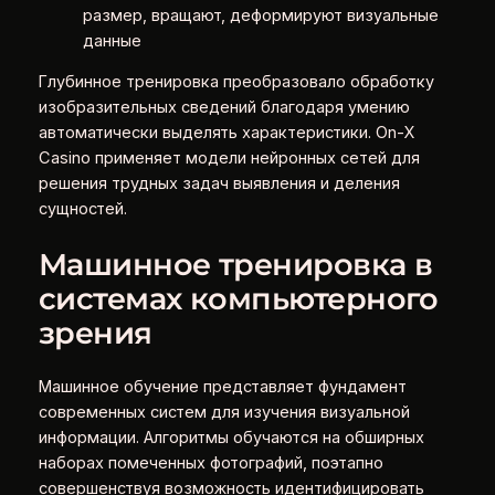
размер, вращают, деформируют визуальные
данные
Глубинное тренировка преобразовало обработку
изобразительных сведений благодаря умению
автоматически выделять характеристики. On-X
Casino применяет модели нейронных сетей для
решения трудных задач выявления и деления
сущностей.
Машинное тренировка в
системах компьютерного
зрения
Машинное обучение представляет фундамент
современных систем для изучения визуальной
информации. Алгоритмы обучаются на обширных
наборах помеченных фотографий, поэтапно
совершенствуя возможность идентифицировать