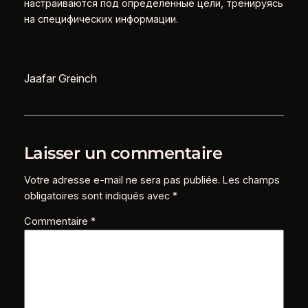
настраиваются под определенные цели, тренируясь
на специфических информации.
Jaafar Greinch
Laisser un commentaire
Votre adresse e-mail ne sera pas publiée.
Les champs
obligatoires sont indiqués avec
*
Commentaire
*