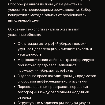
Способы разнятся по принципам действия и
условиям к процессорным возможностям. Выбор
конкретного метода зависит от особенностей
выполняемой цели.
Основные технологии анализа охватывают
указанные области:
Фильтрация фотографий убирает помехи,
улучшает детализацию, изменяет яркость и
насыщенность
Морфологические действия трансформируют
геометрию предметов, заполняют
промежутки, убирают артефакты
Выделение краев находит границы предметов
способами дифференциального изучения
Перевод цветных пространств переводит
фотографии между различными моделями
оттенка
Структурные модификации модифицируют