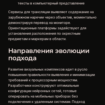
тексты в компьютерный представление
Сервисы для трансляции выявляют содержание на
зарубежном наречии через объектив, моментально
демонстрируя перевод на мониторе.
Ориентационные платформы задействуют для
установления расположения по окрестным
предметам и маркерам в области.
Направления эволюции
подхода
Развитие визуальных комплексов идет в русло
повышения правильности выявления и минимизации
требований к процессорным мощностям.
Разработчики конструируют оптимальные
конфигурации нейронных сетей, готовые
оперировать на мобильных приборах без
подключения к удаленным системам. Подход