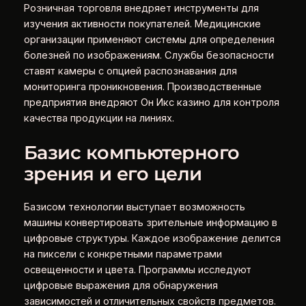
Розничная торговля внедряет инструменты для
изучения активности покупателей. Медицинские
организации применяют системы для определения
болезней по изображениям. Службы безопасности
ставят камеры с опцией распознавания для
мониторинга проникновения. Производственные
предприятия внедряют Он Икс казино для контроля
качества продукции на линиях.
Базис компьютерного
зрения и его цели
Базисом технологии выступает возможность
машины конвертировать зрительные информацию в
цифровые структуры. Каждое изображение делится
на пиксели с конкретными параметрами
освещенности и цвета. Программы исследуют
цифровые выражения для обнаружения
зависимостей и отличительных свойств предметов.