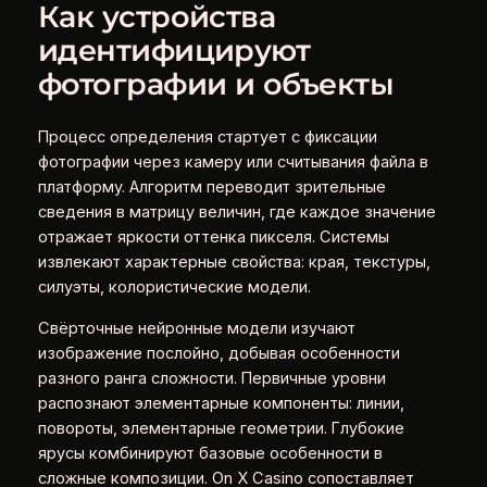
Как устройства
идентифицируют
фотографии и объекты
Процесс определения стартует с фиксации
фотографии через камеру или считывания файла в
платформу. Алгоритм переводит зрительные
сведения в матрицу величин, где каждое значение
отражает яркости оттенка пикселя. Системы
извлекают характерные свойства: края, текстуры,
силуэты, колористические модели.
Свёрточные нейронные модели изучают
изображение послойно, добывая особенности
разного ранга сложности. Первичные уровни
распознают элементарные компоненты: линии,
повороты, элементарные геометрии. Глубокие
ярусы комбинируют базовые особенности в
сложные композиции. On X Casino сопоставляет