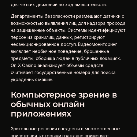
для четких движений во ход вмешательств.
Департаменты безопасности размещают датчики с
возможностью выявления лиц для надзора прохода
на защищенные объекты. Системы идентифицируют
персон из хранилищ данных, регистрируют
несанкционированное доступ. Видеомониторинг
выявляет необычное поведение, брошенные
предметы, сборища людей в публичных локациях.
On X Casino анализирует объемы средств,
считывает государственные номера для поиска
украденных машин.
Компьютерное зрение в
обычных онлайн
приложениях
Зрительные решения внедрены в множественные
приложения, которыми граждане применяют