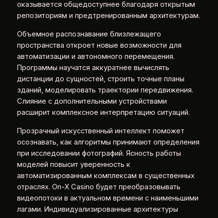
оказывается общедоступнее благодаря открытым
репозиториям и предтренированным архитектурам.
Объемное распознавание близлежащего
пространства откроет новые возможности для
автоматизации и автономного перемещения.
Программы научатся аккуратнее вычислять
дистанции до сущностей, строить точные планы
зданий, моделировать траектории передвижения.
Слияние с дополнительными устройствами
расширит комплексное интерпретацию ситуаций.
Прозрачный искусственный интеллект поможет
осознавать, как алгоритмы принимают определения
при исследовании фотографий. Ясность работы
моделей повысит уверенность к
автоматизированным комплексам в существенных
отраслях. On-X Casino будет преобразовывать
видеопотоки в актуальном времени с наименьшими
лагами. Индивидуализированные архитектуры