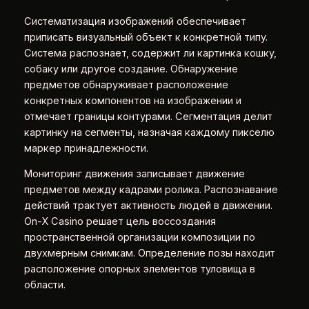
Систематизация изображений обеспечивает
приписать визуальный объект к конкретной типу.
Система распознает, содержит ли картинка кошку,
собаку или другое создание. Обнаружение
предметов обнаруживает расположение
конкретных компонентов на изображении и
отмечает границы контурами. Сегментация делит
картинку на сегменты, назначая каждому пикселю
маркер принадлежности.
Мониторинг движения записывает движение
предметов между кадрами ролика. Распознавание
действий трактует активность людей в движении.
On-X Casino решает цель воссоздания
пространственной организации композиции по
двухмерным снимкам. Определение позы находит
расположение опорных элементов туловища в
области.