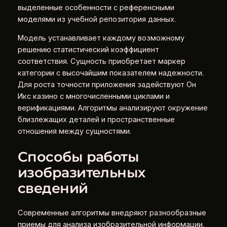
выделенные особенности с референсными
моделями из учебной репозитория данных.
Модель устанавливает каждому возможному
решению статистический коэффициент
соответствия. Сущность приобретает маркер
категории с высочайшим показателем надежности.
Для роста точности приложения задействуют Он
Икс казино с многочисленными циклами и
верификациями. Алгоритмы анализируют окружение
близлежащих деталей и пространственные
отношения между сущностями.
Способы работы
изобразительных
сведений
Современные алгоритмы внедряют разнообразные
приемы для анализа изобразительной информации.