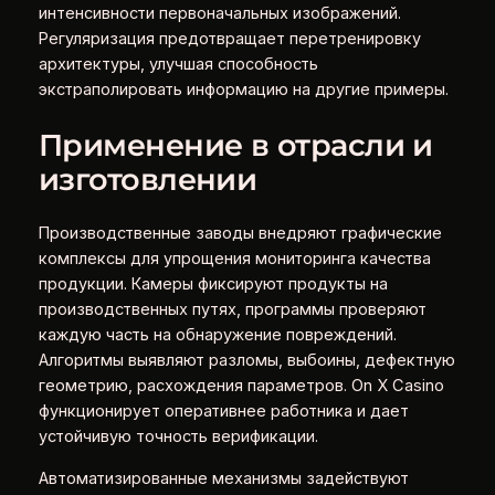
интенсивности первоначальных изображений.
Регуляризация предотвращает перетренировку
архитектуры, улучшая способность
экстраполировать информацию на другие примеры.
Применение в отрасли и
изготовлении
Производственные заводы внедряют графические
комплексы для упрощения мониторинга качества
продукции. Камеры фиксируют продукты на
производственных путях, программы проверяют
каждую часть на обнаружение повреждений.
Алгоритмы выявляют разломы, выбоины, дефектную
геометрию, расхождения параметров. On X Casino
функционирует оперативнее работника и дает
устойчивую точность верификации.
Автоматизированные механизмы задействуют