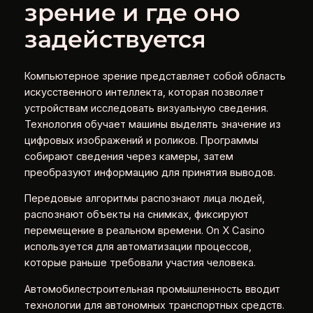
зрение и где оно
задействуется
Компьютерное зрение представляет собой область
искусственного интеллекта, которая позволяет
устройствам исследовать визуальную сведения.
Технология обучает машины выделять значение из
цифровых изображений и роликов. Программы
собирают сведения через камеры, затем
преобразуют информацию для принятия выводов.
Передовые алгоритмы распознают лица людей,
распознают объекты на снимках, фиксируют
перемещение в реальном времени. On X Casino
используется для автоматизации процессов,
которые раньше требовали участия человека.
Автомобилестроительная промышленность вводит
технологии для автономных транспортных средств.