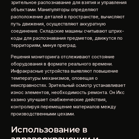
зрительное распознавание для взятия и управления
объектами. Манипуляторы определяют
расположение деталей в пространстве, вычисляют
путь движения, осуществляют аккуратную
соединение. Складские машины считывают штрих-
коды для распознавания предметов, движутся по
территориям, минуя преград.
Решения мониторинга отслеживают состояние
оборудования в формате реального времени.
Инфракрасные устройства выявляют повышение
температуры механизмов, оповещая о
неисправностях. Зрительный осмотр устанавливает
износ элементов, необходимость ремонта. Он Икс
казино улучшает снабженческие действия,
контролируя перемещение материалов между
производственными цехами.
Использование в