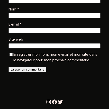
Nom
*
E-mail
*
Site web
Enregistrer mon nom, mon e-mail et mon site dans
le navigateur pour mon prochain commentaire.
Instagram
Facebook
Twitter