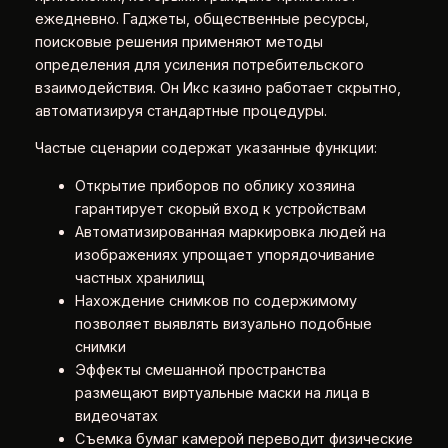
ежедневно. Гаджеты, общественные ресурсы,
поисковые решения применяют методы
определения для усиления потребительского
взаимодействия. Он Икс казино работает скрытно,
автоматизируя стандартные процедуры.
Частые сценарии содержат указанные функции:
Открытие приборов по облику хозяина
гарантирует скорый вход к устройствам
Автоматизированная маркировка людей на
изображениях упрощает упорядочивание
частных хранилищ
Нахождение снимков по содержимому
позволяет выявлять визуально подобные
снимки
Эффекты смешанной пространства
размещают виртуальные маски на лица в
видеочатах
Съемка бумаг камерой переводит физические