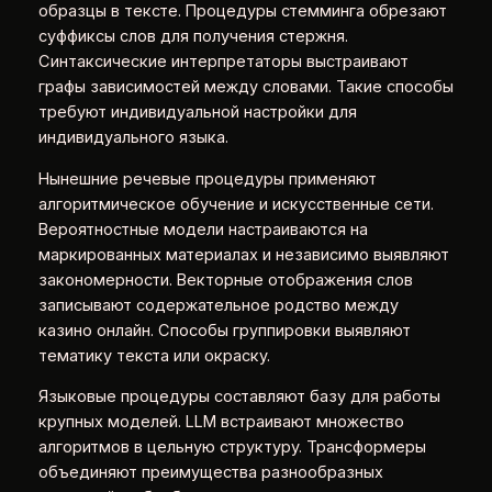
образцы в тексте. Процедуры стемминга обрезают
суффиксы слов для получения стержня.
Синтаксические интерпретаторы выстраивают
графы зависимостей между словами. Такие способы
требуют индивидуальной настройки для
индивидуального языка.
Нынешние речевые процедуры применяют
алгоритмическое обучение и искусственные сети.
Вероятностные модели настраиваются на
маркированных материалах и независимо выявляют
закономерности. Векторные отображения слов
записывают содержательное родство между
казино онлайн. Способы группировки выявляют
тематику текста или окраску.
Языковые процедуры составляют базу для работы
крупных моделей. LLM встраивают множество
алгоритмов в цельную структуру. Трансформеры
объединяют преимущества разнообразных