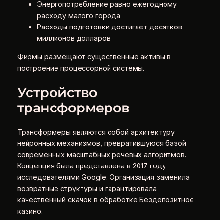
Энергопотребление равно ежегодному
расходу малого города
Расходы подготовки достигает десятков
миллионов долларов
Фирмы размещают существенные активы в
построение процессорной системы.
Устройство
трансформеров
Трансформеры являются собой архитектуру
нейронных механизмов, превратившуюся базой
современных масштабных речевых алгоритмов.
Концепция была представлена в 2017 году
исследователями Google. Организация заменила
возвратные структуры и гарантировала
качественный скачок в обработке Бездепозитное
казино.