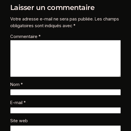
Laisser un commentaire
Votre adresse e-mail ne sera pas publiée.
Les champs
obligatoires sont indiqués avec
*
Commentaire
*
Nom
*
E-mail
*
Site web