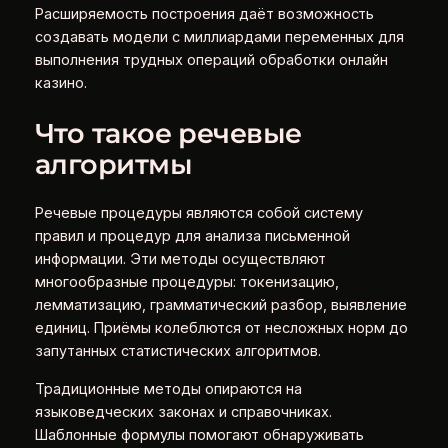
Расширяемость построения даёт возможность
создавать модели с миллиардами переменных для
выполнения трудных операций обработки онлайн
казино.
Что такое речевые
алгоритмы
Речевые процедуры являются собой систему
правил и процедур для анализа письменной
информации. Эти методы осуществляют
многообразные процедуры: токенизацию,
лемматизацию, грамматический разбор, выявление
единиц. Приёмы колеблются от несложных норм до
запутанных статистических алгоритмов.
Традиционные методы опираются на
языковедческих законах и справочниках.
Шаблонные формулы помогают обнаруживать