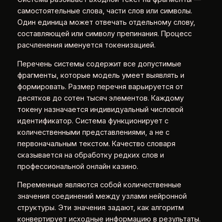
самостоятельные слова, части слов или символы.
Один единица может отвечать отдельному слову,
составляющей или символу препинания. Процесс
расчленения именуется токенизацией.
Перечень системы содержит все допустимые
фрагменты, которые модель умеет выявлять и
формировать. Размер перечня варьируется от
десятков до сотен тысяч элементов. Каждому
токену назначается индивидуальный числовой
идентификатор. Система функционирует с
количественными представлениями, а не с
первоначальным текстом. Качество словаря
сказывается на обработку редких слов и
профессиональной онлайн казино.
Переменные являются собой количественные
значения соединений между узлами нейронной
структуры. Эти значения задают, как алгоритм
конвертирует исходные информацию в результаты.