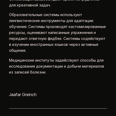
для креативной задач.
Образовательные системы используют
лингвистические инструменты для адаптации
обучения. Системы производят кастомизированные
ресурсы, оценивают написанные упражнения и
передают ответную фидбек. Системы содействуют
в изучении иностранных языков через активные
общения.
Медицинские институты задействуют способы для
исследования документации и добычи материалов
из записей болезни.
Jaafar Greinch