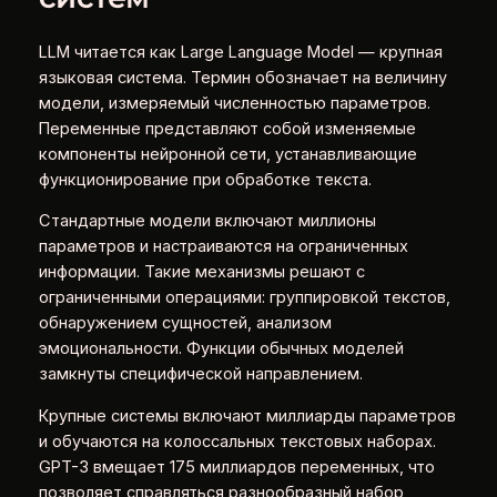
LLM читается как Large Language Model — крупная
языковая система. Термин обозначает на величину
модели, измеряемый численностью параметров.
Переменные представляют собой изменяемые
компоненты нейронной сети, устанавливающие
функционирование при обработке текста.
Стандартные модели включают миллионы
параметров и настраиваются на ограниченных
информации. Такие механизмы решают с
ограниченными операциями: группировкой текстов,
обнаружением сущностей, анализом
эмоциональности. Функции обычных моделей
замкнуты специфической направлением.
Крупные системы включают миллиарды параметров
и обучаются на колоссальных текстовых наборах.
GPT-3 вмещает 175 миллиардов переменных, что
позволяет справляться разнообразный набор