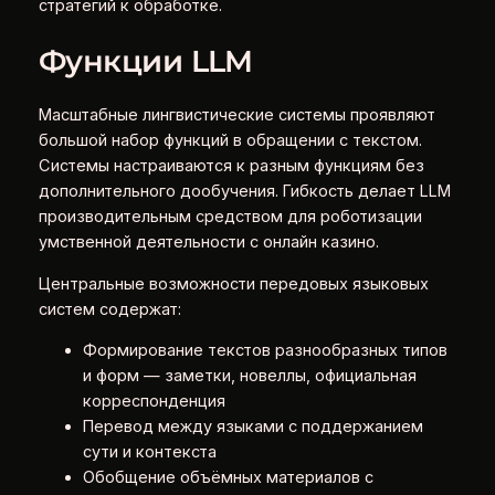
стратегий к обработке.
Функции LLM
Масштабные лингвистические системы проявляют
большой набор функций в обращении с текстом.
Системы настраиваются к разным функциям без
дополнительного дообучения. Гибкость делает LLM
производительным средством для роботизации
умственной деятельности с онлайн казино.
Центральные возможности передовых языковых
систем содержат:
Формирование текстов разнообразных типов
и форм — заметки, новеллы, официальная
корреспонденция
Перевод между языками с поддержанием
сути и контекста
Обобщение объёмных материалов с