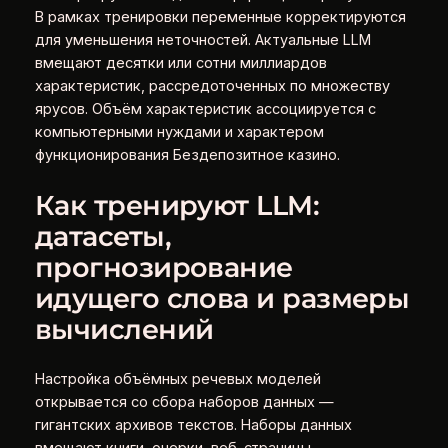
В рамках тренировки переменные корректируются
для уменьшения неточностей. Актуальные LLM
вмещают десятки или сотни миллиардов
характеристик, рассредоточенных по множеству
ярусов. Объём характеристик ассоциируется с
компьютерными нуждами и характером
функционирования Бездепозитное казино.
Как тренируют LLM:
датасеты,
прогнозирование
идущего слова и размеры
вычислений
Настройка объёмных речевых моделей
открывается со сбора наборов данных —
гигантских архивов текстов. Наборы данных
вмещают книги, очерки, веб-страницы,