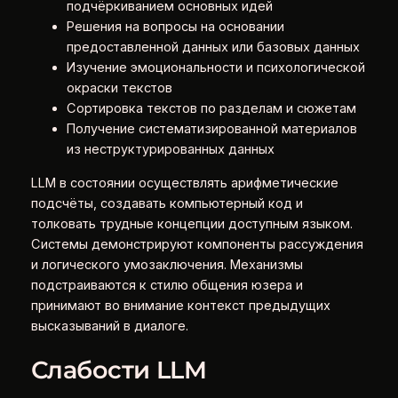
подчёркиванием основных идей
Решения на вопросы на основании
предоставленной данных или базовых данных
Изучение эмоциональности и психологической
окраски текстов
Сортировка текстов по разделам и сюжетам
Получение систематизированной материалов
из неструктурированных данных
LLM в состоянии осуществлять арифметические
подсчёты, создавать компьютерный код и
толковать трудные концепции доступным языком.
Системы демонстрируют компоненты рассуждения
и логического умозаключения. Механизмы
подстраиваются к стилю общения юзера и
принимают во внимание контекст предыдущих
высказываний в диалоге.
Слабости LLM