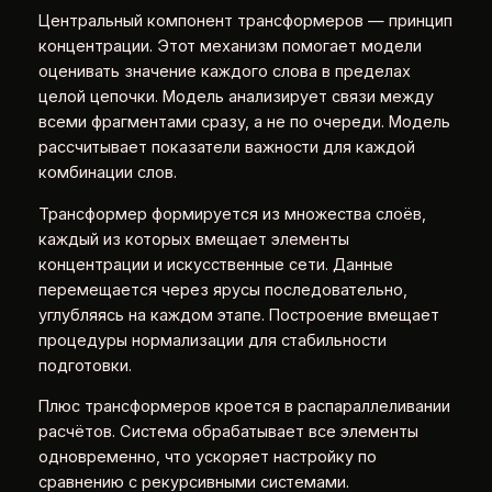
Центральный компонент трансформеров — принцип
концентрации. Этот механизм помогает модели
оценивать значение каждого слова в пределах
целой цепочки. Модель анализирует связи между
всеми фрагментами сразу, а не по очереди. Модель
рассчитывает показатели важности для каждой
комбинации слов.
Трансформер формируется из множества слоёв,
каждый из которых вмещает элементы
концентрации и искусственные сети. Данные
перемещается через ярусы последовательно,
углубляясь на каждом этапе. Построение вмещает
процедуры нормализации для стабильности
подготовки.
Плюс трансформеров кроется в распараллеливании
расчётов. Система обрабатывает все элементы
одновременно, что ускоряет настройку по
сравнению с рекурсивными системами.