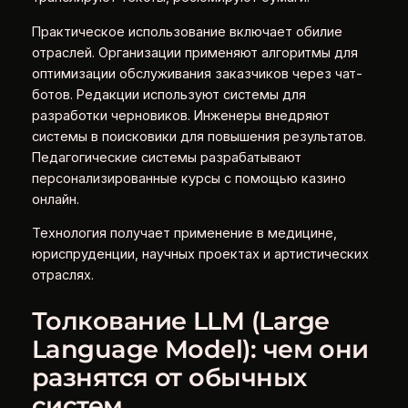
Практическое использование включает обилие
отраслей. Организации применяют алгоритмы для
оптимизации обслуживания заказчиков через чат-
ботов. Редакции используют системы для
разработки черновиков. Инженеры внедряют
системы в поисковики для повышения результатов.
Педагогические системы разрабатывают
персонализированные курсы с помощью казино
онлайн.
Технология получает применение в медицине,
юриспруденции, научных проектах и артистических
отраслях.
Толкование LLM (Large
Language Model): чем они
разнятся от обычных
систем