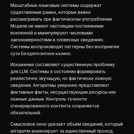
Масштабные языковые системы содержат
существенные рамки, которые важно
рассматривать при фактическом употреблении.
Модели не имеют настоящим постижением
вселенной и манипулируют числовыми
закономерностями в словесных сведениях.
Системы воспроизводят паттерны без восприятия
сути Бездепозитное казино.
Искажения составляют существенную проблему
для LLM. Системы в состоянии формировать
реалистично звучащую, но фактически ложную
сведения. Алгоритмы уверенно представляют
фиктивные факты, несуществующие ресурсы или
ложные данные. Контроль точности
сгенерированного контента сохраняется
обязательной.
Смысловое окно урезает объём сведений, который
алгоритм анализирует за единственный проход.