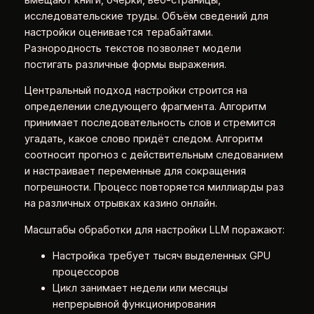
исследовательские труды. Объём сведений для
настройки оценивается терабайтами.
Разнородность текстов позволяет модели
постигать различные формы выражения.
Центральный подход настройки строится на
определении следующего фрагмента. Алгоритм
принимает последовательность слов и стремится
угадать, какое слово придёт следом. Алгоритм
соотносит прогноз с действительным следованием
и настраивает переменные для сокращения
погрешности. Процесс повторяется миллиарды раз
на различных отрывках казино онлайн.
Масштабы обработки для настройки LLM поражают:
Настройка требует тысяч выделенных GPU
процессоров
Цикл занимает недели или месяцы
непрерывной функционирования