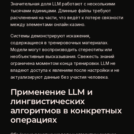
Значительная доля LLM работают с несколькими
тысячами единицами. Длинные файлы требуют
расчленения на части, что ведёт к потере связности
между элементами онлайн казино.
Системы демонстрируют искажения,
содержащиеся в тренировочных материалах.
Модели могут воспроизводить стереотипы или
необъективные высказывания. Свежесть знаний
ограничена моментом конца тренировки. LLM не
владеют доступа к явлениям после настройки и не
актуализируют данные без участия человека.
Применение LLM и
лингвистических
алгоритмов в конкретных
операциях