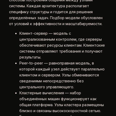
системы. Каждая архитектура располагает
специфику структуры и годится для решения
определённых задач. Подбор модели обусловлен
от условий к эффективности и масштабируемости.
Клиент-сервер — модель с
централизованным контролем, где серверы
обеспечивают ресурсы клиентам. Клиентские
системы отправляют требования и получают
результаты.
Peer-to-peer — равноправная модель, в
которой каждый узел действует параллельно
клиентом и сервером. Узлы обмениваются
сведениями непосредственно без
центрального управляющего.
Кластерные вычисления — набор
объединённых машин функционирует как
общая платформа. Узлы кластера размещены
близко и связаны высокоскоростной сетью.