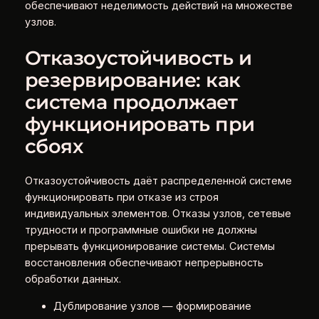
обеспечивают неделимость действий на множестве
узлов.
Отказоустойчивость и
резервирование: как
система продолжает
функционировать при
сбоях
Отказоустойчивость даёт распределенной системе
функционировать при отказе из строя
индивидуальных элементов. Отказы узлов, сетевые
трудности и программные ошибки не должны
прерывать функционирование системы. Системы
восстановления обеспечивают непрерывность
обработки данных.
Дублирование узлов — формирование