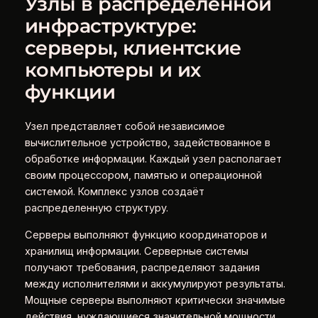
Узлы в распределенной
инфраструктуре:
серверы, клиентские
компьютеры и их
функции
Узел представляет собой независимое
вычислительное устройство, задействованное в
обработке информации. Каждый узел располагает
своим процессором, памятью и операционной
системой. Комплекс узлов создаёт
распределенную структуру.
Серверы выполняют функцию координаторов и
хранилищ информации. Серверные системы
получают требования, распределяют задания
между исполнителями и аккумулируют результаты.
Мощные серверы выполняют критически значимые
действия, нуждающиеся значительной мощности.