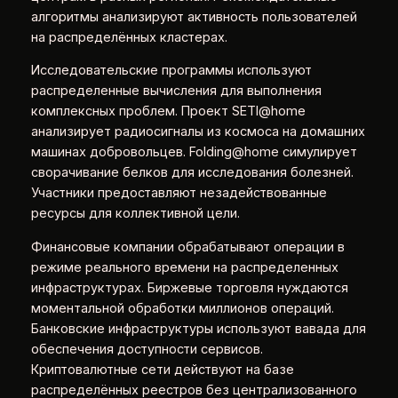
алгоритмы анализируют активность пользователей
на распределённых кластерах.
Исследовательские программы используют
распределенные вычисления для выполнения
комплексных проблем. Проект SETI@home
анализирует радиосигналы из космоса на домашних
машинах добровольцев. Folding@home симулирует
сворачивание белков для исследования болезней.
Участники предоставляют незадействованные
ресурсы для коллективной цели.
Финансовые компании обрабатывают операции в
режиме реального времени на распределенных
инфраструктурах. Биржевые торговля нуждаются
моментальной обработки миллионов операций.
Банковские инфраструктуры используют вавада для
обеспечения доступности сервисов.
Криптовалютные сети действуют на базе
распределённых реестров без централизованного