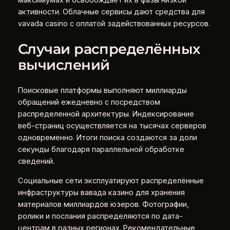
активности. Облачные сервисы дают средства для
vavada casino с оплатой задействованных ресурсов.
Случаи распределённых
вычислений
Поисковые платформы выполняют миллиарды
обращений ежедневно с посредством
распределенной архитектуры. Индексирование
веб-страниц осуществляется на тысячах серверов
одновременно. Итоги поиска создаются за доли
секунды благодаря параллельной обработке
сведений.
Социальные сети эксплуатируют распределённые
инфраструктуры вавада казино для хранения
материалов миллиардов юзеров. Фотографии,
ролики и послания распределяются по дата-
центрам в разных регионах. Рекомендательные