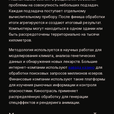
проблемы на совокупность небольших подзадач.
Каждая подзадача поступает отдельному
вычислительному прибору. После финиша обработки
итоги агрегируются и создают итоговый результат.
Компьютеры могут находиться в одном здании или
быть рассредоточены территориально на тысячи
километров.
Методология используется в научных работах для
моделирования климата, анализа генетических
данных и обнаружения новых лекарств. Большие
интернет-компании используют
вавада казино
для
обработки поисковых запросов миллионов юзеров.
Финансовые компании используют такие платформы
для изучения рыночных информации и контроля
опасностями. Киноотрасль применяет
распределённую обработку для генерации
спецэффектов и рендеринга анимации.