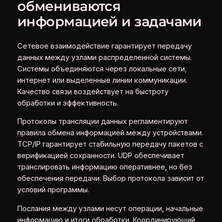
обмениваются
информацией и задачами
Сетевое взаимодействие гарантирует передачу
данных между узлами распределенной системы.
Системы объединяются через локальные сети,
интернет или выделенные линии коммуникации.
Качество связи воздействует на быстроту
обработки и эффективность.
Протоколы трансляции данных регламентируют
правила обмена информацией между устройствами.
TCP/IP гарантирует стабильную передачу пакетов с
верификацией сохранности. UDP обеспечивает
транслировать информацию оперативнее, но без
обеспечения передачи. Выбор протокола зависит от
условий программы.
Послания между узлами несут операции, начальные
информацию и итоги обработки. Координирующий