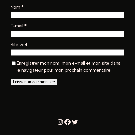
Nom
*
E-mail
*
Site web
Enregistrer mon nom, mon e-mail et mon site dans
le navigateur pour mon prochain commentaire.
Instagram
Facebook
Twitter