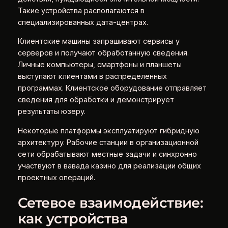
Такие устройства располагаются в
специализированных дата-центрах.
Клиентские машины запрашивают сервисы у
серверов и получают обработанную сведения.
Личные компьютеры, смартфоны и планшеты
выступают клиентами в распределенных
программах. Клиентское оборудование отправляет
сведения для обработки и демонстрирует
результаты юзеру.
Некоторые платформы эксплуатируют гибридную
архитектуру. Рабочие станции в организационной
сети обрабатывают местные задачи и синхронно
участвуют в вавада казино для реализации общих
проектных операций.
Сетевое взаимодействие:
как устройства