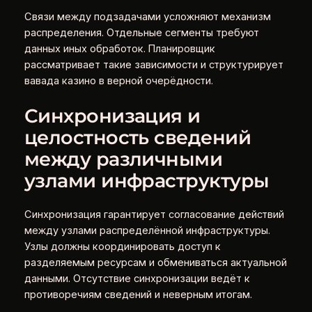
Связи между подзадачами усложняют механизм
распределения. Отдельные сегменты требуют
данных иных обработок. Планировщик
рассматривает такие зависимости и структурирует
вавада казино в верной очерёдности.
Синхронизация и
целостность сведений
между различными
узлами инфраструктуры
Синхронизация гарантирует согласование действий
между узлами распределённой инфраструктуры.
Узлы должны координировать доступ к
разделяемым ресурсам и обмениваться актуальной
данными. Отсутствие синхронизации ведёт к
противоречиям сведений и неверным итогам.