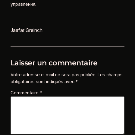
управления.
Jaafar Greinch
Laisser un commentaire
Votre adresse e-mail ne sera pas publiée.
Les champs
obligatoires sont indiqués avec
*
Commentaire
*