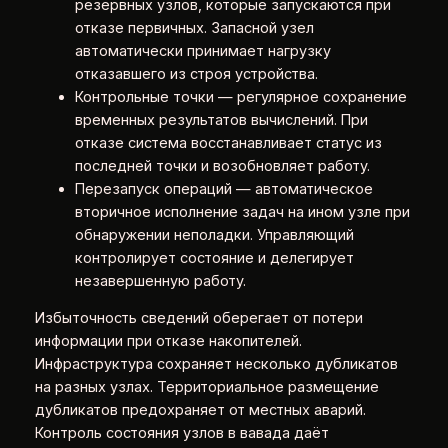
резервных узлов, которые запускаются при
отказе первичных. Запасной узел
автоматически принимает нагрузку
отказавшего из строя устройства.
Контрольные точки — регулярное сохранение
временных результатов вычислений. При
отказе система восстанавливает статус из
последней точки и возобновляет работу.
Перезапуск операций — автоматическое
вторичное исполнение задач на ином узле при
обнаружении неполадки. Управляющий
контролирует состояние и делегирует
незавершенную работу.
Избыточность сведений оберегает от потери
информации при отказе накопителей.
Инфраструктура сохраняет несколько дубликатов
на разных узлах. Территориальное размещение
дубликатов предохраняет от местных аварий.
Контроль состояния узлов в вавада даёт