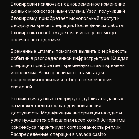
Блокировки исключают одновременное изменение
данных множественными узлами. Узел, получивший
блокировку, приобретает монопольный доступ к
ресурсу на время операции. После финиша работы
блокировка освобождается, и иные узлы могут
получать к сведениям.
Временные штампы помогают выявить очерёдность
событий в распределенной инфраструктуре. Каждая
операция приобретает временную штамп времени
исполнения. Узлы сравнивают штампы для
разрешения коллизий и отбора свежей копии
сведений.
Репликация данных генерирует дубликаты данных
на множественных узлах для повышения
доступности. Модификация информации на одном
узле нуждается обновления всех копий. Алгоритмы
консенсуса гарантируют согласованность реплик.
Распределённые операции в vavada casino