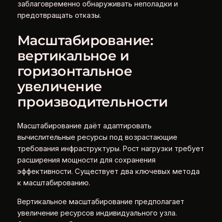
заблаговременно обнаруживать неполадки и
предотвращать отказы.
Масштабирование:
вертикальное и
горизонтальное
увеличение
производительности
Масштабирование даёт адаптировать
вычислительные ресурсы под возрастающие
требования инфраструктуры. Рост нагрузки требует
расширения мощности для сохранения
эффективности. Существует два ключевых метода
к масштабированию.
Вертикальное масштабирование предполагает
увеличение ресурсов индивидуального узла.