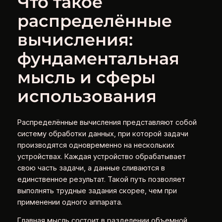
Что такое
распределённые
вычисления:
фундаментальная
мысль и сферы
использования
Распределённые вычисления представляют собой
систему обработки данных, при которой задачи
производятся одновременно на нескольких
устройствах. Каждая устройство обрабатывает
свою часть задачи, а данные сливаются в
единственное результат. Такой путь позволяет
выполнять трудные задания скорее, чем при
применении одного аппарата.
Главная мысль состоит в разделении объемной