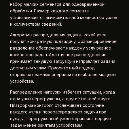
набор мелких сегментов для одновременной
обработки. Размер каждого сегмента
устанавливается вычислительной мощностью узлов
и количеством сведений.
Алгоритмы распределения задают, какой узел
получит конкретную подзадачу. Сбалансированное
разделение обеспечивает каждому узлу равное
количество задач. Адаптивное распределение
принимает текущую загрузку и направляет задачи
доступным узлам. Приоритетный подход
отправляет важные операции на наиболее мощные
устройства.
Распределение нагрузки избегает ситуации, когда
одни узлы перегружены, а другие бездействуют.
Платформа контроля отслеживает состояние
каждого узла и перераспределяет задачи при
нужды. Перегруженный узел отправляет порцию
задач менее занятым устройствам.