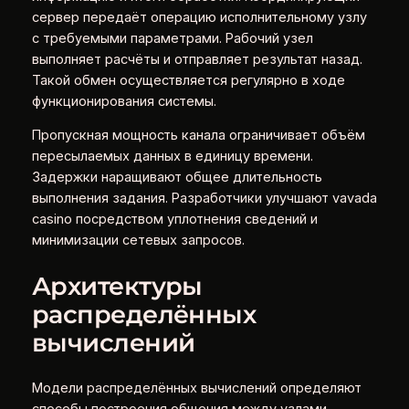
сервер передаёт операцию исполнительному узлу
с требуемыми параметрами. Рабочий узел
выполняет расчёты и отправляет результат назад.
Такой обмен осуществляется регулярно в ходе
функционирования системы.
Пропускная мощность канала ограничивает объём
пересылаемых данных в единицу времени.
Задержки наращивают общее длительность
выполнения задания. Разработчики улучшают vavada
casino посредством уплотнения сведений и
минимизации сетевых запросов.
Архитектуры
распределённых
вычислений
Модели распределённых вычислений определяют
способы построения общения между узлами