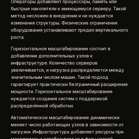
Операторы добавляют процессоры, память или
быстрые накопители к имеющемуся серверу. Такой
метод несложен в внедрении и не нуждается
изменения структуры. Физические ограничения
оборудования устанавливают предел вертикального
роста.
Горизонтальное масштабирование состоит в
добавлении дополнительных узлов к
инфраструктуре. Количество серверов
увеличивается, и нагрузка распределяется между
значительным числом машин. Такой подход
гарантирует практически безграничный расширение
мощности. Горизонтальное масштабирование
нуждается создания систем с поддержкой
распределённой обработки.
Автоматическое масштабирование динамически
меняет число работающих узлов в зависимости от
нагрузки. Инфраструктура добавляет ресурсы при
максимумах и освобождает их в фазы низкой