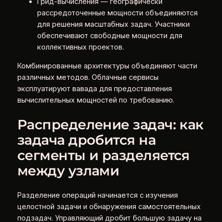
Грид-вычисления — географически
рассредоточенные мощности объединяются
для решения масштабных задач. Участники
обеспечивают свободные мощности для
коллективных проектов.
Комбинированные архитектуры объединяют части
различных методов. Облачные сервисы
эксплуатируют вавада для предоставления
вычислительных мощностей по требованию.
Распределение задач: как
задача дробится на
сегменты и разделяется
между узлами
Разделение операций начинается с изучения
целостной задачи и обнаружения самостоятельных
подзадач. Управляющий дробит большую задачу на