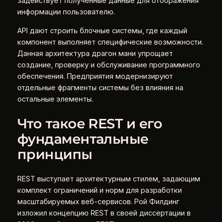
задействует полученные данные для отображения
информации пользователю.
API дают строить блочные системы, где каждый
компонент выполняет специфические возможности.
Данная архитектура драгон мани упрощает
создание, проверку и обслуживание программного
обеспечения. Предприятия модернизируют
отдельные фрагменты системы без влияния на
остальные элементы.
Что такое REST и его
фундаментальные
принципы
REST выступает архитектурным стилем, задающим
комплект ограничений и норм для разработки
масштабируемых веб-сервисов. Рой Филдинг
изложил концепцию REST в своей диссертации в