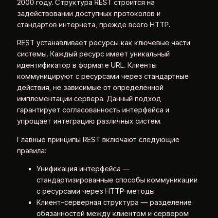
2000 году. Структура REST строится на
задействовании доступных протоколов и
стандартов интернета, прежде всего HTTP.
REST устанавливает ресурсы как ключевые части
системы. Каждый ресурс имеет уникальный
идентификатор в формате URL. Клиенты
коммуницируют с ресурсами через стандартные
действия, не зависимые от определённой
имплементации сервера. Данный подход
гарантирует согласованность интерфейса и
упрощает интеграцию различных систем.
Главные принципы REST включают следующие
правила:
Унификация интерфейса —
стандартизированные способы коммуникации
с ресурсами через HTTP-методы
Клиент-серверная структура — разделение
обязанностей между клиентом и сервером