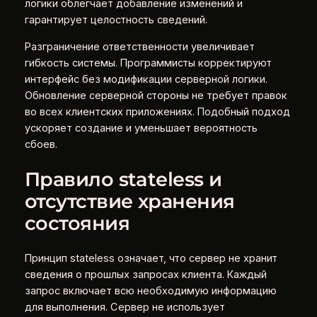
логики облегчает добавление изменений и
гарантирует целостность сведений.
Разграничение ответственности увеличивает
гибкость системы. Программисты корректируют
интерфейс без модификации серверной логики.
Обновление серверной стороны не требует правок
во всех клиентских приложениях. Подобный подход
ускоряет создание и уменьшает вероятность
сбоев.
Правило stateless и
отсутствие хранения
состояния
Принцип stateless означает, что сервер не хранит
сведения о прошлых запросах клиента. Каждый
запрос включает всю необходимую информацию
для выполнения. Сервер не использует