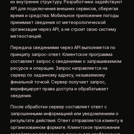
их внутренне структуру. Разработчики задействуют
API для подключения внешних сервисов, сберегая
время и средства. Мобильное приложение погоды
принимает сведения от метеорологической
организации через API, а не строит свою систему
метеостанций.
Передача сведениями через API выполняется по
принципу запрос-ответ. Клиентское программа
составляет запрос с сведениями о запрашиваемом
ресурсе и операции. Запрос направляется на
сервер по заданному адресу, называемому
финальной точкой. Сервер получает запрос,
верифицирует права доступа и обрабатывает
сведения.
После обработки сервер составляет ответ с
запрошенными информацией или уведомлением о
результате действия. Ответ отправляется клиенту в
организованном формате. Клиентское приложение