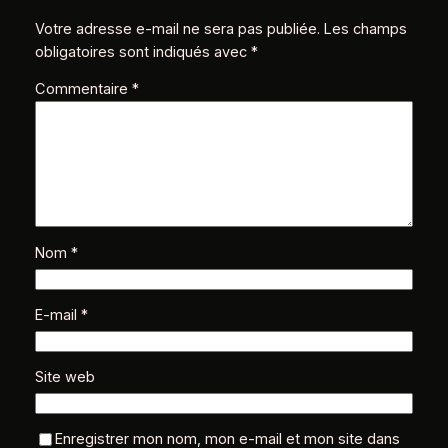
Votre adresse e-mail ne sera pas publiée.
Les champs
obligatoires sont indiqués avec
*
Commentaire
*
Nom
*
E-mail
*
Site web
Enregistrer mon nom, mon e-mail et mon site dans