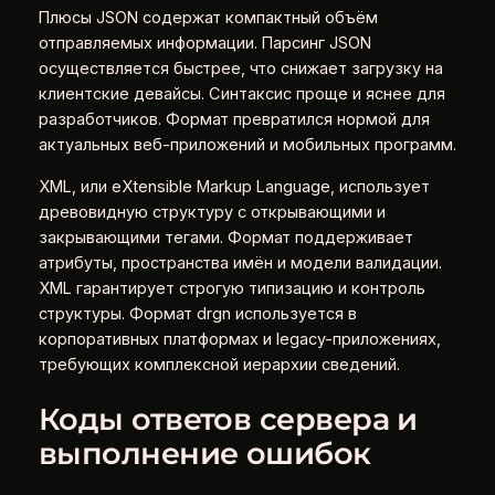
Плюсы JSON содержат компактный объём
отправляемых информации. Парсинг JSON
осуществляется быстрее, что снижает загрузку на
клиентские девайсы. Синтаксис проще и яснее для
разработчиков. Формат превратился нормой для
актуальных веб-приложений и мобильных программ.
XML, или eXtensible Markup Language, использует
древовидную структуру с открывающими и
закрывающими тегами. Формат поддерживает
атрибуты, пространства имён и модели валидации.
XML гарантирует строгую типизацию и контроль
структуры. Формат drgn используется в
корпоративных платформах и legacy-приложениях,
требующих комплексной иерархии сведений.
Коды ответов сервера и
выполнение ошибок