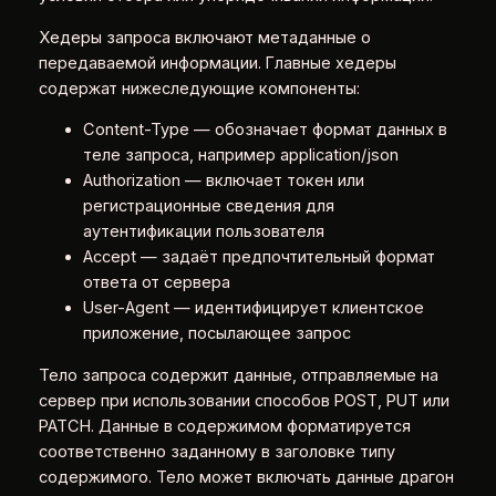
Хедеры запроса включают метаданные о
передаваемой информации. Главные хедеры
содержат нижеследующие компоненты:
Content-Type — обозначает формат данных в
теле запроса, например application/json
Authorization — включает токен или
регистрационные сведения для
аутентификации пользователя
Accept — задаёт предпочтительный формат
ответа от сервера
User-Agent — идентифицирует клиентское
приложение, посылающее запрос
Тело запроса содержит данные, отправляемые на
сервер при использовании способов POST, PUT или
PATCH. Данные в содержимом форматируется
соответственно заданному в заголовке типу
содержимого. Тело может включать данные драгон