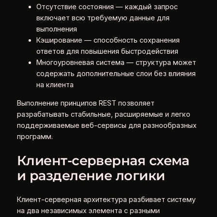
Отсутствие состояния — каждый запрос
включает всю требуемую данные для
выполнения
Кэширование — способность сохранения
ответов для повышения быстродействия
Многоуровневая система — структура может
содержать дополнительные слои без влияния
на клиента
Выполнение принципов REST позволяет
разрабатывать стабильные, расширяемые и легко
поддерживаемые веб-сервисы для разнообразных
программ.
Клиент-серверная схема
и разделение логики
Клиент-серверная архитектура разбивает систему
на два независимых элемента с разными