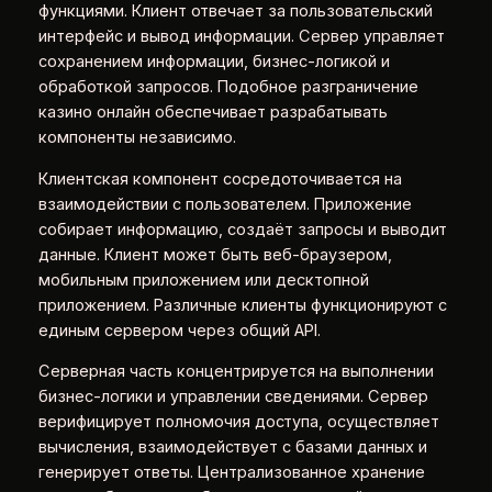
функциями. Клиент отвечает за пользовательский
интерфейс и вывод информации. Сервер управляет
сохранением информации, бизнес-логикой и
обработкой запросов. Подобное разграничение
казино онлайн обеспечивает разрабатывать
компоненты независимо.
Клиентская компонент сосредоточивается на
взаимодействии с пользователем. Приложение
собирает информацию, создаёт запросы и выводит
данные. Клиент может быть веб-браузером,
мобильным приложением или десктопной
приложением. Различные клиенты функционируют с
единым сервером через общий API.
Серверная часть концентрируется на выполнении
бизнес-логики и управлении сведениями. Сервер
верифицирует полномочия доступа, осуществляет
вычисления, взаимодействует с базами данных и
генерирует ответы. Централизованное хранение