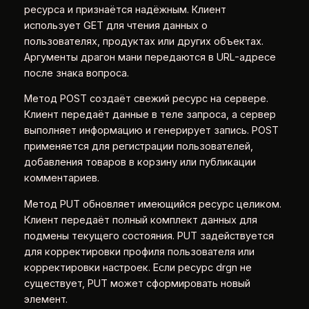
ресурса и признаётся надёжным. Клиент
использует GET для чтения данных о
пользователях, продуктах или других объектах.
Аргументы драгон мани передаются в URL-адресе
после знака вопроса.
Метод POST создаёт свежий ресурс на сервере.
Клиент передаёт данные в теле запроса, а сервер
выполняет информацию и генерирует запись. POST
применяется для регистрации пользователей,
добавления товаров в корзину или публикации
комментариев.
Метод PUT обновляет имеющийся ресурс целиком.
Клиент передаёт полный комплект данных для
подмены текущего состояния. PUT задействуется
для корректировки профиля пользователя или
корректировки настроек. Если ресурс drgn не
существует, PUT может сформировать новый
элемент.