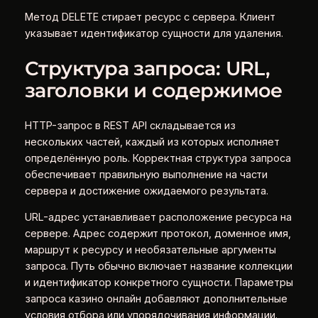
Метод DELETE стирает ресурс с сервера. Клиент
указывает идентификатор сущности для удаления.
Структура запроса: URL,
заголовки и содержимое
HTTP-запрос в REST API складывается из
нескольких частей, каждый из которых исполняет
определённую роль. Корректная структура запроса
обеспечивает правильную выполнение на части
сервера и достижение ожидаемого результата.
URL-адрес устанавливает расположение ресурса на
сервере. Адрес содержит протокол, доменное имя,
маршрут к ресурсу и необязательные аргументы
запроса. Путь обычно включает название коллекции
и идентификатор конкретного сущности. Параметры
запроса казино онлайн добавляют дополнительные
условия отбора или упорядочивания информации.