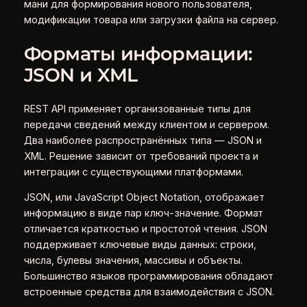
мани для формирования нового пользователя,
модификации товара или загрузки файла на сервер.
Форматы информации:
JSON и XML
REST API применяет организованные типы для
передачи сведений между клиентом и сервером.
Два наиболее распространённых типа — JSON и
XML. Решение зависит от требований проекта и
интеграции с существующими платформами.
JSON, или JavaScript Object Notation, отображает
информацию в виде пар ключ-значение. Формат
отличается краткостью и простотой чтения. JSON
поддерживает ключевые виды данных: строки,
числа, булевы значения, массивы и объекты.
Большинство языков программирования обладают
встроенные средства для взаимодействия с JSON.