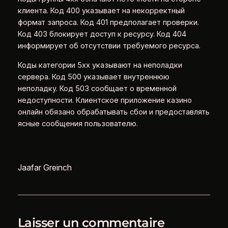
клиента. Код 400 указывает на некорректный
формат запроса. Код 401 предполагает проверки.
Код 403 блокирует доступ к ресурсу. Код 404
информирует об отсутствии требуемого ресурса.
Коды категории 5xx указывают на неполадки
сервера. Код 500 указывает внутреннюю
неполадку. Код 503 сообщает о временной
недоступности. Клиентское приложение казино
онлайн обязано обрабатывать сбои и предоставлять
ясные сообщения пользователю.
Jaafar Greinch
Laisser un commentaire