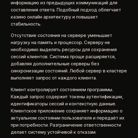
информацию из предыдущих коммуникаций для
составления ответа. Подобный подход облегчает
казино онлайн архитектуру и повышает
стабильность.
Отсутствие состояния на сервере уменьшает
нагрузку на память и процессор. Серверу не
необходимо выделять ресурсы для сохранения
сессий клиентов. Система проще расширяется,
добавляя дополнительные серверы без
синхронизации состояний. Любой сервер в кластере
выполняет запрос от каждого клиента.
Клиент контролирует состоянием программы.
Каждый запрос содержит токены аутентификации,
идентификаторы сессий и контекстную данные.
Клиентское приложение сохраняет информацию о
актуальном состоянии пользователя и передаёт их
при потребности. Разграничение ответственности
делает систему устойчивой к отказам.