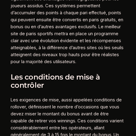
joueurs assidus. Ces systèmes permettent
d’accumuler des points à chaque pari effectué, points
qui peuvent ensuite être convertis en paris gratuits, en
bonus ou en d’autres avantages exclusifs. Le meilleur
site de paris sportifs mettra en place un programme
clair avec une évolution évidente et les récompenses
atteignables, à la différence d’autres sites où les seuils
atteignent des niveaux trop hauts pour être réalistes
pour la majorité des utilisateurs.
Les conditions de mise à
contrôler
Les exigences de mise, aussi appelées conditions de
rollover, définissent le nombre d’occasions que vous
devez miser le montant du bonus avant de être
capable de retirer vos winnings. Ces conditions varient
considérablement entre les opérateurs, allant
généralement de 3 à 15 fois le montant du bonus. Un