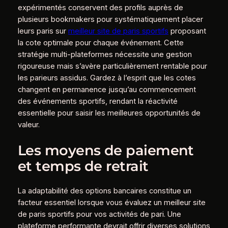
expérimentés conservent des profils auprès de
plusieurs bookmakers pour systématiquement placer
leurs paris sur
meilleur site de paris sportifs
proposant
la cote optimale pour chaque événement. Cette
stratégie multi-plateformes nécessite une gestion
rigoureuse mais s’avère particulièrement rentable pour
les parieurs assidus. Gardez à l’esprit que les cotes
changent en permanence jusqu’au commencement
des événements sportifs, rendant la réactivité
essentielle pour saisir les meilleures opportunités de
valeur.
Les moyens de paiement
et temps de retrait
La adaptabilité des options bancaires constitue un
facteur essentiel lorsque vous évaluez un meilleur site
de paris sportifs pour vos activités de pari. Une
plateforme performante devrait offrir diverses solutions