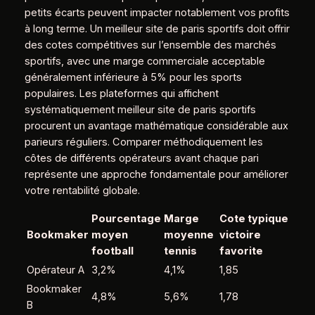
petits écarts peuvent impacter notablement vos profits
à long terme. Un meilleur site de paris sportifs doit offrir
des cotes compétitives sur l’ensemble des marchés
sportifs, avec une marge commerciale acceptable
généralement inférieure à 5% pour les sports
populaires. Les plateformes qui affichent
systématiquement meilleur site de paris sportifs
procurent un avantage mathématique considérable aux
parieurs réguliers. Comparer méthodiquement les
côtes de différents opérateurs avant chaque pari
représente une approche fondamentale pour améliorer
votre rentabilité globale.
Pourcentage
Marge
Cote typique
Bookmaker
moyen
moyenne
victoire
football
tennis
favorite
Opérateur A
3,2%
4,1%
1,85
Bookmaker
4,8%
5,6%
1,78
B