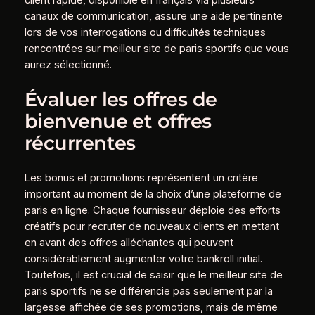
canaux de communication, assure une aide pertinente
lors de vos interrogations ou difficultés techniques
rencontrées sur meilleur site de paris sportifs que vous
aurez sélectionné.
Évaluer les offres de
bienvenue et offres
récurrentes
Les bonus et promotions représentent un critère
important au moment de la choix d’une plateforme de
paris en ligne. Chaque fournisseur déploie des efforts
créatifs pour recruter de nouveaux clients en mettant
en avant des offres alléchantes qui peuvent
considérablement augmenter votre bankroll initial.
Toutefois, il est crucial de saisir que le meilleur site de
paris sportifs ne se différencie pas seulement par la
largesse affichée de ses promotions, mais de même