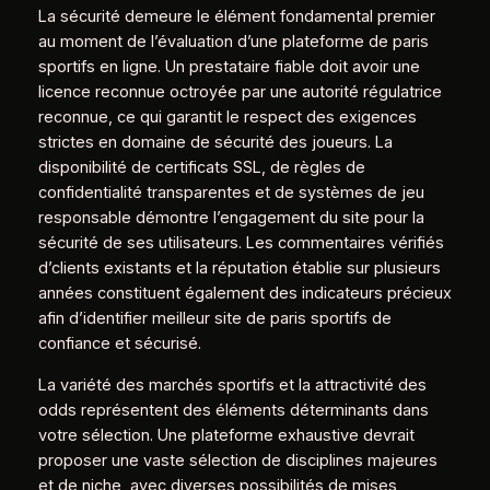
La sécurité demeure le élément fondamental premier
au moment de l’évaluation d’une plateforme de paris
sportifs en ligne. Un prestataire fiable doit avoir une
licence reconnue octroyée par une autorité régulatrice
reconnue, ce qui garantit le respect des exigences
strictes en domaine de sécurité des joueurs. La
disponibilité de certificats SSL, de règles de
confidentialité transparentes et de systèmes de jeu
responsable démontre l’engagement du site pour la
sécurité de ses utilisateurs. Les commentaires vérifiés
d’clients existants et la réputation établie sur plusieurs
années constituent également des indicateurs précieux
afin d’identifier meilleur site de paris sportifs de
confiance et sécurisé.
La variété des marchés sportifs et la attractivité des
odds représentent des éléments déterminants dans
votre sélection. Une plateforme exhaustive devrait
proposer une vaste sélection de disciplines majeures
et de niche, avec diverses possibilités de mises