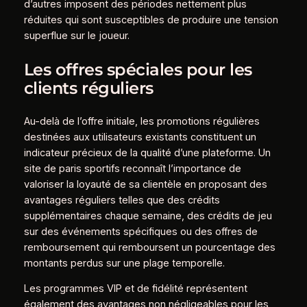
d’autres imposent des périodes nettement plus
réduites qui sont susceptibles de produire une tension
superflue sur le joueur.
Les offres spéciales pour les
clients réguliers
Au-delà de l’offre initiale, les promotions régulières
destinées aux utilisateurs existants constituent un
indicateur précieux de la qualité d’une plateforme. Un
site de paris sportifs reconnaît l’importance de
valoriser la loyauté de sa clientèle en proposant des
avantages réguliers telles que des crédits
supplémentaires chaque semaine, des crédits de jeu
sur des événements spécifiques ou des offres de
remboursement qui remboursent un pourcentage des
montants perdus sur une plage temporelle.
Les programmes VIP et de fidélité représentent
également des avantages non négligeables pour les