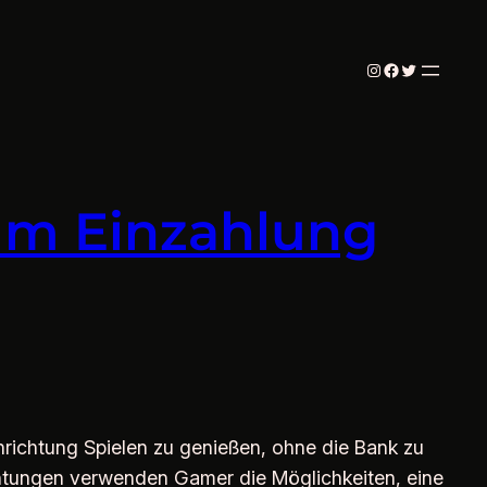
Instagram
Facebook
Twitter
mum Einzahlung
nrichtung Spielen zu genießen, ohne die Bank zu
ichtungen verwenden Gamer die Möglichkeiten, eine