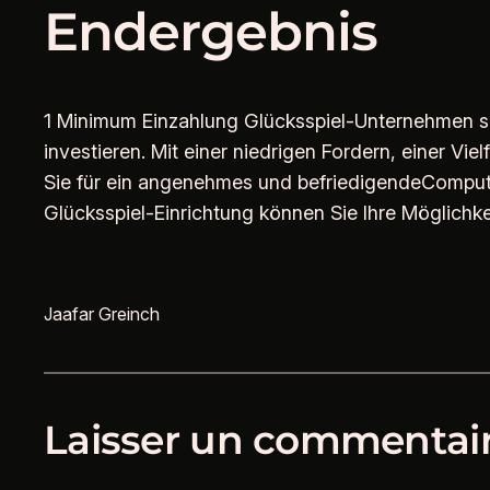
Endergebnis
1 Minimum Einzahlung Glücksspiel-Unternehmen sin
investieren. Mit einer niedrigen Fordern, einer V
Sie für ein angenehmes und befriedigendeCompute
Glücksspiel-Einrichtung können Sie Ihre Möglichk
Jaafar Greinch
Laisser un commentai