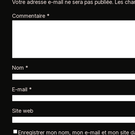
Votre adresse e-mail ne sera pas publiée.
Les cha
Commentaire
*
Nom
*
E-mail
*
Site web
Enregistrer mon nom, mon e-mail et mon site d