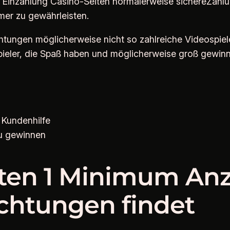
mum Einzahlung Casino-Seiten normalerweise sichereZah
mer zu gewährleisten.
tungen möglicherweise nicht so zahlreiche Videospiel
 Spieler, die Spaß haben und möglicherweise groß gewin
 Kundenhilfe
 zu gewinnen
ten 1 Minimum An
ichtungen findet