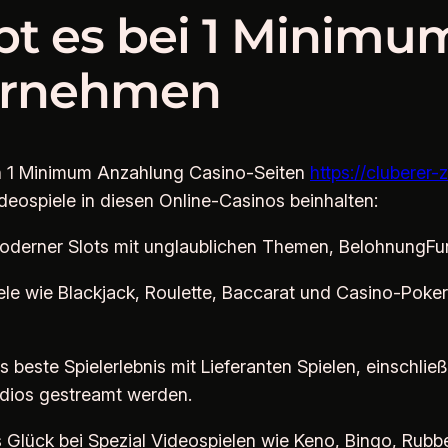
bt es bei 1 Minimu
ternehmen
en 1 Minimum Anzahlung Casino-Seiten
https://cluberer-
Videospiele in diesen Online-Casinos beinhalten:
moderner Slots mit unglaublichen Themen, BelohnungFu
piele wie Blackjack, Roulette, Baccarat und Casino-Pok
as beste Spielerlebnis mit Lieferanten Spielen, einschlie
tudios gestreamt werden.
s Glück bei Spezial Videospielen wie Keno, Bingo, Rubbe