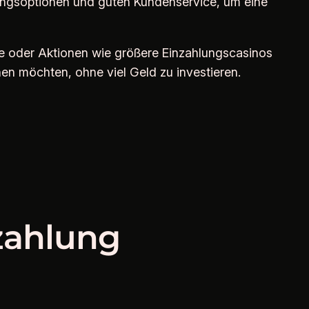
lungsoptionen und guten Kundenservice, um eine
e oder Aktionen wie größere Einzahlungscasinos
nen möchten, ohne viel Geld zu investieren.
zahlung