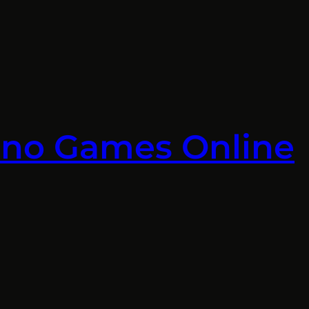
ino Games Online