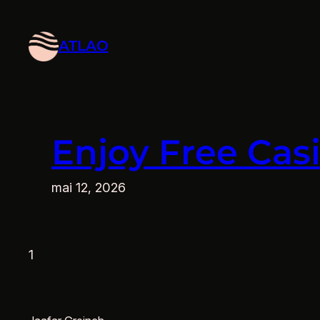
Aller
au
ATLAO
contenu
Enjoy Free Cas
mai 12, 2026
1