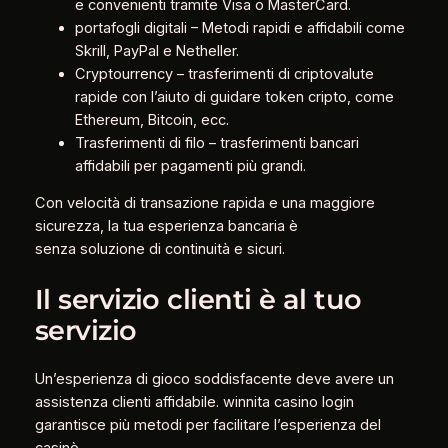
e convenienti tramite Visa o MasterCard.
portafogli digitali – Metodi rapidi e affidabili come
Skrill, PayPal e Netheller.
Cryptourrency – trasferimenti di criptovalute
rapide con l’aiuto di guidare token cripto, come
Ethereum, Bitcoin, ecc.
Trasferimenti di filo – trasferimenti bancari
affidabili per pagamenti più grandi.
Con velocità di transazione rapida e una maggiore
sicurezza, la tua esperienza bancaria è
senza soluzione di continuità e sicuri.
Il servizio clienti è al tuo
servizio
Un’esperienza di gioco soddisfacente deve avere un
assistenza clienti affidabile. winnita casino login
garantisce più metodi per facilitare l’esperienza del