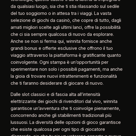
da qualsiasi luogo, sia che ti stia rilassando sul sedile
del tuo soggiorno o in attesa tra i viaggi. La vasta
selezione di giochi da casinò, che copre di tutto, dagli
amati migliori scelte agli ultimi lanci, offre la possibilità
che ci sia sempre qualcosa di nuovo da esplorare.
Anche se non si ferma qui, winnita fornisce anche
grandi bonus e offerte esclusive che offrono il tuo
viaggio attraverso la piattaforma è gratificante quanto
coinvolgente. Ogni stampa è un’opportunità per
sperimentare non solo i possibili pagamenti, ma anche
la gioia di trovare nuovi intrattenimenti e funzionalità
che ti faranno desiderare di giocare di nuovo.
Dalle slot classici e di fascia alta all’intensità
elettrizzante dei giochi di rivenditori dal vivo, winnita
garantisce un’avventura che ti coinvolge pienamente,
concorrendo anche gli stabilimenti tradizionali più
lussuosi. La diversità delle opzioni di gioco garantisce
che esiste qualcosa per ogni tipo di giocatore