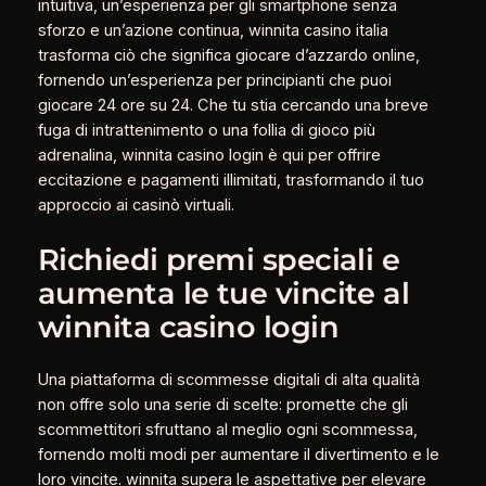
intuitiva, un’esperienza per gli smartphone senza
sforzo e un’azione continua, winnita casino italia
trasforma ciò che significa giocare d’azzardo online,
fornendo un’esperienza per principianti che puoi
giocare 24 ore su 24. Che tu stia cercando una breve
fuga di intrattenimento o una follia di gioco più
adrenalina, winnita casino login è qui per offrire
eccitazione e pagamenti illimitati, trasformando il tuo
approccio ai casinò virtuali.
Richiedi premi speciali e
aumenta le tue vincite al
winnita casino login
Una piattaforma di scommesse digitali di alta qualità
non offre solo una serie di scelte: promette che gli
scommettitori sfruttano al meglio ogni scommessa,
fornendo molti modi per aumentare il divertimento e le
loro vincite. winnita supera le aspettative per elevare