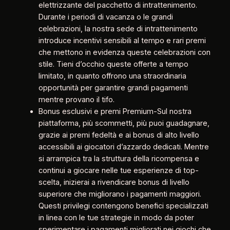
elettrizzante del pacchetto di intrattenimento.
Durante i periodi di vacanza o le grandi
celebrazioni, la nostra sede di intrattenimento
introduce incentivi sensibili al tempo e rari premi
che mettono in evidenza queste celebrazioni con
stile. Tieni d’occhio queste offerte a tempo
limitato, in quanto offrono una straordinaria
opportunità per garantire grandi pagamenti
mentre provano il tifo.
Bonus esclusivi e premi Premium-Sul nostra
piattaforma, più scommetti, più puoi guadagnare,
grazie ai premi fedeltà e ai bonus di alto livello
accessibili ai giocatori d’azzardo dedicati. Mentre
si arrampica tra la struttura della ricompensa e
continui a giocare nelle tue esperienze di top-
scelta, inizierai a rivendicare bonus di livello
superiore che migliorano i pagamenti maggiori.
Questi privilegi contengono benefici specializzati
in linea con le tue strategie in modo da poter
sperimentare i pagamenti migliorati nei giochi che