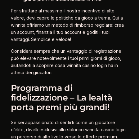
Per sfruttare al massimo il nostro incentivo di alto
valore, devi capire le politiche da gioco a trama. Qui a
winnita offriamo un metodo di rimborso regolare: crea
un account, finanzia il tuo account e goditi i tuoi
vantaggi. Semplice e veloce!
Considera sempre che un vantaggio di registrazione
può elevare notevolmente i tuoi primi giorni di gioco,
aiutandoti a scoprire cosa winnita casino login ha in
attesa dei giocatori.
Programma di
fidelizzazione – La lealtà
porta premi più grandi!
Se sei appassionato di sentirti come un giocatore
d’élite, i livelli esclusivi allo sblocco winnita casino login
un percorso di alto livello verso le offerte premium.