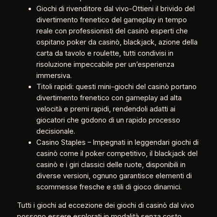
Giochi di rivenditore dal vivo-Ottieni il brivido del
divertimento frenetico del gameplay in tempo
reale con professionisti del casinò esperti che
ospitano poker da casinò, blackjack, azione della
carta da tavolo e roulette, tutti condivisi in
risoluzione impeccabile per un’esperienza
immersiva.
Titoli rapidi: questi mini-giochi del casinò portano
divertimento frenetico con gameplay ad alta
velocità e premi rapidi, rendendoli adatti ai
giocatori che godono di un rapido processo
decisionale.
Casino Staples – Impegnati in leggendari giochi di
casinò come il poker competitivo, il blackjack del
casinò e i giri classici delle ruote, disponibili in
diverse versioni, ognuno garantisce elementi di
scommesse fresche e stili di gioco dinamici.
Tutti i giochi ad eccezione dei giochi di casinò dal vivo
possono essere esplorati in modalità senza costo.