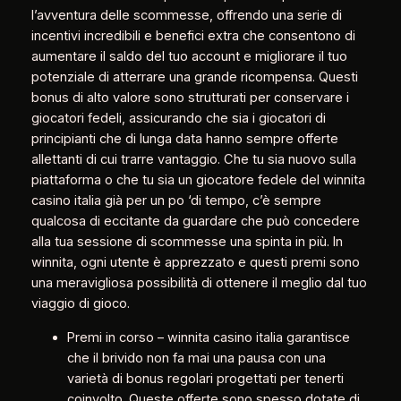
l’avventura delle scommesse, offrendo una serie di
incentivi incredibili e benefici extra che consentono di
aumentare il saldo del tuo account e migliorare il tuo
potenziale di atterrare una grande ricompensa. Questi
bonus di alto valore sono strutturati per conservare i
giocatori fedeli, assicurando che sia i giocatori di
principianti che di lunga data hanno sempre offerte
allettanti di cui trarre vantaggio. Che tu sia nuovo sulla
piattaforma o che tu sia un giocatore fedele del winnita
casino italia già per un po ‘di tempo, c’è sempre
qualcosa di eccitante da guardare che può concedere
alla tua sessione di scommesse una spinta in più. In
winnita, ogni utente è apprezzato e questi premi sono
una meravigliosa possibilità di ottenere il meglio dal tuo
viaggio di gioco.
Premi in corso – winnita casino italia garantisce
che il brivido non fa mai una pausa con una
varietà di bonus regolari progettati per tenerti
coinvolto. Queste offerte sono spesso dotate di