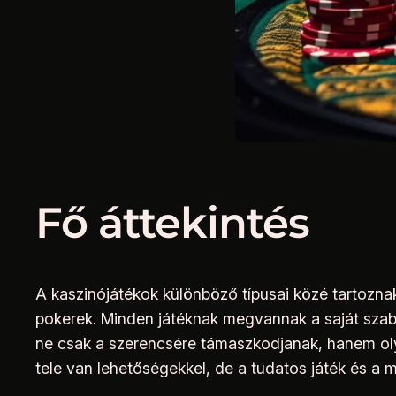
Fő áttekintés
A kaszinójátékok különböző típusai közé tartoznak
pokerek. Minden játéknak megvannak a saját szab
ne csak a szerencsére támaszkodjanak, hanem olya
tele van lehetőségekkel, de a tudatos játék és a