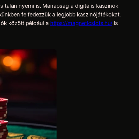
 talán nyerni is. Manapság a digitális kaszinók
kkünkben felfedezzük a legjobb kaszinójátékokat,
nók között például a
https://magneticslots.hu/
is