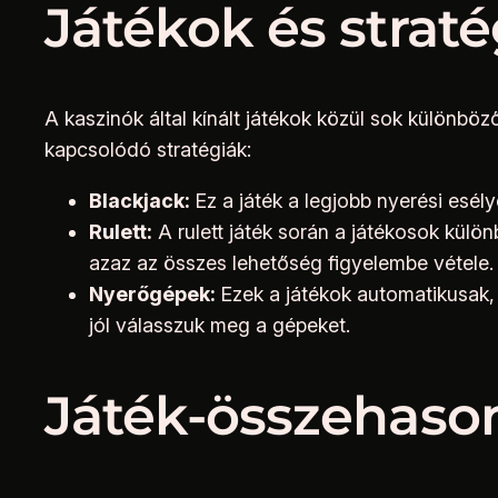
Játékok és straté
A kaszinók által kínált játékok közül sok különbö
kapcsolódó stratégiák:
Blackjack:
Ez a játék a legjobb nyerési esél
Rulett:
A rulett játék során a játékosok külö
azaz az összes lehetőség figyelembe vétele.
Nyerőgépek:
Ezek a játékok automatikusak
jól válasszuk meg a gépeket.
Játék-összehason