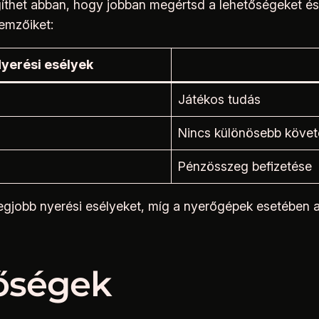
íthet abban, hogy jobban megértsd a lehetőségeket és 
lemzőiket:
yerési esélyek
Játékos tudás
Nincs különösebb köve
Pénzösszeg befizetése
a legjobb nyerési esélyeket, míg a nyerőgépek esetében
tőségek