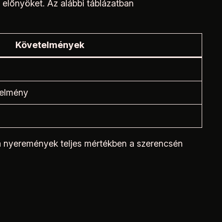
előnyöket. Az alábbi táblázatban
Követelmények
telmény
 a nyeremények teljes mértékben a szerencsén