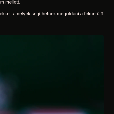
m mellett.
gekkel, amelyek segíthetnek megoldani a felmerülő