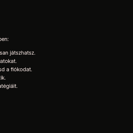
ben:
san játszhatsz.
atokat.
sd a fiókodat.
ik.
tégiáit.