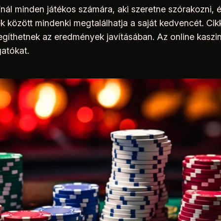
nál minden játékos számára, aki szeretne szórakozni, és
yek között mindenki megtalálhatja a saját kedvencét. Ci
segíthetnek az eredmények javításában. Az online kaszi
gatókat.