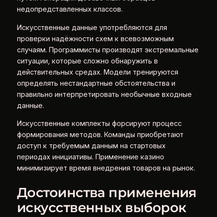
недопредставленных классов.
Искусственные данные употребляются для
проверки надёжности схем к всевозможным
случаям. Программисты производят экстремальные
ситуации, которые сложно обнаружить в
действительных средах. Модели тренируются
определять нестандартные обстоятельства и
правильно интерпретировать необычные входные
данные.
Искусственные комплекты форсируют процесс
формирования методов. Команды приобретают
доступ к требуемым данным на стартовых
периодах инициативы. Применение казино
минимизирует время внедрения товаров на рынок.
Достоинства применения
искусственных выборок