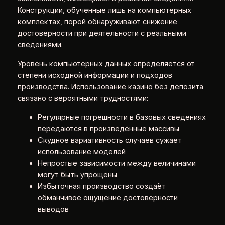
Конструкции, обученные лишь на компьютерных
комплектах, порой обнаруживают снижение
достоверности при деятельности с реальными
сведениями.
Уровень компьютерных данных определяется от
степени исходной информации и подходов
производства. Использование казино без депозита
связано с вероятными трудностями:
Регулярные погрешности в базовых сведениях
передаются в произведённые массивы
Скудное вариативность случаев сужает
использование моделей
Непростые зависимости между величинами
могут быть упрощены
Избыточная производство создаёт
обманчивое ощущение достоверности
выводов