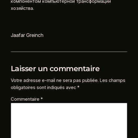
компонентом компьютерной трансформации
хозяйства.
Jaafar Greinch
Laisser un commentaire
Votre adresse e-mail ne sera pas publiée.
Les champs
obligatoires sont indiqués avec
*
Commentaire
*