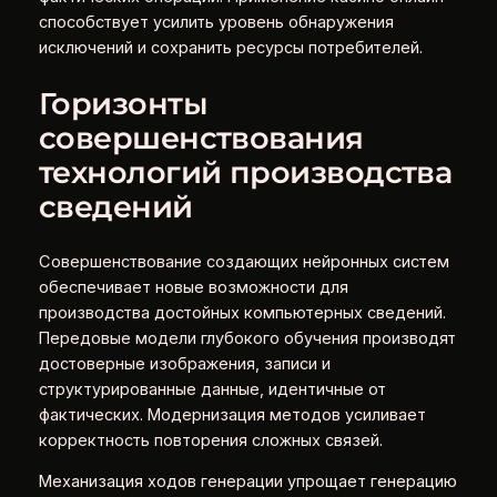
способствует усилить уровень обнаружения
исключений и сохранить ресурсы потребителей.
Горизонты
совершенствования
технологий производства
сведений
Совершенствование создающих нейронных систем
обеспечивает новые возможности для
производства достойных компьютерных сведений.
Передовые модели глубокого обучения производят
достоверные изображения, записи и
структурированные данные, идентичные от
фактических. Модернизация методов усиливает
корректность повторения сложных связей.
Механизация ходов генерации упрощает генерацию