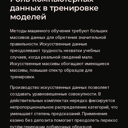
данных в тренировке
моделей
Методы машинного обучения требуют больших
массивов данных для обретения значительной
правильности. Искусственные данные
преодолевают трудность нехватки учебных
случаев, когда реальной сведений мало.
Искусственные массивы обогащают имеющиеся
массивы, повышая спектр образцов для
тренировки.
Производство искусственных данных позволяет
создавать уравновешенные совокупности. В
действительных комплектах нередко фиксируется
непропорциональное распределение категорий, что
уменьшает степень предсказаний. Применение
казино без депозита помогает преодолеть перекос
путём генерации добавочных образцов