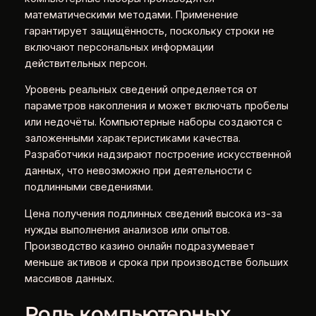
математическими методами. Применение
гарантирует защищённость, поскольку строки не
включают персональных информации
действительных персон.
Уровень реальных сведений определяется от
параметров накопления и может включать пробелы
или недочёты. Компьютерные наборы создаются с
заложенными характеристиками качества.
Разработчики надзирают построение искусственной
данных, что невозможно при деятельности с
подлинными сведениями.
Цена получения подлинных сведений высока из-за
нужды выполнения анализов или опытов.
Производство казино онлайн подразумевает
меньше активов и срока при производстве больших
массивов данных.
Роль компьютерных