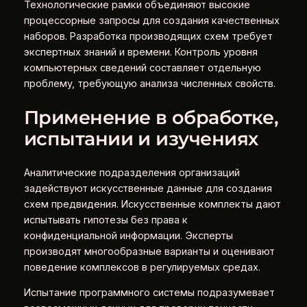
Технологические рамки объединяют высокие
процессорные запросы для создания качественных
наборов. Разработка производящих схем требует
экспертных знаний и времени. Контроль уровня
компьютерных сведений составляет отдельную
проблему, требующую анализа численных свойств.
Применение в обработке,
испытании и изучениях
Аналитические подразделения организаций
задействуют искусственные данные для создания
схем предвидения. Искусственные комплекты дают
испытывать гипотезы без права к
конфиденциальной информации. Эксперты
производят многообразные варианты и оценивают
поведение комплексов в регулируемых средах.
Испытание программного системы подразумевает