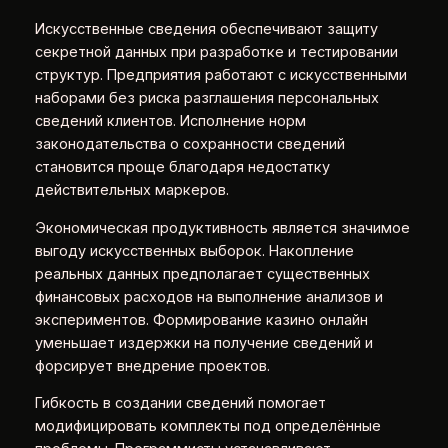
Искусственные сведения обеспечивают защиту
секретной данных при разработке и тестировании
структур. Предприятия работают с искусственными
наборами без риска разглашения персональных
сведений клиентов. Исполнение норм
законодательства о сохранности сведений
становится проще благодаря недостатку
действительных маркеров.
Экономическая продуктивность является значимое
выгоду искусственных выборок. Накопление
реальных данных предполагает существенных
финансовых расходов на выполнение анализов и
экспериментов. Формирование казино онлайн
уменьшает издержки на получение сведений и
форсирует внедрение проектов.
Гибкость в создании сведений помогает
модифицировать комплекты под определённые