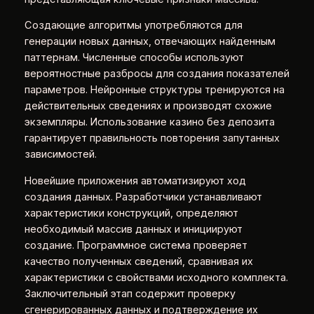
Создающие алгоритмы употребляются для
генерации новых данных, отвечающих найденным
паттернам. Численные способы используют
вероятностные разбросы для создания показателей
параметров. Нейронные структуры тренируются на
действительных сведениях и производят схожие
экземпляры. Использование казино без депозита
гарантирует правильность повторения запутанных
зависимостей.
Новейшие приложения автоматизируют ход
создания данных. Разработчики устанавливают
характеристики конструкций, определяют
необходимый массив данных и инициируют
создание. Программное система проверяет
качество полученных сведений, сравнивая их
характеристики с свойствами исходного комплекта.
Заключительный этап содержит проверку
сгенерированных данных и подтверждение их