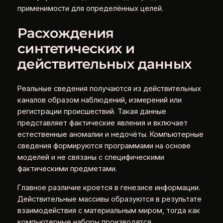
применимости для определённых целей.
Расхождения
синтетических и
действительных данных
Реальные сведения получаются из действительных
каналов образом наблюдений, измерений или
регистрации происшествий. Такая данные
представляет фактические явления и включает
естественные аномалии и недочёты. Компьютерные
сведения формируются программами на основе
моделей и не связаны с специфическими
фактическими предметами.
Главное различие кроется в генезисе информации.
Действительные массивы образуются в результате
взаимодействия с материальным миром, тогда как
компьютерные наборы производятся