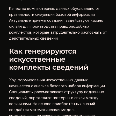
Качество компьютерных данных обусловлено от
правильности симуляции базовой информации.
Актуальные приёмы создания задействуют казино
онлайн для производства правдоподобных
комплектов, которые затруднительно распознать от
действительных сведений.
Как генерируются
искусственные
комплекты сведений
Ход формирования искусственных данных
начинается с анализа базового набора информации.
Специалисты рассматривают структуру подлинных
сведений, определяют паттерны и связи между
величинами. На основе приобретённых знаний
создаётся математическая модель,
представляющая ключевые признаки массива.