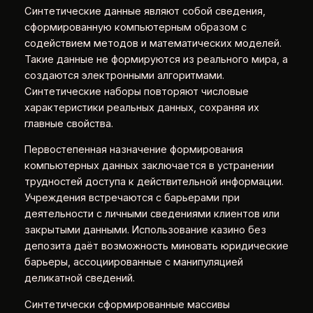
Синтетические данные являют собой сведения,
сформированную компьютерным образом с
содействием методов и математических моделей.
Такие данные не формируются из реального мира, а
создаются электронными алгоритмами.
Синтетические наборы повторяют числовые
характеристики реальных данных, сохраняя их
главные свойства.
Первостепенная назначение формирования
компьютерных данных заключается в устранении
трудностей доступа к действительной информации.
Учреждения встречаются с барьерами при
деятельности с личными сведениями клиентов или
закрытыми данными. Использование казино без
депозита даёт возможность миновать юридические
барьеры, ассоциированные с манипуляцией
деликатной сведений.
Синтетически сформированные массивы