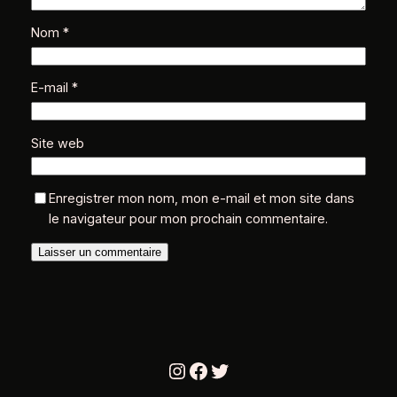
Nom
*
E-mail
*
Site web
Enregistrer mon nom, mon e-mail et mon site dans
le navigateur pour mon prochain commentaire.
Instagram
Facebook
Twitter