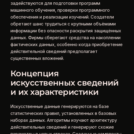
задействуются для подготовки программ
машинного обучения, проверки программного
обеспечения и реализации изучений. Создатели
обретают шанс трудиться с крупными объёмами
информации без опасности раскрытия защищённых
данных. Фирмы сберегают средства на накоплении
фактических данных, особенно когда приобретение
действительной сведений предполагает
существенных вложений.
Концепция
искусственных сведений
и их характеристики
Искусственные данные генерируются на базе
статистических правил, установленных в базовых
наборах данных. Алгоритмы изучают архитектуру
действительных сведений и генерируют схожие