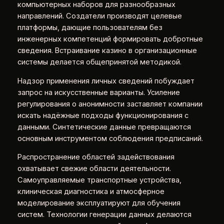
компьютерных наборов для разнообразных
направлений. Создатели производят целевые
платформы, дающие пользователям без
инженерных компетенций формировать добротные
сведения. Встраивание казино в организационные
системы делается общепринятой методикой.
Надзор применения личных сведений побуждает
запрос на искусственные варианты. Усиление
регулирования о анонимности заставляет компании
искать надёжные подходы функционирования с
данными. Синтетические данные превращаются
основным инструментом соблюдения предписаний.
Распространение областей задействования
охватывает свежие области деятельности.
Самоуправляемые транспортные устройства,
клиническая диагностика и атмосферное
моделирование эксплуатируют для обучения
систем. Технологии генерации данных делаются