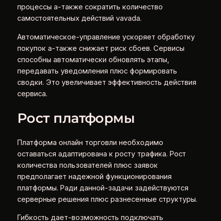
процессы а-также сократить количество
самостоятельных действий vavada.
Автоматическое-управление ускоряет обработку
покупок а-также снижает риск сбоев. Сервисы
способны автоматически обновлять этапы,
передавать уведомления плюс формировать
сводки. Это увеличивает эффективность действия
сервиса.
Рост платформы
Платформа онлайн торговли необходимо
оставаться адаптирована к росту трафика. Рост
количества пользователей плюс заявок
предполагает надежной функционирования
платформы. Ради данной-задачи задействуются
серверные решения плюс разнесенные структуры.
Гибкость дает-возможность подключать