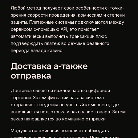
Любой метод получает свои особенности с-точки-
зрения скорости проведения, комиссиям и степени
защиты. Платежные системы подключаются между
сервисом с-помощью API, это помогает
автоматически выполнять транзакции плюс
подтверждать платеж во режиме реального
периода вавада казино.
Доставка а-также
отправка
Доставка является важной частью цифровой
торговли. Затем фиксации заказа система
отправляет сведения во учетный компонент, где
выполняется подготовка и пакование товара. Затем
заказ направляется во компанию отправки.
Модуль отслеживания позволяет наблюдать
движение покупки на всех стадиях. Пользователь