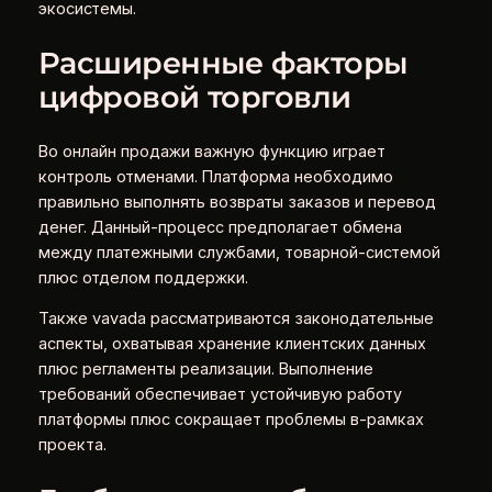
экосистемы.
Расширенные факторы
цифровой торговли
Во онлайн продажи важную функцию играет
контроль отменами. Платформа необходимо
правильно выполнять возвраты заказов и перевод
денег. Данный-процесс предполагает обмена
между платежными службами, товарной-системой
плюс отделом поддержки.
Также vavada рассматриваются законодательные
аспекты, охватывая хранение клиентских данных
плюс регламенты реализации. Выполнение
требований обеспечивает устойчивую работу
платформы плюс сокращает проблемы в-рамках
проекта.