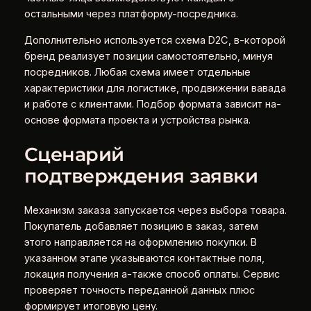
остальными через платформу-посредника.
Дополнительно используется схема D2C, в-которой
бренд реализует позиции самостоятельно, минуя
посредников. Любая схема имеет отдельные
характеристики для логистике, продвижении вавада
и работе с клиентами. Подбор формата зависит на-
основе формата проекта и устройства рынка.
Сценарий
подтверждения заявки
Механизм заказа запускается через выбора товара.
Покупатель добавляет позицию в заказ, затем
этого направляется на оформлению покупки. В
указанном этапе указываются контактные поля,
локация получения а-также способ оплаты. Сервис
проверяет точность переданной данных плюс
формирует итоговую цену.