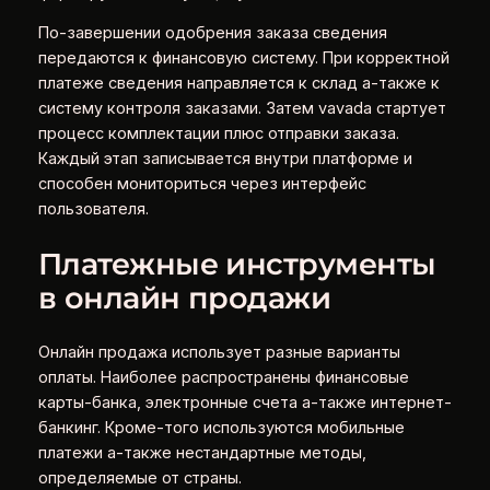
По-завершении одобрения заказа сведения
передаются к финансовую систему. При корректной
платеже сведения направляется к склад а-также к
систему контроля заказами. Затем vavada стартует
процесс комплектации плюс отправки заказа.
Каждый этап записывается внутри платформе и
способен мониториться через интерфейс
пользователя.
Платежные инструменты
в онлайн продажи
Онлайн продажа использует разные варианты
оплаты. Наиболее распространены финансовые
карты-банка, электронные счета а-также интернет-
банкинг. Кроме-того используются мобильные
платежи а-также нестандартные методы,
определяемые от страны.