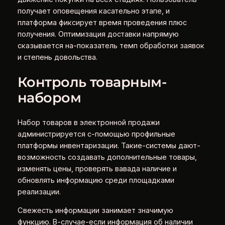
получает оповещения касательно этапе, и
платформа фиксирует время проведения плюс
получения. Оптимизация доставки напрямую
сказывается на-показатель темп обработки заявок
и степень довольства.
Контроль товарным-
набором
Набор товаров в электронной продажи
администрируется с-помощью профильные
платформы инвентаризации. Такие-системы дают-
возможность создавать дополнительные товары,
изменять цены, проверять вавада наличие и
обновлять информацию среди площадками
реализации.
Свежесть информации занимает значимую
функцию. В-случае-если информация об наличии