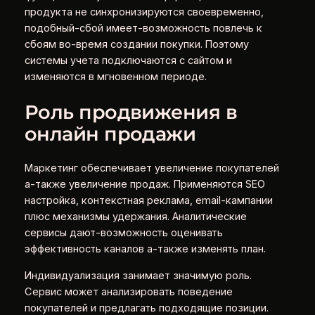
продукта не синхронизируются своевременно,
подобный-сбой имеет-возможность повлечь к
сбоям во-время создании покупки. Поэтому
системы учета подключаются с сайтом и
изменяются в мгновенном периоде.
Роль продвижения в
онлайн продажи
Маркетинг обеспечивает увеличение покупателей
а-также увеличение продаж. Применяются SEO
настройка, контекстная реклама, email-кампании
плюс механизмы удержания. Аналитические
сервисы дают-возможность оценивать
эффективность каналов а-также изменять план.
Индивидуализация занимает значимую роль.
Сервис может анализировать поведение
покупателей и предлагать подходящие позиции.