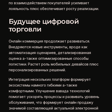
по взаимодействием покупателей усиливает
лояльность плюс обеспечивает росту реализации.
Будущее цифровой
торговли
Онлайн коммерция продолжает развиваться.
Внедряются новые инструменты, вроде как
автоматизация сценариев, детализированная
оценка а-также оптимизированные способы
логистики. Растет роль мобильных девайсов плюс
персонализированных решений.
Интеграция нескольких платформ формирует
экосистемы намного гибкими а-также
комфортными. Улучшение вавада технологий
помогает ускорять процессы и развивать уровень
обслуживания, что формирует онлайн продажу
значимой составляющей актуальной электронной