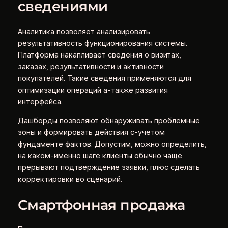
сведениями
Аналитика позволяет анализировать
результативность функционирования системы.
Платформа накапливает сведения о визитах,
заказах, результативности и активности
покупателей. Такие сведения применяются для
оптимизации операций а-также развития
интерфейса.
Дашборды позволяют обнаруживать проблемные
зоны и формировать действия с-учетом
фундаменте фактов. Допустим, можно определить,
на каком-именно шаге клиенты обычно чаще
прерывают подтверждение заявки, плюс сделать
корректировки во сценарий.
Смартфонная продажа