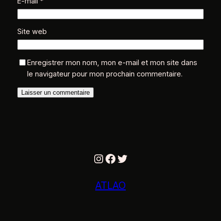
E-mail
*
Site web
Enregistrer mon nom, mon e-mail et mon site dans
le navigateur pour mon prochain commentaire.
Instagram
Facebook
Twitter
ATLAO