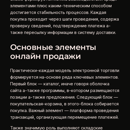
элементами плюс каким-техническим способом
достигается стабильность процессов. Каждая
покупка проходит через шаги проведения, содержа
проверку сведений, подтверждение платежа а-
также пересылку информации в систему доставки.
Основные элементы
онлайн продажи
Практически-каждая модель электронной торговли
формируется на-основе ряда ключевых элементов.
Первый блок — каталог, иначе говоря оболочка
сайта а-также программы, в-котором размещаются
позиции а-также предложения. Следующий блок —
покупательская-корзина, в этого-блока собирается
покупка. Важный элемент — платформа проведения
транзакций, организующая перемещение платежей.
Также значимую роль выполняют складские