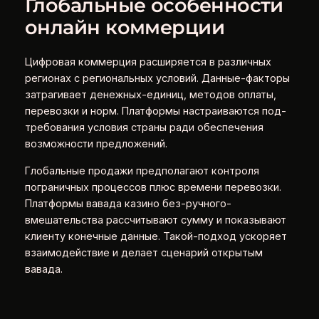
Глобальные особенности
онлайн коммерции
Цифровая коммерция расширяется в различных
регионах с региональных условий. Данные-факторы
затрагивает денежных-единиц, методов оплаты,
перевозки и норм. Платформы настраиваются под-
требования условия страны ради обеспечения
возможности предложений.
Глобальные продажи предполагают контроля
пограничных процессов плюс времени перевозки.
Платформы вавада казино без-ручного-
вмешательства рассчитывают сумму и показывают
клиенту конечные данные. Такой-подход ускоряет
взаимодействие и делает сценарий открытым
вавада.