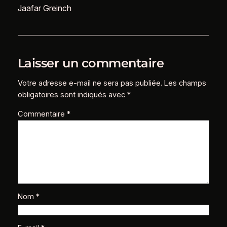
Jaafar Greinch
Laisser un commentaire
Votre adresse e-mail ne sera pas publiée.
Les champs
obligatoires sont indiqués avec
*
Commentaire
*
Nom
*