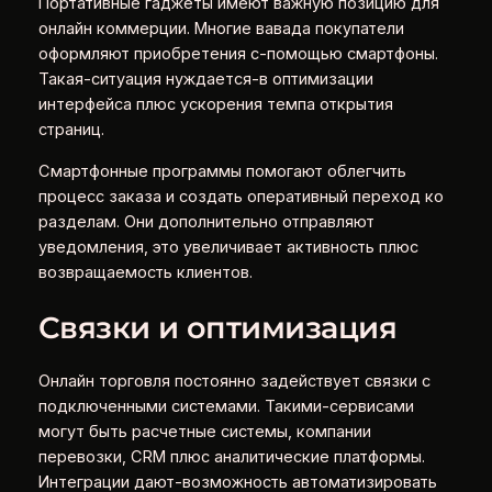
Портативные гаджеты имеют важную позицию для
онлайн коммерции. Многие вавада покупатели
оформляют приобретения с-помощью смартфоны.
Такая-ситуация нуждается-в оптимизации
интерфейса плюс ускорения темпа открытия
страниц.
Смартфонные программы помогают облегчить
процесс заказа и создать оперативный переход ко
разделам. Они дополнительно отправляют
уведомления, это увеличивает активность плюс
возвращаемость клиентов.
Связки и оптимизация
Онлайн торговля постоянно задействует связки с
подключенными системами. Такими-сервисами
могут быть расчетные системы, компании
перевозки, CRM плюс аналитические платформы.
Интеграции дают-возможность автоматизировать