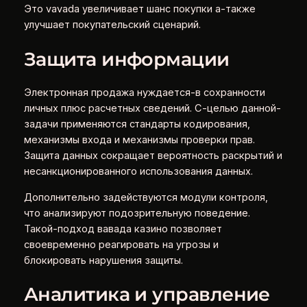
Это vavada увеличивает шанс покупки а-также
улучшает покупательский сценарий.
Защита информации
Электронная продажа нуждается-в сохранности
личных плюс расчетных сведений. С-целью данной-
задачи применяются стандарты кодирования,
механизмы входа и механизмы проверки прав.
Защита данных сокращает вероятность раскрытий и
несанкционированного использования данных.
Дополнительно задействуются модули контроля,
что анализируют подозрительную поведение.
Такой-подход вавада казино позволяет
своевременно реагировать на угрозы и
блокировать нарушения защиты.
Аналитика и управление