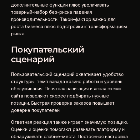
дополнительные функции плюс увеличивать
товарный-набор без-риска падения
производительности. Такой-фактор важно для
роста бизнеса плюс подстройки к трансформациям
рынка.
Покупательский
сценарий
Пользовательский сценарий охватывает удобство
структуры, темп вавада казино работы и уровень
обслуживания. Понятная навигация и ясная схема
сайта позволяют скорее подбирать нужные
позиции. Быстрая проверка заказов повышает
доверие покупателей.
Ответная реакция также играет значимую позицию.
Оценки и оценки помогают развивать платформу и
обнаруживать слабые-места. Постоянная настройка