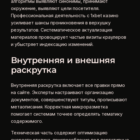
алгоритмы выявляют синонимы, принимают
окружение, выявляют цели посетителя.
Профессиональная деятельность с 1xbet казино
усиливает шансы проникновения в верхушку
результатов. Систематическое актуализация
материалов провоцирует частые визиты краулеров
и убыстряет индексацию изменений.
Внутренняя и внешняя
раскрутка
Внутренняя раскрутка включает все правки прямо
на сайте. Эксперты настраивают организацию
документов, совершенствуют титулы, прописывают
метаописания. Корректная микроразметка
помогает системам точнее определять тематику
содержимого.
Техническая часть содержит оптимизацию