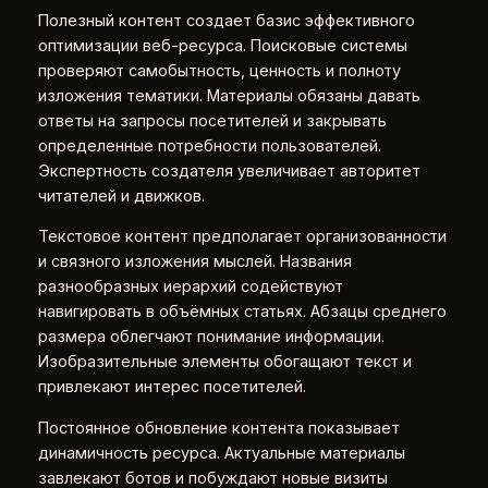
Полезный контент создает базис эффективного
оптимизации веб-ресурса. Поисковые системы
проверяют самобытность, ценность и полноту
изложения тематики. Материалы обязаны давать
ответы на запросы посетителей и закрывать
определенные потребности пользователей.
Экспертность создателя увеличивает авторитет
читателей и движков.
Текстовое контент предполагает организованности
и связного изложения мыслей. Названия
разнообразных иерархий содействуют
навигировать в объёмных статьях. Абзацы среднего
размера облегчают понимание информации.
Изобразительные элементы обогащают текст и
привлекают интерес посетителей.
Постоянное обновление контента показывает
динамичность ресурса. Актуальные материалы
завлекают ботов и побуждают новые визиты