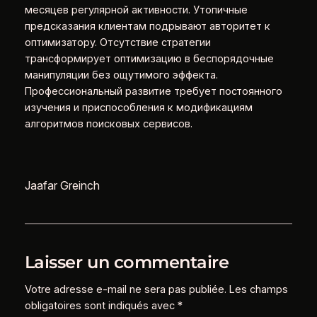
месяцев регулярной активности. Утопичные
предсказания клиентам подрывают авторитет к
оптимизатору. Отсутствие стратегии
трансформирует оптимизацию в беспорядочные
манипуляции без ощутимого эффекта.
Профессиональный развитие требует постоянного
изучения и приспособления к модификациям
алгоритмов поисковых сервисов.
Jaafar Greinch
Laisser un commentaire
Votre adresse e-mail ne sera pas publiée.
Les champs
obligatoires sont indiqués avec
*