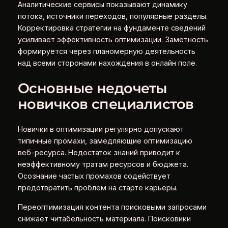
Аналитические сервисы показывают динамику
потока, источники переходов, популярные разделы.
Корректировка стратегии на фундаменте сведений
усиливает эффективность оптимизации. Заметность
формируется через планомерную деятельность
над всеми сторонами нахождения в онлайн поле.
Основные недочеты
новичков специалистов
Новички в оптимизации регулярно допускают
типичные промахи, замедляющие оптимизацию
веб-ресурса. Недостаток знаний приводит к
неэффективному тратам ресурсов и бюджета.
Осознание частых промахов содействует
предотвратить проблем на старте карьеры.
Переоптимизация контента поисковыми запросами
снижает читабельность материала. Поисковики