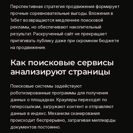
Перспективная стратегия продвижения формирует
прочные соревновательные выгоды. Вложения в
1хбет возвращаются медленнее поисковой
рекламы, но обеспечивают накопительный
результат. Раскрученный сайт не прекращает
притягивать публику даже при скромном бюджете
на продвижение.
Как поисковые сервисы
анализируют страницы
Поисковые системы задействуют
роботизированные программы для получения
данных о площадках. Краулеры переходят по
гиперссылкам, загружают контент и отправляют
данные в индекс. Механизм сканирования
происходит беспрерывно, затрагивая миллиарды
документов постоянно.