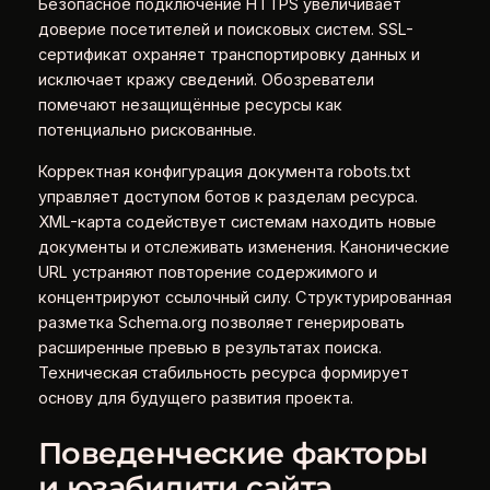
Безопасное подключение HTTPS увеличивает
доверие посетителей и поисковых систем. SSL-
сертификат охраняет транспортировку данных и
исключает кражу сведений. Обозреватели
помечают незащищённые ресурсы как
потенциально рискованные.
Корректная конфигурация документа robots.txt
управляет доступом ботов к разделам ресурса.
XML-карта содействует системам находить новые
документы и отслеживать изменения. Канонические
URL устраняют повторение содержимого и
концентрируют ссылочный силу. Структурированная
разметка Schema.org позволяет генерировать
расширенные превью в результатах поиска.
Техническая стабильность ресурса формирует
основу для будущего развития проекта.
Поведенческие факторы
и юзабилити сайта