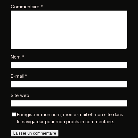
Commentaire
*
Nom
*
E-mail
*
Site web
Enregistrer mon nom, mon e-mail et mon site dans
le navigateur pour mon prochain commentaire.