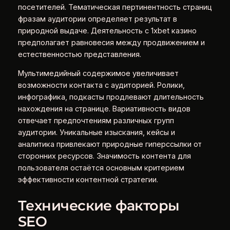
посетителей. Тематическая пертинентность страниц
фразам аудитории определяет результат в
природной выдаче. Деятельность с 1xbet казино
предполагает равновесия между продвижением и
естественностью представления.
Мультимедийный содержимое увеличивает
возможности контакта с аудиторией. Ролики,
инфографика, подкасты продлевают длительность
нахождения на странице. Вариативность видов
отвечает предпочтениям различных групп
аудитории. Уникальные изыскания, кейсы и
аналитика привлекают природные гиперссылки от
сторонних ресурсов. Значимость контента для
пользователя остаётся основным критерием
эффективности контентной стратегии.
Технические факторы
SEO