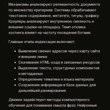
Механизмы анализируют релевантность документа
по множеству критериев. Системы обрабатывают
текстовое содержимое, метатеги, титулы, графику.
Краулеры анализируют внутреннюю связность и
внешние ссылки на площадку. Темп отклика
хостинга влияет на частоту посещения ботами.
Главные этапы индексации включают:
Выявление свежих адресов через карту сайта
и внешние линки
Скачивание HTML-кода и связанных ресурсов
Выделение текста, структурных компонентов
и метаданных
Определение тематики и языка материала
Сохранение информации в базе данных для
дальнейшей ранжирования
Движки задействуют методы компьютерного
обучения для понимания смысла фраз. Нейронные