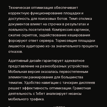
Техническая оптимизация обеспечивает
корректную функционирование площадки и
доступность для поисковых ботов. Темп отклика
документов влияет на строчки в результатах и
лояльность посетителей. Компрессия картинок,
сжатие скриптов, задействование кеширования
форсируют ответ сервера. Тормозящие площадки
лишаются аудиторию из-за значительного процента
отказов.
Адаптивный дизайн гарантирует адекватное
представление на разнообразных устройствах.
Мобильная версия оказалась первостепенным
элементом ранжирования для большинства
тематик. Удобство навигации с тачскрин дисплеев
решает эффективность оптимизации. Грамотная
деятельность с 1хбет анализирует нюансы
мобильного трафика.