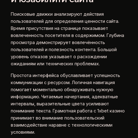
Поисковые движки анализируют действия
пользователей для определения ценности сайта.
Время присутствия на странице показывает
вовлеченность посетителя в содержимом. Глубина
просмотра демонстрирует вовлечённость
пользователей и полезность контента. Большой
уровень отказов указывает о расхождении
ожиданиям или технических проблемах.
Простота интерфейса обуславливает успешность
коммуникации с ресурсом. Логичная навигация
помогает моментально обнаруживать нужную
информацию. Читаемые начертания, адекватные
интервалы, выразительные цвета усиливают
понимание текста. Грамотная работа с 1xbet казино
принимает во внимание пользовательский
взаимодействие наравне с технологическими
условиями.