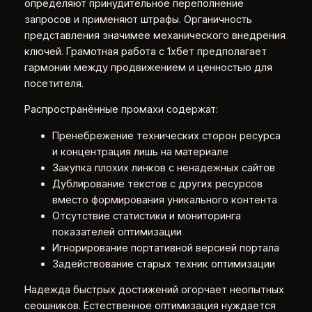
определяют принудительное переполнение
запросов и применяют штрафы. Органичность
представления значимее механического внедрения
ключей. Грамотная работа с 1хбет предполагает
гармонии между продвижением и ценностью для
посетителя.
Распространённые промахи содержат:
Пренебрежение технических сторон ресурса
и концентрация лишь на материале
Закупка плохих линков с ненадежных сайтов
Дублирование текстов с других ресурсов
вместо формирования уникального контента
Отсутствие статистики и мониторинга
показателей оптимизации
Игнорирование портативной версией портала
Задействование старых техник оптимизации
Надежда быстрых достижений огорчает неопытных
сеошников. Естественное оптимизация нуждается