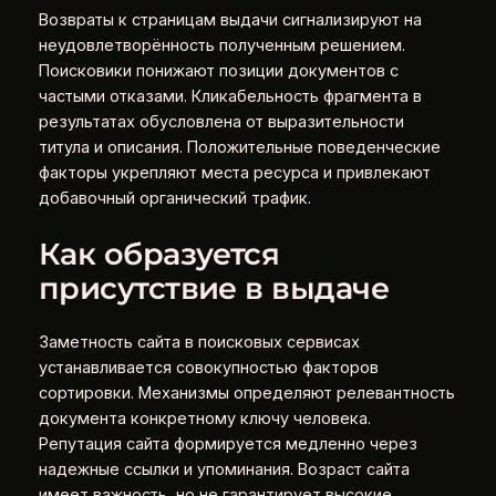
Возвраты к страницам выдачи сигнализируют на
неудовлетворённость полученным решением.
Поисковики понижают позиции документов с
частыми отказами. Кликабельность фрагмента в
результатах обусловлена от выразительности
титула и описания. Положительные поведенческие
факторы укрепляют места ресурса и привлекают
добавочный органический трафик.
Как образуется
присутствие в выдаче
Заметность сайта в поисковых сервисах
устанавливается совокупностью факторов
сортировки. Механизмы определяют релевантность
документа конкретному ключу человека.
Репутация сайта формируется медленно через
надежные ссылки и упоминания. Возраст сайта
имеет важность, но не гарантирует высокие