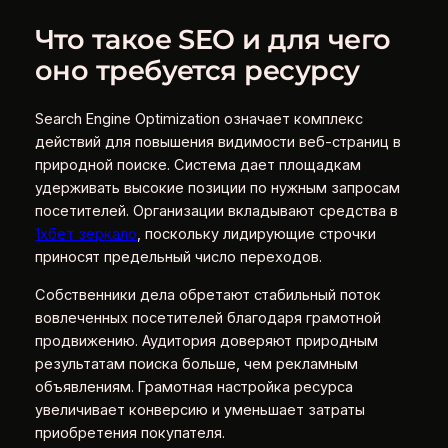
Что такое SEO и для чего
оно требуется ресурсу
Search Engine Optimization означает комплекс
действий для повышения видимости веб-страниц в
природной поиске. Система дает площадкам
удерживать высокие позиции по нужным запросам
посетителей. Организации вкладывают средства в
1хбет зеркало
, поскольку лидирующие строчки
приносят предельный число переходов.
Собственники дела обретают стабильный поток
вовлеченных посетителей благодаря грамотной
продвижению. Аудитория доверяют природным
результатам поиска больше, чем рекламным
объявлениям. Грамотная настройка ресурса
увеличивает конверсию и уменьшает затраты
приобретения покупателя.