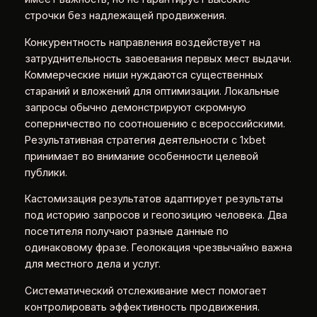
строчки без надлежащей продвижения.
Конкурентность направления воздействует на
затруднительность завоевания первых мест выдачи.
Коммерческие ниши нуждаются существенных
стараний и вложений для оптимизации. Локальные
запросы обычно демонстрируют скромную
соперничество по соотношению с всероссийскими.
Результативная стратегия деятельности с 1xbet
принимает во внимание особенности целевой
публики.
Кастомизация результатов адаптирует результаты
под историю запросов и геопозицию человека. Два
посетителя получают разные данные по
одинаковому фразе. Геолокация чрезвычайно важна
для местного дела и услуг.
Систематический отслеживание мест помогает
контролировать эффективность продвижения.