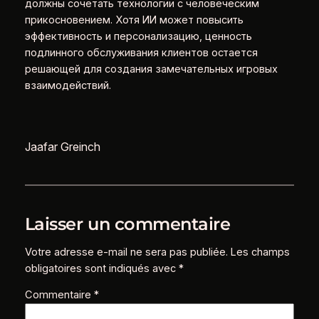
должны сочетать технологии с человеческим
прикосновением. Хотя ИИ может повысить
эффективность и персонализацию, ценность
подлинного обслуживания клиентов остается
решающей для создания замечательных игровых
взаимодействий.
Jaafar Greinch
Laisser un commentaire
Votre adresse e-mail ne sera pas publiée.
Les champs
obligatoires sont indiqués avec
*
Commentaire
*