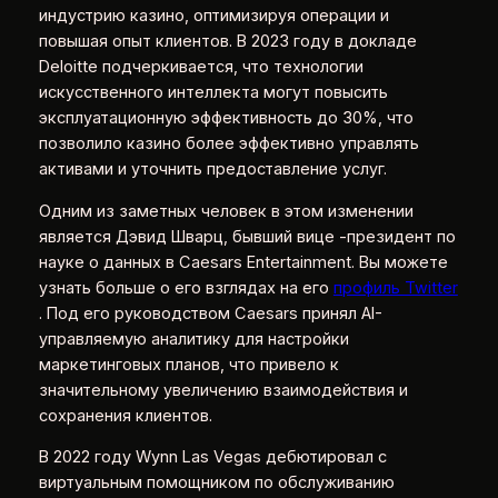
индустрию казино, оптимизируя операции и
повышая опыт клиентов. В 2023 году в докладе
Deloitte подчеркивается, что технологии
искусственного интеллекта могут повысить
эксплуатационную эффективность до 30%, что
позволило казино более эффективно управлять
активами и уточнить предоставление услуг.
Одним из заметных человек в этом изменении
является Дэвид Шварц, бывший вице -президент по
науке о данных в Caesars Entertainment. Вы можете
узнать больше о его взглядах на его
профиль Twitter
. Под его руководством Caesars принял AI-
управляемую аналитику для настройки
маркетинговых планов, что привело к
значительному увеличению взаимодействия и
сохранения клиентов.
В 2022 году Wynn Las Vegas дебютировал с
виртуальным помощником по обслуживанию