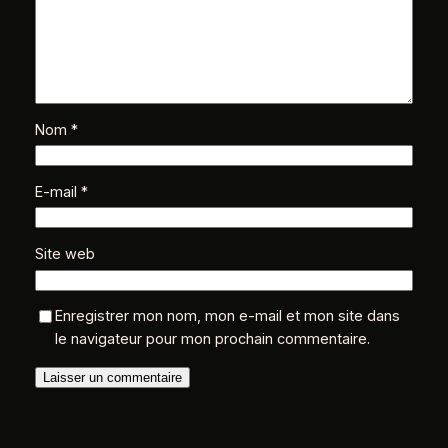
Nom
*
E-mail
*
Site web
Enregistrer mon nom, mon e-mail et mon site dans
le navigateur pour mon prochain commentaire.