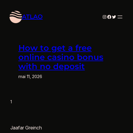
Aller
au
ATLAO
Instagram
Facebook
Twitter
contenu
How to get a free
online casino bonus
with no deposit
mai 11, 2026
1
Jaafar Greinch