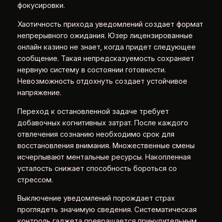
фокусировки.
Хаотичность прихода уведомлений создает формат
непрерывного ожидания. Юзер лицензированные
онлайн казино не знает, когда придет следующее
сообщение. Такая непредсказуемость сохраняет
нервную систему в состоянии готовности.
Невозможность отдохнуть создает устойчивое
напряжение.
Переход к остановленной задаче требует
добавочных когнитивных затрат. После каждого
отвлечения сознанию необходимо срок для
восстановления внимания. Множественные смены
исчерпывают ментальные ресурсы. Накопленная
усталость снижает способность бороться со
стрессом.
Выключение уведомлений порождает страх
проглядеть значимую сведения. Систематическая
контроль гаджета превращается принудительным