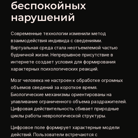
беспокойных
нарушений
Современные технологии изменили метод
взаимодействия индивида с сведениями.
Виртуальная среда стала неотъемлемой частью
будничной жизни. Непрерывное присутствие в
интернете создает условия для формирования
характерных психологических реакций.
Мозг человека не настроен к обработке огромных
объемов сведений за короткое время.
Биологические механизмы ориентированы на
улавливание ограниченного объема раздражителей.
Цифровая действительность сбивает природные
циклы работы неврологической структуры.
Цифровое поле формирует характерные модели
действий. Пользователи встречаются с