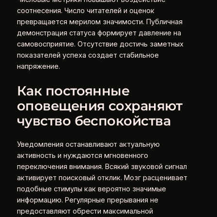
соотнесения. Число читателей и оценок
превращается мерилом значимости. Публичная
демонстрация статуса формирует давление на
самовосприятие. Отсутствие достичь заметных
показателей успеха создает стабильное
напряжение.
Как постоянные
оповещения сохраняют
чувство беспокойства
Уведомления останавливают актуальную
активность и нуждаются мгновенного
переключения внимания. Всякий звуковой сигнал
активирует поисковый отклик. Мозг расценивает
подобные стимулы как вероятно значимые
информацию. Регулярные прерывания не
предоставляют обрести максимальной