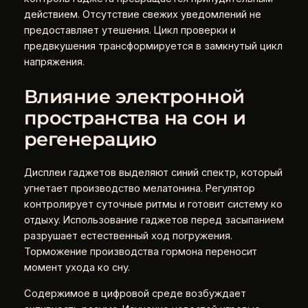
действием. Отсутствие свежих уведомлений не
предоставляет утешения. Цикл проверки и
предвкушения трансформируется в замкнутый цикл
напряжения.
Влияние электронной
пространства на сон и
регенерацию
Дисплеи гаджетов выделяют синий спектр, который
угнетает производство мелатонина. Регулятор
контролирует суточные ритмы и готовит систему ко
отдыху. Использование гаджетов перед засыпанием
разрушает естественный ход погружения.
Торможение производства гормона переносит
момент ухода ко сну.
Содержимое в цифровой среде возбуждает