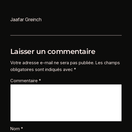
Jaafar Greinch
Laisser un commentaire
Votre adresse e-mail ne sera pas publiée.
Les champs
obligatoires sont indiqués avec
*
Commentaire
*
Nom
*