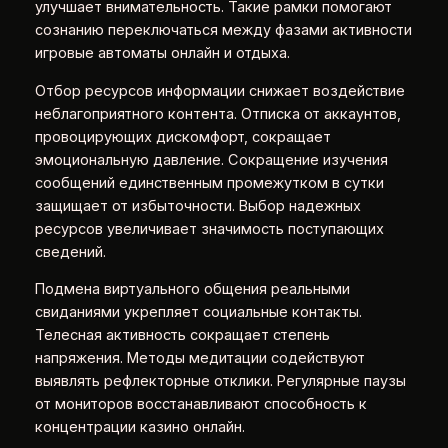
улучшает внимательность. Такие рамки помогают
сознанию переключаться между фазами активности
игровые автоматы онлайн и отдыха.
Отбор ресурсов информации снижает воздействие
неблагоприятного контента. Отписка от аккаунтов,
провоцирующих дискомфорт, сокращает
эмоциональную давление. Сокращение изучения
сообщений единственным промежутком в сутки
защищает от избыточности. Выбор надежных
ресурсов увеличивает значимость поступающих
сведений.
Подмена виртуального общения реальными
свиданиями укрепляет социальные контакты.
Телесная активность сокращает степень
напряжения. Методы медитации содействуют
выявлять рефлекторные отклики. Регулярные паузы
от мониторов восстанавливают способность к
концентрации казино онлайн.