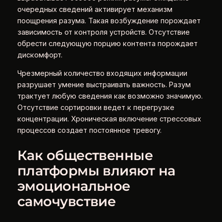
очередных сведений активирует механизм
поощрения разума. Такая возбуждение порождает
зависимость от контроля устройств. Отсутствие
обрести следующую порцию контента порождает
дискомфорт.
Чрезмерный количество входящих информации
разрушает умение выстраивать важность. Разум
трактует любую сведения как возможно значимую.
Отсутствие сортировки ведет к перегрузке
концентрации. Хроническая включение стрессовых
процессов создает постоянное тревогу.
Как общественные
платформы влияют на
эмоциональное
самочувствие