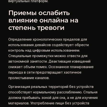
виртуальных платформ.
Приемы ослабить
влияние онлайна на
степень тревоги
Определение хронологических пределов для
использования девайсов содействует обрести
контроль над цифровым использованием.
Специальные промежутки можно отвести для
автономной занятости. Деактивация извещений
снижает объем помех. Осознанное планирование
периода в сети предотвращает хаотичное
пролистывание каналов.
Организация реальных территорий без устройств
способствует нормальному расслаблению. Спальня
должна пребывать зоной для сна, а не для изучения
материалов. Употребление пищи без устройств