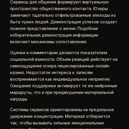
Сервисы для общения формируют виртуальную
пространство общественного контакта. Юзеры
замечают тщательно отфильтрованные эпизоды из
быта чужих людей. Демонстрация успехов создает
ложное представление о жизни. Подобная
избирательная демонстрация информации
включает механизмы сопоставления.
Оценки и комментарии делаются показателем
социальной важности. Объем реакций действует на
самоощущение юзера лицензированные онлайн
казино. Недостаток интереса к записям
воспринимается как индивидуальное неприятие.
Ожидание поддержки активирует те же нейронные
маршруты, что и при предвкушении материальной
награды.
Системы сервисов ориентированы на предельное
удержание концентрации. Материал отбирается
так, чтобы вызывать сильные эмоциональные