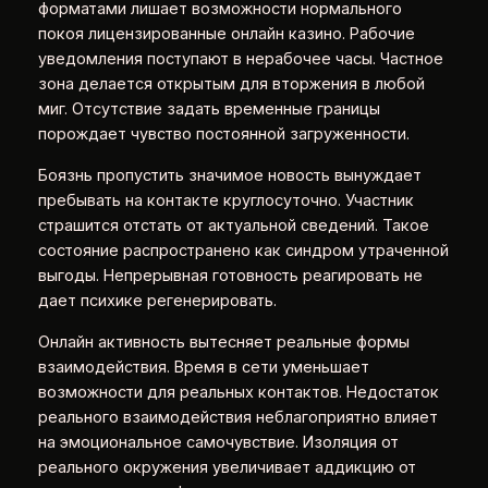
форматами лишает возможности нормального
покоя лицензированные онлайн казино. Рабочие
уведомления поступают в нерабочее часы. Частное
зона делается открытым для вторжения в любой
миг. Отсутствие задать временные границы
порождает чувство постоянной загруженности.
Боязнь пропустить значимое новость вынуждает
пребывать на контакте круглосуточно. Участник
страшится отстать от актуальной сведений. Такое
состояние распространено как синдром утраченной
выгоды. Непрерывная готовность реагировать не
дает психике регенерировать.
Онлайн активность вытесняет реальные формы
взаимодействия. Время в сети уменьшает
возможности для реальных контактов. Недостаток
реального взаимодействия неблагоприятно влияет
на эмоциональное самочувствие. Изоляция от
реального окружения увеличивает аддикцию от