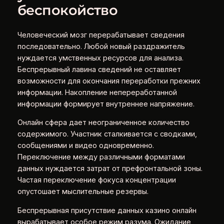
беспокойство
Человеческий мозг перерабатывает сведения
последовательно. Любой новый раздражитель
нуждается умственных ресурсов для анализа.
Беспрерывный лавина сведений не оставляет
возможности для окончания переработки прежних
информации. Накопление непереработанной
информации формирует внутреннее напряжение.
Онлайн сфера дает неограниченное количество
содержимого. Участник сталкивается с сводками,
сообщениями и видео одновременно.
Переключение между различными форматами
данных нуждается затрат от префронтальной зоны.
Частая переключение фокуса концентрации
опустошает мыслительные резервы.
Беспрерывная присутствие данных казино онлайн
вырабатывает особое режим разума. Ожидание