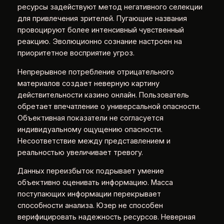
ресурсы задействуют метод негативного селекции
для привлечения зрителей. Пугающие названия
провоцируют более интенсивный чувственный
реакцию. Эволюционно сознание настроен на
приоритетное восприятие угроз.
Непрерывное потребление отрицательного
материалов создает неверную картину
действительности казино онлайн. Пользователь
обретает впечатление о универсальной опасности.
Объективная показатели не согласуется
индивидуальному ощущению опасности.
Несоответствие между представлением и
реальностью увеличивает тревогу.
Данных переизбыток подрывает умение
объективно оценивать информацию. Масса
поступающих информации перекрывает
способности анализа. Юзер не способен
верифицировать надежность ресурсов. Неверная