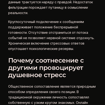
данные трактуется наряду с правдой. Недостаток
фильтрации порождает путаницу в осмыслении
реальности.
Круглосуточный подключение к сообщениям
поддерживает положение беспрерывной
готовности. Отсутствие отстраниться от потока
событий не позволяет нервной системе отдохнуть.
Хроническая включение стрессовых ответов
опустошает психологические резервы.
Почему соотнесение с
другими провоцирует
душевное стресс
Общественное сопоставление является природным
способом определения своего позиции. В
традиционной окружении личность сопоставлял
собственную с узким кругом знакомых. Онлайн