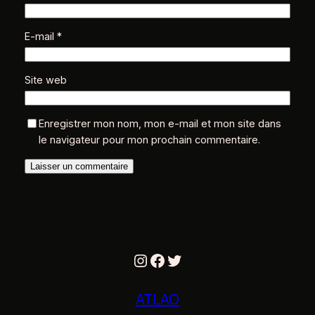
E-mail
*
Site web
Enregistrer mon nom, mon e-mail et mon site dans
le navigateur pour mon prochain commentaire.
Instagram
Facebook
Twitter
ATLAO