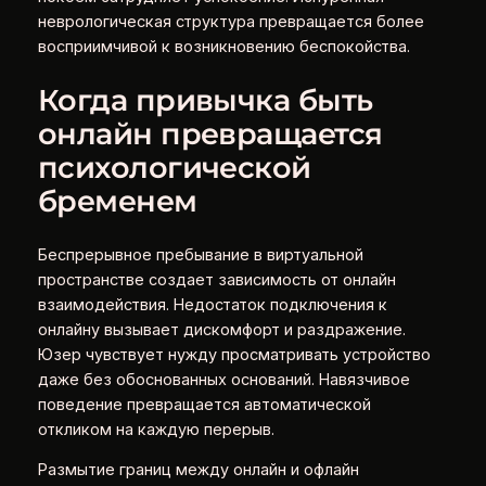
неврологическая структура превращается более
восприимчивой к возникновению беспокойства.
Когда привычка быть
онлайн превращается
психологической
бременем
Беспрерывное пребывание в виртуальной
пространстве создает зависимость от онлайн
взаимодействия. Недостаток подключения к
онлайну вызывает дискомфорт и раздражение.
Юзер чувствует нужду просматривать устройство
даже без обоснованных оснований. Навязчивое
поведение превращается автоматической
откликом на каждую перерыв.
Размытие границ между онлайн и офлайн