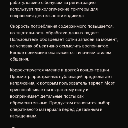
работу. казино с бонусом за регистрацию
использует психологические триггеры для
сохранения деятельности индивида.
Скорость потребления содержимого повышается,
но тщательность обработки данных падает.
Пользователь обозревает сотни записей за момент,
не успевая объективно осмыслить воспринятое.
Беглое понимание оказывается типичным стилем
общения.
Корректируется умение к долгой концентрации.
Просмотр пространных публикаций предполагает
напряжения, к которым пользователь теряет. Мозг
приспосабливается к краткому виду и
воспринимает детальные посты как
обременительные. Продуктом становится выбор
оперативного материала перед детальным и
насыщенным.