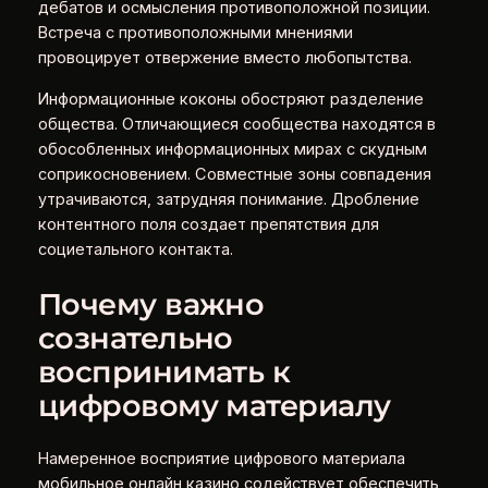
дебатов и осмысления противоположной позиции.
Встреча с противоположными мнениями
провоцирует отвержение вместо любопытства.
Информационные коконы обостряют разделение
общества. Отличающиеся сообщества находятся в
обособленных информационных мирах с скудным
соприкосновением. Совместные зоны совпадения
утрачиваются, затрудняя понимание. Дробление
контентного поля создает препятствия для
социетального контакта.
Почему важно
сознательно
воспринимать к
цифровому материалу
Намеренное восприятие цифрового материала
мобильное онлайн казино содействует обеспечить