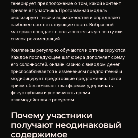
генерирует предположение о том, какой контент
привлечёт участника. Программная модель
анализирует тысячи возможностей и определяет
наиболее соответствующие посты. Выбранный
материал попадает в пользовательскую ленту или
список рекомендаций.
Комплексы регулярно обучаются и оптимизируются.
Каждое последующее шаг юзера дополняет схему
его склонностей. онлайн казино с выводом денег
приспосабливается к изменениям предпочтений и
модифицирует предстоящие предложения. Такой
приём обеспечивает платформам удерживать
фокус публики и увеличивать время
взаимодействия с ресурсом.
Почему участники
получают неодинаковый
содержимое