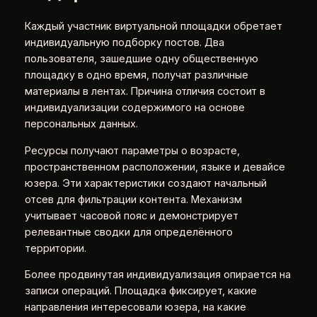
Каждый участник виртуальной площадки обретает
индивидуальную подборку постов. Два
пользователя, зашедшие одну общественную
площадку в одно время, получат различные
материалы в лентах. Причина отличия состоит в
индивидуализации содержимого на основе
персональных данных.
Ресурсы получают параметры о возрасте,
пространственном расположении, языке и девайсе
юзера. Эти характеристики создают начальный
отсев для фильтрации контента. Механизм
учитывает часовой пояс и демонстрирует
релевантные сводки для определённого
территории.
Более продвинутая индивидуализация опирается на
записи операций. Площадка фиксирует, какие
направления интересовали юзера, на какие