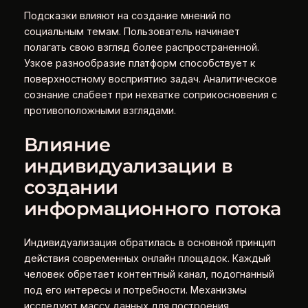
Подсказки влияют на создание мнений по
социальным темам. Пользователь начинает
полагать свою взгляд более распространенной.
Узкое разнообразие платформ способствует к
поверхностному восприятию задач. Аналитическое
сознание слабеет при нехватке соприкосновения с
противоположными взглядами.
Влияние
индивидуализации в
создании
информационного потока
Индивидуализация обратилась в основной принцип
действия современных онлайн площадок. Каждый
человек обретает контентный канал, подогнанный
под его интересы и потребности. Механизмы
исследуют массу данных для построения