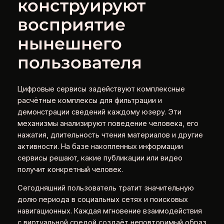
конструируют
восприятие
нынешнего
пользователя
Цифровые сервисы задействуют комплексные
расчётные комплексы для фильтрации и
демонстрации сведений каждому юзеру. Эти
механизмы анализируют поведение человека, его
нажатия, длительность чтения материалов и другие
активности. На базе накопленных информации
сервисы решают, какие публикации или видео
получит конкретный человек.
Сегодняшний пользователь тратит значительную
долю периода в социальных сетях и поисковых
навигационных. Каждая мгновение взаимодействия
с виртуальной средой создаёт неповторимый образ