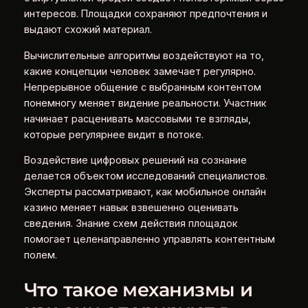
интересов. Площадки сохраняют предпочтения и
выдают схожий материал.
Вычислительные алгоритмы воздействуют на то,
какие концепции человек замечает регулярно.
Непрерывное общение с выбранным контентом
понемногу меняет видение реальности. Участник
начинает расценивать массовыми те взгляды,
которые регулярнее видит в потоке.
Воздействие цифровых решений на сознание
делается объектом исследований специалистов.
Эксперты рассматривают, как мобильное онлайн
казино меняет навык взвешенно оценивать
сведения. Знание схем действия площадок
помогает целенаправленно управлять контентным
полем.
Что такое механизмы и