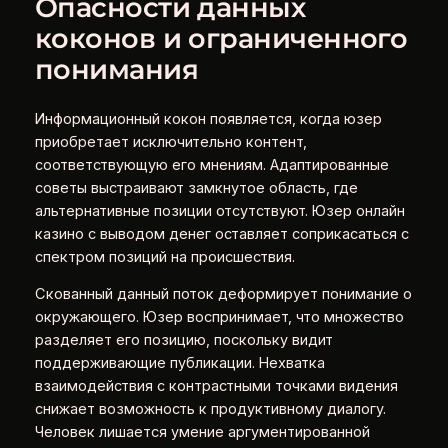
Опасности данных
коконов и ограниченного
понимания
Информационный кокон появляется, когда юзер
приобретает исключительно контент,
соответствующую его мнениям. Адаптированные
советы выстраивают замкнутое область, где
альтернативные позиции отсутствуют. Юзер онлайн
казино с выводом денег оставляет соприкасаться с
спектром позиций на происшествия.
Скованный данный поток деформирует понимание о
окружающего. Юзер воспринимает, что множество
разделяет его позицию, поскольку видит
поддерживающие публикации. Нехватка
взаимодействия с контрастными точками видения
снижает возможность к продуктивному диалогу.
Человек лишается умение аргументированной