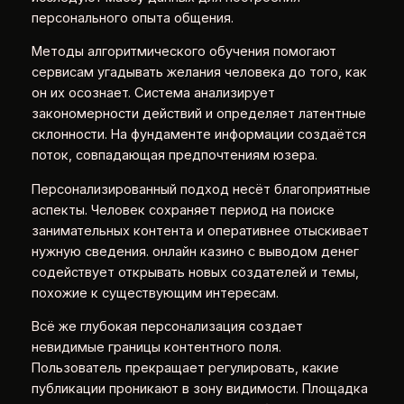
персонального опыта общения.
Методы алгоритмического обучения помогают
сервисам угадывать желания человека до того, как
он их осознает. Система анализирует
закономерности действий и определяет латентные
склонности. На фундаменте информации создаётся
поток, совпадающая предпочтениям юзера.
Персонализированный подход несёт благоприятные
аспекты. Человек сохраняет период на поиске
занимательных контента и оперативнее отыскивает
нужную сведения. онлайн казино с выводом денег
содействует открывать новых создателей и темы,
похожие к существующим интересам.
Всё же глубокая персонализация создает
невидимые границы контентного поля.
Пользователь прекращает регулировать, какие
публикации проникают в зону видимости. Площадка