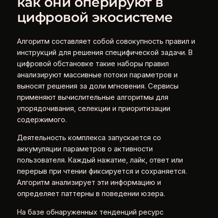
как они оперируют в
цифровой экосистеме
Алгоритм составляет собой совокупность правил и
инструкций для решения специфической задачи. В
цифровой обстановке такие наборы правил
анализируют массивные потоки параметров и
выносят решения за доли мгновения. Сервисы
применяют вычислительные алгоритмы для
упорядочивания, селекции и приоритизации
содержимого.
Деятельность комплекса запускается со
аккумуляции параметров о активности
пользователя. Каждый нажатие, лайк, ответ или
перерыв при чтении фиксируется и сохраняется.
Алгоритм анализирует эти информацию и
определяет паттерны в поведении юзера.
На базе обнаруженных тенденций ресурс