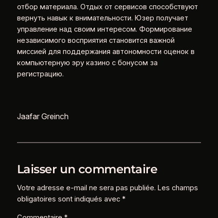
отбор материала. Отдых от сервисов способствуют
вернуть навык к внимательности. Юзер получает
управление над своим интересом. Формирование
независимого восприятия становится важной
миссией для поддержания автономности оценок в
компьютерную эру казино с бонусом за
регистрацию.
Jaafar Greinch
Laisser un commentaire
Votre adresse e-mail ne sera pas publiée.
Les champs
obligatoires sont indiqués avec
*
Commentaire
*