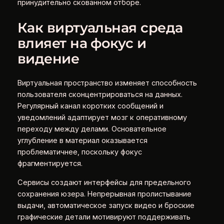
принудительно скованном отборе.
Как виртуальная среда
влияет на фокус и
видение
Виртуальная пространство изменяет способность
пользователя сконцентрироваться на данных.
Регулярный канал коротких сообщений и
уведомлений адаптирует мозг к оперативному
переходу между делами. Основательное
углубление в материал оказывается
проблематичнее, поскольку фокус
фрагментируется.
Сервисы создают интерфейсы для предельного
сохранения юзера. Непрерывная пролистывание
выдачи, автоматическое запуск видео и броские
графические детали мотивируют поддерживать