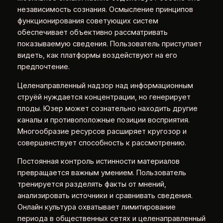
независимость сознания. Осмысление принципов
функционирования советующих систем
обеспечивает объективно рассматривать
показываемую сведения. Пользователь приступает
видеть, как платформы воздействуют на его
предпочтение.
Целенаправленный надзор над информационным
струёй нуждается концентрации, но генерирует
плоды. Юзер может сознательно находить другие
каналы и противоположные позиции восприятия.
Многообразие ресурсов расширяет кругозор и
совершенствует способность к рассмотрению.
Постоянная контроль истинности материалов
превращается важным умением. Пользователь
тренируется разделять факты от мнений,
анализировать источники и сравнивать сведения.
Онлайн культура охватывает лимитирование
периода в общественных сетях и целенаправленный