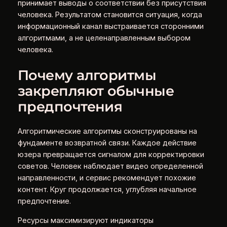
принимает выводы о соответствии без присутствия
человека. Результатом становится ситуация, когда
информационный канал выстраивается сторонними
алгоритмами, а не целенаправленным выбором
человека.
Почему алгоритмы
закрепляют обычные
предпочтения
Алгоритмические алгоритмы сконструированы на
фундаменте возвратной связи. Каждое действие
юзера превращается сигналом для корректировки
советов. Человек наблюдает видео определенной
направленности, и сервис рекомендует похожие
контент. Круг продолжается, углубляя начальное
предпочтение.
Ресурсы максимизируют индикаторы