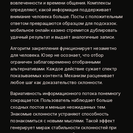
вовлеченности и времени общения. Комплексы
определяют, какой информация поддерживает
внимание человека больше. Посты с положительным
ответом превращаются образцом для подсказок.
мобильное онлайн казино стремится дублировать
удачный результат и выдаёт аналогичные записи.
Алгоритм закрепления функционирует незаметно
для человека. Юзер не осознает, что отбор
ограничен заблаговременно отобранными
альтернативами. Каждое действие сужает спектр
показываемых контента. Механизм расценивает
любое шаг как доказательство склонности.
Вариативность информационного потока понемногу
сокращается. Пользователь наблюдает больше
сходных постов и меньше неожиданных тем.
Знакомые склонности устраняют способность
познакомиться с новыми мыслями. Такой эффект
генерирует мираж стабильности склонностей при