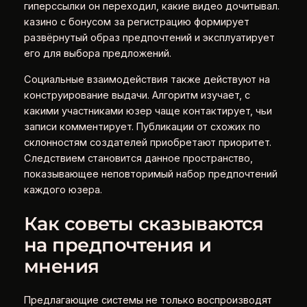
гиперссылки он переходил, какие видео дочитывал.
казино с бонусом за регистрацию формирует
развёрнутый образ предпочтений и эксплуатирует
его для выбора предложений.
Социальные взаимодействия также действуют на
конструирование выдачи. Алгоритм изучает, с
какими участниками юзер чаще контактирует, чьи
записи комментирует. Публикации от схожих по
склонностям создателей приобретают приоритет.
Следствием становится данное пространство,
показывающее неповторимый набор предпочтений
каждого юзера.
Как советы сказываются
на предпочтения и
мнения
Предлагающие системы не только воспроизводят