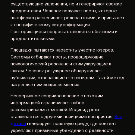
существующие увлечения, но и генерируют свежие
предпочтения. Человек получает посты, которые
платформа расценивает релевантными, и привыкает
к специфическому виду информации.
Повторяющиеся вопросы становятся обычными и
предпочтительными.
Площадки пытаются нарастить участие юзеров.
Системы отбирают посты, провоцирующие
психологический резонанс и стимулирующие к
шагам. Человек регулярнее обнаруживает
публикации, отвечающие его взглядам. Такой метод
закрепляет имеющиеся мнения.
Непрерывное соприкосновение с похожим
информацией ограничивает набор
рассматриваемых мыслей. Индивид реже
сталкивается с другими позициями восприятия.
Все
детали
генерирует приятную среду, где контент
укрепляют привычные убеждения о реальности.