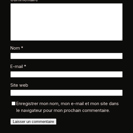
Nom
*
E-mail
*
Site web
Enregistrer mon nom, mon e-mail et mon site dans
le navigateur pour mon prochain commentaire.