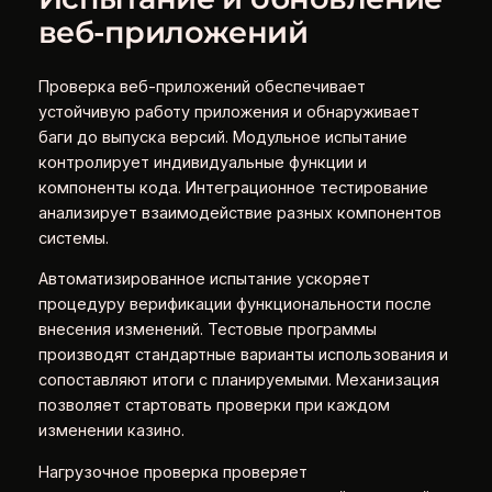
веб-приложений
Проверка веб-приложений обеспечивает
устойчивую работу приложения и обнаруживает
баги до выпуска версий. Модульное испытание
контролирует индивидуальные функции и
компоненты кода. Интеграционное тестирование
анализирует взаимодействие разных компонентов
системы.
Автоматизированное испытание ускоряет
процедуру верификации функциональности после
внесения изменений. Тестовые программы
производят стандартные варианты использования и
сопоставляют итоги с планируемыми. Механизация
позволяет стартовать проверки при каждом
изменении казино.
Нагрузочное проверка проверяет