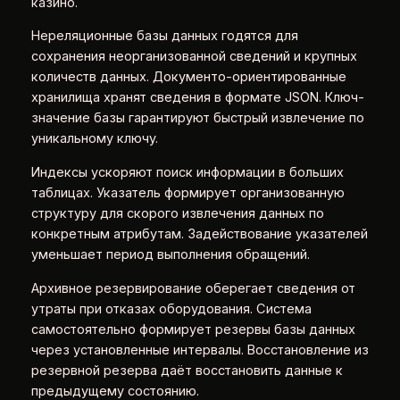
казино.
Нереляционные базы данных годятся для
сохранения неорганизованной сведений и крупных
количеств данных. Документо-ориентированные
хранилища хранят сведения в формате JSON. Ключ-
значение базы гарантируют быстрый извлечение по
уникальному ключу.
Индексы ускоряют поиск информации в больших
таблицах. Указатель формирует организованную
структуру для скорого извлечения данных по
конкретным атрибутам. Задействование указателей
уменьшает период выполнения обращений.
Архивное резервирование оберегает сведения от
утраты при отказах оборудования. Система
самостоятельно формирует резервы базы данных
через установленные интервалы. Восстановление из
резервной резерва даёт восстановить данные к
предыдущему состоянию.