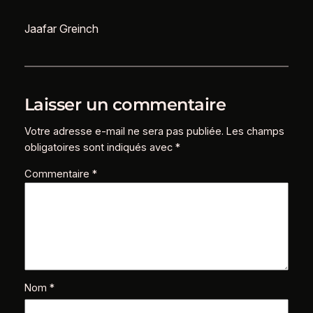
Jaafar Greinch
Laisser un commentaire
Votre adresse e-mail ne sera pas publiée.
Les champs
obligatoires sont indiqués avec
*
Commentaire
*
Nom
*