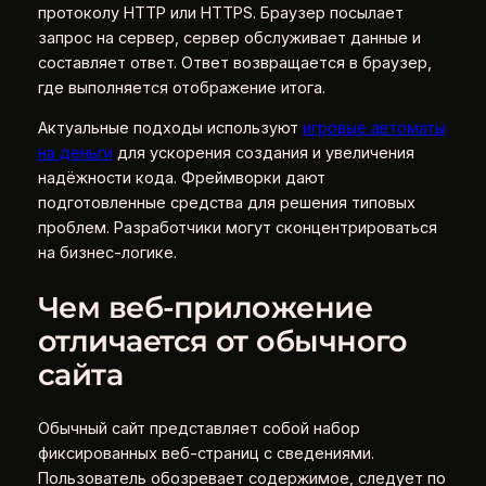
протоколу HTTP или HTTPS. Браузер посылает
запрос на сервер, сервер обслуживает данные и
составляет ответ. Ответ возвращается в браузер,
где выполняется отображение итога.
Актуальные подходы используют
игровые автоматы
на деньги
для ускорения создания и увеличения
надёжности кода. Фреймворки дают
подготовленные средства для решения типовых
проблем. Разработчики могут сконцентрироваться
на бизнес-логике.
Чем веб-приложение
отличается от обычного
сайта
Обычный сайт представляет собой набор
фиксированных веб-страниц с сведениями.
Пользователь обозревает содержимое, следует по