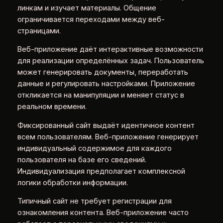
линкам и изучает материалы. Общение
ограничивается переходами между веб-
страницами.
Веб-приложение даёт интерактивные возможности
для реализации определённых задач. Пользователь
может генерировать документы, переработать
данные и регулировать настройками. Приложение
откликается на манипуляции и меняет статус в
реальном времени.
Фиксированный сайт выдаёт идентичное контент
всем пользователям. Веб-приложение генерирует
индивидуальный содержимое для каждого
пользователя на базе его сведений.
Индивидуализация предполагает комплексной
логики обработки информации.
Типичный сайт не требует регистрации для
ознакомления контента. Веб-приложение часто