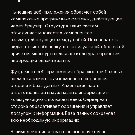
Нынешние веб-приложения образуют собой
комплексные программные системы, действующие
через браузер. Структура таких систем
объединяет множество компонентов,
взаимодействующих между собой. Пользователь
видит только оболочку, но за визуальной оболочкой
прячется многоуровневая архитектура обработки
информации онлайн казино.
Фундамент веб-приложения образуют три базовых
элемента: клиентская компонент, серверная
сторона и база данных. Клиентская часть
ответственна за визуализацию информации и
коммуникацию с пользователем. Серверная
сторона обрабатывает обращения и управляет
доступом к информации. База данных сохраняет
всю необходимую информацию.
Взаимодействие элементов выполняется по