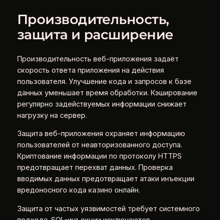
Производительность,
защита и расширение
Производительность веб-приложения задаёт
скорость ответа приложения на действия
пользователя. Улучшение кода и запросов к базе
данных уменьшает время обработки. Кэширование
регулярно задействуемых информации снижает
нагрузку на сервер.
Защита веб-приложения охраняет информацию
пользователей от неавторизованного доступа.
Криптование информации по протоколу HTTPS
предотвращает перехват данных. Проверка
вводимых данных предотвращает атаки инъекции
вредоносного кода казино онлайн.
Защита от частых уязвимостей требует системного
подхода. SQL-инъекции исключаются