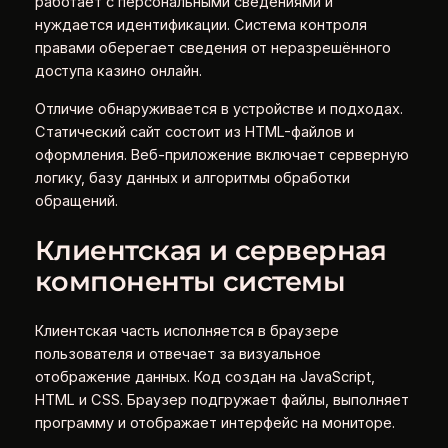
работает с персональными сведениями и
нуждается идентификации. Система контроля
правами оберегает сведения от неразрешённого
доступа казино онлайн.
Отличие обнаруживается в устройстве и подходах.
Статический сайт состоит из HTML-файлов и
оформления. Веб-приложение включает серверную
логику, базу данных и алгоритмы обработки
обращений.
Клиентская и серверная
компоненты системы
Клиентская часть исполняется в браузере
пользователя и отвечает за визуальное
отображение данных. Код создан на JavaScript,
HTML и CSS. Браузер подгружает файлы, выполняет
программу и отображает интерфейс на мониторе.