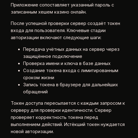
Приложение сопоставляет указанный пароль с
записанным хешем казино онлайн.
После успешной проверки сервер создаёт токен
входа для пользователя. Ключевые стадии
авторизации включают следующие шаги:
Передача учётных данных на сервер через
защищённое подключение
Проверка имени и ключа в базе данных
Создание токена входа с лимитированным
сроком жизни
Запись токена в браузере для дальнейших
обращений
Токен доступа пересылается с каждым запросом к
серверу для проверки идентичности. Сервер
проверяет корректность токена перед
выполнением действий. Истёкший токен нуждается
новой авторизации.