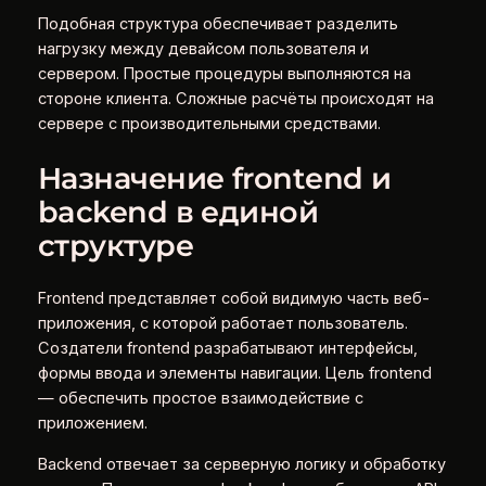
Подобная структура обеспечивает разделить
нагрузку между девайсом пользователя и
сервером. Простые процедуры выполняются на
стороне клиента. Сложные расчёты происходят на
сервере с производительными средствами.
Назначение frontend и
backend в единой
структуре
Frontend представляет собой видимую часть веб-
приложения, с которой работает пользователь.
Создатели frontend разрабатывают интерфейсы,
формы ввода и элементы навигации. Цель frontend
— обеспечить простое взаимодействие с
приложением.
Backend отвечает за серверную логику и обработку