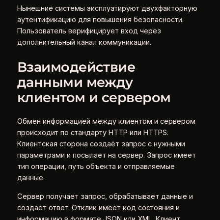
Нынешние системы эксплуатируют двухфакторную
аутентификацию для повышения безопасности.
Пользователь верифицирует вход через
дополнительный канал коммуникации.
Взаимодействие
данными между
клиентом и сервером
Обмен информацией между клиентом и сервером
происходит по стандарту HTTP или HTTPS.
Клиентская сторона создаёт запрос с нужными
параметрами и посылает на сервер. Запрос имеет
тип операции, путь объекта и отправляемые
данные.
Сервер получает запрос, обрабатывает данные и
создаёт ответ. Отклик имеет код состояния и
информацию в формате JSON или XML. Клиент