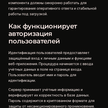
компонента должны синхронно работать для
гарантирования оперативного ответа и стабильной
работы под загрузкой.
Как функционирует
авторизация
пользователей
Идентификация пользователей предоставляет
защищённый вход к личным данным и функциям
веб-приложения. Процедура начинается с ввода
учётных данных в поле на странице входа.
Пользователь вводит имя и пароль для
идентификации.
Сервер принимает учётные информацию и
верифицирует их корректность в базе данных.
Пароль содержится в криптованном формате для
защиты от несанкционированного проникновения.