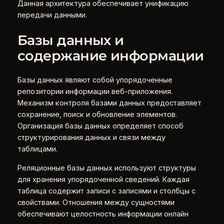
Данная архитектура обеспечивает унификацию
передачи данными.
Базы данных и
содержание информации
Базы данных являют собой упорядоченные
репозитории информации веб-приложения.
Механизм контроля базами данных предоставляет
сохранение, поиск и обновление элементов.
Организация базы данных определяет способ
структурирования данных и связи между
таблицами.
Реляционные базы данных используют структуры
для хранения упорядоченной сведений. Каждая
таблица содержит записи с записями и столбцы с
свойствами. Отношения между сущностями
обеспечивают целостность информации онлайн