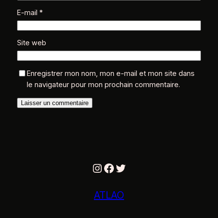
E-mail
*
Site web
Enregistrer mon nom, mon e-mail et mon site dans
le navigateur pour mon prochain commentaire.
Instagram
Facebook
Twitter
ATLAO