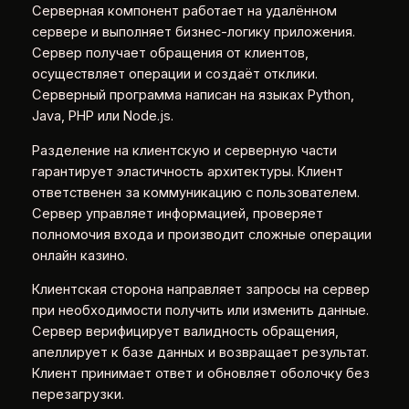
Серверная компонент работает на удалённом
сервере и выполняет бизнес-логику приложения.
Сервер получает обращения от клиентов,
осуществляет операции и создаёт отклики.
Серверный программа написан на языках Python,
Java, PHP или Node.js.
Разделение на клиентскую и серверную части
гарантирует эластичность архитектуры. Клиент
ответственен за коммуникацию с пользователем.
Сервер управляет информацией, проверяет
полномочия входа и производит сложные операции
онлайн казино.
Клиентская сторона направляет запросы на сервер
при необходимости получить или изменить данные.
Сервер верифицирует валидность обращения,
апеллирует к базе данных и возвращает результат.
Клиент принимает ответ и обновляет оболочку без
перезагрузки.