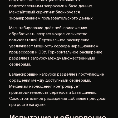
подготовленными запросами к базе данных.
Межсайтовый скриптинг блокируется
экранированием пользовательского данных.
Масштабирование даёт веб-приложению
обрабатывать возрастающее количество
пользователей. Вертикальное расширение
увеличивает мощность сервера наращиванием
процессоров и ОЗУ. Горизонтальное расширение
разделяет загрузку между множественными
серверами.
Балансировщик нагрузки разделяет поступающие
обращения между доступными серверами.
Механизм наблюдения контролирует
производительность серверов и базы данных.
Самостоятельное расширение добавляет ресурсы
при росте нагрузки.
Испытание и обновление