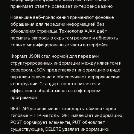
принимает ответ и освежает интерфейс казино.
Новейшие веб-приложения применяют фоновые
обращения для передачи информацией без
обновления страницы. Технология AJAX даёт
посылать запросы в скрытом режиме и обновлять
только модифицированные части интерфейса.
Формат JSON стал нормой для передачи
структурированных информации между клиентом и
сервером. JSON представляет информацию в виде
пар ключ-значение и обеспечивает иерархические
конструкции. Стандарт просто читается и
эффективно обрабатывается софтверным
программой.
REST API устанавливает стандарты обмена через
типовые HTTP методы. GET извлекает информацию,
POST формирует элементы, PUT обновляет
существующие, DELETE удаляет информацию.