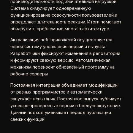
производительность под значительной нагрузкой.
Система симулирует одновременную
функционирование совокупности пользователей и
определяет длительность реакции. Итоги помогают
обнаружить проблемные места в архитектуре.
Актуализация веб-приложений осуществляется
через систему управления версий и выпуска.
Разработчики фиксируют изменения в репозитории
и формируют свежую версию. Автоматическая
механизм переносит обновлённый программу на
рабочие серверы.
Постоянная интеграция объединяет модификации
от разных программистов и автоматически
запускает испытания. Постоянное выпуск публикует
успешно проверенные версии в боевую окружение.
Данный подход уменьшает период публикации
свежих функций.