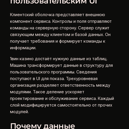
пользовательским UI
Клиентский оболочка представляет внешнюю
компонент сервиса. Контролы и поля отправляют
команды на серверную сторону. Сервер служит
связующим между клиентом и базой данных. Он
получает требования и формирует команды к
информации.
1вин казино достаёт нужную данные из таблиц.
Машина трансформирует данные в структуру для
пользовательского программы. Сведения
поступают в UI для показа. Трехуровневая
организация разделяет ответственность между
модулями. Такое деление ускоряет
проектирование и обслуживание сервиса. Каждый
слой модифицируется самостоятельно от прочих
модулей.
Почему данные