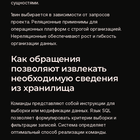
сущностями.
1вин выбирается в зависимости от запросов
проекта. Реляционные применимы для
операционных платформ с строгой организацией.
Нереляционные обеспечивают рост и гибкость
организации данных.
Как обращения
позволяют извлекать
необходимую сведения
из хранилища
Команды представляют собой инструкции для
выборки или модификации данных. Язык SQL
позволяет формулировать критерии выборки и
фильтрации записей. Система определяет
оптимальный способ реализации команды.