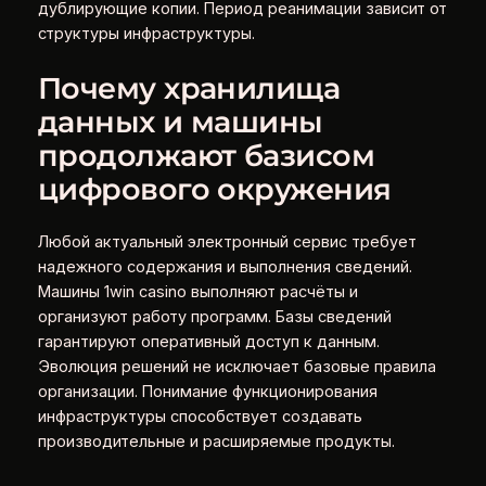
дублирующие копии. Период реанимации зависит от
структуры инфраструктуры.
Почему хранилища
данных и машины
продолжают базисом
цифрового окружения
Любой актуальный электронный сервис требует
надежного содержания и выполнения сведений.
Машины 1win casino выполняют расчёты и
организуют работу программ. Базы сведений
гарантируют оперативный доступ к данным.
Эволюция решений не исключает базовые правила
организации. Понимание функционирования
инфраструктуры способствует создавать
производительные и расширяемые продукты.