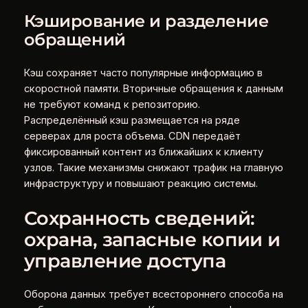
Кэширование и разделение
обращений
Кэш сохраняет часто популярные информацию в
скоростной памяти. Вторичные обращения к данным
не требуют команд к репозиторию.
Распределённый кэш размещается на ряде
серверах для роста объема. CDN передаёт
фиксированный контент из ближайших к клиенту
узлов. Такие механизмы снижают трафик на главную
инфраструктуру и повышают реакцию системы.
Сохранность сведений:
охрана, запасные копии и
управление доступа
Оборона данных требует всестороннего способа на