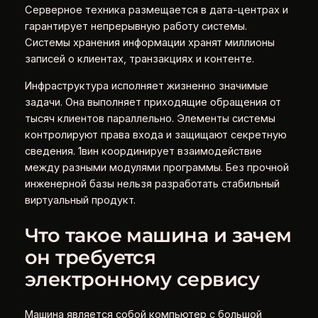
Серверное техника размещается в дата-центрах и
гарантирует непрерывную работу системы.
Системы хранения информации хранят миллионы
записей о клиентах, транзакциях и контенте.
Инфраструктура исполняет жизненно значимые
задачи. Она выполняет приходящие обращения от
тысяч клиентов параллельно. Элементы системы
контролируют права входа и защищают секретную
сведения. 1вин координирует взаимодействие
между разными модулями программы. Без прочной
инженерной базы нельзя разработать стабильный
виртуальный продукт.
Что такое машина и зачем
он требуется
электронному сервису
Машина является собой компьютер с большой