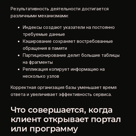
Результативность деятельности достигается
различными механизмами:
Индексы создают указатели на постоянно
требуемые данные
Кэширование сохраняет востребованные
обращения в памяти
Партиционирование делит большие таблицы
на фрагменты
Репликация копирует информацию на
несколько узлов
Корректная организация базы уменьшает время
ответа и увеличивает эффективность сервиса.
Что совершается, когда
клиент открывает портал
или программу