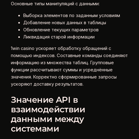
Основные типы манипуляций с данными:
Выборка элементов по заданным условиям
Добавление новых данных в таблицы
Обновление текущих параметров
Ликвидация старой информации
1win casino ускоряет обработку обращений с
помощью индексов. Составные команды соединяют
информацию из множества таблиц. Групповые
функции рассчитывают суммы и усреднённые
значения. Корректно сформированные запросы
ускоряют доставку результатов.
Значение API в
взаимодействии
данными между
системами