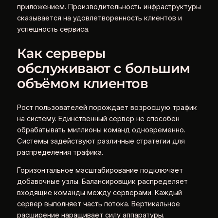
приложением. Производительность инфраструктуры
сказывается на удовлетворенность клиентов и
успешность сервиса.
Как серверы
обслуживают с большим
объёмом клиентов
Рост пользователей порождает возросшую трафик
на систему. Единственный сервер не способен
обрабатывать миллионы команд одновременно.
Системы задействуют различные стратегии для
распределения трафика.
Горизонтальное масштабирование подключает
добавочные узлы. Балансировщик распределяет
входящие команды между серверами. Каждый
сервер выполняет часть потока. Вертикальное
расширение наращивает силу аппаратуры.