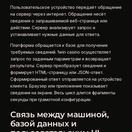
Пользовательское устройство передаёт обращение
на сервер через интернет. Обращение несёт
сведения о запрашиваемой веб-странице или
действии. Сервер анализирует запрос и
устанавливает нужные данные для ответа.
Платформа обращается к базе для получения
требуемых сведений. 1win casino осуществляет
запрос по заданным параметрам и возвращает
результаты. Сервер преобразует сведения и
формирует HTML-страницу или JSON-ответ.
Сформированный ответ отправляется на устройство
клиента. Браузер или приложение показывает
сведения на экране. Весь цикл длится фрагменты
секунды при грамотной конфигурации.
Связь между машиной,
базой данных и