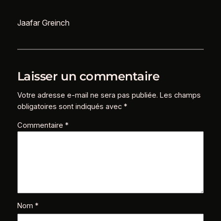
Jaafar Greinch
Laisser un commentaire
Votre adresse e-mail ne sera pas publiée.
Les champs
obligatoires sont indiqués avec
*
Commentaire
*
Nom
*