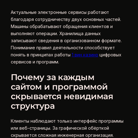
Актуальные электронные сервисы работают
благодаря сотрудничеству двух основных частей.
Машины обрабатывают обращения клиентов и
выполняют операции. Хранилища данных
записывают сведения в организованном формате.
Понимание правил деятельности способствует
понять в принципах работы
1 вин казино
цифровых
сервисов и программ.
Почему за каждым
сайтом и программой
скрывается невидимая
структура
Клиенты наблюдают только интерфейс программы
или веб-страницы. За графической обёрткой
скрывается сложная инженерная организация.