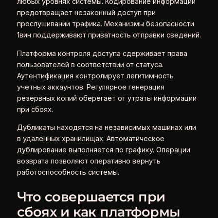
любых уровнях системы. Кодирование информации
предотвращает незаконный доступ при
прослушивании трафика. Механизмы безопасности
1вин поддерживают приватность отправки сведений.
Платформа контроля доступа сдерживает права
пользователей в соответствии от статуса.
Аутентификация контролирует легитимность
учетных аккаунтов. Регулярное генерация
резервных копий оберегает от утраты информации
при сбоях.
Дубликаты находятся на независимых машинах или
в удалённых хранилищах. Автоматическое
дублирование выполняется по графику. Операции
возврата позволяют оперативно вернуть
работоспособность системы.
Что совершается при
сбоях и как платформы