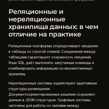
Реляционные и
нереляционные
хранилища данных: в чем
отличие на практике
Реляционные платформы упорядочивают сведения
в таблицы со строгой схемой. Соединения между
таблицами гарантируют сохранность сведений.
Язык SQL даёт выполнять запутанные команды и
комбинировать информацию из множественных
хранилищ.
Нереляционные системы задействуют адаптивные
структуры размещения.
Документоориентированные решения сохраняют
данные в JSON-структурах. Графовые системы
заточены для работы со связями между