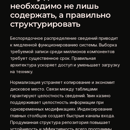
необходимо не лишь
содержать, а правильно
структурировать
Беспорядочное распределение сведений приводит
к медленной функционированию системы. Выборка
требуемой записи среди миллионов компонентов
требует существенное срок. Правильная
архитектура ускоряет доступ и уменьшает загрузку
на технику.
Нормализация устраняет копирование и экономит
дисковое место. Связи между таблицами
гарантируют целостность сведений. 1вин казино
поддерживает целостность информации при
одновременных модификациях. Индексирование
главных столбцов создает быстрые каналы входа.
Продуманная структура репозитория повышает
устойчивость и эффективность всего программы.