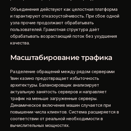
Объединения действуют как целостная платформа
и гарантируют отказоустойчивость. При сбое одной
узла прочие продолжают обрабатывать
пользователей. Грамотная структура даёт
обрабатывать возрастающий поток без ухудшения
качества.
Масштабирование трафика
Разделение обращений между рядом серверами
1вин казино предотвращает избыточность
архитектуры. Балансировщик анализирует
актуальную занятость серверов и направляет
трафик на меньше загруженные серверы.
Динамическое включение машин случается при
повышении числа клиентов. Система расширяется в
соответствии от реальной необходимости в
вычислительных мощностях.