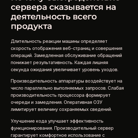
сервера сказывается на
деятельность всего
продукта
Длительность реакции машины определяет
скорость отображения веб-страниц и совершения
операций. Замедленная обслуживание обращений
понижает результативность. Каждая лишняя
секунда ожидания увеличивает уровень уходов.
Производительность аппаратуры воздействует на
число параллельно выполняемых запросов. Слабая
производительность процессора формирует
очереди и замедления. Оперативная ОЗУ
лимитирует величину сохраняемых сведений.
Улучшение кода улучшает эффективность
функционирования. Производительный сервер
гарантирует комфортное использование с