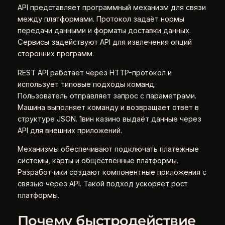
API представляет программный механизм для связи
между платформами. Протокол задаёт нормы
передачи данными и форматы доставки данных.
Сервисы задействуют API для извлечения опций
сторонних программ.
REST API работает через HTTP-протокол и
использует типовые подходы команд.
Пользователь отправляет запрос с параметрами.
Машина выполняет команду и возвращает ответ в
структуре JSON. 1вин казино выдаёт данные через
API для внешних приложений.
Механизмы обеспечивают подключать платежные
системы, карты и общественные платформы.
Разработчики создают компонентные приложения с
связью через API. Такой подход ускоряет рост
платформы.
Почему быстродействие