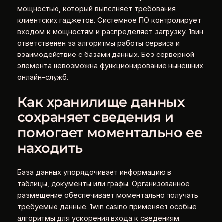
мощностью, который выполняет требования
клиентских гаджетов. Системное ПО контролирует
входом к мощностям и распределяет загрузку. 1вин
ответственен за алгоритмы работы сервиса и
взаимодействие с базами данных. Без серверной
элемента невозможна функционирование нынешних
онлайн-служб.
Как хранилище данных
сохраняет сведения и
помогает моментально ее
находить
База данных упорядочивает информацию в
таблицы, документы или графы. Организованное
размещение обеспечивает моментально получать
требуемые данные. 1win casino применяет особые
алгоритмы для ускорения входа к сведениям.