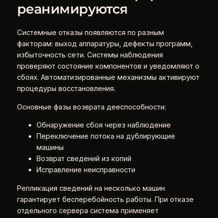
реанимируются
Системные отказы появляются по разным
факторам: выход аппаратуры, дефекты программ,
избыточность сети. Системы наблюдения
проверяют состояние компонентов и уведомляют о
сбоях. Автоматизированные механизмы активируют
процедуры восстановления.
Основные фазы возврата дееспособности:
Обнаружение сбоя через наблюдение
Переключение потока на дублирующие
машины
Возврат сведений из копий
Исправление неисправности
Репликация сведений на несколько машин
гарантирует бесперебойность работы. При отказе
отдельного сервера система применяет