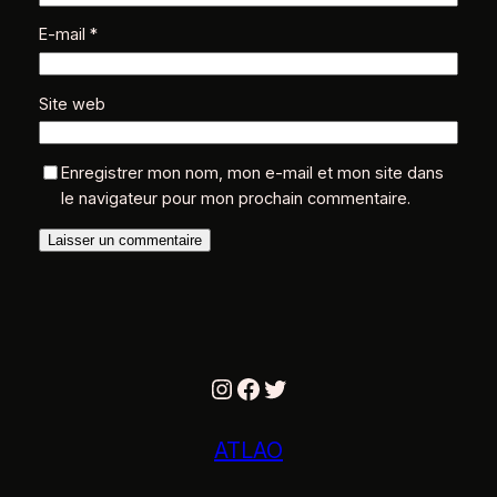
E-mail
*
Site web
Enregistrer mon nom, mon e-mail et mon site dans
le navigateur pour mon prochain commentaire.
Instagram
Facebook
Twitter
ATLAO