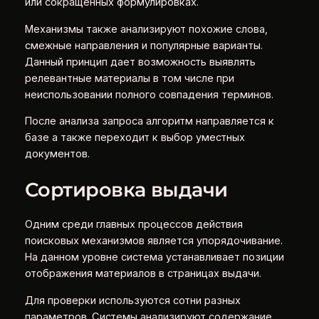
или сокращенных формулировках.
Механизмы также анализируют похожие слова,
смежные направления и популярные варианты.
Данный принцип дает возможность выявлять
релевантные материалы в том числе при
неиспользовании полного совпадения терминов.
После анализа запроса алгоритм направляется к
базе а также переходит к выбор уместных
документов.
Сортировка выдачи
Одним среди главных процессов действия
поисковых механизмов является упорядочивание.
На данном уровне система устанавливает позиции
отображения материалов в страницах выдачи.
Для проверки используются сотни разных
параметров. Системы анализируют содержание