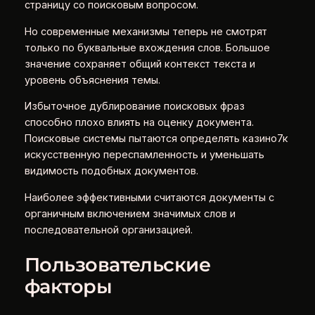
страницу со поисковым вопросом.
Но современные механизмы теперь не смотрят
только по буквальные вхождения слов. Большое
значение сохраняет общий контекст текста и
уровень объяснения темы.
Избыточное дублирование поисковых фраз
способно плохо влиять на оценку документа.
Поисковые системы пытаются определять казино7к
искусственную переспамленность и уменьшать
видимость подобных документов.
Наиболее эффективными считаются документы с
органичным включением значимых слов и
последовательной организацией.
Пользовательские
факторы