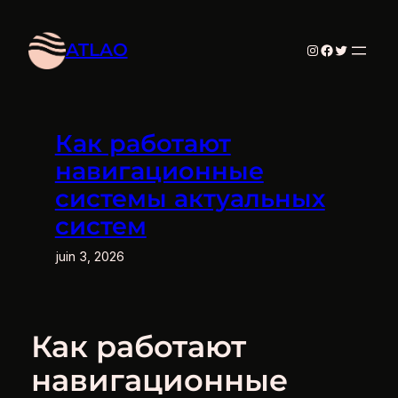
Aller
au
ATLAO
Instagram
Facebook
Twitter
contenu
Как работают
навигационные
системы актуальных
систем
juin 3, 2026
Как работают
навигационные