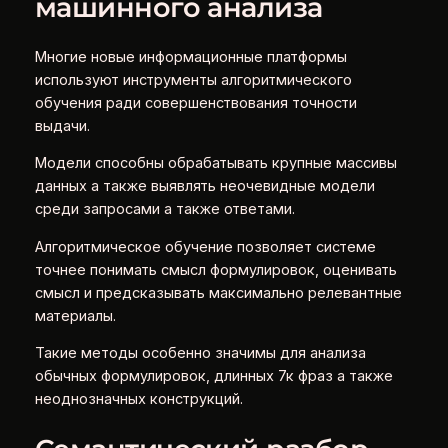
машинного анализа
Многие новые информационные платформы
используют инструменты алгоритмического
обучения ради совершенствования точности
выдачи.
Модели способны обрабатывать крупные массивы
данных а также выявлять неочевидные модели
среди запросами а также ответами.
Алгоритмическое обучение позволяет системе
точнее понимать смысл формулировок, оценивать
смысл и предсказывать максимально релевантные
материалы.
Такие методы особенно значимы для анализа
обычных формулировок, длинных 7к фраз а также
неоднозначных конструкций.