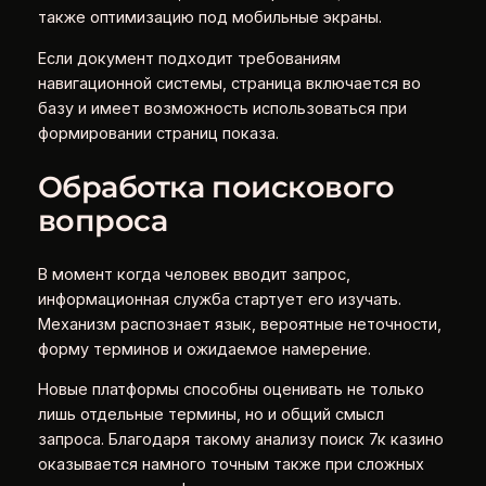
также оптимизацию под мобильные экраны.
Если документ подходит требованиям
навигационной системы, страница включается во
базу и имеет возможность использоваться при
формировании страниц показа.
Обработка поискового
вопроса
В момент когда человек вводит запрос,
информационная служба стартует его изучать.
Механизм распознает язык, вероятные неточности,
форму терминов и ожидаемое намерение.
Новые платформы способны оценивать не только
лишь отдельные термины, но и общий смысл
запроса. Благодаря такому анализу поиск 7к казино
оказывается намного точным также при сложных