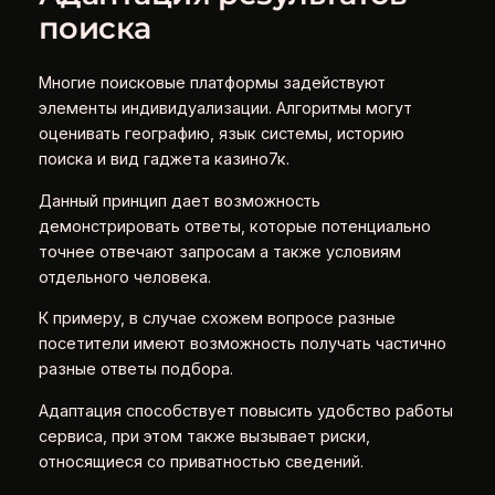
поиска
Многие поисковые платформы задействуют
элементы индивидуализации. Алгоритмы могут
оценивать географию, язык системы, историю
поиска и вид гаджета казино7к.
Данный принцип дает возможность
демонстрировать ответы, которые потенциально
точнее отвечают запросам а также условиям
отдельного человека.
К примеру, в случае схожем вопросе разные
посетители имеют возможность получать частично
разные ответы подбора.
Адаптация способствует повысить удобство работы
сервиса, при этом также вызывает риски,
относящиеся со приватностью сведений.