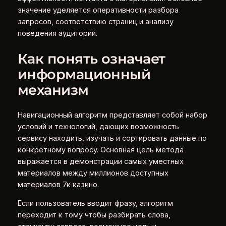
значение уделяется оперативности разбора
запросов, соответствию страниц и анализу
поведения аудитории.
Как понять означает
информационный
механизм
Навигационный алгоритм представляет собой набор
условий и технологий, дающих возможность
сервису находить, изучать и сортировать данные по
конкретному вопросу. Основная цель метода
выражается в демонстрации самых уместных
материалов между миллионов доступных
материалов 7к казино.
Если пользователь вводит фразу, алгоритм
переходит к тому чтобы разбирать слова,