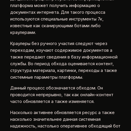
платформа может получить информацию о
документах интернета. Для такого процесса
используются специальные инструменты 7к,
известные как сканирующими ботами либо
краулерами.
Краулеры без ручного участия следуют через
переходам, изучают содержимое документов а
также передают сведения в базу информационной
службы. Во период обхода оценивается контент,
структура материала, картинки, переходы а также
системные параметры платформы.
Данный процесс обозначается обходом. Он
проводится непрерывно, так как онлайн-контент
часто обновляется а также изменяется.
Насколько активнее обновляется ресурс а также
насколько значительнее данная системная
надежность, настолько оперативнее обходящий бот