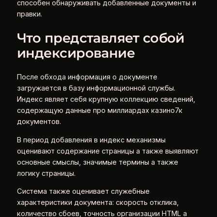
способен обнаруживать добавленные документы и
правки.
Что представляет собой
индексирование
После обхода информация о документе
загружается в базу информационной службы.
Индекс являет себя крупную коллекцию сведений,
содержащую данные про миллиардах казино7к
документов.
В период добавления в индекс механизмы
оценивают содержание страницы а также выявляют
основные смыслы, значимые термины а также
логику страницы.
Система также оценивает служебные
характеристики документа: скорость отклика,
количество сбоев, точность организации HTML а