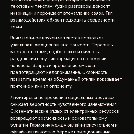
текстовым текстам. Аудио разговоры доносят
интонации и порождают впечатление связи. Тип
взаимодействия обязан подходить серьёзности
темы.
Внимательное изучение текстов позволяет
улавливать эмоциональные тонкости. Перерывы
между ответами, подбор слов и символы
разделения несут информацию о положении
человека. Запрос и прояснение смысла
предотвращают недопонимание. Склонность
потратить время на обдуманный отклик показывает
почтение к пин ап оппоненту.
Лимитирование времени в социальных ресурсах
снижает вероятность чувственного изнеможения.
Систематические отдых от электронных ресурсов
возвращают возможность к основательному
эмпатии. Гармония между онлайн-присутствием и
офлайн-активностью бережёт эмоциональные