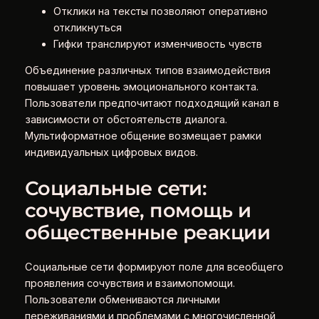
Отклики на тексты позволяют оперативно
откликнуться
Гифки транслируют изменчивость чувств
Объединение различных типов взаимодействия
повышает уровень эмоционального контакта.
Пользователи предпочитают подходящий канал в
зависимости от обстоятельств диалога.
Мультиформатное общение возмещает рамки
индивидуальных цифровых видов.
Социальные сети:
сочувствие, помощь и
общественные реакции
Социальные сети формируют поле для всеобщего
проявления сочувствия и взаимопомощи.
Пользователи обмениваются личными
переживаниями и проблемами с многочисленной