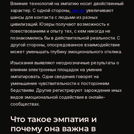
Влияние технологий на эмпатию носит двойственный
характер. С одной стороны,
пин ап
увеличивают
шансы для контакта с людьми из разных
цивилизаций. Юзеры получают возможность к
повествованиям и опыту тех, с кем никогда не
познакомились бы в действительной реальности. С
другой стороны, опосредованное взаимодействие
может уменьшать глубину эмоционального отклика.
Изыскания выявляют неоднозначные результаты о
влиянии электронных площадок на умение
эмпатировать. Одни сведения говорят на
уменьшение чувствительности к посторонним
бедствиям. Другие регистрируют зарождение иных
видов эмоциональной содействия в онлайн-
сообществах.
Что такое эмпатия и
почему она важна в