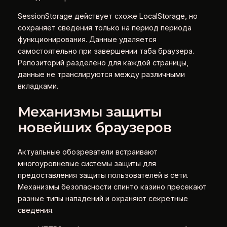
SessionStorage действует схоже LocalStorage, но
сохраняет сведения только на период периода
функционирования. Данные удаляется
самостоятельно при завершении таба браузера.
Репозиторий разделено для каждой страницы,
данные не транслируются между различными
вкладками.
Механизмы защиты
новейших браузеров
Актуальные обозреватели встраивают
многоуровневые системы защиты для
предоставления защиты пользователей в сети.
Механизмы безопасности спинто казино пресекают
разные типы нападений и охраняют секретные
сведения.