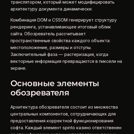
транслятором, который может модифицировать
архитектуру документа динамически.
Комбинация DOM и CSSOM генерирует структуру
рендеринга, устанавливающее итоговый облик
сайта. Обозреватель рассчитывает
пространственные свойства каждого объекта:
местоположение, размеры и отступы.
Заключительный фаза — растеризация, когда
векторные информация превращаются в пиксели на
экране.
Основные элементы
обозревателя
Архитектура обозревателя состоит из множества
центральных компонентов, сотрудничающих для
предоставления корректной функционирования
софта. Каждый элемент spinto казино ответственен