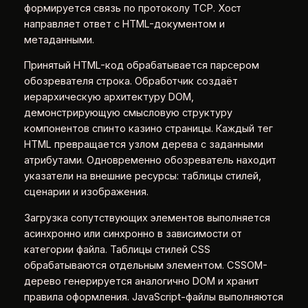
формируется связь по протоколу TCP. Хост
направляет ответ с HTML-документом и
метаданными.
Принятый HTML-код обрабатывается парсером
обозревателя строка. Обработчик создаёт
иерархическую архитектуру DOM,
демонстрирующую смысловую структуру
компонентов спинто казино страницы. Каждый тег
HTML превращается узлом дерева с заданными
атрибутами. Одновременно обозреватель находит
указатели на внешние ресурсы: таблицы стилей,
сценарии и изображения.
Загрузка сопутствующих элементов выполняется
асинхронно или синхронно в зависимости от
категории файла. Таблицы стилей CSS
обрабатываются отдельным элементом. CSSOM-
дерево генерируется аналогично DOM и хранит
правила оформления. JavaScript-файлы выполняются