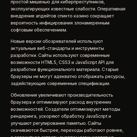
простой мишенью для киберпреступников,
эксплуатирующих известные слабости. Оперативная
внедрение апдейтов спинто казино сокращает
вероятность инфицирования злонамеренным
софтовым обеспечением.
Новые версии обозревателей используют
актуальные веб-стандарты и инструменты
разработки. Сайты используют современные
возможности HTML5, CSS3 и JavaScript API для
разработки функционального материала. Старые
браузеры не могут адекватно отображать ресурсы,
задействующие современные спецификации.
Обновления увеличивают производительность
браузера и оптимизируют расход внутренних
возможностей. Создатели оптимизируют методы
рендеринга, ускоряют обработку JavaScript и
улучшают регулирование памятью. Сайты
скачиваются быстрее, переходы работают ровнее,