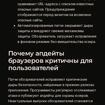
сравнивает URL-адреса с списком известных
опасных сайтов. Предупреждения
отображаются перед визитом на возможно
опасные сайты.
Автоматизированные патчи закрывают дыры
защиты и внедряют свежие механизмы
защиты. Обозреватель загружает исправления
в фоновом режиме без вмешательства юзера.
Почему апдейты
браузеров критичны для
пользователей
Патчи обозревателей исправляют критические
дыры безопасности, найденные в прежних релизах
приложения. Программисты регулярно отслеживают
атаки и публикуют апдейты для охраны юзеров.
Неактуальные выпуски обозревателей становятся