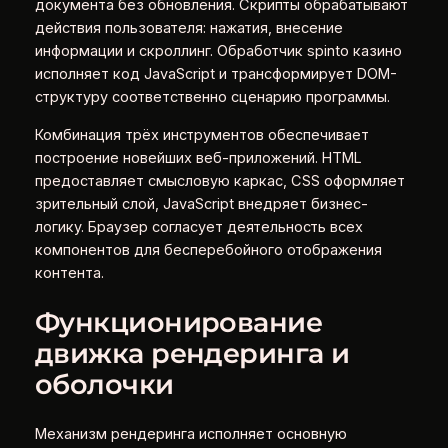
документа без обновления. Скрипты обрабатывают
действия пользователя: нажатия, внесение
информации и скроллинг. Обработчик spinto казино
исполняет код JavaScript и трансформирует DOM-
структуру соответственно сценарию программы.
Комбинация трёх инструментов обеспечивает
построение новейших веб-приложений. HTML
предоставляет смысловую каркас, CSS оформляет
зрительный слой, JavaScript внедряет бизнес-
логику. Браузер согласует деятельность всех
компонентов для бесперебойного отображения
контента.
Функционирование
движка рендеринга и
оболочки
Механизм рендеринга исполняет основную