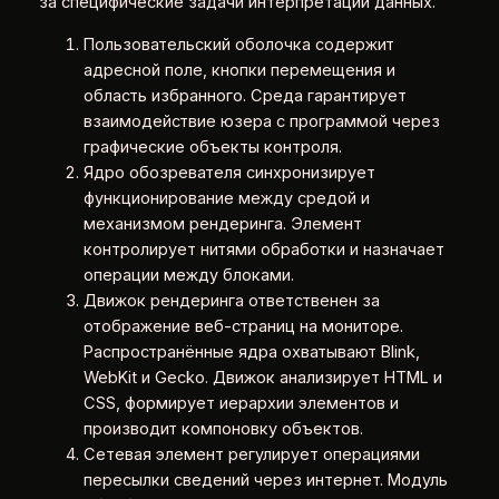
за специфические задачи интерпретации данных.
Пользовательский оболочка содержит
адресной поле, кнопки перемещения и
область избранного. Среда гарантирует
взаимодействие юзера с программой через
графические объекты контроля.
Ядро обозревателя синхронизирует
функционирование между средой и
механизмом рендеринга. Элемент
контролирует нитями обработки и назначает
операции между блоками.
Движок рендеринга ответственен за
отображение веб-страниц на мониторе.
Распространённые ядра охватывают Blink,
WebKit и Gecko. Движок анализирует HTML и
CSS, формирует иерархии элементов и
производит компоновку объектов.
Сетевая элемент регулирует операциями
пересылки сведений через интернет. Модуль