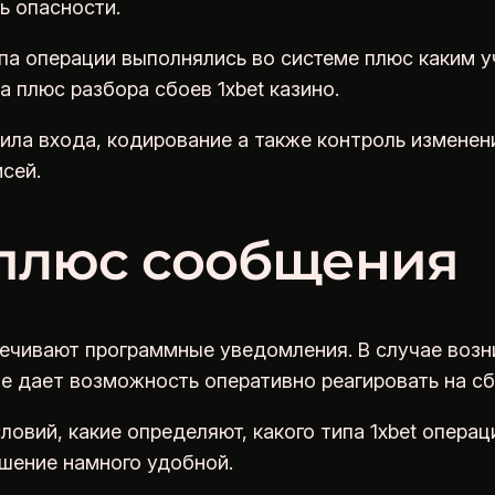
ь опасности.
ипа операции выполнялись во системе плюс каким 
 плюс разбора сбоев 1xbet казино.
ила входа, кодирование а также контроль изменен
сей.
 плюс сообщения
ечивают программные уведомления. В случае возн
е дает возможность оперативно реагировать на сб
овий, какие определяют, какого типа 1xbet опера
шение намного удобной.