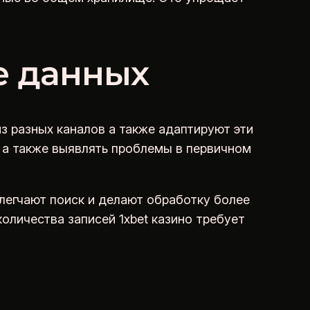
е данных
з разных каналов а также адаптируют эти
 а также выявлять проблемы в первичном
легчают поиск и делают обработку более
количества записей 1xbet казино требует