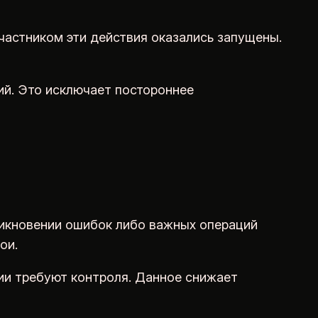
участником эти действия оказались запущены.
ий. Это исключает постороннее
икновении ошибок либо важных операций
ои.
ции требуют контроля. Данное снижает