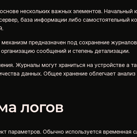
основе нескольких важных элементов. Начальный 
сервер, база информации либо самостоятельный ко
й.
 механизм предназначен под сохранение журналов
 организацию сообщений и степень детализации.
ния. Журналы могут храниться на устройстве а та
ичества данных. Общее хранение облегчает анализ
ма логов
кт параметров. Обычно используется временная сл