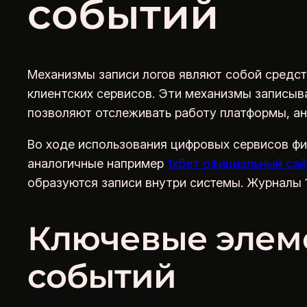
событий
Механизмы записи логов являют собой средст
клиентских сервисов. Эти механизмы записыв
позволяют отслеживать работу платформы, ан
Во ходе использования цифровых сервисов ф
аналогичные например
1хбет официальный сай
образуются записи внутри системы. Журналы 1
Ключевые элем
событий