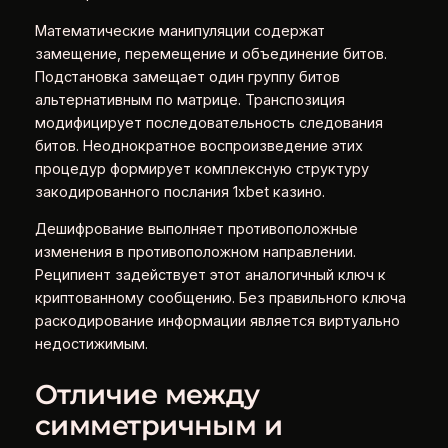
Математические манипуляции содержат
замещение, перемещение и объединение битов.
Подстановка замещает один группу битов
альтернативным по матрице. Транспозиция
модифицирует последовательность следования
битов. Неоднократное воспроизведение этих
процедур формирует комплексную структуру
закодированного послания 1xbet казино.
Дешифрование выполняет противоположные
изменения в противоположном направлении.
Реципиент задействует этот аналогичный ключ к
криптованному сообщению. Без правильного ключа
раскодирование информации является виртуально
недостижимым.
Отличие между
симметричным и