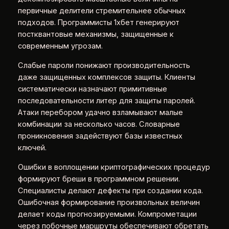
первичные делители стремительнее обычных
подходов. Программисты 1хбет генерируют
постквантовые механизмы, защищенные к
современным угрозам.
Слабые пароли понижают производительность
даже защищенных комплексов защиты. Клиенты
систематически назначают примитивные
последовательности литер для защиты паролей.
Атаки перебором удачно взламывают малые
комбинации за несколько часов. Словарные
проникновения задействуют базы известных
ключей.
Ошибки в воплощении криптографических процедур
формируют бреши в программном решении.
Специалисты делают дефекты при создании кода.
Ошибочная формирование произвольных величин
делает коды прогнозируемыми. Компрометации
через побочные маршруты обеспечивают обретать