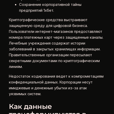
Сохранение корпоративной тайны
предприятий 1хбет.
Криптографические средства выстраивают
защищенную среду для цифровой бизнеса.
Пользователи интернет-магазинов предоставляют
номера платежных карт через защищенные каналы.
Лечебные учреждения содержат истории
заболеваний в закрытых хранилищах информации.
Правительственные организации пересылают
секретными документами по криптографическим
линиям.
Недостаток кодирования ведет к компрометациям
конфиденциальной данных. Корпорации несут
имиджевые и денежные убытки из-за атак
уязвимых систем.
Как данные