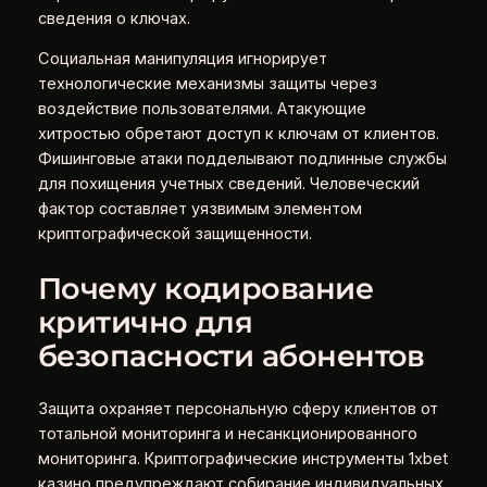
сведения о ключах.
Социальная манипуляция игнорирует
технологические механизмы защиты через
воздействие пользователями. Атакующие
хитростью обретают доступ к ключам от клиентов.
Фишинговые атаки подделывают подлинные службы
для похищения учетных сведений. Человеческий
фактор составляет уязвимым элементом
криптографической защищенности.
Почему кодирование
критично для
безопасности абонентов
Защита охраняет персональную сферу клиентов от
тотальной мониторинга и несанкционированного
мониторинга. Криптографические инструменты 1xbet
казино предупреждают собирание индивидуальных