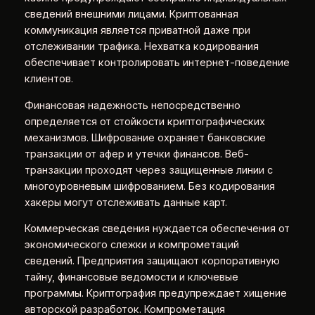
сведений внешними лицами. Криптованная
коммуникация является приватной даже при
отслеживании трафика. Нехватка кодирования
обеспечивает контролировать интернет-поведение
клиентов.
Финансовая надежность непосредственно
определяется от стойкости криптографических
механизмов. Шифрование охраняет банковские
транзакции от афер и утечки финансов. Веб-
транзакции проходят через защищенные линии с
многоуровневым шифрованием. Без кодирования
хакеры могут отслеживать данные карт.
Коммерческая сведения нуждается обеспечения от
экономического слежки и компрометаций
сведений. Предприятия защищают корпоративную
тайну, финансовые ведомости и ключевые
программы. Криптография предупреждает хищение
авторской разработок. Компрометация