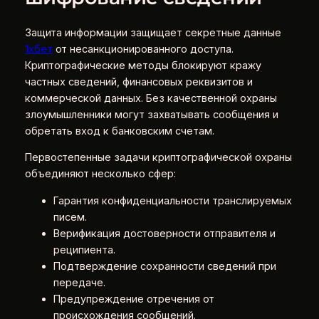
Защита информации защищает секретные данные
1хбет
от несанкционированного доступа.
Криптографические методы блокируют кражу
частных сведений, финансовых реквизитов и
коммерческой данных. Без качественной охраны
злоумышленники могут захватывать сообщения и
обретать вход к банковским счетам.
Первостепенные задачи криптографической охраны
объединяют несколько сфер:
Гарантия конфиденциальности транслируемых
писем.
Верификация достоверности отправителя и
реципиента.
Подтверждение сохранности сведений при
передаче.
Предупреждение отречения от
происхождения сообщений.