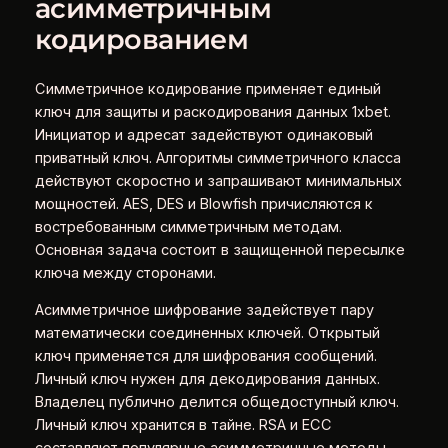
асимметричным
кодированием
Симметричное кодирование применяет единый
ключ для защиты и раскодирования данных 1xbet.
Инициатор и адресат задействуют одинаковый
приватный ключ. Алгоритмы симметричного класса
действуют скоростно и запрашивают минимальных
мощностей. AES, DES и Blowfish причисляются к
востребованным симметричным методам.
Основная задача состоит в защищенной пересылке
ключа между сторонами.
Асимметричное шифрование задействует пару
математически соединенных ключей. Открытый
ключ применяется для шифрования сообщений.
Личный ключ нужен для декодирования данных.
Владелец публично делится общедоступный ключ.
Личный ключ хранится в тайне. RSA и ECC