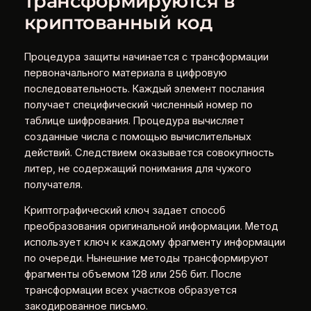
трансформируются в
криптованный код
Процедура защиты начинается с трансформации
первоначального материала в цифровую
последовательность. Каждый элемент послания
получает специфический численный номер по
таблице шифрования. Процедура вычисляет
созданные числа с помощью вычислительных
действий. Следствием оказывается совокупность
литер, не содержащий понимания для чужого
получателя.
Криптографический ключ задает способ
преобразования оригинальной информации. Метод
использует ключ к каждому фрагменту информации
по очереди. Нынешние методы трансформируют
фрагменты объемом 128 или 256 бит. После
трансформации всех участков образуется
закодированное письмо.