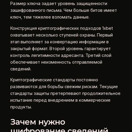
Размер ключа задает уровень защищенности
зашифрованного письма. Чем больше битов имеет
ключ, тем тяжелее взломать данные.
Конструкция криптографических подходов 1xbet
охватывает несколько ступеней охраны. Первый
этап выполняет за конвертацию информации в
закрытый формат. Второй уровень гарантирует
контроль легитимности адресанта. Третий слой
обеспечивает неизменность отправляемой
сведений.
Криптографические стандарты постоянно
развиваются для борьбы свежим рискам. Текущие
стандарты защиты претерпевают продолжительное
испытание перед внедрением в коммерческие
продукты.
Зачем нужно
шифрование сведений