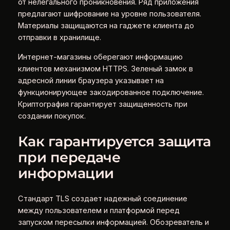
от нелегального проникновения. Ряд приложения
предлагают шифрование на уровне пользователя.
Материалы защищаются на гаджете клиента до
отправки в хранилище.
Интернет-магазины оберегают информацию
клиентов механизмом HTTPS. Зеленый замок в
адресной линии браузера указывает на
функционирующее закодированное подключение.
Криптография гарантирует защищенность при
создании покупок.
Как гарантируется защита
при передаче
информации
Стандарт TLS создает надежный соединение
между пользователем и платформой перед
запуском пересылки информацией. Обозреватель и