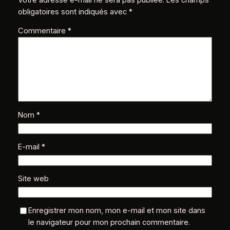
obligatoires sont indiqués avec
*
Commentaire
*
Nom
*
E-mail
*
Site web
Enregistrer mon nom, mon e-mail et mon site dans
le navigateur pour mon prochain commentaire.