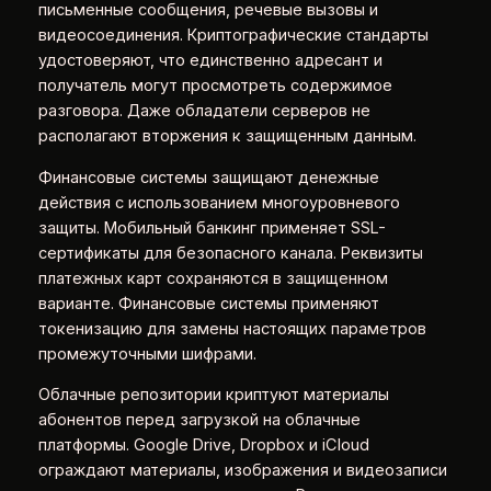
письменные сообщения, речевые вызовы и
видеосоединения. Криптографические стандарты
удостоверяют, что единственно адресант и
получатель могут просмотреть содержимое
разговора. Даже обладатели серверов не
располагают вторжения к защищенным данным.
Финансовые системы защищают денежные
действия с использованием многоуровневого
защиты. Мобильный банкинг применяет SSL-
сертификаты для безопасного канала. Реквизиты
платежных карт сохраняются в защищенном
варианте. Финансовые системы применяют
токенизацию для замены настоящих параметров
промежуточными шифрами.
Облачные репозитории криптуют материалы
абонентов перед загрузкой на облачные
платформы. Google Drive, Dropbox и iCloud
ограждают материалы, изображения и видеозаписи