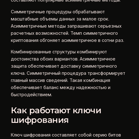
составляют популярные асимметричные методы.
Симметричные процедуры обрабатывают
масштабные объемы данных за малое срок.
Асимметричные методы запрашивают серьезных
расчетных возможностей. Темп симметричного
криптования обгоняет асимметричное в сотни раз.
Комбинированные структуры комбинируют
достоинства обоих вариантов. Асимметричное
защита обеспечивает доставку симметричного
ключа. Симметричный процедура трансформирует
главный массив сведений. Такая комбинация
обеспечивает баланс между надежностью и
быстродействием.
Как работают ключи
шифрования
Ключ шифрования составляет собой серию битов