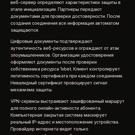
веб-сервер определяют характеристики защиты в
этапе инициализации. Партнеры передают
документами для проверки достоверности. После
создания соединения все информация автоматом
защищаются.
Цифровые документы подтверждают
аутентичность веб-ресурсов и ограждают от атак
злоумышленников. Организации удостоверения
оформляют документы после проверки
собственника ресурса 1xbet. Клиент контролирует
легитимность сертификата при каждом соединении.
Невалидный сертификат провоцирует сигнал
механизма защиты.
VPN-сервисы выстраивают зашифрованный маршрут
для полного онлайн-активности абонента.
Компьютерная закрытая система маскирует
реальный IP-адрес и местоположение устройства.
Провайдер интернета видит только