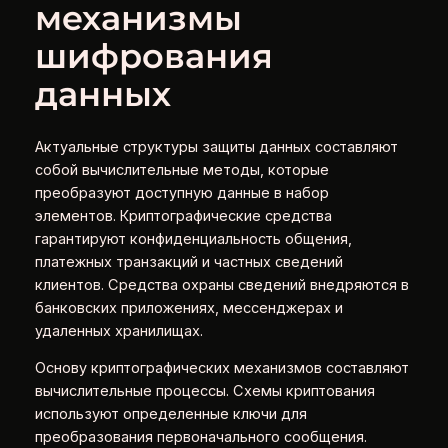
механизмы
шифрования
данных
Актуальные структуры защиты данных составляют
собой вычислительные методы, которые
преобразуют доступную данные в набор
элементов. Криптографические средства
гарантируют конфиденциальность общения,
платежных транзакций и частных сведений
клиентов. Средства охраны сведений внедряются в
банковских приложениях, мессенджерах и
удаленных хранилищах.
Основу криптографических механизмов составляют
вычислительные процессы. Схемы криптования
используют определенные ключи для
преобразования первоначального сообщения.