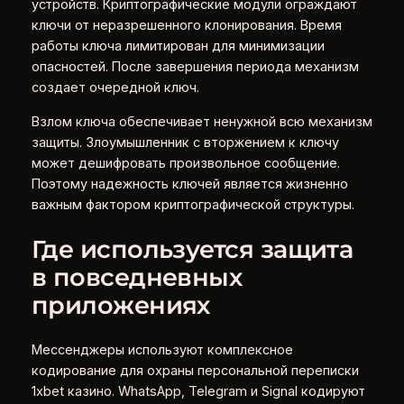
устройств. Криптографические модули ограждают
ключи от неразрешенного клонирования. Время
работы ключа лимитирован для минимизации
опасностей. После завершения периода механизм
создает очередной ключ.
Взлом ключа обеспечивает ненужной всю механизм
защиты. Злоумышленник с вторжением к ключу
может дешифровать произвольное сообщение.
Поэтому надежность ключей является жизненно
важным фактором криптографической структуры.
Где используется защита
в повседневных
приложениях
Мессенджеры используют комплексное
кодирование для охраны персональной переписки
1xbet казино. WhatsApp, Telegram и Signal кодируют