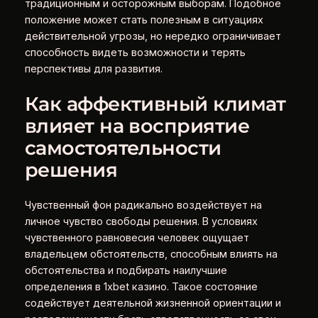
традиционным и осторожным выборам. Подобное
положение может стать полезным в ситуациях
действительной угрозы, но нередко ограничивает
способность видеть возможности и терять
перспективы для развития.
Как аффективный климат
влияет на восприятие
самостоятельности
решения
Чувственный фон радикально воздействует на
личное чувство свободы решения. В условиях
чувственного равновесия человек ощущает
владельцем обстоятельств, способным влиять на
обстоятельства и подбирать наилучшие
определения в 1xbet казино. Такое состояние
содействует деятельной жизненной ориентации и