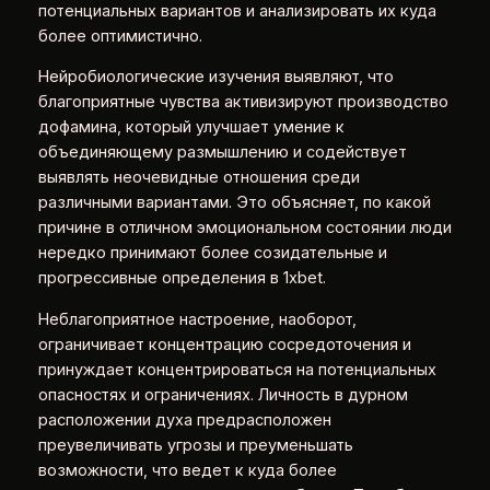
потенциальных вариантов и анализировать их куда
более оптимистично.
Нейробиологические изучения выявляют, что
благоприятные чувства активизируют производство
дофамина, который улучшает умение к
объединяющему размышлению и содействует
выявлять неочевидные отношения среди
различными вариантами. Это объясняет, по какой
причине в отличном эмоциональном состоянии люди
нередко принимают более созидательные и
прогрессивные определения в 1xbet.
Неблагоприятное настроение, наоборот,
ограничивает концентрацию сосредоточения и
принуждает концентрироваться на потенциальных
опасностях и ограничениях. Личность в дурном
расположении духа предрасположен
преувеличивать угрозы и преуменьшать
возможности, что ведет к куда более