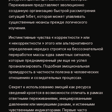
Переживания представляют эволюционно
созданную организацию быстрой рассмотрения
ситуаций 1хбет, которая может улавливать
существенные нюансы прежде логического
изучения.
Инстинктивные чувства « корректности » или
« некорректности » этого или альтернативного
определения нередко строятся на бессознательной
переработке массы едва заметных сигналов,
которые преднамеренный ум еще не успел
проанализировать. Подобная эмоциональная
премудрость в частности полезна в человеческих
отношениях и созидательных процессах.
Секрет к использованию эмоций как ресурса
сведений кроется в возможности отличать в рамках
ответными переживаниями, инициированными
давлением или минувшими ранами, и истинными
чувственными индикаторами. Первые часто