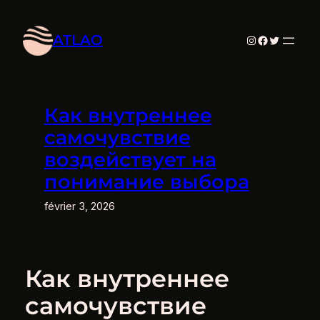
Aller
au
ATLAO
Instagram
Facebook
Twitter
contenu
Как внутреннее
самочувствие
воздействует на
понимание выбора
février 3, 2026
Как внутреннее
самочувствие