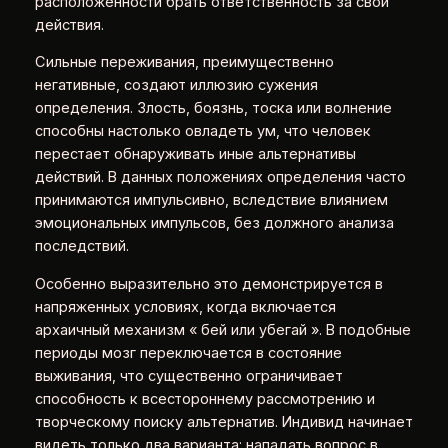
расположенности брать ответственность за свои
действия.
Сильные переживания, преимущественно
негативные, создают иллюзию сужения
определения. Злость, боязнь, тоска или волнение
способны настолько овладеть ум, что человек
перестает обнаруживать иные альтернативы
действий. В данных положениях определения часто
принимаются импульсивно, вследствие влиянием
эмоциональных импульсов, без должного анализа
последствий.
Особенно выразительно это демонстрируется в
напряженных условиях, когда включается
архаичный механизм « бей или убегай ». В подобные
периоды мозг переключается в состояние
выживания, что существенно ограничивает
способность к всестороннему рассмотрению и
творческому поиску альтернатив. Индивид начинает
видеть только два варианта: нападать вопрос в